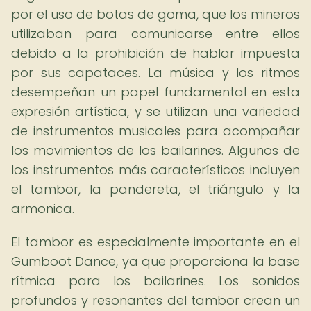
por el uso de botas de goma, que los mineros
utilizaban para comunicarse entre ellos
debido a la prohibición de hablar impuesta
por sus capataces. La música y los ritmos
desempeñan un papel fundamental en esta
expresión artística, y se utilizan una variedad
de instrumentos musicales para acompañar
los movimientos de los bailarines. Algunos de
los instrumentos más característicos incluyen
el tambor, la pandereta, el triángulo y la
armonica.
El tambor es especialmente importante en el
Gumboot Dance, ya que proporciona la base
rítmica para los bailarines. Los sonidos
profundos y resonantes del tambor crean un