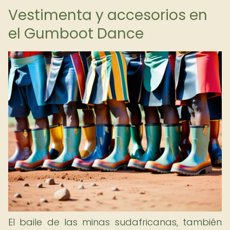
Vestimenta y accesorios en
el Gumboot Dance
El baile de las minas sudafricanas, también