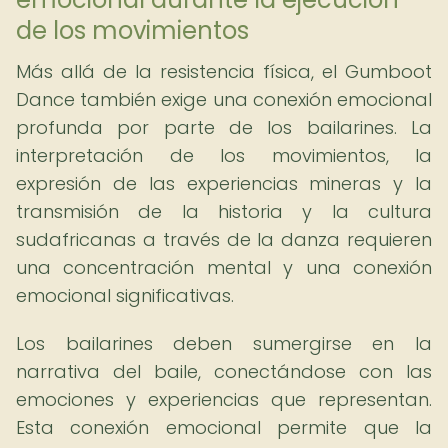
de los movimientos
Más allá de la resistencia física, el Gumboot
Dance también exige una conexión emocional
profunda por parte de los bailarines. La
interpretación de los movimientos, la
expresión de las experiencias mineras y la
transmisión de la historia y la cultura
sudafricanas a través de la danza requieren
una concentración mental y una conexión
emocional significativas.
Los bailarines deben sumergirse en la
narrativa del baile, conectándose con las
emociones y experiencias que representan.
Esta conexión emocional permite que la