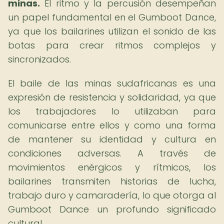
minas.
El ritmo y la percusión desempeñan
un papel fundamental en el Gumboot Dance,
ya que los bailarines utilizan el sonido de las
botas para crear ritmos complejos y
sincronizados.
El baile de las minas sudafricanas es una
expresión de resistencia y solidaridad, ya que
los trabajadores lo utilizaban para
comunicarse entre ellos y como una forma
de mantener su identidad y cultura en
condiciones adversas. A través de
movimientos enérgicos y rítmicos, los
bailarines transmiten historias de lucha,
trabajo duro y camaradería, lo que otorga al
Gumboot Dance un profundo significado
cultural.