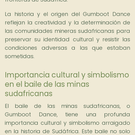
La historia y el origen del Gumboot Dance
reflejan la creatividad y la determinación de
las comunidades mineras sudafricanas para
preservar su identidad cultural y resistir las
condiciones adversas a las que estaban
sometidas.
Importancia cultural y simbolismo
en el baile de las minas
sudafricanas
El baile de las minas sudafricanas, o
Gumboot Dance, tiene una profunda
importancia cultural y simbolismo arraigado
en la historia de Sudáfrica. Este baile no solo