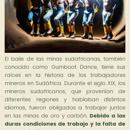
El baile de las minas sudafricanas, también
conocido como Gumboot Dance, tiene sus
raíces en la historia de los trabajadores
mineros en Sudáfrica. Durante el siglo XIX, los
mineros sudafricanos, que provenían de
diferentes regiones y hablaban distintos
idiomas, fueron obligados a trabajar juntos
en las minas de oro y carbón.
Debido a las
duras condiciones de trabajo y la falta de