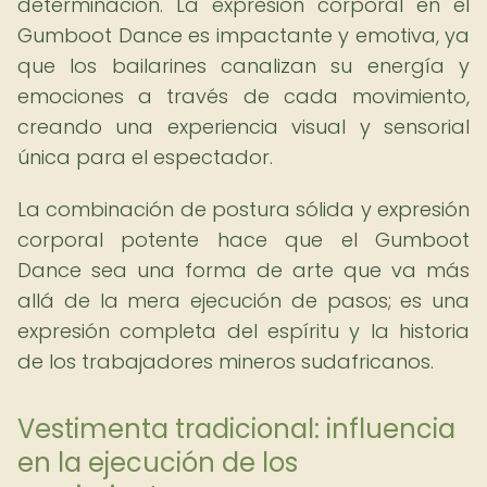
determinación. La expresión corporal en el
Gumboot Dance es impactante y emotiva, ya
que los bailarines canalizan su energía y
emociones a través de cada movimiento,
creando una experiencia visual y sensorial
única para el espectador.
La combinación de postura sólida y expresión
corporal potente hace que el Gumboot
Dance sea una forma de arte que va más
allá de la mera ejecución de pasos; es una
expresión completa del espíritu y la historia
de los trabajadores mineros sudafricanos.
Vestimenta tradicional: influencia
en la ejecución de los