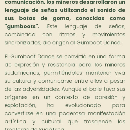
comunicación, los mineros desarrollaron un
lenguaje de señas utilizando el sonido de
sus botas de goma, conocidas como
"gumboots".
Este lenguaje de señas,
combinado con ritmos y movimientos
sincronizados, dio origen al Gumboot Dance.
El Gumboot Dance se convirtió en una forma
de expresión y resistencia para los mineros
sudafricanos, permitiéndoles mantener viva
su cultura y comunicarse entre ellos a pesar
de las adversidades. Aunque el baile tuvo sus
orígenes en un contexto de opresión y
explotación, ha evolucionado para
convertirse en una poderosa manifestación
artística y cultural que trasciende las
fronteras de Sudáfrica.