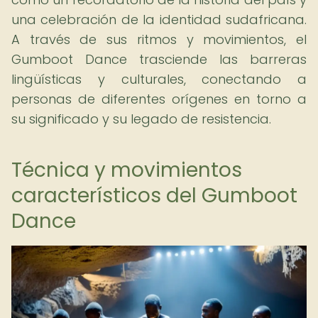
una celebración de la identidad sudafricana.
A través de sus ritmos y movimientos, el
Gumboot Dance trasciende las barreras
lingüísticas y culturales, conectando a
personas de diferentes orígenes en torno a
su significado y su legado de resistencia.
Técnica y movimientos
característicos del Gumboot
Dance