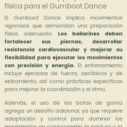
física para el Gumboot Dance
El Gumboot Dance implica movimientos
vigorosos que demandan una preparación
física adecuada.
Los bailarines deben
fortalecer sus piernas, desarrollar
resistencia cardiovascular y mejorar su
flexibilidad para ejecutar los movimientos
con precisión y energía.
El entrenamiento
incluye ejercicios de fuerza, aeróbicos y de
estiramiento, así como prácticas específicas
para mejorar la coordinación y el ritmo.
Además, el uso de las botas de goma
agrega un desafío adicional, ya que requiere
adaptación y control para dominar los
movimientos sin comprometer la postura o la