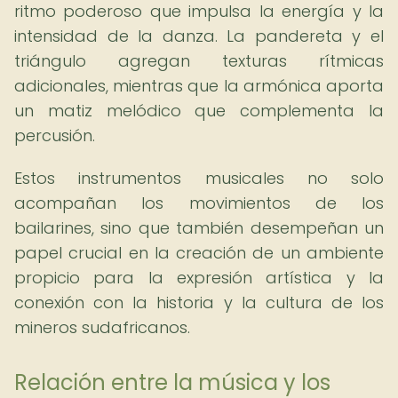
ritmo poderoso que impulsa la energía y la
intensidad de la danza. La pandereta y el
triángulo agregan texturas rítmicas
adicionales, mientras que la armónica aporta
un matiz melódico que complementa la
percusión.
Estos instrumentos musicales no solo
acompañan los movimientos de los
bailarines, sino que también desempeñan un
papel crucial en la creación de un ambiente
propicio para la expresión artística y la
conexión con la historia y la cultura de los
mineros sudafricanos.
Relación entre la música y los