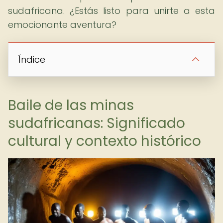
sudafricana. ¿Estás listo para unirte a esta
emocionante aventura?
Índice
Baile de las minas
sudafricanas: Significado
cultural y contexto histórico