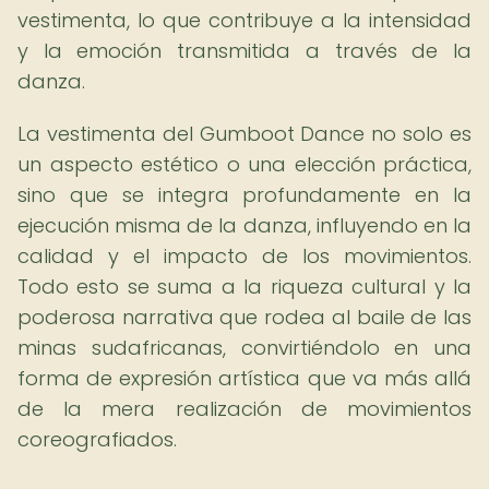
vestimenta, lo que contribuye a la intensidad
y la emoción transmitida a través de la
danza.
La vestimenta del Gumboot Dance no solo es
un aspecto estético o una elección práctica,
sino que se integra profundamente en la
ejecución misma de la danza, influyendo en la
calidad y el impacto de los movimientos.
Todo esto se suma a la riqueza cultural y la
poderosa narrativa que rodea al baile de las
minas sudafricanas, convirtiéndolo en una
forma de expresión artística que va más allá
de la mera realización de movimientos
coreografiados.