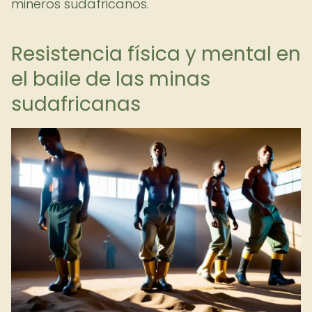
mineros sudafricanos.
Resistencia física y mental en
el baile de las minas
sudafricanas