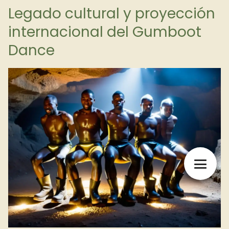
Legado cultural y proyección
internacional del Gumboot
Dance