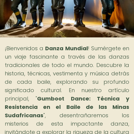
¡Bienvenidos a
Danza Mundial
! Sumérgete en
un viaje fascinante a través de las danzas
tradicionales de todo el mundo. Descubre la
historia, técnicas, vestimenta y música detrás
de cada baile, explorando su profundo
significado cultural. En nuestro artículo
principal, "
Gumboot Dance: Técnica y
Resistencia en el Baile de las Minas
Sudafricanas
", desentrañaremos los
misterios de esta impactante danza,
invitándote a explorar la riqueza de la cultura