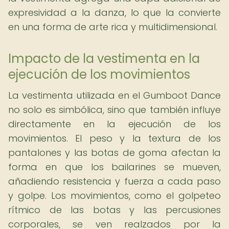
expresividad a la danza, lo que la convierte
en una forma de arte rica y multidimensional.
Impacto de la vestimenta en la
ejecución de los movimientos
La vestimenta utilizada en el Gumboot Dance
no solo es simbólica, sino que también influye
directamente en la ejecución de los
movimientos. El peso y la textura de los
pantalones y las botas de goma afectan la
forma en que los bailarines se mueven,
añadiendo resistencia y fuerza a cada paso
y golpe. Los movimientos, como el golpeteo
rítmico de las botas y las percusiones
corporales, se ven realzados por la