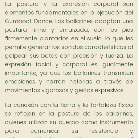
La postura y la expresión corporal son
elementos fundamentales en la ejecución del
Gumboot Dance. Los bailarines adoptan una
postura firme y enraizada, con los pies
firmemente plantados en el suelo, lo que les
permite generar los sonidos característicos al
golpear sus botas con precisión y fuerza. La
expresión facial y corporal es igualmente
importante, ya que los bailarines transmiten
emociones y narran historias a través de
movimientos vigorosos y gestos expresivos.
La conexión con la tierra y la fortaleza física
se reflejan en la postura de los bailarines,
quienes utilizan su cuerpo como instrumento
para comunicar su resistencia y