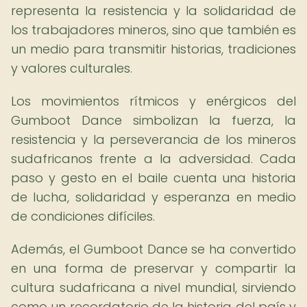
representa la resistencia y la solidaridad de
los trabajadores mineros, sino que también es
un medio para transmitir historias, tradiciones
y valores culturales.
Los movimientos rítmicos y enérgicos del
Gumboot Dance simbolizan la fuerza, la
resistencia y la perseverancia de los mineros
sudafricanos frente a la adversidad. Cada
paso y gesto en el baile cuenta una historia
de lucha, solidaridad y esperanza en medio
de condiciones difíciles.
Además, el Gumboot Dance se ha convertido
en una forma de preservar y compartir la
cultura sudafricana a nivel mundial, sirviendo
como un recordatorio de la historia del país y