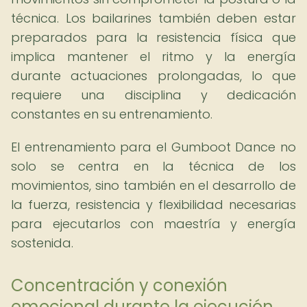
técnica. Los bailarines también deben estar
preparados para la resistencia física que
implica mantener el ritmo y la energía
durante actuaciones prolongadas, lo que
requiere una disciplina y dedicación
constantes en su entrenamiento.
El entrenamiento para el Gumboot Dance no
solo se centra en la técnica de los
movimientos, sino también en el desarrollo de
la fuerza, resistencia y flexibilidad necesarias
para ejecutarlos con maestría y energía
sostenida.
Concentración y conexión
emocional durante la ejecución