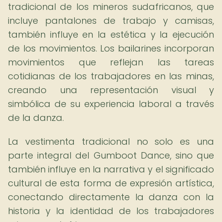
tradicional de los mineros sudafricanos, que
incluye pantalones de trabajo y camisas,
también influye en la estética y la ejecución
de los movimientos. Los bailarines incorporan
movimientos que reflejan las tareas
cotidianas de los trabajadores en las minas,
creando una representación visual y
simbólica de su experiencia laboral a través
de la danza.
La vestimenta tradicional no solo es una
parte integral del Gumboot Dance, sino que
también influye en la narrativa y el significado
cultural de esta forma de expresión artística,
conectando directamente la danza con la
historia y la identidad de los trabajadores