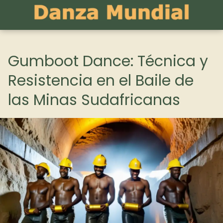
Gumboot Dance: Técnica y
Resistencia en el Baile de
las Minas Sudafricanas