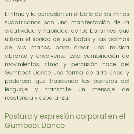
El ritmo y la percusión en el baile de las minas
sudafricanas son una manifestación de la
creatividad y habilidad de los bailarines, que
utilizan el sonido de sus botas y las palmas
de sus manos para crear una música
vibrante y envolvente. Esta combinación de
movimientos, ritmo y percusión hace del
Gumboot Dance una forma de arte única y
poderosa que trasciende las barreras del
lenguaje y transmite un mensaje de
resistencia y esperanza.
Postura y expresión corporal en el
Gumboot Dance