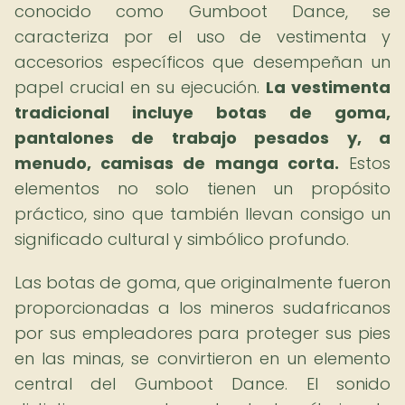
conocido como Gumboot Dance, se
caracteriza por el uso de vestimenta y
accesorios específicos que desempeñan un
papel crucial en su ejecución.
La vestimenta
tradicional incluye botas de goma,
pantalones de trabajo pesados y, a
menudo, camisas de manga corta.
Estos
elementos no solo tienen un propósito
práctico, sino que también llevan consigo un
significado cultural y simbólico profundo.
Las botas de goma, que originalmente fueron
proporcionadas a los mineros sudafricanos
por sus empleadores para proteger sus pies
en las minas, se convirtieron en un elemento
central del Gumboot Dance. El sonido