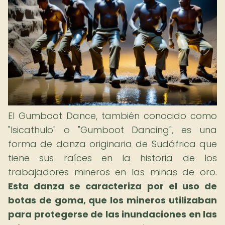
El Gumboot Dance, también conocido como
"Isicathulo" o "Gumboot Dancing", es una
forma de danza originaria de Sudáfrica que
tiene sus raíces en la historia de los
trabajadores mineros en las minas de oro.
Esta danza se caracteriza por el uso de
botas de goma, que los mineros utilizaban
para protegerse de las inundaciones en las