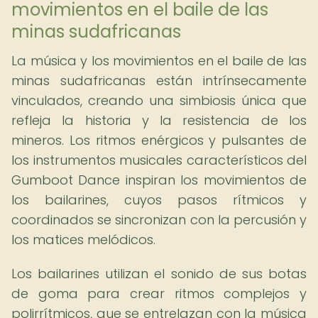
movimientos en el baile de las
minas sudafricanas
La música y los movimientos en el baile de las
minas sudafricanas están intrínsecamente
vinculados, creando una simbiosis única que
refleja la historia y la resistencia de los
mineros. Los ritmos enérgicos y pulsantes de
los instrumentos musicales característicos del
Gumboot Dance inspiran los movimientos de
los bailarines, cuyos pasos rítmicos y
coordinados se sincronizan con la percusión y
los matices melódicos.
Los bailarines utilizan el sonido de sus botas
de goma para crear ritmos complejos y
polirrítmicos, que se entrelazan con la música