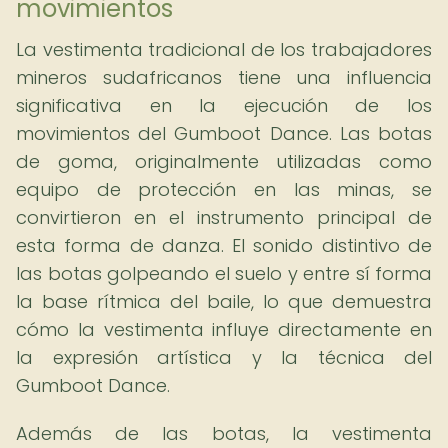
movimientos
La vestimenta tradicional de los trabajadores
mineros sudafricanos tiene una influencia
significativa en la ejecución de los
movimientos del Gumboot Dance. Las botas
de goma, originalmente utilizadas como
equipo de protección en las minas, se
convirtieron en el instrumento principal de
esta forma de danza. El sonido distintivo de
las botas golpeando el suelo y entre sí forma
la base rítmica del baile, lo que demuestra
cómo la vestimenta influye directamente en
la expresión artística y la técnica del
Gumboot Dance.
Además de las botas, la vestimenta