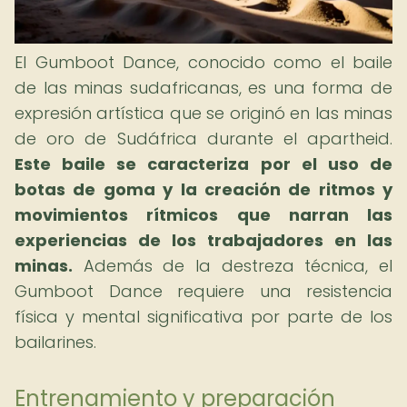
El Gumboot Dance, conocido como el baile
de las minas sudafricanas, es una forma de
expresión artística que se originó en las minas
de oro de Sudáfrica durante el apartheid.
Este baile se caracteriza por el uso de
botas de goma y la creación de ritmos y
movimientos rítmicos que narran las
experiencias de los trabajadores en las
minas.
Además de la destreza técnica, el
Gumboot Dance requiere una resistencia
física y mental significativa por parte de los
bailarines.
Entrenamiento y preparación