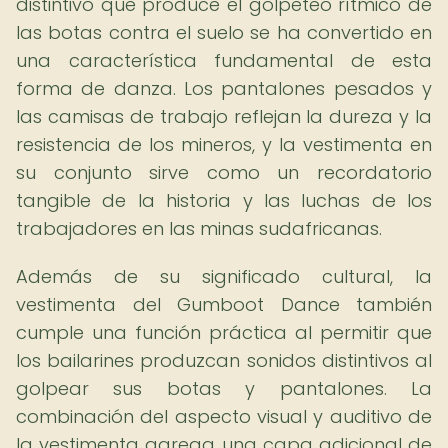
distintivo que produce el golpeteo rítmico de
las botas contra el suelo se ha convertido en
una característica fundamental de esta
forma de danza. Los pantalones pesados y
las camisas de trabajo reflejan la dureza y la
resistencia de los mineros, y la vestimenta en
su conjunto sirve como un recordatorio
tangible de la historia y las luchas de los
trabajadores en las minas sudafricanas.
Además de su significado cultural, la
vestimenta del Gumboot Dance también
cumple una función práctica al permitir que
los bailarines produzcan sonidos distintivos al
golpear sus botas y pantalones. La
combinación del aspecto visual y auditivo de
la vestimenta agrega una capa adicional de