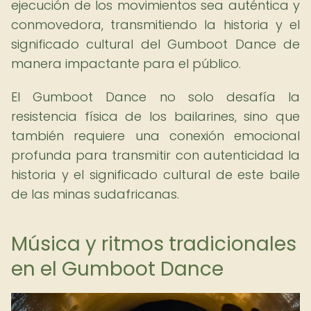
ejecución de los movimientos sea auténtica y
conmovedora, transmitiendo la historia y el
significado cultural del Gumboot Dance de
manera impactante para el público.
El Gumboot Dance no solo desafía la
resistencia física de los bailarines, sino que
también requiere una conexión emocional
profunda para transmitir con autenticidad la
historia y el significado cultural de este baile
de las minas sudafricanas.
Música y ritmos tradicionales
en el Gumboot Dance