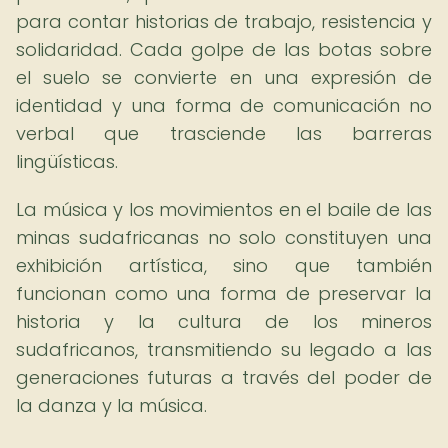
para contar historias de trabajo, resistencia y
solidaridad. Cada golpe de las botas sobre
el suelo se convierte en una expresión de
identidad y una forma de comunicación no
verbal que trasciende las barreras
lingüísticas.
La música y los movimientos en el baile de las
minas sudafricanas no solo constituyen una
exhibición artística, sino que también
funcionan como una forma de preservar la
historia y la cultura de los mineros
sudafricanos, transmitiendo su legado a las
generaciones futuras a través del poder de
la danza y la música.