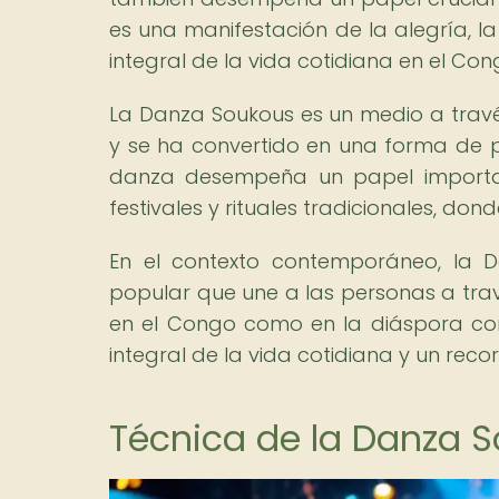
es una manifestación de la alegría, la 
integral de la vida cotidiana en el Co
La Danza Soukous es un medio a través 
y se ha convertido en una forma de p
danza desempeña un papel importan
festivales y rituales tradicionales, d
En el contexto contemporáneo, la 
popular que une a las personas a trav
en el Congo como en la diáspora co
integral de la vida cotidiana y un recor
Técnica de la Danza 