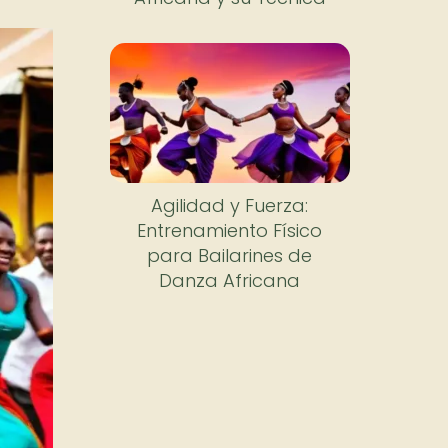
Agilidad y Fuerza:
Entrenamiento Físico
para Bailarines de
Danza Africana