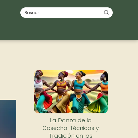
La Danza de la
Cosecha: Técnicas y
Tradición en las