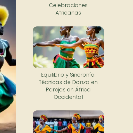
Celebraciones
Africanas
Equilibrio y Sincronía:
Técnicas de Danza en
Parejas en África
Occidental