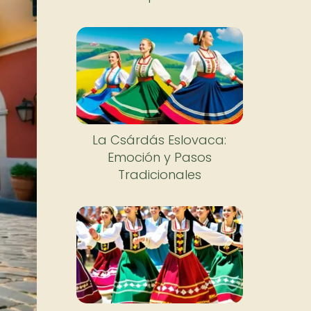
La Csárdás Eslovaca:
Emoción y Pasos
Tradicionales