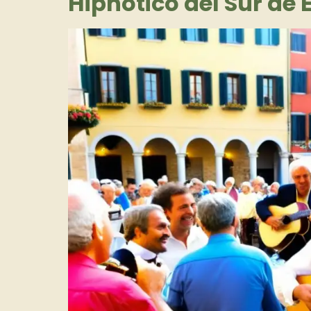
Hipnótico del Sur de