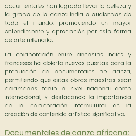
documentales han logrado llevar la belleza y
la gracia de la danza india a audiencias de
todo el mundo, promoviendo un mayor
entendimiento y apreciación por esta forma
de arte milenaria.
La colaboración entre cineastas indios y
franceses ha abierto nuevas puertas para la
producción de documentales de danza,
permitiendo que estas obras maestras sean
aclamadas tanto a nivel nacional como
internacional, y destacando la importancia
de la colaboración intercultural en la
creación de contenido artístico significativo.
Documentales de danza africana: