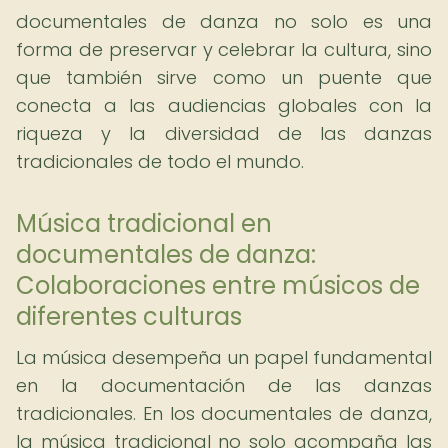
documentales de danza no solo es una
forma de preservar y celebrar la cultura, sino
que también sirve como un puente que
conecta a las audiencias globales con la
riqueza y la diversidad de las danzas
tradicionales de todo el mundo.
Música tradicional en
documentales de danza:
Colaboraciones entre músicos de
diferentes culturas
La música desempeña un papel fundamental
en la documentación de las danzas
tradicionales. En los documentales de danza,
la música tradicional no solo acompaña las