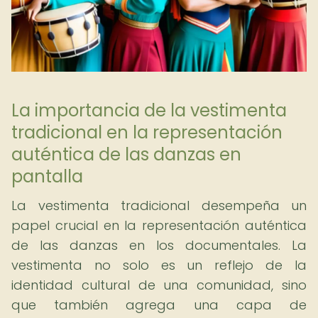
La importancia de la vestimenta
tradicional en la representación
auténtica de las danzas en
pantalla
La vestimenta tradicional desempeña un
papel crucial en la representación auténtica
de las danzas en los documentales. La
vestimenta no solo es un reflejo de la
identidad cultural de una comunidad, sino
que también agrega una capa de