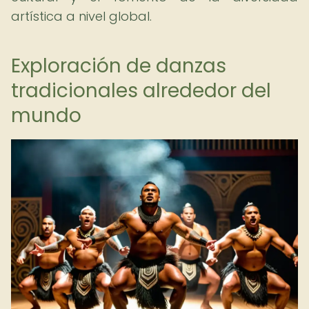
artística a nivel global.
Exploración de danzas
tradicionales alrededor del
mundo