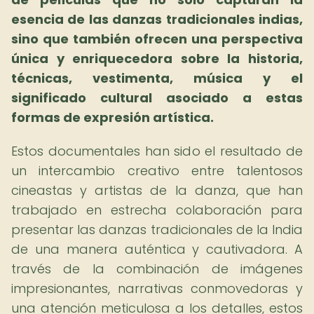
esencia de las danzas tradicionales indias,
sino que también ofrecen una perspectiva
única y enriquecedora sobre la historia,
técnicas, vestimenta, música y el
significado cultural asociado a estas
formas de expresión artística.
Estos documentales han sido el resultado de
un intercambio creativo entre talentosos
cineastas y artistas de la danza, que han
trabajado en estrecha colaboración para
presentar las danzas tradicionales de la India
de una manera auténtica y cautivadora. A
través de la combinación de imágenes
impresionantes, narrativas conmovedoras y
una atención meticulosa a los detalles, estos