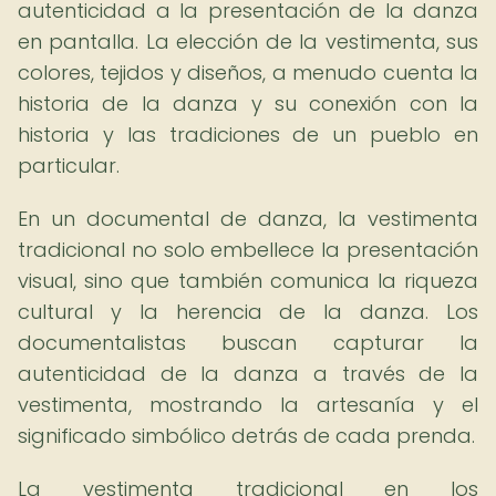
autenticidad a la presentación de la danza
en pantalla. La elección de la vestimenta, sus
colores, tejidos y diseños, a menudo cuenta la
historia de la danza y su conexión con la
historia y las tradiciones de un pueblo en
particular.
En un documental de danza, la vestimenta
tradicional no solo embellece la presentación
visual, sino que también comunica la riqueza
cultural y la herencia de la danza. Los
documentalistas buscan capturar la
autenticidad de la danza a través de la
vestimenta, mostrando la artesanía y el
significado simbólico detrás de cada prenda.
La vestimenta tradicional en los