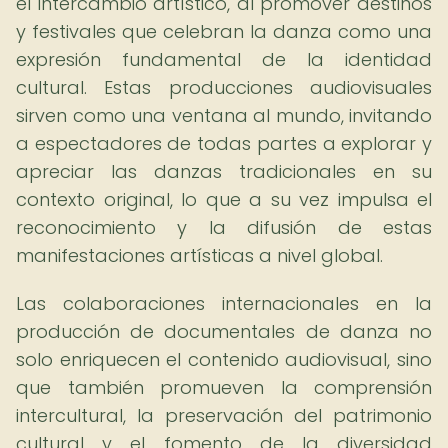
el intercambio artístico, al promover destinos
y festivales que celebran la danza como una
expresión fundamental de la identidad
cultural. Estas producciones audiovisuales
sirven como una ventana al mundo, invitando
a espectadores de todas partes a explorar y
apreciar las danzas tradicionales en su
contexto original, lo que a su vez impulsa el
reconocimiento y la difusión de estas
manifestaciones artísticas a nivel global.
Las colaboraciones internacionales en la
producción de documentales de danza no
solo enriquecen el contenido audiovisual, sino
que también promueven la comprensión
intercultural, la preservación del patrimonio
cultural y el fomento de la diversidad