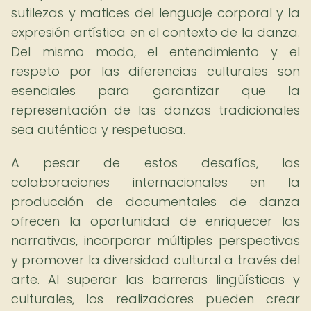
sutilezas y matices del lenguaje corporal y la
expresión artística en el contexto de la danza.
Del mismo modo, el entendimiento y el
respeto por las diferencias culturales son
esenciales para garantizar que la
representación de las danzas tradicionales
sea auténtica y respetuosa.
A pesar de estos desafíos, las
colaboraciones internacionales en la
producción de documentales de danza
ofrecen la oportunidad de enriquecer las
narrativas, incorporar múltiples perspectivas
y promover la diversidad cultural a través del
arte. Al superar las barreras lingüísticas y
culturales, los realizadores pueden crear