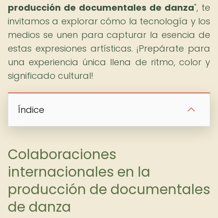
producción de documentales de danza
", te
invitamos a explorar cómo la tecnología y los
medios se unen para capturar la esencia de
estas expresiones artísticas. ¡Prepárate para
una experiencia única llena de ritmo, color y
significado cultural!
Índice
Colaboraciones
internacionales en la
producción de documentales
de danza