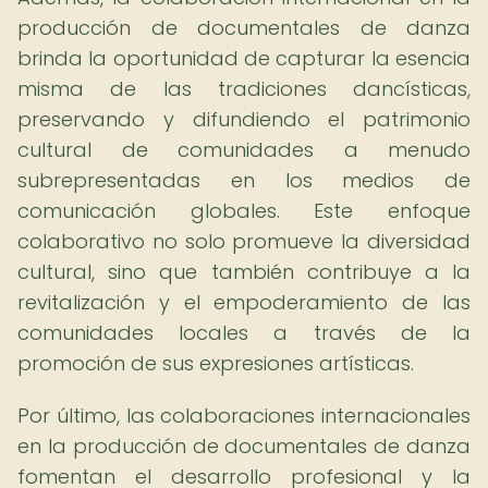
producción de documentales de danza
brinda la oportunidad de capturar la esencia
misma de las tradiciones dancísticas,
preservando y difundiendo el patrimonio
cultural de comunidades a menudo
subrepresentadas en los medios de
comunicación globales. Este enfoque
colaborativo no solo promueve la diversidad
cultural, sino que también contribuye a la
revitalización y el empoderamiento de las
comunidades locales a través de la
promoción de sus expresiones artísticas.
Por último, las colaboraciones internacionales
en la producción de documentales de danza
fomentan el desarrollo profesional y la