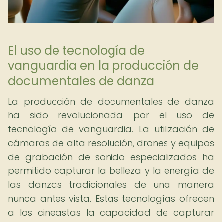
El uso de tecnología de
vanguardia en la producción de
documentales de danza
La producción de documentales de danza
ha sido revolucionada por el uso de
tecnología de vanguardia. La utilización de
cámaras de alta resolución, drones y equipos
de grabación de sonido especializados ha
permitido capturar la belleza y la energía de
las danzas tradicionales de una manera
nunca antes vista. Estas tecnologías ofrecen
a los cineastas la capacidad de capturar