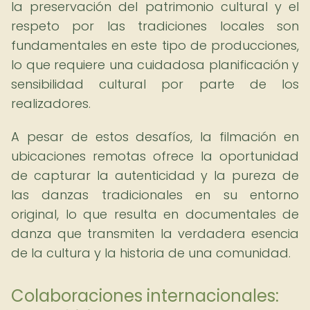
la preservación del patrimonio cultural y el
respeto por las tradiciones locales son
fundamentales en este tipo de producciones,
lo que requiere una cuidadosa planificación y
sensibilidad cultural por parte de los
realizadores.
A pesar de estos desafíos, la filmación en
ubicaciones remotas ofrece la oportunidad
de capturar la autenticidad y la pureza de
las danzas tradicionales en su entorno
original, lo que resulta en documentales de
danza que transmiten la verdadera esencia
de la cultura y la historia de una comunidad.
Colaboraciones internacionales: