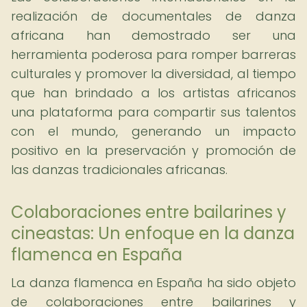
realización de documentales de danza
africana han demostrado ser una
herramienta poderosa para romper barreras
culturales y promover la diversidad, al tiempo
que han brindado a los artistas africanos
una plataforma para compartir sus talentos
con el mundo, generando un impacto
positivo en la preservación y promoción de
las danzas tradicionales africanas.
Colaboraciones entre bailarines y
cineastas: Un enfoque en la danza
flamenca en España
La danza flamenca en España ha sido objeto
de colaboraciones entre bailarines y