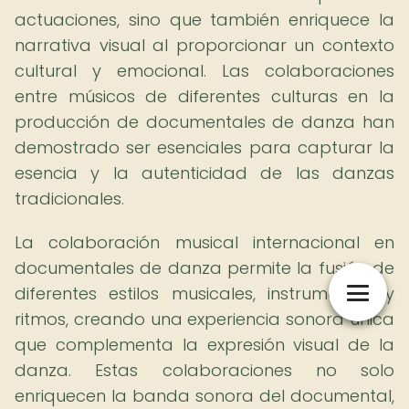
actuaciones, sino que también enriquece la
narrativa visual al proporcionar un contexto
cultural y emocional. Las colaboraciones
entre músicos de diferentes culturas en la
producción de documentales de danza han
demostrado ser esenciales para capturar la
esencia y la autenticidad de las danzas
tradicionales.
La colaboración musical internacional en
documentales de danza permite la fusión de
diferentes estilos musicales, instrumentos y
ritmos, creando una experiencia sonora única
que complementa la expresión visual de la
danza. Estas colaboraciones no solo
enriquecen la banda sonora del documental,