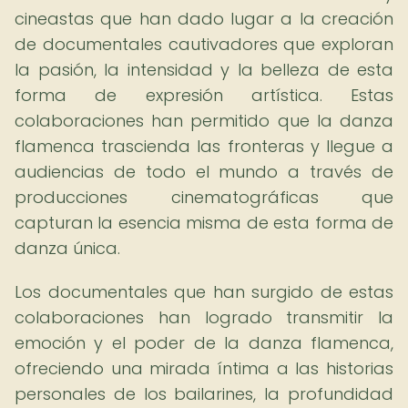
cineastas que han dado lugar a la creación
de documentales cautivadores que exploran
la pasión, la intensidad y la belleza de esta
forma de expresión artística. Estas
colaboraciones han permitido que la danza
flamenca trascienda las fronteras y llegue a
audiencias de todo el mundo a través de
producciones cinematográficas que
capturan la esencia misma de esta forma de
danza única.
Los documentales que han surgido de estas
colaboraciones han logrado transmitir la
emoción y el poder de la danza flamenca,
ofreciendo una mirada íntima a las historias
personales de los bailarines, la profundidad