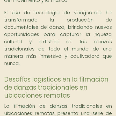
del movimiento y la música.
El uso de tecnología de vanguardia ha
transformado la producción de
documentales de danza, brindando nuevas
oportunidades para capturar la riqueza
cultural y artística de las danzas
tradicionales de todo el mundo de una
manera más inmersiva y cautivadora que
nunca.
Desafíos logísticos en la filmación
de danzas tradicionales en
ubicaciones remotas
La filmación de danzas tradicionales en
ubicaciones remotas presenta una serie de