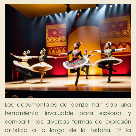
Los documentales de danza han sido una
herramienta invaluable para explorar y
compartir las diversas formas de expresión
artística a lo largo de la historia. En la