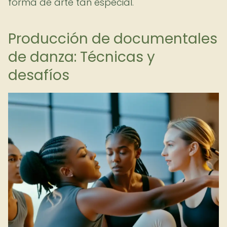
forma de arte tan especial.
Producción de documentales
de danza: Técnicas y
desafíos