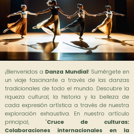
¡Bienvenidos a
Danza Mundial
! Sumérgete en
un viaje fascinante a través de las danzas
tradicionales de todo el mundo. Descubre la
riqueza cultural, la historia y la belleza de
cada expresión artística a través de nuestra
exploración exhaustiva. En nuestro artículo
principal, "
Cruce de culturas:
Colaboraciones internacionales en la