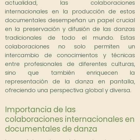
actualidad, las colaboraciones
internacionales en la producción de estos
documentales desempeñan un papel crucial
en la preservación y difusión de las danzas
tradicionales de todo el mundo. Estas
colaboraciones no solo permiten un
intercambio de conocimientos y técnicas
entre profesionales de diferentes culturas,
sino que también enriquecen la
representación de la danza en pantalla,
ofreciendo una perspectiva global y diversa.
Importancia de las
colaboraciones internacionales en
documentales de danza