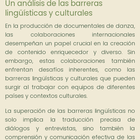
Un análisis de las barreras
lingüísticas y culturales
En la producción de documentales de danza,
las colaboraciones internacionales
desempeñan un papel crucial en la creación
de contenido enriquecedor y diverso. Sin
embargo, estas colaboraciones también
enfrentan desafíos inherentes, como las
barreras lingüísticas y culturales que pueden
surgir al trabajar con equipos de diferentes
países y contextos culturales.
La superación de las barreras lingüísticas no
solo implica la traducción precisa de
diálogos y entrevistas, sino también la
comprensión y comunicación efectiva de las