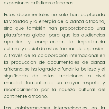
expresiones artísticas africanas.
Estos documentales no solo han capturado
la vitalidad y la energía de la danza africana,
sino que también han proporcionado una
plataforma global para que las audiencias
aprecien y comprendan la importancia
cultural y social de estas formas de expresión.
A través de la colaboración internacional en
la producción de documentales de danza
africana, se ha logrado difundir la belleza y el
significado de estas tradiciones a nivel
mundial, fomentando un mayor respeto y
reconocimiento por la riqueza cultural del
continente africano.
Las colaboraciones internacionales en la