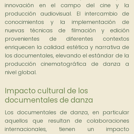
innovación en el campo del cine y la
producción audiovisual. El intercambio de
conocimientos y la implementación de
nuevas técnicas de filmación y edición
provenientes de diferentes contextos
enriquecen la calidad estética y narrativa de
los documentales, elevando el estándar de la
producción cinematográfica de danza a
nivel global.
Impacto cultural de los
documentales de danza
Los documentales de danza, en particular
aquellos que resultan de colaboraciones
internacionales, tienen un impacto