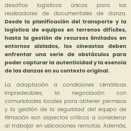
desafíos logísticos únicos para los
realizadores de documentales de danza.
Desde la planificación del transporte y la
logística de equipos en terrenos difíciles,
hasta la gestión de recursos limitados en
entornos aislados, los cineastas deben
enfrentar una serie de obstáculos para
poder capturar la autenticidad y la esencia
de las danzas en su contexto original.
La adaptación a condiciones climáticas
impredecibles, la negociación con
comunidades locales para obtener permisos
y la gestión de la seguridad del equipo de
filmación son aspectos críticos a considerar
al trabajar en ubicaciones remotas. Además,