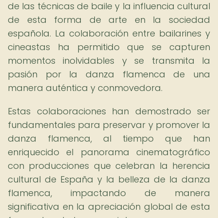
de las técnicas de baile y la influencia cultural
de esta forma de arte en la sociedad
española. La colaboración entre bailarines y
cineastas ha permitido que se capturen
momentos inolvidables y se transmita la
pasión por la danza flamenca de una
manera auténtica y conmovedora.
Estas colaboraciones han demostrado ser
fundamentales para preservar y promover la
danza flamenca, al tiempo que han
enriquecido el panorama cinematográfico
con producciones que celebran la herencia
cultural de España y la belleza de la danza
flamenca, impactando de manera
significativa en la apreciación global de esta