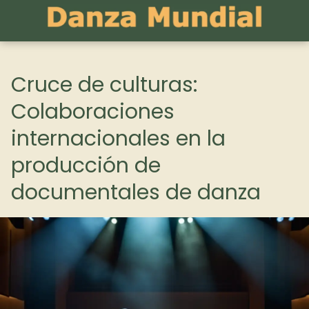
Cruce de culturas:
Colaboraciones
internacionales en la
producción de
documentales de danza