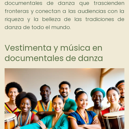
documentales de danza que trascienden
fronteras y conectan a las audiencias con la
riqueza y la belleza de las tradiciones de
danza de todo el mundo.
Vestimenta y música en
documentales de danza