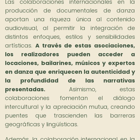
Las colaboraciones internacionales en la
producción de documentales de danza
aportan una riqueza única al contenido
audiovisual, al permitir la integración de
distintos enfoques, estilos y sensibilidades
artísticas.
A través de estas asociaciones,
los realizadores pueden acceder a
locaciones, bailarines, músicos y expertos
en danza que enriquecen la autenticidad y
la profundidad de las narrativas
presentadas.
Asimismo, estas
colaboraciones fomentan el diálogo
intercultural y la apreciación mutua, creando
puentes que trascienden las barreras
geográficas y lingüísticas.
Además, la colaboración internacional en la