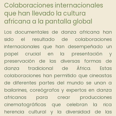
Colaboraciones internacionales
que han llevado la cultura
africana a la pantalla global
Los documentales de danza africana han
sido el resultado de colaboraciones
internacionales que han desempeñado un
papel crucial en la presentación y
preservación de las diversas formas de
danza tradicional de África. Estas
colaboraciones han permitido que cineastas
de diferentes partes del mundo se unan a
bailarines, coreógrafos y expertos en danza
africanos para crear producciones
cinematográficas que celebran la rica
herencia cultural y la diversidad de las