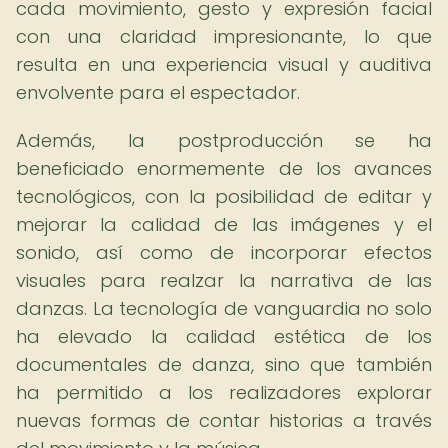
cada movimiento, gesto y expresión facial
con una claridad impresionante, lo que
resulta en una experiencia visual y auditiva
envolvente para el espectador.
Además, la postproducción se ha
beneficiado enormemente de los avances
tecnológicos, con la posibilidad de editar y
mejorar la calidad de las imágenes y el
sonido, así como de incorporar efectos
visuales para realzar la narrativa de las
danzas. La tecnología de vanguardia no solo
ha elevado la calidad estética de los
documentales de danza, sino que también
ha permitido a los realizadores explorar
nuevas formas de contar historias a través