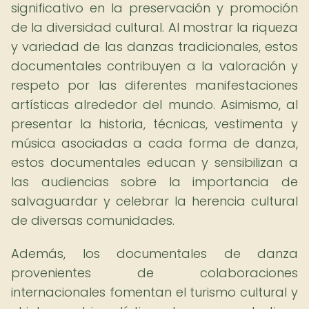
significativo en la preservación y promoción
de la diversidad cultural. Al mostrar la riqueza
y variedad de las danzas tradicionales, estos
documentales contribuyen a la valoración y
respeto por las diferentes manifestaciones
artísticas alrededor del mundo. Asimismo, al
presentar la historia, técnicas, vestimenta y
música asociadas a cada forma de danza,
estos documentales educan y sensibilizan a
las audiencias sobre la importancia de
salvaguardar y celebrar la herencia cultural
de diversas comunidades.
Además, los documentales de danza
provenientes de colaboraciones
internacionales fomentan el turismo cultural y