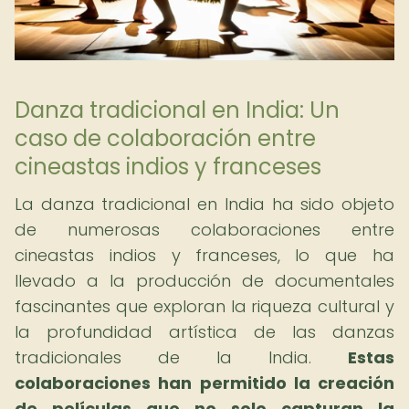
Danza tradicional en India: Un
caso de colaboración entre
cineastas indios y franceses
La danza tradicional en India ha sido objeto
de numerosas colaboraciones entre
cineastas indios y franceses, lo que ha
llevado a la producción de documentales
fascinantes que exploran la riqueza cultural y
la profundidad artística de las danzas
tradicionales de la India.
Estas
colaboraciones han permitido la creación
de películas que no solo capturan la