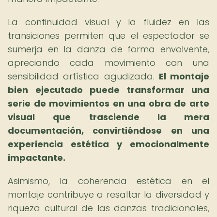
La continuidad visual y la fluidez en las
transiciones permiten que el espectador se
sumerja en la danza de forma envolvente,
apreciando cada movimiento con una
sensibilidad artística agudizada.
El montaje
bien ejecutado puede transformar una
serie de movimientos en una obra de arte
visual que trasciende la mera
documentación, convirtiéndose en una
experiencia estética y emocionalmente
impactante.
Asimismo, la coherencia estética en el
montaje contribuye a resaltar la diversidad y
riqueza cultural de las danzas tradicionales,