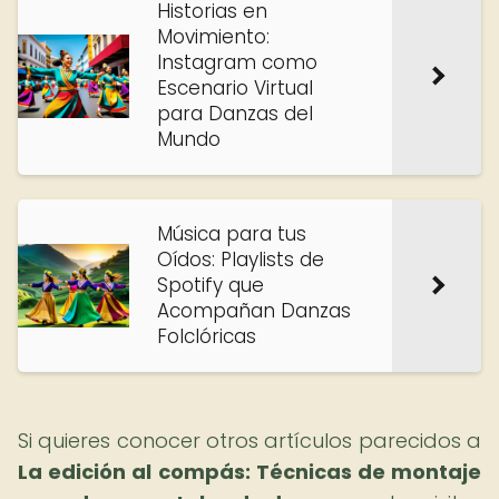
Historias en
Movimiento:
Instagram como
Escenario Virtual
para Danzas del
Mundo
Música para tus
Oídos: Playlists de
Spotify que
Acompañan Danzas
Folclóricas
Si quieres conocer otros artículos parecidos a
La edición al compás: Técnicas de montaje