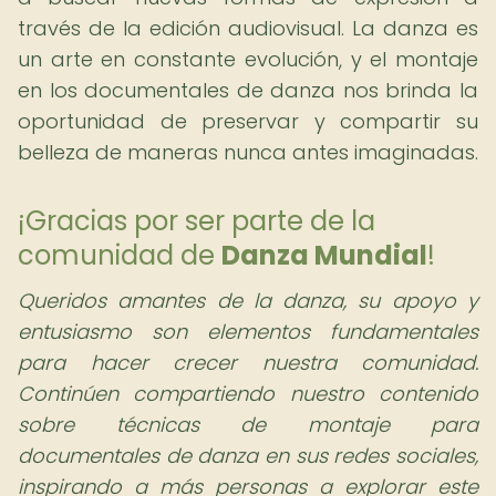
través de la edición audiovisual. La danza es
un arte en constante evolución, y el montaje
en los documentales de danza nos brinda la
oportunidad de preservar y compartir su
belleza de maneras nunca antes imaginadas.
¡Gracias por ser parte de la
comunidad de
Danza Mundial
!
Queridos amantes de la danza,
su apoyo y
entusiasmo son elementos fundamentales
para hacer crecer nuestra comunidad.
Continúen compartiendo nuestro contenido
sobre técnicas de montaje para
documentales de danza en sus redes sociales,
inspirando a más personas a explorar este