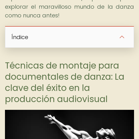
explorar el maravilloso mundo de la danza
como nunca antes!
Índice
Técnicas de montaje para
documentales de danza: La
clave del éxito en la
producción audiovisual