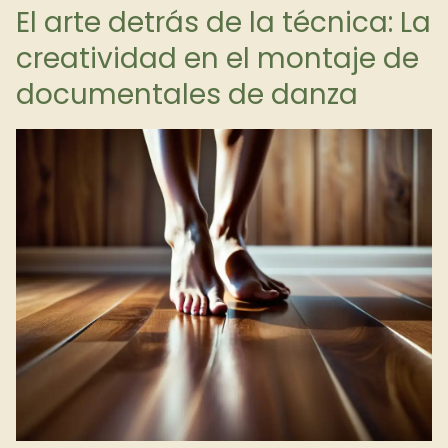
El arte detrás de la técnica: La
creatividad en el montaje de
documentales de danza