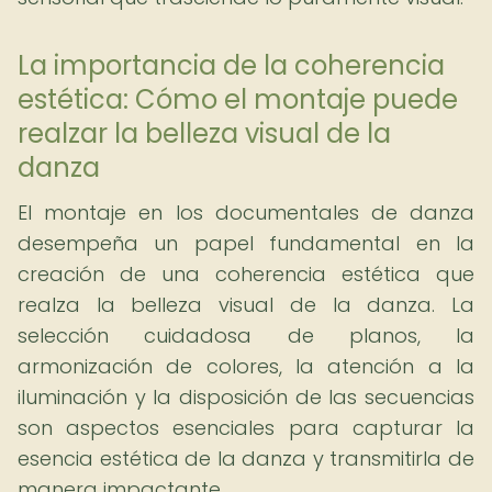
La importancia de la coherencia
estética: Cómo el montaje puede
realzar la belleza visual de la
danza
El montaje en los documentales de danza
desempeña un papel fundamental en la
creación de una coherencia estética que
realza la belleza visual de la danza. La
selección cuidadosa de planos, la
armonización de colores, la atención a la
iluminación y la disposición de las secuencias
son aspectos esenciales para capturar la
esencia estética de la danza y transmitirla de
manera impactante.