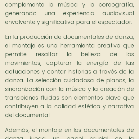
complemente la música y la coreografía,
generando una experiencia audiovisual
envolvente y significativa para el espectador.
En la producción de documentales de danza,
el montaje es una herramienta creativa que
permite resaltar la belleza de los
movimientos, capturar la energía de las
actuaciones y contar historias a través de la
danza. La selección cuidadosa de planos, la
sincronización con la música y la creación de
transiciones fluidas son elementos clave que
contribuyen a la calidad estética y narrativa
del documental.
Además, el montaje en los documentales de
danza juega un papel crucial en la