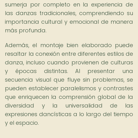
sumerja por completo en la experiencia de
las danzas tradicionales, comprendiendo su
importancia cultural y emocional de manera
más profunda.
Además, el montaje bien elaborado puede
resaltar la conexión entre diferentes estilos de
danza, incluso cuando provienen de culturas
y épocas distintas. Al presentar una
secuencia visual que fluye sin problemas, se
pueden establecer paralelismos y contrastes
que enriquecen la comprensión global de la
diversidad y la universalidad de las
expresiones dancísticas a lo largo del tiempo
y el espacio.