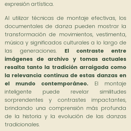
expresión artística.
Al utilizar técnicas de montaje efectivas, los
documentales de danza pueden mostrar la
transformación de movimientos, vestimenta,
música y significados culturales a lo largo de
las generaciones.
El contraste entre
imágenes de archivo y tomas actuales
resalta tanto la tradición arraigada como
la relevancia continua de estas danzas en
el mundo contemporáneo.
El montaje
inteligente puede revelar similitudes
sorprendentes y contrastes impactantes,
brindando una comprensión más profunda
de la historia y la evolución de las danzas
tradicionales.