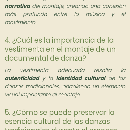
narrativa
del montaje, creando una conexión
más profunda entre la música y el
movimiento.
4. ¿Cuál es la importancia de la
vestimenta en el montaje de un
documental de danza?
La vestimenta adecuada resalta la
autenticidad
y la
identidad cultural
de las
danzas tradicionales, añadiendo un elemento
visual impactante al montaje.
5. ¿Cómo se puede preservar la
esencia cultural de las danzas