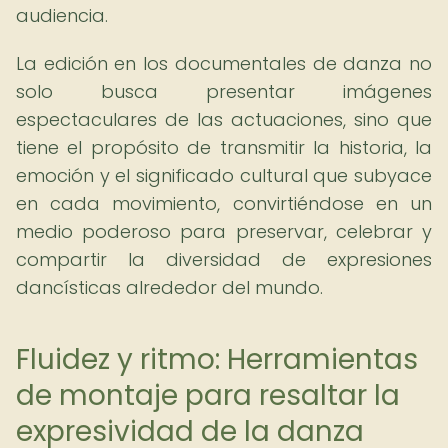
audiencia.
La edición en los documentales de danza no
solo busca presentar imágenes
espectaculares de las actuaciones, sino que
tiene el propósito de transmitir la historia, la
emoción y el significado cultural que subyace
en cada movimiento, convirtiéndose en un
medio poderoso para preservar, celebrar y
compartir la diversidad de expresiones
dancísticas alrededor del mundo.
Fluidez y ritmo: Herramientas
de montaje para resaltar la
expresividad de la danza