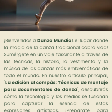
¡Bienvenidos a
Danza Mundial
, el lugar donde
la magia de la danza tradicional cobra vida!
Sumérgete en un viaje fascinante a través de
las técnicas, la historia, la vestimenta y la
música de las danzas más emblemáticas de
todo el mundo. En nuestro artículo principal,
"
La edición al compás: Técnicas de montaje
para documentales de danza
", descubrirás
cómo la tecnología y los medios se fusionan
para capturar la esencia de estas
expresiones artísticas. ¡Prepárate para