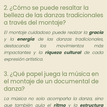
2. ¿Cómo se puede resaltar la
belleza de las danzas tradicionales
a través del montaje?
El montaje cuidadoso puede realzar la
gracia
y la
energía
de las danzas tradicionales,
destacando los movimientos más
impactantes y la
riqueza cultural
de cada
expresión artística.
3. ¿Qué papel juega la música en
el montaje de un documental de
danza?
La música no solo acompaña la danza, sino
que también guía el
ritmo
y la
estructura