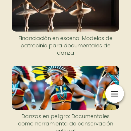
Financiación en escena: Modelos de
patrocinio para documentales de
danza
Danzas en peligro: Documentales
como herramienta de conservación
cultural