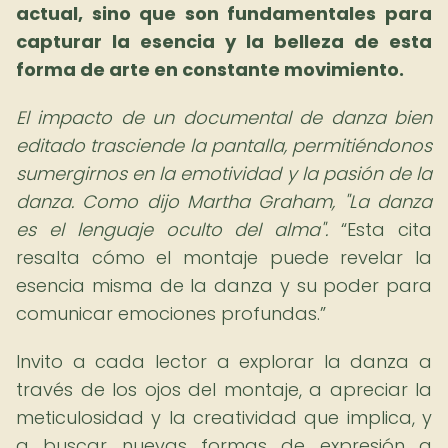
actual, sino que son fundamentales para
capturar la esencia y la belleza de esta
forma de arte en constante movimiento.
El impacto de un documental de danza bien
editado trasciende la pantalla, permitiéndonos
sumergirnos en la emotividad y la pasión de la
danza. Como dijo Martha Graham, "La danza
es el lenguaje oculto del alma".
Esta cita
resalta cómo el montaje puede revelar la
esencia misma de la danza y su poder para
comunicar emociones profundas.
Invito a cada lector a explorar la danza a
través de los ojos del montaje, a apreciar la
meticulosidad y la creatividad que implica, y
a buscar nuevas formas de expresión a