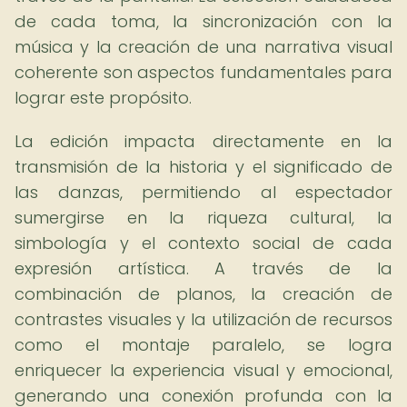
de cada toma, la sincronización con la
música y la creación de una narrativa visual
coherente son aspectos fundamentales para
lograr este propósito.
La edición impacta directamente en la
transmisión de la historia y el significado de
las danzas, permitiendo al espectador
sumergirse en la riqueza cultural, la
simbología y el contexto social de cada
expresión artística. A través de la
combinación de planos, la creación de
contrastes visuales y la utilización de recursos
como el montaje paralelo, se logra
enriquecer la experiencia visual y emocional,
generando una conexión profunda con la