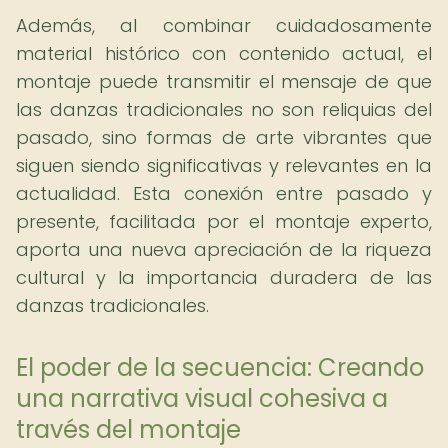
Además, al combinar cuidadosamente
material histórico con contenido actual, el
montaje puede transmitir el mensaje de que
las danzas tradicionales no son reliquias del
pasado, sino formas de arte vibrantes que
siguen siendo significativas y relevantes en la
actualidad. Esta conexión entre pasado y
presente, facilitada por el montaje experto,
aporta una nueva apreciación de la riqueza
cultural y la importancia duradera de las
danzas tradicionales.
El poder de la secuencia: Creando
una narrativa visual cohesiva a
través del montaje