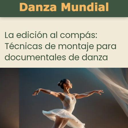
La edición al compás:
Técnicas de montaje para
documentales de danza