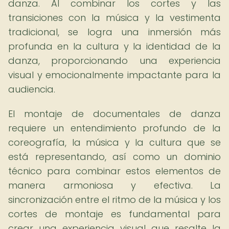
danza. Al combinar los cortes y las
transiciones con la música y la vestimenta
tradicional, se logra una inmersión más
profunda en la cultura y la identidad de la
danza, proporcionando una experiencia
visual y emocionalmente impactante para la
audiencia.
El montaje de documentales de danza
requiere un entendimiento profundo de la
coreografía, la música y la cultura que se
está representando, así como un dominio
técnico para combinar estos elementos de
manera armoniosa y efectiva. La
sincronización entre el ritmo de la música y los
cortes de montaje es fundamental para
crear una experiencia visual que resalte la