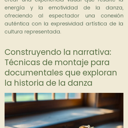
energía y la emotividad de la danza,
ofreciendo al espectador una conexión
auténtica con la expresividad artística de la
cultura representada.
Construyendo la narrativa:
Técnicas de montaje para
documentales que exploran
la historia de la danza