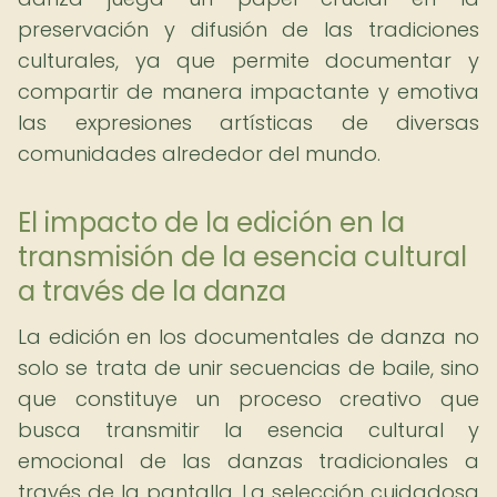
preservación y difusión de las tradiciones
culturales, ya que permite documentar y
compartir de manera impactante y emotiva
las expresiones artísticas de diversas
comunidades alrededor del mundo.
El impacto de la edición en la
transmisión de la esencia cultural
a través de la danza
La edición en los documentales de danza no
solo se trata de unir secuencias de baile, sino
que constituye un proceso creativo que
busca transmitir la esencia cultural y
emocional de las danzas tradicionales a
través de la pantalla. La selección cuidadosa