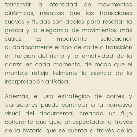
transmitir la intensidad de movimientos
dinámicos, mientras que las transiciones
suaves y fluidas son ideales para resaltar la
gracia y la elegancia de movimientos más
sutiles. Es importante seleccionar
cuidadosamente el tipo de corte o transición
en función del ritmo y la emotividad de la
danza en cada momento, de modo que el
montaje refleje fielmente la esencia de la
interpretación artística.
Además, el uso estratégico de cortes y
transiciones puede contribuir a la narrativa
visual del documental, creando un flujo
coherente que guíe al espectador a través
de la historia que se cuenta a través de la