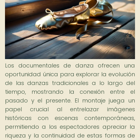
Los documentales de danza ofrecen una
oportunidad única para explorar la evolución
de las danzas tradicionales a lo largo del
tiempo, mostrando la conexión entre el
pasado y el presente. El montaje juega un
papel crucial al entrelazar imágenes
históricas con escenas contemporáneas,
permitiendo a los espectadores apreciar la
riqueza y la continuidad de estas formas de