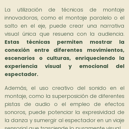
La utilización de técnicas de montaje
innovadoras, como el montaje paralelo o el
salto en el eje, puede crear una narrativa
visual única que resuena con la audiencia.
Estas técnicas permiten mostrar la
conexión entre diferentes movimientos,
escenarios o culturas, enriqueciendo la
experiencia visual y emocional del
espectador.
Además, el uso creativo del sonido en el
montaje, como la superposición de diferentes
pistas de audio o el empleo de efectos
sonoros, puede potenciar la expresividad de
la danza y sumergir al espectador en un viaje
sensorial que trasciende lo puramente visual.