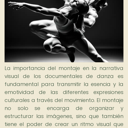
La importancia del montaje en la narrativa
visual de los documentales de danza es
fundamental para transmitir la esencia y la
emotividad de las diferentes expresiones
culturales a través del movimiento. El montaje
no solo se encarga de organizar y
estructurar las imágenes, sino que también
tiene el poder de crear un ritmo visual que