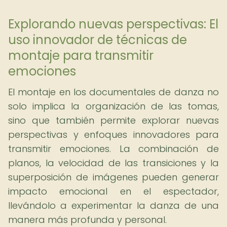
Explorando nuevas perspectivas: El
uso innovador de técnicas de
montaje para transmitir
emociones
El montaje en los documentales de danza no
solo implica la organización de las tomas,
sino que también permite explorar nuevas
perspectivas y enfoques innovadores para
transmitir emociones. La combinación de
planos, la velocidad de las transiciones y la
superposición de imágenes pueden generar
impacto emocional en el espectador,
llevándolo a experimentar la danza de una
manera más profunda y personal.