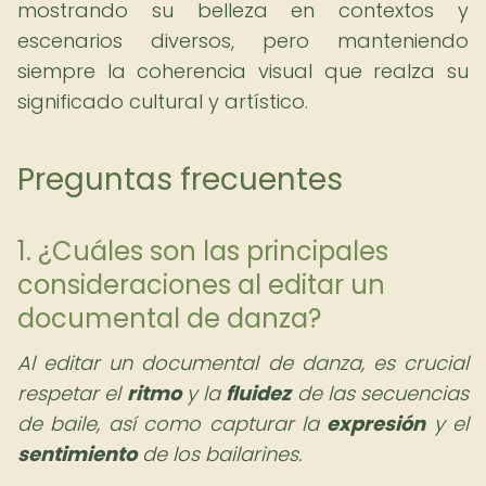
mostrando su belleza en contextos y
escenarios diversos, pero manteniendo
siempre la coherencia visual que realza su
significado cultural y artístico.
Preguntas frecuentes
1. ¿Cuáles son las principales
consideraciones al editar un
documental de danza?
Al editar un documental de danza, es crucial
respetar el
ritmo
y la
fluidez
de las secuencias
de baile, así como capturar la
expresión
y el
sentimiento
de los bailarines.