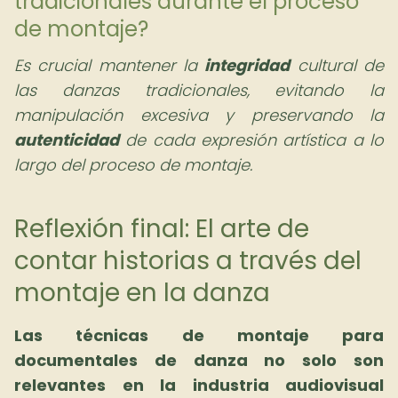
tradicionales durante el proceso
de montaje?
Es crucial mantener la
integridad
cultural de
las danzas tradicionales, evitando la
manipulación excesiva y preservando la
autenticidad
de cada expresión artística a lo
largo del proceso de montaje.
Reflexión final: El arte de
contar historias a través del
montaje en la danza
Las
técnicas de montaje para
documentales de danza
no solo son
relevantes en la industria audiovisual