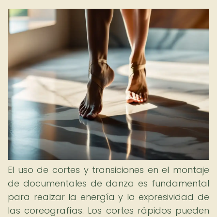
El uso de cortes y transiciones en el montaje
de documentales de danza es fundamental
para realzar la energía y la expresividad de
las coreografías. Los cortes rápidos pueden