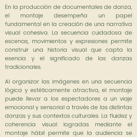
En la producción de documentales de danza,
el montaje desempeña un papel
fundamental en la creación de una narrativa
visual cohesiva. La secuencia cuidadosa de
escenas, movimientos y expresiones permite
construir una historia visual que capta la
esencia y el significado de las danzas
tradicionales.
Al organizar las imágenes en una secuencia
lógica y estéticamente atractiva, el montaje
puede llevar a los espectadores a un viaje
emocional y sensorial a través de las distintas
danzas y sus contextos culturales. La fluidez y
coherencia visual logradas mediante el
montaje hábil permite que la audiencia se