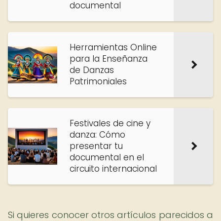
documental
Herramientas Online
para la Enseñanza
de Danzas
Patrimoniales
Festivales de cine y
danza: Cómo
presentar tu
documental en el
circuito internacional
Si quieres conocer otros artículos parecidos a