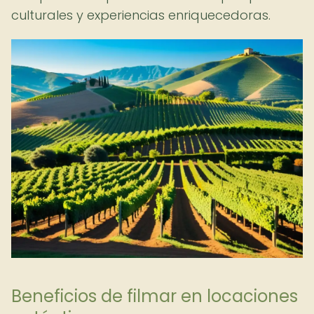
culturales y experiencias enriquecedoras.
Beneficios de filmar en locaciones