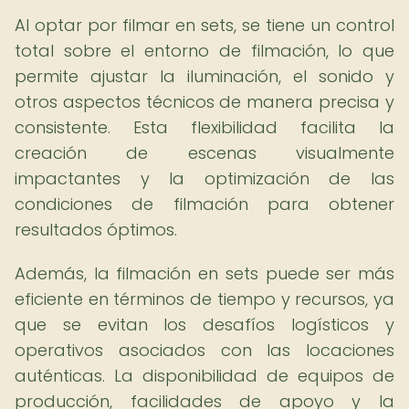
Al optar por filmar en sets, se tiene un control
total sobre el entorno de filmación, lo que
permite ajustar la iluminación, el sonido y
otros aspectos técnicos de manera precisa y
consistente. Esta flexibilidad facilita la
creación de escenas visualmente
impactantes y la optimización de las
condiciones de filmación para obtener
resultados óptimos.
Además, la filmación en sets puede ser más
eficiente en términos de tiempo y recursos, ya
que se evitan los desafíos logísticos y
operativos asociados con las locaciones
auténticas. La disponibilidad de equipos de
producción, facilidades de apoyo y la