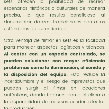
sets ofrecen la posibilidad de recrear
escenarios históricos o culturales de manera
precisa, lo que resulta beneficioso al
documentar danzas tradicionales con altos
estándares de autenticidad.
Otra ventaja de filmar en sets es la facilidad
para manejar aspectos logísticos y técnicos.
Al contar con un espacio controlado, se
pueden solucionar con mayor eficiencia
problemas como la iluminación, el sonido y
la disposición del equipo.
Esto reduce la
incertidumbre y el riesgo de imprevistos que
pueden surgir al filmar en locaciones
auténticas, donde factores como el clima o
la disponibilidad de recursos pueden afectar
la producción.