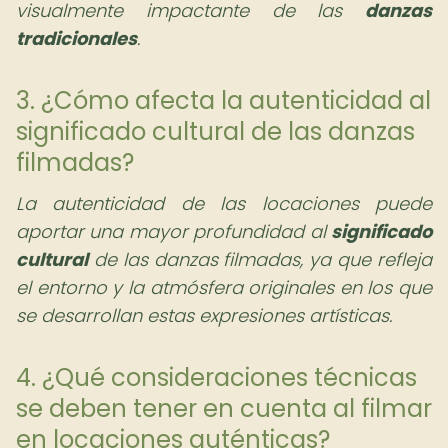
visualmente impactante de las
danzas
tradicionales
.
3. ¿Cómo afecta la autenticidad al
significado cultural de las danzas
filmadas?
La autenticidad de las locaciones puede
aportar una mayor profundidad al
significado
cultural
de las danzas filmadas, ya que refleja
el entorno y la atmósfera originales en los que
se desarrollan estas expresiones artísticas.
4. ¿Qué consideraciones técnicas
se deben tener en cuenta al filmar
en locaciones auténticas?