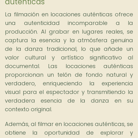
auténticas
La filmación en locaciones auténticas ofrece
una autenticidad incomparable a la
producción. Al grabar en lugares reales, se
captura la esencia y la atmósfera genuina
de la danza tradicional, lo que añade un
valor cultural y artístico significativo al
documental. Las locaciones auténticas
proporcionan un telón de fondo natural y
verdadero, enriqueciendo la experiencia
visual para el espectador y transmitiendo la
verdadera esencia de la danza en su
contexto original.
Además, al filmar en locaciones auténticas, se
obtiene la oportunidad de explorar y