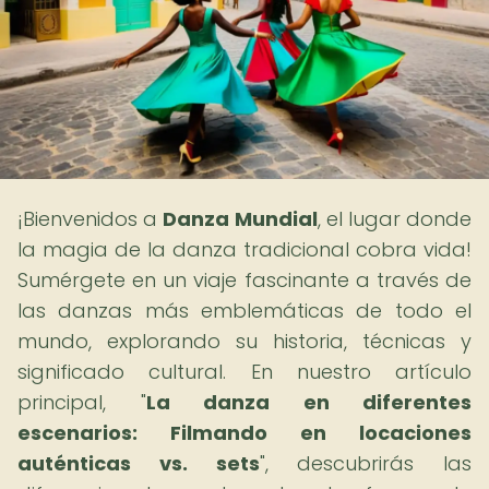
¡Bienvenidos a
Danza Mundial
, el lugar donde
la magia de la danza tradicional cobra vida!
Sumérgete en un viaje fascinante a través de
las danzas más emblemáticas de todo el
mundo, explorando su historia, técnicas y
significado cultural. En nuestro artículo
principal, "
La danza en diferentes
escenarios: Filmando en locaciones
auténticas vs. sets
", descubrirás las