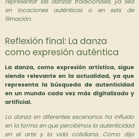
representar las danzas tradicionales, ya sea
en locaciones auténticas o en sets de
filmación.
Reflexión final: La danza
como expresión auténtica
La danza, como expresión artística, sigue
siendo relevante en la actualidad, ya que
representa la búsqueda de autenticidad
en un mundo cada vez más digitalizado y
artificial.
La danza en diferentes escenarios ha influido
en la forma en que percibimos la autenticidad
en el arte y la vida cotidiana. Como dijo