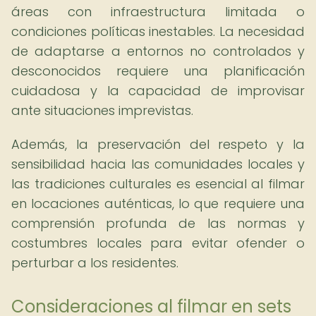
áreas con infraestructura limitada o
condiciones políticas inestables. La necesidad
de adaptarse a entornos no controlados y
desconocidos requiere una planificación
cuidadosa y la capacidad de improvisar
ante situaciones imprevistas.
Además, la preservación del respeto y la
sensibilidad hacia las comunidades locales y
las tradiciones culturales es esencial al filmar
en locaciones auténticas, lo que requiere una
comprensión profunda de las normas y
costumbres locales para evitar ofender o
perturbar a los residentes.
Consideraciones al filmar en sets