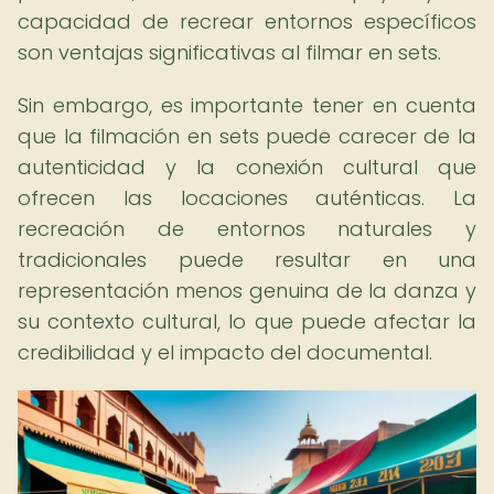
capacidad de recrear entornos específicos
son ventajas significativas al filmar en sets.
Sin embargo, es importante tener en cuenta
que la filmación en sets puede carecer de la
autenticidad y la conexión cultural que
ofrecen las locaciones auténticas. La
recreación de entornos naturales y
tradicionales puede resultar en una
representación menos genuina de la danza y
su contexto cultural, lo que puede afectar la
credibilidad y el impacto del documental.