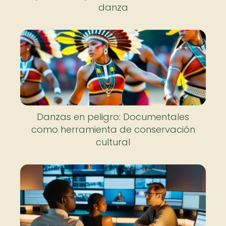
danza
Danzas en peligro: Documentales
como herramienta de conservación
cultural