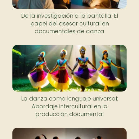
De la investigación a la pantalla: El
papel del asesor cultural en
documentales de danza
La danza como lenguaje universal:
Abordaje intercultural en la
producción documental