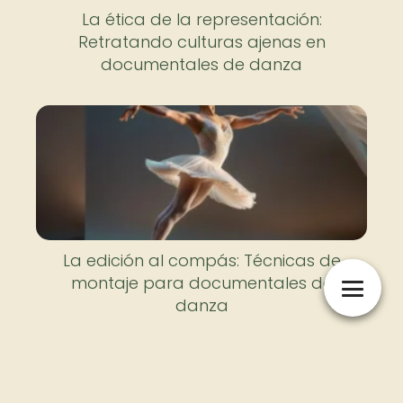
La ética de la representación:
Retratando culturas ajenas en
documentales de danza
La edición al compás: Técnicas de
montaje para documentales de
danza