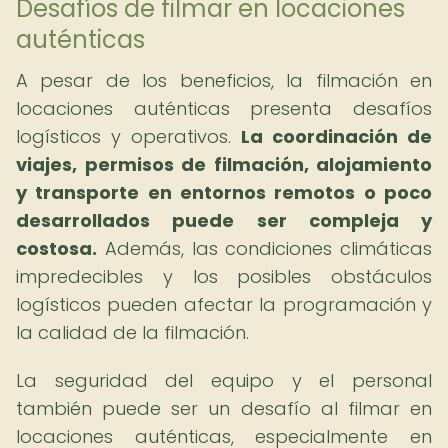
Desafíos de filmar en locaciones
auténticas
A pesar de los beneficios, la filmación en
locaciones auténticas presenta desafíos
logísticos y operativos.
La coordinación de
viajes, permisos de filmación, alojamiento
y transporte en entornos remotos o poco
desarrollados puede ser compleja y
costosa.
Además, las condiciones climáticas
impredecibles y los posibles obstáculos
logísticos pueden afectar la programación y
la calidad de la filmación.
La seguridad del equipo y el personal
también puede ser un desafío al filmar en
locaciones auténticas, especialmente en