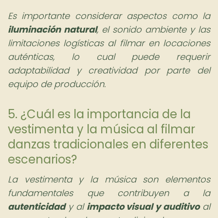
Es importante considerar aspectos como la
iluminación natural
, el sonido ambiente y las
limitaciones logísticas al filmar en locaciones
auténticas, lo cual puede requerir
adaptabilidad y creatividad por parte del
equipo de producción.
5. ¿Cuál es la importancia de la
vestimenta y la música al filmar
danzas tradicionales en diferentes
escenarios?
La vestimenta y la música son elementos
fundamentales que contribuyen a la
autenticidad
y al
impacto visual y auditivo
al