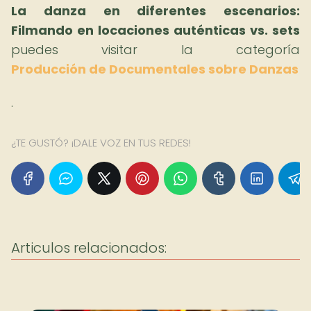
La danza en diferentes escenarios:
Filmando en locaciones auténticas vs. sets
puedes visitar la categoría
Producción de Documentales sobre Danzas
.
¿TE GUSTÓ? ¡DALE VOZ EN TUS REDES!
Articulos relacionados: