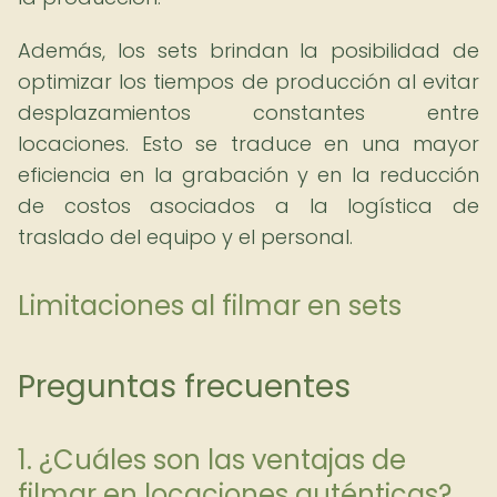
Además, los sets brindan la posibilidad de
optimizar los tiempos de producción al evitar
desplazamientos constantes entre
locaciones. Esto se traduce en una mayor
eficiencia en la grabación y en la reducción
de costos asociados a la logística de
traslado del equipo y el personal.
Limitaciones al filmar en sets
Preguntas frecuentes
1. ¿Cuáles son las ventajas de
filmar en locaciones auténticas?