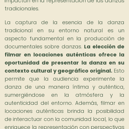
impactan en la representación de las danzas
tradicionales.
La captura de la esencia de la danza
tradicional en su entorno natural es un
aspecto fundamental en la producción de
documentales sobre danzas.
La elección de
filmar en locaciones auténticas ofrece la
oportunidad de presentar la danza en su
contexto cultural y geográfico original.
Esto
permite que la audiencia experimente la
danza de una manera íntima y auténtica,
sumergiéndose en la atmósfera y la
autenticidad del entorno. Además, filmar en
locaciones auténticas brinda la posibilidad
de interactuar con la comunidad local, lo que
enriquece la representación con perspectivas