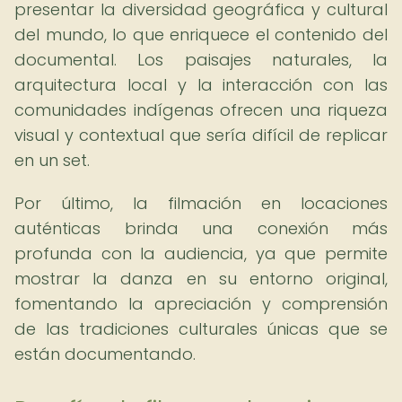
presentar la diversidad geográfica y cultural
del mundo, lo que enriquece el contenido del
documental. Los paisajes naturales, la
arquitectura local y la interacción con las
comunidades indígenas ofrecen una riqueza
visual y contextual que sería difícil de replicar
en un set.
Por último, la filmación en locaciones
auténticas brinda una conexión más
profunda con la audiencia, ya que permite
mostrar la danza en su entorno original,
fomentando la apreciación y comprensión
de las tradiciones culturales únicas que se
están documentando.