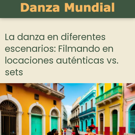
La danza en diferentes
escenarios: Filmando en
locaciones auténticas vs.
sets