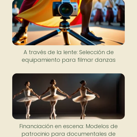
A través de la lente: Selección de
equipamiento para filmar danzas
Financiación en escena: Modelos de
patrocinio para documentales de