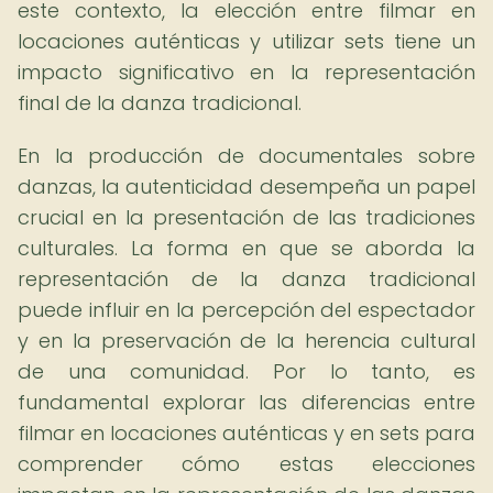
este contexto, la elección entre filmar en
locaciones auténticas y utilizar sets tiene un
impacto significativo en la representación
final de la danza tradicional.
En la producción de documentales sobre
danzas, la autenticidad desempeña un papel
crucial en la presentación de las tradiciones
culturales. La forma en que se aborda la
representación de la danza tradicional
puede influir en la percepción del espectador
y en la preservación de la herencia cultural
de una comunidad. Por lo tanto, es
fundamental explorar las diferencias entre
filmar en locaciones auténticas y en sets para
comprender cómo estas elecciones