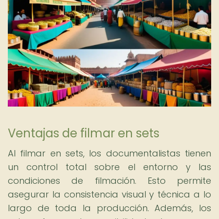
Ventajas de filmar en sets
Al filmar en sets, los documentalistas tienen
un control total sobre el entorno y las
condiciones de filmación. Esto permite
asegurar la consistencia visual y técnica a lo
largo de toda la producción. Además, los