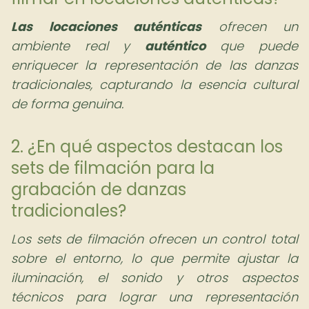
Las locaciones auténticas
ofrecen un
ambiente real y
auténtico
que puede
enriquecer la representación de las danzas
tradicionales, capturando la esencia cultural
de forma genuina.
2. ¿En qué aspectos destacan los
sets de filmación para la
grabación de danzas
tradicionales?
Los sets de filmación ofrecen un control total
sobre el entorno, lo que permite ajustar la
iluminación, el sonido y otros aspectos
técnicos para lograr una representación