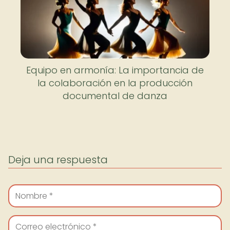
Equipo en armonía: La importancia de
la colaboración en la producción
documental de danza
Deja una respuesta