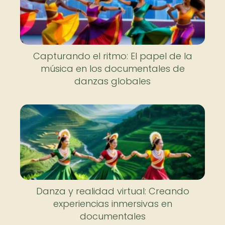
Capturando el ritmo: El papel de la
música en los documentales de
danzas globales
Danza y realidad virtual: Creando
experiencias inmersivas en
documentales