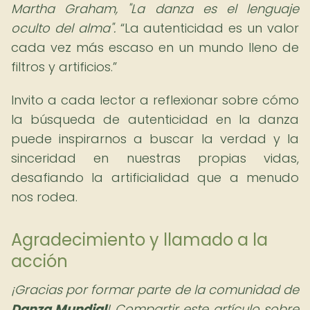
Martha Graham, "La danza es el lenguaje
oculto del alma".
La autenticidad es un valor
cada vez más escaso en un mundo lleno de
filtros y artificios.
Invito a cada lector a reflexionar sobre cómo
la búsqueda de autenticidad en la danza
puede inspirarnos a buscar la verdad y la
sinceridad en nuestras propias vidas,
desafiando la artificialidad que a menudo
nos rodea.
Agradecimiento y llamado a la
acción
¡Gracias por formar parte de la comunidad de
Danza Mundial
! Compartir este artículo sobre