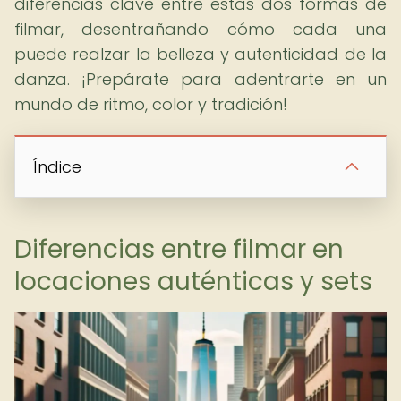
diferencias clave entre estas dos formas de
filmar, desentrañando cómo cada una
puede realzar la belleza y autenticidad de la
danza. ¡Prepárate para adentrarte en un
mundo de ritmo, color y tradición!
Índice
Diferencias entre filmar en
locaciones auténticas y sets