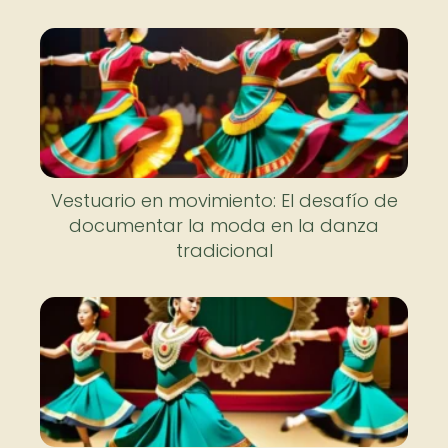
Vestuario en movimiento: El desafío de
documentar la moda en la danza
tradicional