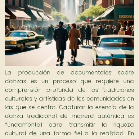
La producción de documentales sobre
danzas es un proceso que requiere una
comprensión profunda de las tradiciones
culturales y artísticas de las comunidades en
las que se centra. Capturar la esencia de la
danza tradicional de manera auténtica es
fundamental para transmitir la riqueza
cultural de una forma fiel a la realidad. En