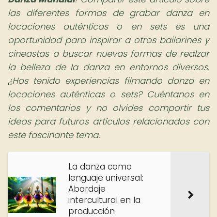
las diferentes formas de grabar danza en
locaciones auténticas o en sets es una
oportunidad para inspirar a otros bailarines y
cineastas a buscar nuevas formas de realzar
la belleza de la danza en entornos diversos.
¿Has tenido experiencias filmando danza en
locaciones auténticas o sets? Cuéntanos en
los comentarios y no olvides compartir tus
ideas para futuros artículos relacionados con
este fascinante tema.
La danza como
lenguaje universal:
Abordaje
intercultural en la
producción