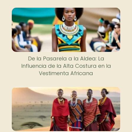
De la Pasarela a la Aldea: La
Influencia de la Alta Costura en la
Vestimenta Africana