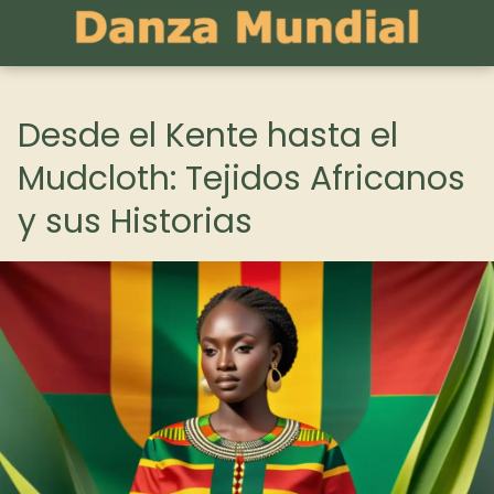
Desde el Kente hasta el
Mudcloth: Tejidos Africanos
y sus Historias