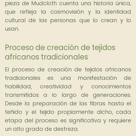
pieza de Mudcloth cuenta una historia única,
que refleja la cosmovisión y la identidad
cultural de las personas que lo crean y lo
usan.
Proceso de creación de tejidos
africanos tradicionales
El proceso de creación de tejidos africanos
tradicionales es una manifestación de
habilidad, creatividad y conocimientos
transmitidos a lo largo de generaciones.
Desde la preparación de las fibras hasta el
teñido y el tejido propiamente dicho, cada
etapa del proceso es significativa y requiere
un alto grado de destreza.