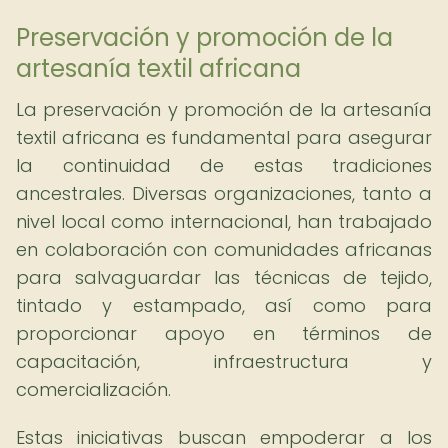
Preservación y promoción de la
artesanía textil africana
La preservación y promoción de la artesanía
textil africana es fundamental para asegurar
la continuidad de estas tradiciones
ancestrales. Diversas organizaciones, tanto a
nivel local como internacional, han trabajado
en colaboración con comunidades africanas
para salvaguardar las técnicas de tejido,
tintado y estampado, así como para
proporcionar apoyo en términos de
capacitación, infraestructura y
comercialización.
Estas iniciativas buscan empoderar a los