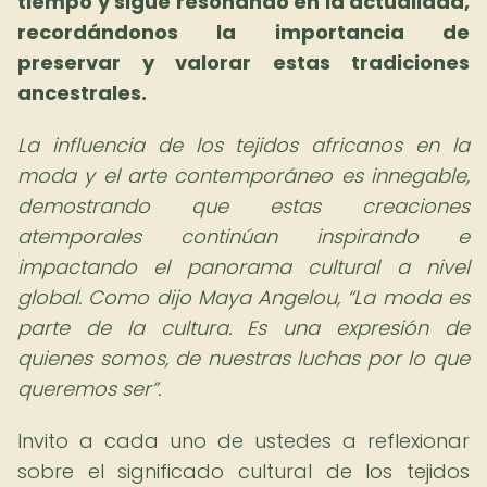
tiempo y sigue resonando en la actualidad,
recordándonos la importancia de
preservar y valorar estas tradiciones
ancestrales.
La influencia de los tejidos africanos en la
moda y el arte contemporáneo es innegable,
demostrando que estas creaciones
atemporales continúan inspirando e
impactando el panorama cultural a nivel
global. Como dijo Maya Angelou,
La moda es
parte de la cultura. Es una expresión de
quienes somos, de nuestras luchas por lo que
queremos ser
.
Invito a cada uno de ustedes a reflexionar
sobre el significado cultural de los tejidos