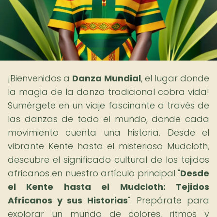
¡Bienvenidos a
Danza Mundial
, el lugar donde
la magia de la danza tradicional cobra vida!
Sumérgete en un viaje fascinante a través de
las danzas de todo el mundo, donde cada
movimiento cuenta una historia. Desde el
vibrante Kente hasta el misterioso Mudcloth,
descubre el significado cultural de los tejidos
africanos en nuestro artículo principal "
Desde
el Kente hasta el Mudcloth: Tejidos
Africanos y sus Historias
". Prepárate para
explorar un mundo de colores, ritmos y