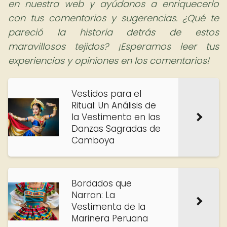
en nuestra web y ayúdanos a enriquecerlo
con tus comentarios y sugerencias. ¿Qué te
pareció la historia detrás de estos
maravillosos tejidos? ¡Esperamos leer tus
experiencias y opiniones en los comentarios!
Vestidos para el
Ritual: Un Análisis de
la Vestimenta en las
Danzas Sagradas de
Camboya
Bordados que
Narran: La
Vestimenta de la
Marinera Peruana