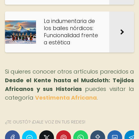
La indumentaria de
los bailes nórdicos:
Funcionalidad frente
a estética
Si quieres conocer otros artículos parecidos a
Desde el Kente hasta el Mudcloth: Tejidos
Africanos y sus Historias
puedes visitar la
categoría
Vestimenta Africana
.
¿TE GUSTÓ? ¡DALE VOZ EN TUS REDES!