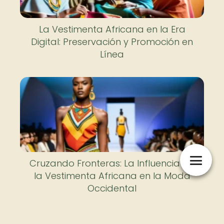
La Vestimenta Africana en la Era
Digital: Preservación y Promoción en
Línea
Cruzando Fronteras: La Influencia de
la Vestimenta Africana en la Moda
Occidental