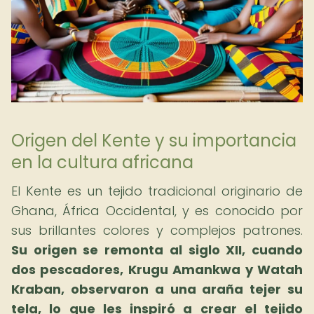
Origen del Kente y su importancia
en la cultura africana
El Kente es un tejido tradicional originario de
Ghana, África Occidental, y es conocido por
sus brillantes colores y complejos patrones.
Su origen se remonta al siglo XII, cuando
dos pescadores, Krugu Amankwa y Watah
Kraban, observaron a una araña tejer su
tela, lo que les inspiró a crear el tejido