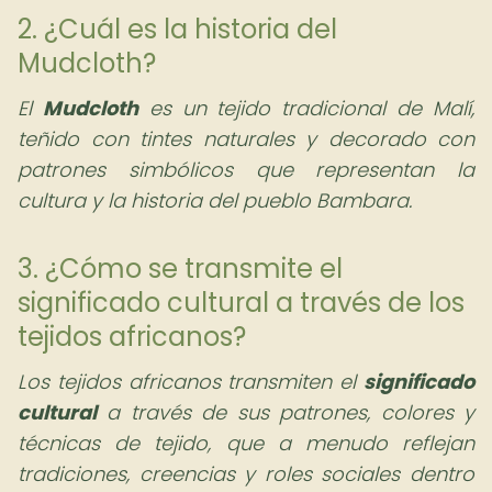
2. ¿Cuál es la historia del
Mudcloth?
El
Mudcloth
es un tejido tradicional de Malí,
teñido con tintes naturales y decorado con
patrones simbólicos que representan la
cultura y la historia del pueblo Bambara.
3. ¿Cómo se transmite el
significado cultural a través de los
tejidos africanos?
Los tejidos africanos transmiten el
significado
cultural
a través de sus patrones, colores y
técnicas de tejido, que a menudo reflejan
tradiciones, creencias y roles sociales dentro