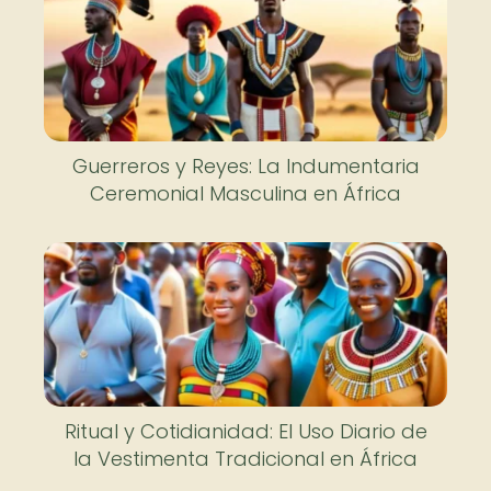
Guerreros y Reyes: La Indumentaria
Ceremonial Masculina en África
Ritual y Cotidianidad: El Uso Diario de
la Vestimenta Tradicional en África