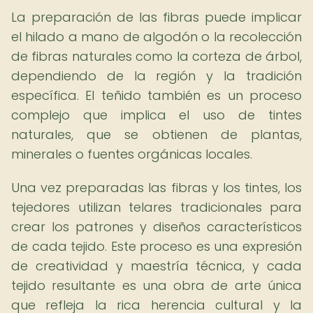
La preparación de las fibras puede implicar
el hilado a mano de algodón o la recolección
de fibras naturales como la corteza de árbol,
dependiendo de la región y la tradición
específica. El teñido también es un proceso
complejo que implica el uso de tintes
naturales, que se obtienen de plantas,
minerales o fuentes orgánicas locales.
Una vez preparadas las fibras y los tintes, los
tejedores utilizan telares tradicionales para
crear los patrones y diseños característicos
de cada tejido. Este proceso es una expresión
de creatividad y maestría técnica, y cada
tejido resultante es una obra de arte única
que refleja la rica herencia cultural y la