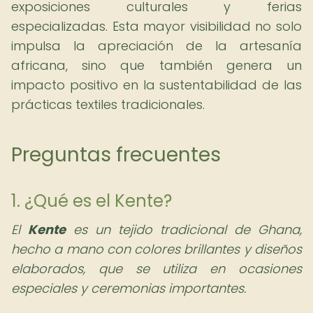
exposiciones culturales y ferias
especializadas. Esta mayor visibilidad no solo
impulsa la apreciación de la artesanía
africana, sino que también genera un
impacto positivo en la sustentabilidad de las
prácticas textiles tradicionales.
Preguntas frecuentes
1. ¿Qué es el Kente?
El
Kente
es un tejido tradicional de Ghana,
hecho a mano con colores brillantes y diseños
elaborados, que se utiliza en ocasiones
especiales y ceremonias importantes.