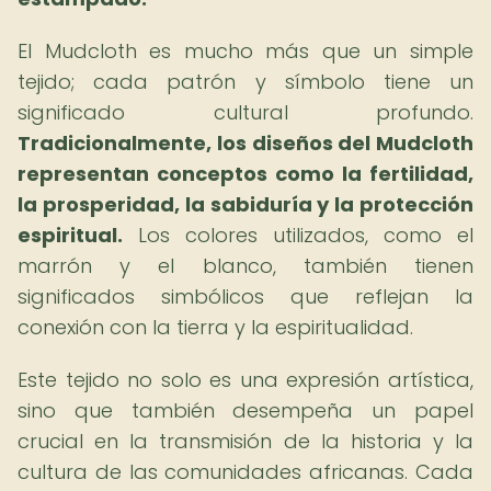
El Mudcloth es mucho más que un simple
tejido; cada patrón y símbolo tiene un
significado cultural profundo.
Tradicionalmente, los diseños del Mudcloth
representan conceptos como la fertilidad,
la prosperidad, la sabiduría y la protección
espiritual.
Los colores utilizados, como el
marrón y el blanco, también tienen
significados simbólicos que reflejan la
conexión con la tierra y la espiritualidad.
Este tejido no solo es una expresión artística,
sino que también desempeña un papel
crucial en la transmisión de la historia y la
cultura de las comunidades africanas. Cada