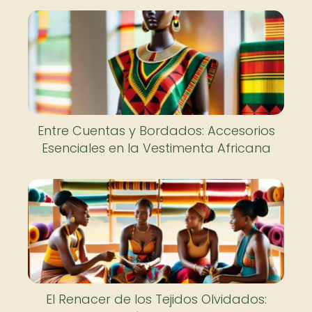
Entre Cuentas y Bordados: Accesorios
Esenciales en la Vestimenta Africana
El Renacer de los Tejidos Olvidados: