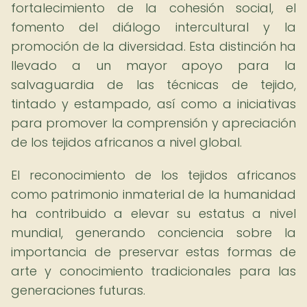
fortalecimiento de la cohesión social, el
fomento del diálogo intercultural y la
promoción de la diversidad. Esta distinción ha
llevado a un mayor apoyo para la
salvaguardia de las técnicas de tejido,
tintado y estampado, así como a iniciativas
para promover la comprensión y apreciación
de los tejidos africanos a nivel global.
El reconocimiento de los tejidos africanos
como patrimonio inmaterial de la humanidad
ha contribuido a elevar su estatus a nivel
mundial, generando conciencia sobre la
importancia de preservar estas formas de
arte y conocimiento tradicionales para las
generaciones futuras.