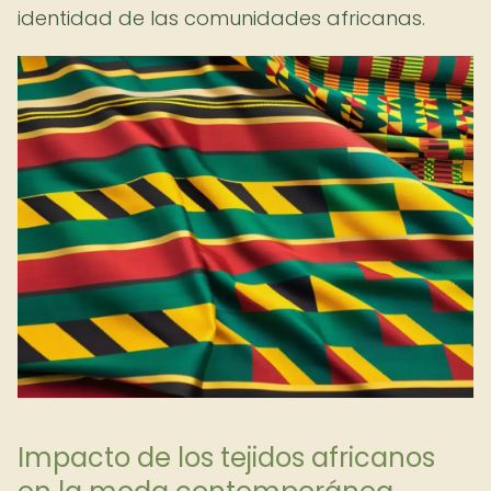
identidad de las comunidades africanas.
Impacto de los tejidos africanos