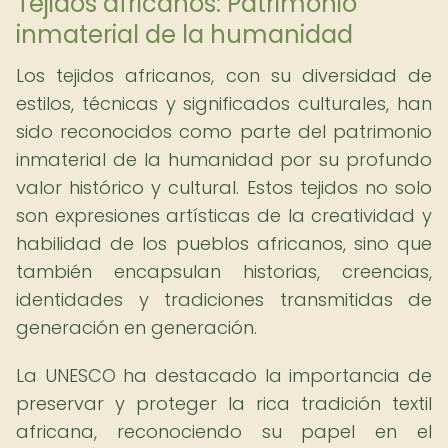
Tejidos africanos: Patrimonio
inmaterial de la humanidad
Los tejidos africanos, con su diversidad de
estilos, técnicas y significados culturales, han
sido reconocidos como parte del patrimonio
inmaterial de la humanidad por su profundo
valor histórico y cultural. Estos tejidos no solo
son expresiones artísticas de la creatividad y
habilidad de los pueblos africanos, sino que
también encapsulan historias, creencias,
identidades y tradiciones transmitidas de
generación en generación.
La UNESCO ha destacado la importancia de
preservar y proteger la rica tradición textil
africana, reconociendo su papel en el