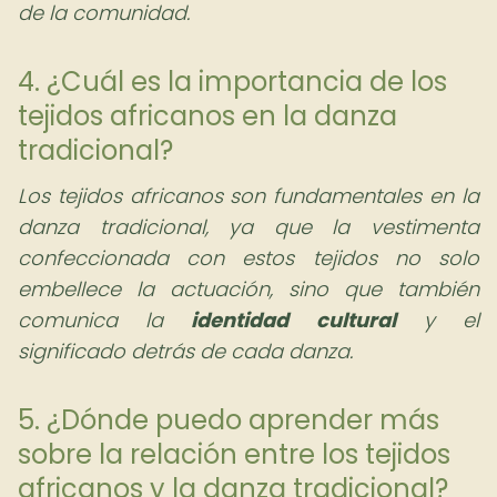
de la comunidad.
4. ¿Cuál es la importancia de los
tejidos africanos en la danza
tradicional?
Los tejidos africanos son fundamentales en la
danza tradicional, ya que la vestimenta
confeccionada con estos tejidos no solo
embellece la actuación, sino que también
comunica la
identidad cultural
y el
significado detrás de cada danza.
5. ¿Dónde puedo aprender más
sobre la relación entre los tejidos
africanos y la danza tradicional?