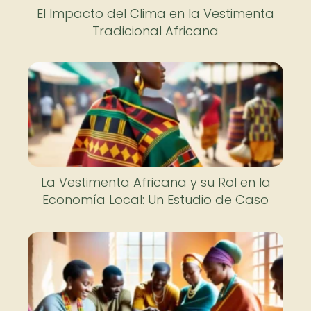
El Impacto del Clima en la Vestimenta
Tradicional Africana
La Vestimenta Africana y su Rol en la
Economía Local: Un Estudio de Caso