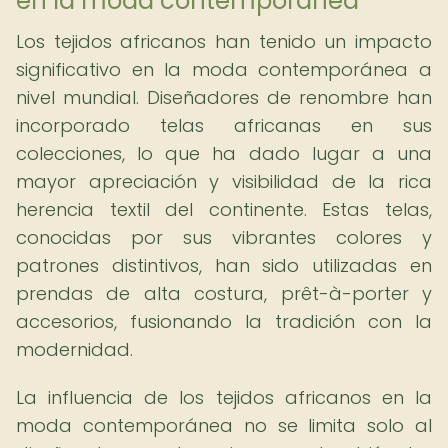
en la moda contemporánea
Los tejidos africanos han tenido un impacto
significativo en la moda contemporánea a
nivel mundial. Diseñadores de renombre han
incorporado telas africanas en sus
colecciones, lo que ha dado lugar a una
mayor apreciación y visibilidad de la rica
herencia textil del continente. Estas telas,
conocidas por sus vibrantes colores y
patrones distintivos, han sido utilizadas en
prendas de alta costura, prêt-à-porter y
accesorios, fusionando la tradición con la
modernidad.
La influencia de los tejidos africanos en la
moda contemporánea no se limita solo al