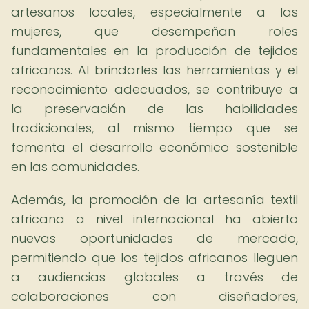
artesanos locales, especialmente a las
mujeres, que desempeñan roles
fundamentales en la producción de tejidos
africanos. Al brindarles las herramientas y el
reconocimiento adecuados, se contribuye a
la preservación de las habilidades
tradicionales, al mismo tiempo que se
fomenta el desarrollo económico sostenible
en las comunidades.
Además, la promoción de la artesanía textil
africana a nivel internacional ha abierto
nuevas oportunidades de mercado,
permitiendo que los tejidos africanos lleguen
a audiencias globales a través de
colaboraciones con diseñadores,