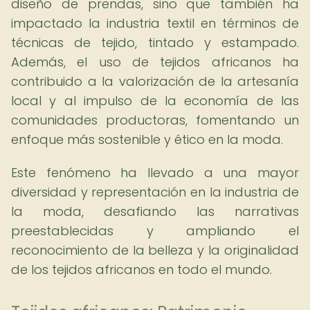
diseño de prendas, sino que también ha
impactado la industria textil en términos de
técnicas de tejido, tintado y estampado.
Además, el uso de tejidos africanos ha
contribuido a la valorización de la artesanía
local y al impulso de la economía de las
comunidades productoras, fomentando un
enfoque más sostenible y ético en la moda.
Este fenómeno ha llevado a una mayor
diversidad y representación en la industria de
la moda, desafiando las narrativas
preestablecidas y ampliando el
reconocimiento de la belleza y la originalidad
de los tejidos africanos en todo el mundo.