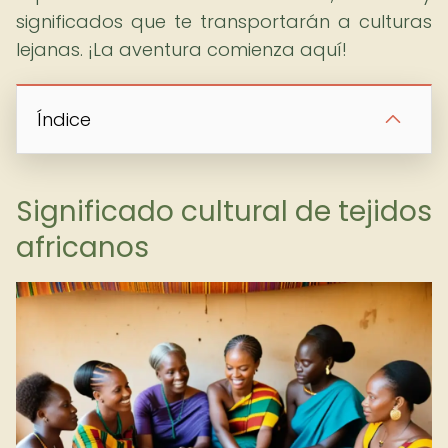
significados que te transportarán a culturas
lejanas. ¡La aventura comienza aquí!
Índice
Significado cultural de tejidos
africanos