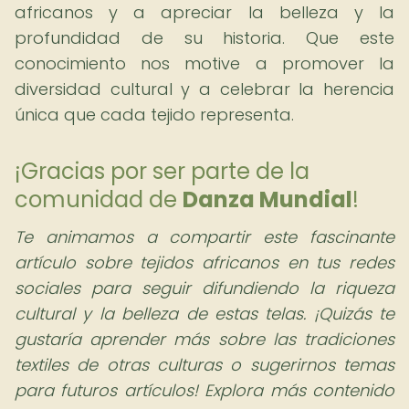
africanos y a apreciar la belleza y la
profundidad de su historia. Que este
conocimiento nos motive a promover la
diversidad cultural y a celebrar la herencia
única que cada tejido representa.
¡Gracias por ser parte de la
comunidad de
Danza Mundial
!
Te animamos a compartir este fascinante
artículo sobre tejidos africanos en tus redes
sociales para seguir difundiendo la riqueza
cultural y la belleza de estas telas.
¡Quizás te
gustaría aprender más sobre las tradiciones
textiles de otras culturas o sugerirnos temas
para futuros artículos! Explora más contenido