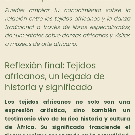
Puedes ampliar tu conocimiento sobre la
relación entre los tejidos africanos y la danza
tradicional a través de libros especializados,
documentales sobre danzas africanas y visitas
a museos de arte africano.
Reflexión final: Tejidos
africanos, un legado de
historia y significado
Los tejidos africanos no solo son una
expresión artística, sino también un
testimonio vivo de la rica historia y cultura
de África. Su significado trasciende el