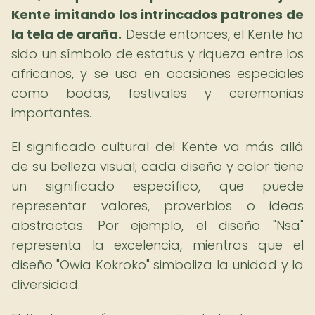
Kente imitando los intrincados patrones de
la tela de araña.
Desde entonces, el Kente ha
sido un símbolo de estatus y riqueza entre los
africanos, y se usa en ocasiones especiales
como bodas, festivales y ceremonias
importantes.
El significado cultural del Kente va más allá
de su belleza visual; cada diseño y color tiene
un significado específico, que puede
representar valores, proverbios o ideas
abstractas. Por ejemplo, el diseño "Nsa"
representa la excelencia, mientras que el
diseño "Owia Kokroko" simboliza la unidad y la
diversidad.