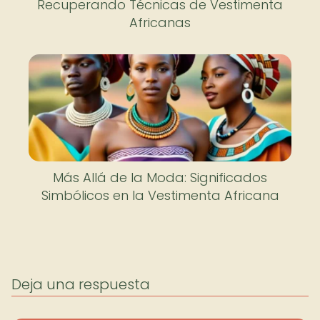
Recuperando Técnicas de Vestimenta
Africanas
Más Allá de la Moda: Significados
Simbólicos en la Vestimenta Africana
Deja una respuesta