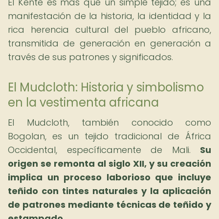
El Kente es más que un simple tejido; es una
manifestación de la historia, la identidad y la
rica herencia cultural del pueblo africano,
transmitida de generación en generación a
través de sus patrones y significados.
El Mudcloth: Historia y simbolismo
en la vestimenta africana
El Mudcloth, también conocido como
Bogolan, es un tejido tradicional de África
Occidental, específicamente de Mali.
Su
origen se remonta al siglo XII, y su creación
implica un proceso laborioso que incluye
teñido con tintes naturales y la aplicación
de patrones mediante técnicas de teñido y
estampado.