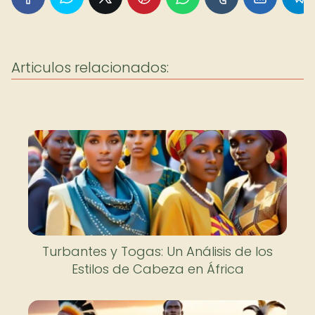
Articulos relacionados:
Turbantes y Togas: Un Análisis de los
Estilos de Cabeza en África