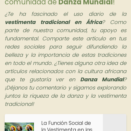
comunidad de
Danza Mundial
!
¿Te ha fascinado el uso diario de la
vestimenta tradicional en África
?
Como
parte de nuestra comunidad, tu apoyo es
fundamental. Comparte este artículo en tus
redes sociales para seguir difundiendo la
belleza y la importancia de estas tradiciones
en todo el mundo. ¿Tienes alguna otra idea de
artículos relacionados con la cultura africana
que te gustaría ver en
Danza Mundial
?
¡Déjanos tu comentario y sigamos explorando
juntos la riqueza de la danza y la vestimenta
tradicional!
La Función Social de
la Vestimenta en las