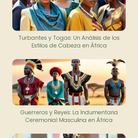
Turbantes y Togas: Un Análisis de los
Estilos de Cabeza en África
Guerreros y Reyes: La Indumentaria
Ceremonial Masculina en África