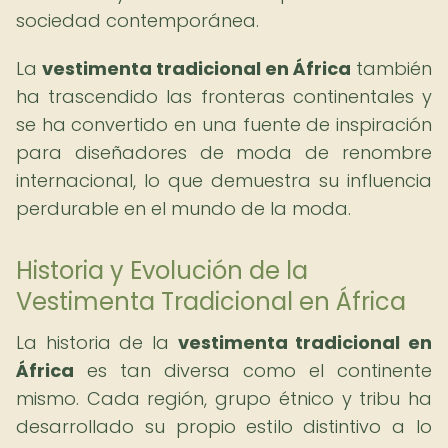
sociedad contemporánea.
La
vestimenta tradicional en África
también
ha trascendido las fronteras continentales y
se ha convertido en una fuente de inspiración
para diseñadores de moda de renombre
internacional, lo que demuestra su influencia
perdurable en el mundo de la moda.
Historia y Evolución de la
Vestimenta Tradicional en África
La historia de la
vestimenta tradicional en
África
es tan diversa como el continente
mismo. Cada región, grupo étnico y tribu ha
desarrollado su propio estilo distintivo a lo