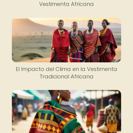
Vestimenta Africana
El Impacto del Clima en la Vestimenta
Tradicional Africana