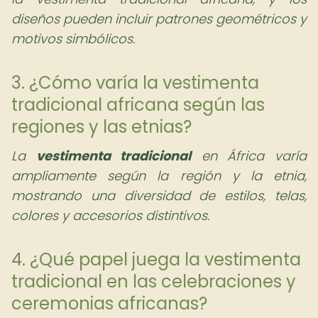
diseños pueden incluir patrones geométricos y
motivos simbólicos.
3. ¿Cómo varía la vestimenta
tradicional africana según las
regiones y las etnias?
La
vestimenta tradicional
en África varía
ampliamente según la región y la etnia,
mostrando una diversidad de estilos, telas,
colores y accesorios distintivos.
4. ¿Qué papel juega la vestimenta
tradicional en las celebraciones y
ceremonias africanas?