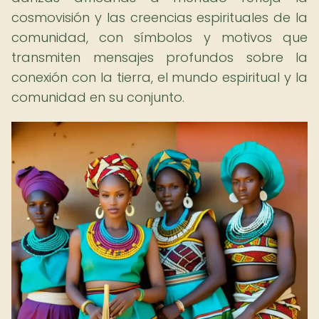
cosmovisión y las creencias espirituales de la
comunidad, con símbolos y motivos que
transmiten mensajes profundos sobre la
conexión con la tierra, el mundo espiritual y la
comunidad en su conjunto.