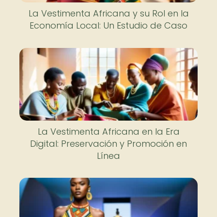
La Vestimenta Africana y su Rol en la
Economía Local: Un Estudio de Caso
La Vestimenta Africana en la Era
Digital: Preservación y Promoción en
Línea