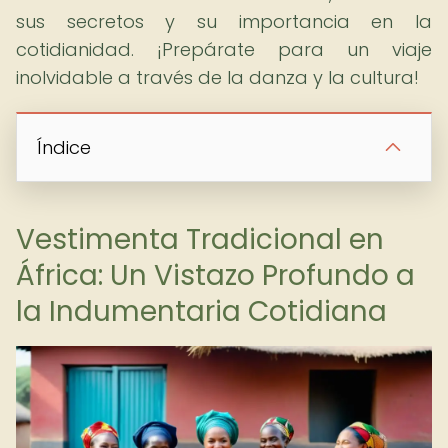
sus secretos y su importancia en la
cotidianidad. ¡Prepárate para un viaje
inolvidable a través de la danza y la cultura!
Índice
Vestimenta Tradicional en
África: Un Vistazo Profundo a
la Indumentaria Cotidiana