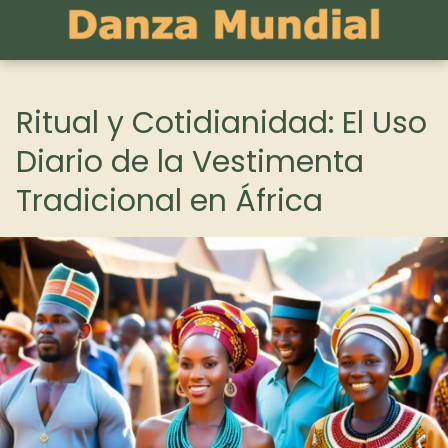
Ritual y Cotidianidad: El Uso
Diario de la Vestimenta
Tradicional en África