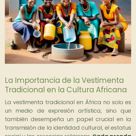
La Importancia de la Vestimenta
Tradicional en la Cultura Africana
La vestimenta tradicional en África no solo es
un medio de expresión artística, sino que
también desempeña un papel crucial en la
transmisión de la identidad cultural, el estatus