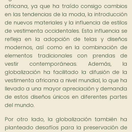
africana, ya que ha traído consigo cambios
en las tendencias de la moda, la introducción
de nuevos materiales y la influencia de estilos
de vestimenta occidentales. Esta influencia se
refleja en la adopción de telas y diseños
modernos, así como en la combinación de
elementos tradicionales con prendas de
vestir contemporáneas. Además, la
globalización ha facilitado la difusión de la
vestimenta africana a nivel mundial, lo que ha
llevado a una mayor apreciación y demanda
de estos diseños únicos en diferentes partes
del mundo.
Por otro lado, la globalización también ha
planteado desafíos para la preservación de