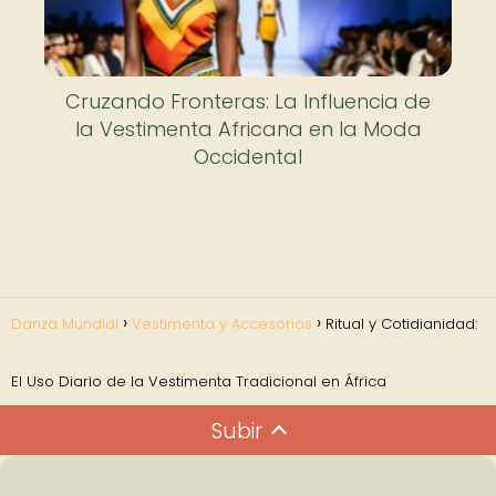
Cruzando Fronteras: La Influencia de
la Vestimenta Africana en la Moda
Occidental
Danza Mundial
Vestimenta y Accesorios
Ritual y Cotidianidad:
El Uso Diario de la Vestimenta Tradicional en África
Subir