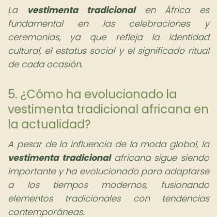
La
vestimenta tradicional
en África es
fundamental en las celebraciones y
ceremonias, ya que refleja la identidad
cultural, el estatus social y el significado ritual
de cada ocasión.
5. ¿Cómo ha evolucionado la
vestimenta tradicional africana en
la actualidad?
A pesar de la influencia de la moda global, la
vestimenta tradicional
africana sigue siendo
importante y ha evolucionado para adaptarse
a los tiempos modernos, fusionando
elementos tradicionales con tendencias
contemporáneas.