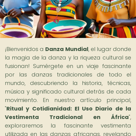
¡Bienvenidos a
Danza Mundial
, el lugar donde
la magia de la danza y la riqueza cultural se
fusionan! Sumérgete en un viaje fascinante
por las danzas tradicionales de todo el
mundo, descubriendo la historia, técnicas,
música y significado cultural detrás de cada
movimiento. En nuestro artículo principal,
"
Ritual y Cotidianidad: El Uso Diario de la
Vestimenta Tradicional en África
",
exploraremos la fascinante vestimenta
utilizada en las danzas africanas, revelando