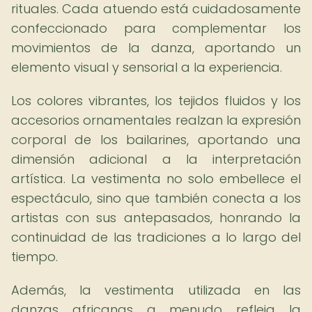
rituales. Cada atuendo está cuidadosamente
confeccionado para complementar los
movimientos de la danza, aportando un
elemento visual y sensorial a la experiencia.
Los colores vibrantes, los tejidos fluidos y los
accesorios ornamentales realzan la expresión
corporal de los bailarines, aportando una
dimensión adicional a la interpretación
artística. La vestimenta no solo embellece el
espectáculo, sino que también conecta a los
artistas con sus antepasados, honrando la
continuidad de las tradiciones a lo largo del
tiempo.
Además, la vestimenta utilizada en las
danzas africanas a menudo refleja la