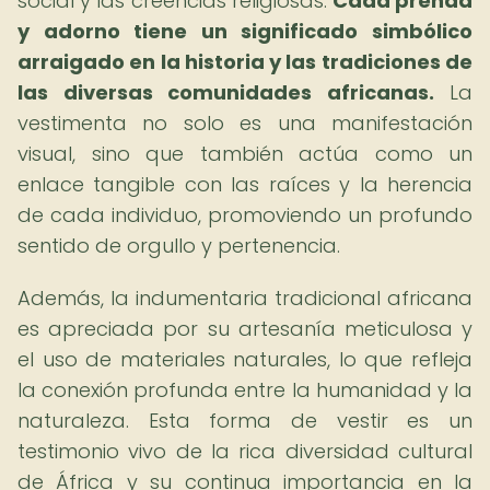
social y las creencias religiosas.
Cada prenda
y adorno tiene un significado simbólico
arraigado en la historia y las tradiciones de
las diversas comunidades africanas.
La
vestimenta no solo es una manifestación
visual, sino que también actúa como un
enlace tangible con las raíces y la herencia
de cada individuo, promoviendo un profundo
sentido de orgullo y pertenencia.
Además, la indumentaria tradicional africana
es apreciada por su artesanía meticulosa y
el uso de materiales naturales, lo que refleja
la conexión profunda entre la humanidad y la
naturaleza. Esta forma de vestir es un
testimonio vivo de la rica diversidad cultural
de África y su continua importancia en la