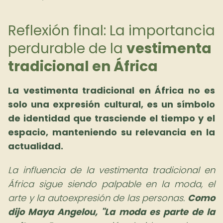
Reflexión final: La importancia
perdurable de la
vestimenta
tradicional en África
La vestimenta tradicional en África no es
solo una expresión cultural, es un símbolo
de identidad que trasciende el tiempo y el
espacio, manteniendo su relevancia en la
actualidad.
La influencia de la vestimenta tradicional en
África sigue siendo palpable en la moda, el
arte y la autoexpresión de las personas.
Como
dijo Maya Angelou, "La moda es parte de la