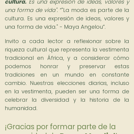
cultura.
Es una expresión de ideas, valores y
una forma de vida".
"La moda es parte de la
cultura. Es una expresión de ideas, valores y
una forma de vida." - Maya Angelou
.
Invito a cada lector a reflexionar sobre la
riqueza cultural que representa la vestimenta
tradicional en África, y a considerar cómo
podemos honrar y preservar estas
tradiciones en un mundo en constante
cambio. Nuestras elecciones diarias, incluso
en la vestimenta, pueden ser una forma de
celebrar la diversidad y la historia de la
humanidad.
¡Gracias por formar parte de la