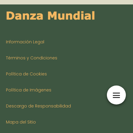
Información Legal
Términos y Condiciones
Política de Cookies
Política de Imágenes
Descargo de Responsabilidad
Mapa del Sitio