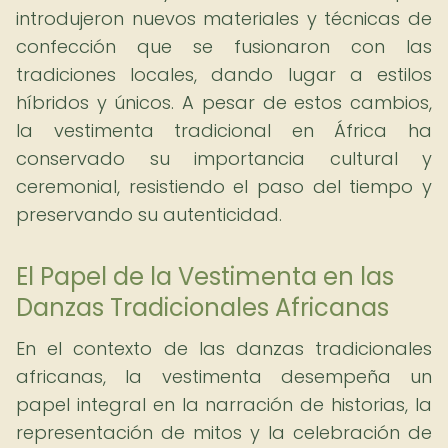
introdujeron nuevos materiales y técnicas de
confección que se fusionaron con las
tradiciones locales, dando lugar a estilos
híbridos y únicos. A pesar de estos cambios,
la vestimenta tradicional en África ha
conservado su importancia cultural y
ceremonial, resistiendo el paso del tiempo y
preservando su autenticidad.
El Papel de la Vestimenta en las
Danzas Tradicionales Africanas
En el contexto de las danzas tradicionales
africanas, la vestimenta desempeña un
papel integral en la narración de historias, la
representación de mitos y la celebración de