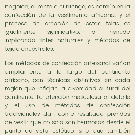
bogolan, el kente o el kitenge, es común en la
confección de la vestimenta africana, y el
proceso de creación de estas telas es
igualmente significativo, a menudo
implicando tintes naturales y métodos de
tejido ancestrales.
Los métodos de confección artesanal varían
ampliamente a lo largo del continente
africano, con técnicas distintivas en cada
región que reflejan la diversidad cultural del
continente. La atención meticulosa al detalle
y el uso de métodos de confección
tradicionales dan como resultado prendas
de vestir que no solo son hermosas desde el
punto de vista estético, sino que también