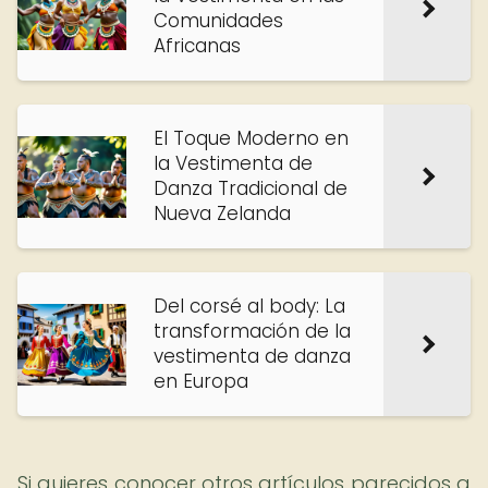
Comunidades
Africanas
El Toque Moderno en
la Vestimenta de
Danza Tradicional de
Nueva Zelanda
Del corsé al body: La
transformación de la
vestimenta de danza
en Europa
Si quieres conocer otros artículos parecidos a