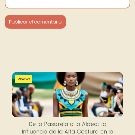
Nuevo
De la Pasarela a la Aldea: La
Influencia de la Alta Costura en la