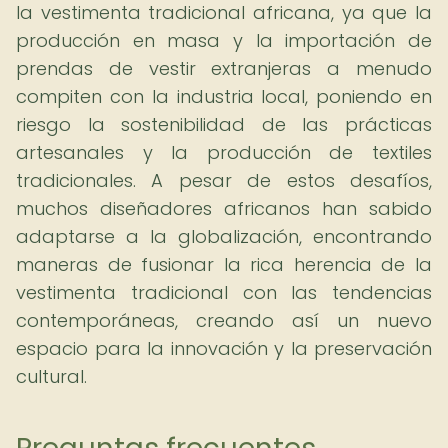
la vestimenta tradicional africana, ya que la
producción en masa y la importación de
prendas de vestir extranjeras a menudo
compiten con la industria local, poniendo en
riesgo la sostenibilidad de las prácticas
artesanales y la producción de textiles
tradicionales. A pesar de estos desafíos,
muchos diseñadores africanos han sabido
adaptarse a la globalización, encontrando
maneras de fusionar la rica herencia de la
vestimenta tradicional con las tendencias
contemporáneas, creando así un nuevo
espacio para la innovación y la preservación
cultural.