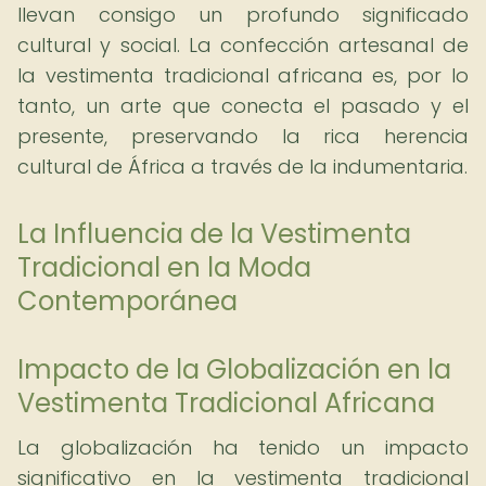
llevan consigo un profundo significado
cultural y social. La confección artesanal de
la vestimenta tradicional africana es, por lo
tanto, un arte que conecta el pasado y el
presente, preservando la rica herencia
cultural de África a través de la indumentaria.
La Influencia de la Vestimenta
Tradicional en la Moda
Contemporánea
Impacto de la Globalización en la
Vestimenta Tradicional Africana
La globalización ha tenido un impacto
significativo en la vestimenta tradicional