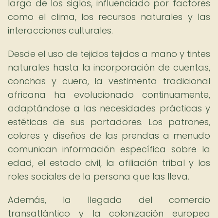
largo de los siglos, influenciado por factores
como el clima, los recursos naturales y las
interacciones culturales.
Desde el uso de tejidos tejidos a mano y tintes
naturales hasta la incorporación de cuentas,
conchas y cuero, la vestimenta tradicional
africana ha evolucionado continuamente,
adaptándose a las necesidades prácticas y
estéticas de sus portadores. Los patrones,
colores y diseños de las prendas a menudo
comunican información específica sobre la
edad, el estado civil, la afiliación tribal y los
roles sociales de la persona que las lleva.
Además, la llegada del comercio
transatlántico y la colonización europea