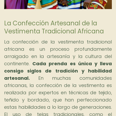
La Confección Artesanal de la
Vestimenta Tradicional Africana
La confección de la vestimenta tradicional
africana es un proceso profundamente
arraigado en la artesanía y la cultura del
continente.
Cada prenda es única y lleva
consigo siglos de tradición y habilidad
artesanal.
En muchas comunidades
africanas, la confección de la vestimenta es
realizada por expertos en técnicas de tejido,
teñido y bordado, que han perfeccionado
estas habilidades a lo largo de generaciones.
El uso de telas tradicionales, como el