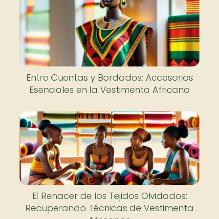
Entre Cuentas y Bordados: Accesorios
Esenciales en la Vestimenta Africana
El Renacer de los Tejidos Olvidados:
Recuperando Técnicas de Vestimenta