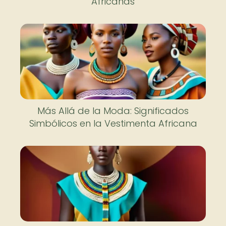
Africanas
Más Allá de la Moda: Significados
Simbólicos en la Vestimenta Africana