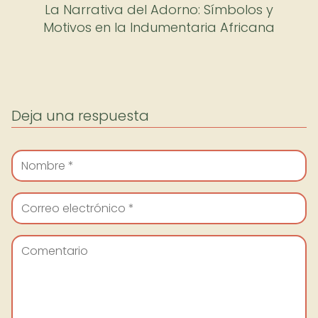
La Narrativa del Adorno: Símbolos y
Motivos en la Indumentaria Africana
Deja una respuesta