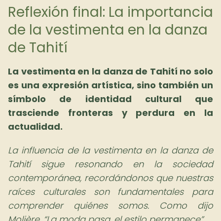
Reflexión final: La importancia
de la vestimenta en la danza
de Tahití
La vestimenta en la danza de Tahití no solo
es una expresión artística, sino también un
símbolo de identidad cultural que
trasciende fronteras y perdura en la
actualidad.
La influencia de la vestimenta en la danza de
Tahití sigue resonando en la sociedad
contemporánea, recordándonos que nuestras
raíces culturales son fundamentales para
comprender quiénes somos. Como dijo
Molière,
La moda pasa, el estilo permanece
.