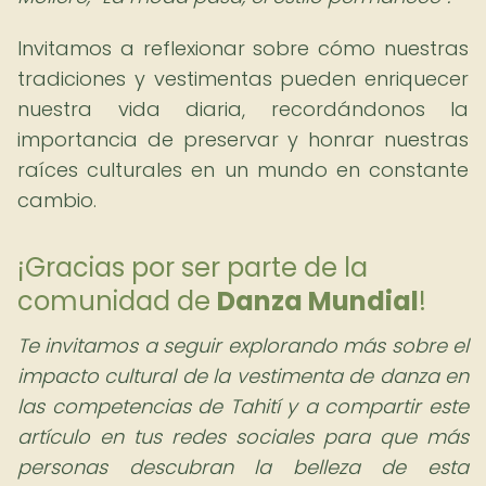
Invitamos a reflexionar sobre cómo nuestras
tradiciones y vestimentas pueden enriquecer
nuestra vida diaria, recordándonos la
importancia de preservar y honrar nuestras
raíces culturales en un mundo en constante
cambio.
¡Gracias por ser parte de la
comunidad de
Danza Mundial
!
Te invitamos a seguir explorando más sobre el
impacto cultural de la vestimenta de danza en
las competencias de Tahití y a compartir este
artículo en tus redes sociales para que más
personas descubran la belleza de esta