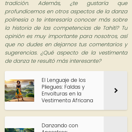
tradición. Además, ¿te gustaría que
profundicemos en otros aspectos de la danza
polinesia o te interesaría conocer más sobre
la historia de las competencias de Tahití? Tu
opinión es muy importante para nosotros, así
que no dudes en dejarnos tus comentarios y
sugerencias. ¿Qué aspecto de la vestimenta
de danza te resultó más interesante?
El Lenguaje de los
Pliegues: Faldas y
Envolturas en la
Vestimenta Africana
Danzando con