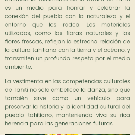
es un medio para honrar y celebrar la
conexión del pueblo con la naturaleza y el
entorno que los rodea. Los materiales
utilizados, como las fibras naturales y las
flores frescas, reflejan la estrecha relación de
la cultura tahitiana con la tierra y el océano, y
transmiten un profundo respeto por el medio
ambiente.
La vestimenta en las competencias culturales
de Tahití no solo embellece la danza, sino que
también sirve como un vehículo para
preservar la historia y la identidad cultural del
pueblo tahitiano, manteniendo viva su rica
herencia para las generaciones futuras.