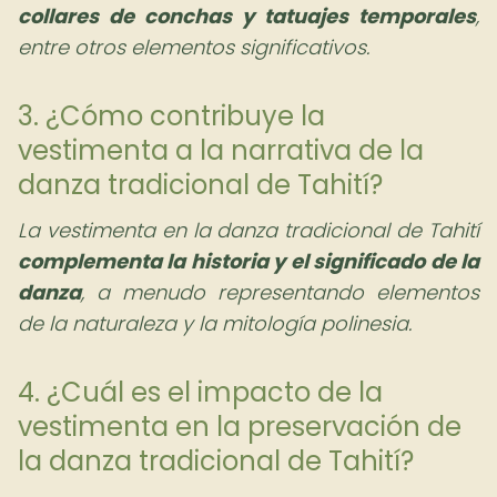
collares de conchas y tatuajes temporales
,
entre otros elementos significativos.
3. ¿Cómo contribuye la
vestimenta a la narrativa de la
danza tradicional de Tahití?
La vestimenta en la danza tradicional de Tahití
complementa la historia y el significado de la
danza
, a menudo representando elementos
de la naturaleza y la mitología polinesia.
4. ¿Cuál es el impacto de la
vestimenta en la preservación de
la danza tradicional de Tahití?