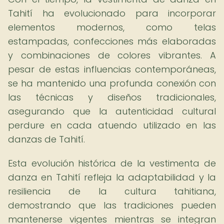
Tahití ha evolucionado para incorporar
elementos modernos, como telas
estampadas, confecciones más elaboradas
y combinaciones de colores vibrantes. A
pesar de estas influencias contemporáneas,
se ha mantenido una profunda conexión con
las técnicas y diseños tradicionales,
asegurando que la autenticidad cultural
perdure en cada atuendo utilizado en las
danzas de Tahití.
Esta evolución histórica de la vestimenta de
danza en Tahití refleja la adaptabilidad y la
resiliencia de la cultura tahitiana,
demostrando que las tradiciones pueden
mantenerse vigentes mientras se integran