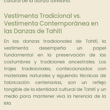
cultural de la danza tahitiana.
Vestimenta Tradicional vs.
Vestimenta Contemporánea en
las Danzas de Tahití
En las danzas tradicionales de Tahití, la
vestimenta desempeña un papel
fundamental en la preservación de las
costumbres y tradiciones ancestrales. Los
trajes tradicionales, confeccionados con
materiales naturales y siguiendo técnicas de
fabricación centenarias, son un reflejo
tangible de la identidad cultural de Tahití y un
medio para mantener viva la herencia de la
isla.