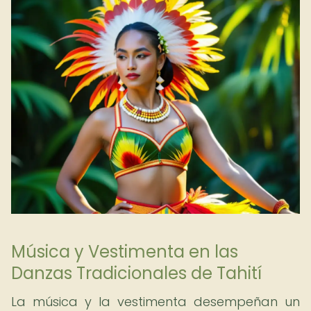
Música y Vestimenta en las
Danzas Tradicionales de Tahití
La música y la vestimenta desempeñan un