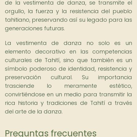
de la vestimenta de danza, se transmite el
orgullo, la fuerza y la resistencia del pueblo
tahitiano, preservando así su legado para las
generaciones futuras.
La vestimenta de danza no solo es un
elemento decorativo en las competencias
culturales de Tahití, sino que también es un
símbolo poderoso de identidad, resistencia y
preservación cultural. Su importancia
trasciende lo meramente estético,
convirtiéndose en un medio para transmitir la
rica historia y tradiciones de Tahití a través
del arte de la danza.
Preguntas frecuentes