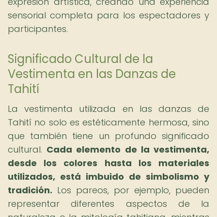
expresión artística, creando una experiencia
sensorial completa para los espectadores y
participantes.
Significado Cultural de la
Vestimenta en las Danzas de
Tahití
La vestimenta utilizada en las danzas de
Tahití no solo es estéticamente hermosa, sino
que también tiene un profundo significado
cultural.
Cada elemento de la vestimenta,
desde los colores hasta los materiales
utilizados, está imbuido de simbolismo y
tradición.
Los pareos, por ejemplo, pueden
representar diferentes aspectos de la