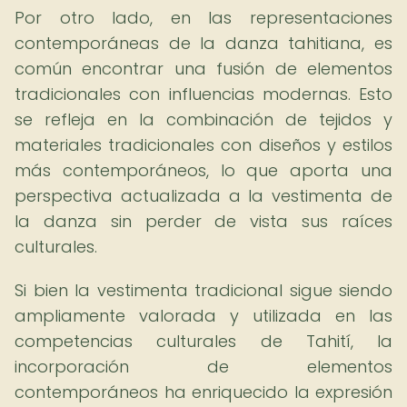
Por otro lado, en las representaciones
contemporáneas de la danza tahitiana, es
común encontrar una fusión de elementos
tradicionales con influencias modernas. Esto
se refleja en la combinación de tejidos y
materiales tradicionales con diseños y estilos
más contemporáneos, lo que aporta una
perspectiva actualizada a la vestimenta de
la danza sin perder de vista sus raíces
culturales.
Si bien la vestimenta tradicional sigue siendo
ampliamente valorada y utilizada en las
competencias culturales de Tahití, la
incorporación de elementos
contemporáneos ha enriquecido la expresión