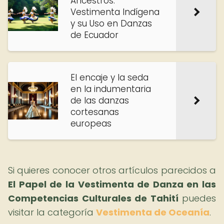
Ancestros:
Vestimenta Indígena
y su Uso en Danzas
de Ecuador
El encaje y la seda
en la indumentaria
de las danzas
cortesanas
europeas
Si quieres conocer otros artículos parecidos a
El Papel de la Vestimenta de Danza en las
Competencias Culturales de Tahití
puedes
visitar la categoría
Vestimenta de Oceanía
.