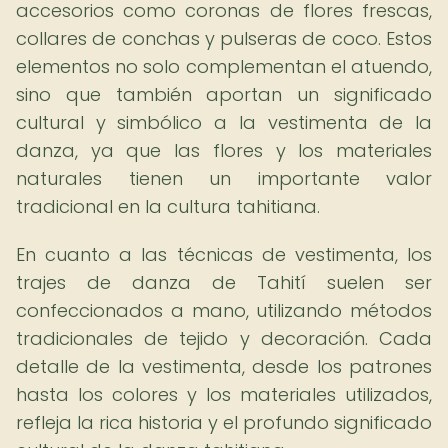
accesorios como coronas de flores frescas,
collares de conchas y pulseras de coco. Estos
elementos no solo complementan el atuendo,
sino que también aportan un significado
cultural y simbólico a la vestimenta de la
danza, ya que las flores y los materiales
naturales tienen un importante valor
tradicional en la cultura tahitiana.
En cuanto a las técnicas de vestimenta, los
trajes de danza de Tahití suelen ser
confeccionados a mano, utilizando métodos
tradicionales de tejido y decoración. Cada
detalle de la vestimenta, desde los patrones
hasta los colores y los materiales utilizados,
refleja la rica historia y el profundo significado