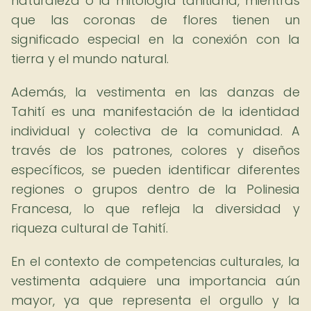
naturaleza o la mitología tahitiana, mientras
que las coronas de flores tienen un
significado especial en la conexión con la
tierra y el mundo natural.
Además, la vestimenta en las danzas de
Tahití es una manifestación de la identidad
individual y colectiva de la comunidad. A
través de los patrones, colores y diseños
específicos, se pueden identificar diferentes
regiones o grupos dentro de la Polinesia
Francesa, lo que refleja la diversidad y
riqueza cultural de Tahití.
En el contexto de competencias culturales, la
vestimenta adquiere una importancia aún
mayor, ya que representa el orgullo y la