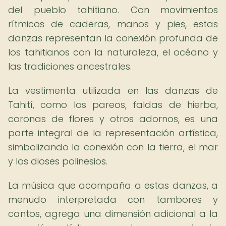
del pueblo tahitiano. Con movimientos
rítmicos de caderas, manos y pies, estas
danzas representan la conexión profunda de
los tahitianos con la naturaleza, el océano y
las tradiciones ancestrales.
La vestimenta utilizada en las danzas de
Tahití, como los pareos, faldas de hierba,
coronas de flores y otros adornos, es una
parte integral de la representación artística,
simbolizando la conexión con la tierra, el mar
y los dioses polinesios.
La música que acompaña a estas danzas, a
menudo interpretada con tambores y
cantos, agrega una dimensión adicional a la