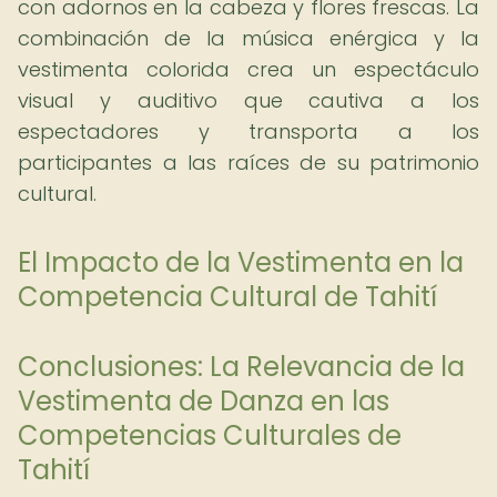
con adornos en la cabeza y flores frescas. La
combinación de la música enérgica y la
vestimenta colorida crea un espectáculo
visual y auditivo que cautiva a los
espectadores y transporta a los
participantes a las raíces de su patrimonio
cultural.
El Impacto de la Vestimenta en la
Competencia Cultural de Tahití
Conclusiones: La Relevancia de la
Vestimenta de Danza en las
Competencias Culturales de
Tahití