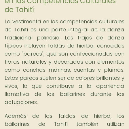
en las Competencias Culturales
de Tahití
La vestimenta en las competencias culturales
de Tahití es una parte integral de la danza
tradicional polinesia. Los trajes de danza
típicos incluyen faldas de hierba, conocidas
como "pareos", que son confeccionadas con
fibras naturales y decoradas con elementos
como conchas marinas, cuentas y plumas.
Estos pareos suelen ser de colores brillantes y
vivos, lo que contribuye a la apariencia
llamativa de los bailarines durante las
actuaciones.
Además de las faldas de hierba, los
bailarines de Tahití también utilizan