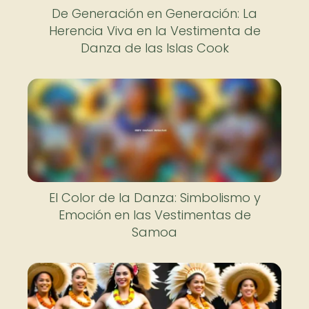
De Generación en Generación: La
Herencia Viva en la Vestimenta de
Danza de las Islas Cook
El Color de la Danza: Simbolismo y
Emoción en las Vestimentas de
Samoa