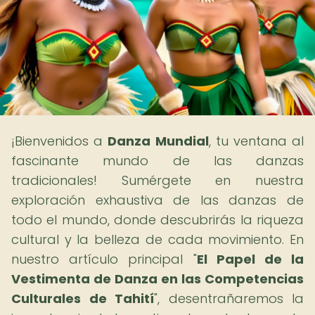
¡Bienvenidos a
Danza Mundial
, tu ventana al
fascinante mundo de las danzas
tradicionales! Sumérgete en nuestra
exploración exhaustiva de las danzas de
todo el mundo, donde descubrirás la riqueza
cultural y la belleza de cada movimiento. En
nuestro artículo principal "
El Papel de la
Vestimenta de Danza en las Competencias
Culturales de Tahití
", desentrañaremos la