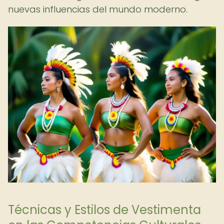
nuevas influencias del mundo moderno.
Técnicas y Estilos de Vestimenta