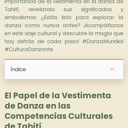
importancia de la vestimenta en la danza de
Tahití, revelando sus significados y
simbolismos. ¿Estás listo para explorar la
danza como nunca antes? ¡Acompáñanos
en este viaje cultural y descubre la magia que
hay detrás de cada paso! #DanzaMundial
#CulturaDanzante
Índice
El Papel de la Vestimenta
de Danza en las
Competencias Culturales
de Tahití