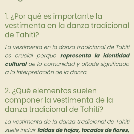
1. ¿Por qué es importante la
vestimenta en la danza tradicional
de Tahití?
La vestimenta en la danza tradicional de Tahití
es crucial porque
representa la identidad
cultural
de la comunidad y añade significado
a la interpretación de la danza.
2. ¿Qué elementos suelen
componer la vestimenta de la
danza tradicional de Tahití?
La vestimenta de la danza tradicional de Tahití
suele incluir
faldas de hojas, tocados de flores,