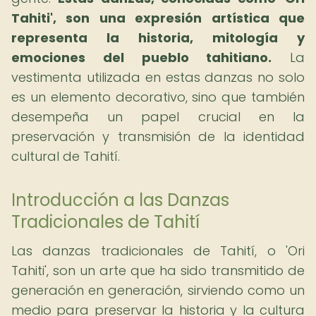
Tahiti', son una expresión artística que
representa la historia, mitología y
emociones del pueblo tahitiano.
La
vestimenta utilizada en estas danzas no solo
es un elemento decorativo, sino que también
desempeña un papel crucial en la
preservación y transmisión de la identidad
cultural de Tahití.
Introducción a las Danzas
Tradicionales de Tahití
Las danzas tradicionales de Tahití, o 'Ori
Tahiti', son un arte que ha sido transmitido de
generación en generación, sirviendo como un
medio para preservar la historia y la cultura