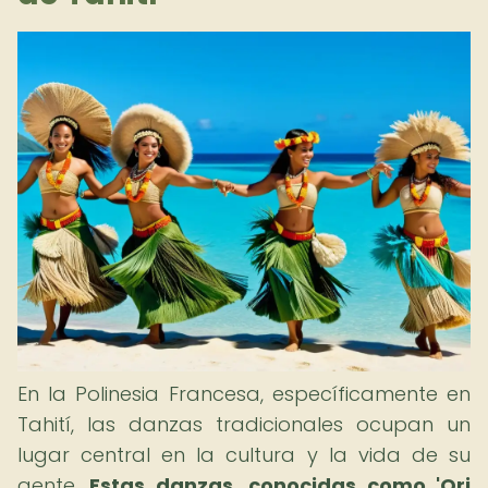
En la Polinesia Francesa, específicamente en
Tahití, las danzas tradicionales ocupan un
lugar central en la cultura y la vida de su
gente.
Estas danzas, conocidas como 'Ori