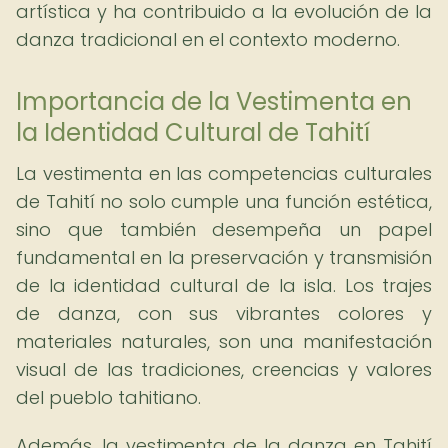
artística y ha contribuido a la evolución de la
danza tradicional en el contexto moderno.
Importancia de la Vestimenta en
la Identidad Cultural de Tahití
La vestimenta en las competencias culturales
de Tahití no solo cumple una función estética,
sino que también desempeña un papel
fundamental en la preservación y transmisión
de la identidad cultural de la isla. Los trajes
de danza, con sus vibrantes colores y
materiales naturales, son una manifestación
visual de las tradiciones, creencias y valores
del pueblo tahitiano.
Además, la vestimenta de la danza en Tahití