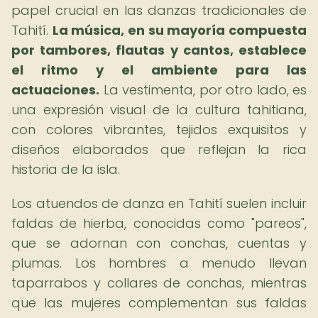
papel crucial en las danzas tradicionales de
Tahití.
La música, en su mayoría compuesta
por tambores, flautas y cantos, establece
el ritmo y el ambiente para las
actuaciones.
La vestimenta, por otro lado, es
una expresión visual de la cultura tahitiana,
con colores vibrantes, tejidos exquisitos y
diseños elaborados que reflejan la rica
historia de la isla.
Los atuendos de danza en Tahití suelen incluir
faldas de hierba, conocidas como "pareos",
que se adornan con conchas, cuentas y
plumas. Los hombres a menudo llevan
taparrabos y collares de conchas, mientras
que las mujeres complementan sus faldas