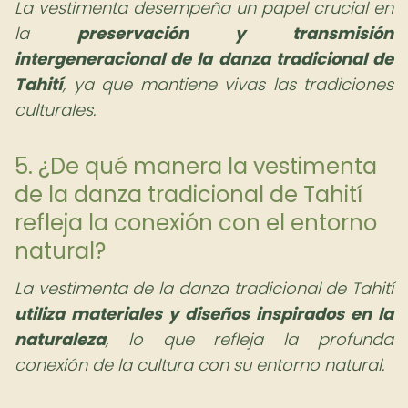
La vestimenta desempeña un papel crucial en
la
preservación y transmisión
intergeneracional de la danza tradicional de
Tahití
, ya que mantiene vivas las tradiciones
culturales.
5. ¿De qué manera la vestimenta
de la danza tradicional de Tahití
refleja la conexión con el entorno
natural?
La vestimenta de la danza tradicional de Tahití
utiliza materiales y diseños inspirados en la
naturaleza
, lo que refleja la profunda
conexión de la cultura con su entorno natural.