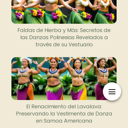
Faldas de Hierba y Más: Secretos de
las Danzas Polinesias Revelados a
través de su Vestuario
El Renacimiento del Lavalava:
Preservando la Vestimenta de Danza
en Samoa Americana