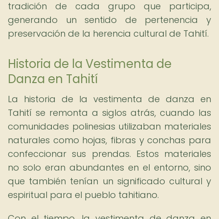
tradición de cada grupo que participa,
generando un sentido de pertenencia y
preservación de la herencia cultural de Tahití.
Historia de la Vestimenta de
Danza en Tahití
La historia de la vestimenta de danza en
Tahití se remonta a siglos atrás, cuando las
comunidades polinesias utilizaban materiales
naturales como hojas, fibras y conchas para
confeccionar sus prendas. Estos materiales
no solo eran abundantes en el entorno, sino
que también tenían un significado cultural y
espiritual para el pueblo tahitiano.
Con el tiempo, la vestimenta de danza en