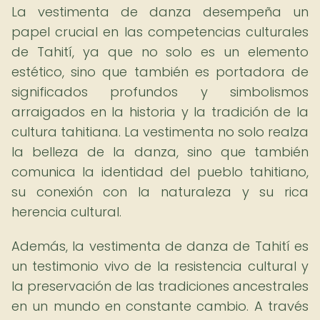
La vestimenta de danza desempeña un
papel crucial en las competencias culturales
de Tahití, ya que no solo es un elemento
estético, sino que también es portadora de
significados profundos y simbolismos
arraigados en la historia y la tradición de la
cultura tahitiana. La vestimenta no solo realza
la belleza de la danza, sino que también
comunica la identidad del pueblo tahitiano,
su conexión con la naturaleza y su rica
herencia cultural.
Además, la vestimenta de danza de Tahití es
un testimonio vivo de la resistencia cultural y
la preservación de las tradiciones ancestrales
en un mundo en constante cambio. A través