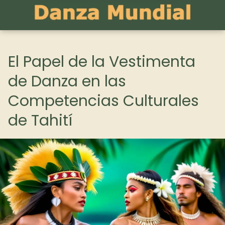
El Papel de la Vestimenta
de Danza en las
Competencias Culturales
de Tahití