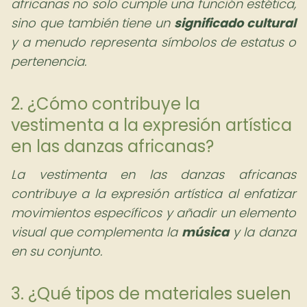
africanas no solo cumple una función estética,
sino que también tiene un
significado cultural
y a menudo representa símbolos de estatus o
pertenencia.
2. ¿Cómo contribuye la
vestimenta a la expresión artística
en las danzas africanas?
La vestimenta en las danzas africanas
contribuye a la expresión artística al enfatizar
movimientos específicos y añadir un elemento
visual que complementa la
música
y la danza
en su conjunto.
3. ¿Qué tipos de materiales suelen