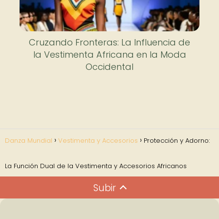
Cruzando Fronteras: La Influencia de
la Vestimenta Africana en la Moda
Occidental
Danza Mundial
Vestimenta y Accesorios
Protección y Adorno:
La Función Dual de la Vestimenta y Accesorios Africanos
Subir