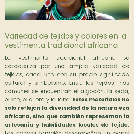
Variedad de tejidos y colores en la
vestimenta tradicional africana
La vestimenta tradicional africana se
caracteriza por una amplia variedad de
tejidos, cada uno con su propio significado
cultural y simbolismo. Entre los tejidos más
comunes se encuentran el algodón, la seda,
el lino, el cuero y la lana.
Estos materiales no
solo reflejan la diversidad de la naturaleza
africana, sino que también representan la
artesanía y habilidades locales de tejido.
Los colores también desempeñan un papel