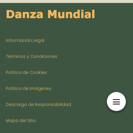
Información Legal
Términos y Condiciones
Política de Cookies
Política de Imágenes
Descargo de Responsabilidad
Mapa del Sitio