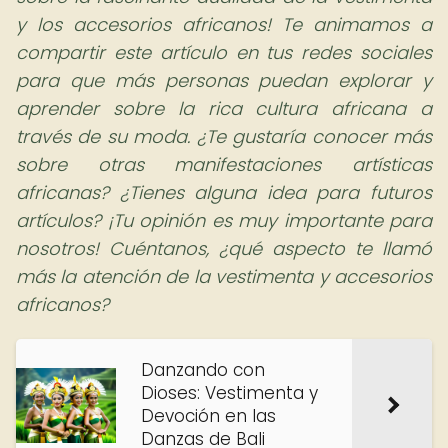
y los accesorios africanos! Te animamos a
compartir este artículo en tus redes sociales
para que más personas puedan explorar y
aprender sobre la rica cultura africana a
través de su moda. ¿Te gustaría conocer más
sobre otras manifestaciones artísticas
africanas? ¿Tienes alguna idea para futuros
artículos? ¡Tu opinión es muy importante para
nosotros! Cuéntanos, ¿qué aspecto te llamó
más la atención de la vestimenta y accesorios
africanos?
Danzando con
Dioses: Vestimenta y
Devoción en las
Danzas de Bali