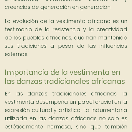
creencias de generación en generación.
La evolución de la vestimenta africana es un
testimonio de la resistencia y la creatividad
de los pueblos africanos, que han mantenido
sus tradiciones a pesar de las influencias
externas.
Importancia de la vestimenta en
las danzas tradicionales africanas
En las danzas tradicionales africanas, la
vestimenta desempeña un papel crucial en la
expresión cultural y artística. La indumentaria
utilizada en las danzas africanas no solo es
estéticamente hermosa, sino que también