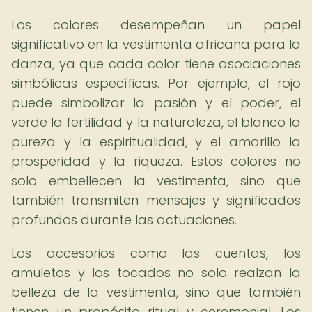
Los colores desempeñan un papel
significativo en la vestimenta africana para la
danza, ya que cada color tiene asociaciones
simbólicas específicas. Por ejemplo, el rojo
puede simbolizar la pasión y el poder, el
verde la fertilidad y la naturaleza, el blanco la
pureza y la espiritualidad, y el amarillo la
prosperidad y la riqueza. Estos colores no
solo embellecen la vestimenta, sino que
también transmiten mensajes y significados
profundos durante las actuaciones.
Los accesorios como las cuentas, los
amuletos y los tocados no solo realzan la
belleza de la vestimenta, sino que también
tienen un propósito ritual y ceremonial. Los