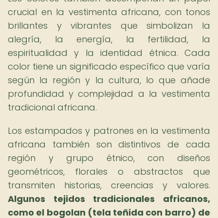
crucial en la vestimenta africana, con tonos
brillantes y vibrantes que simbolizan la
alegría, la energía, la fertilidad, la
espiritualidad y la identidad étnica. Cada
color tiene un significado específico que varía
según la región y la cultura, lo que añade
profundidad y complejidad a la vestimenta
tradicional africana.
Los estampados y patrones en la vestimenta
africana también son distintivos de cada
región y grupo étnico, con diseños
geométricos, florales o abstractos que
transmiten historias, creencias y valores.
Algunos tejidos tradicionales africanos,
como el bogolan (tela teñida con barro) de