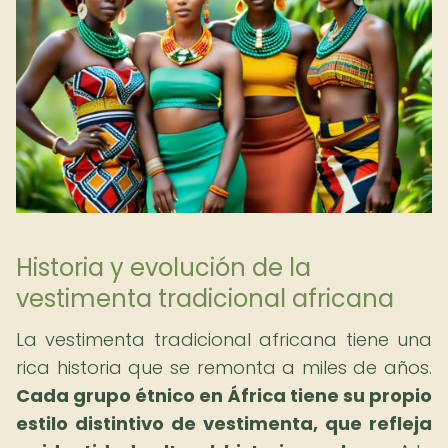
Historia y evolución de la
vestimenta tradicional africana
La vestimenta tradicional africana tiene una
rica historia que se remonta a miles de años.
Cada grupo étnico en África tiene su propio
estilo distintivo de vestimenta, que refleja