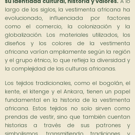
su identidad cultural, historia y valores.
A lo
largo de los siglos, la vestimenta africana ha
evolucionado, influenciada por factores
como el comercio, la colonización y la
globalización. Los materiales utilizados, los
diseños y los colores de la vestimenta
africana varían ampliamente según la región
y el grupo étnico, lo que refleja la diversidad y
la complejidad de las culturas africanas.
Los tejidos tradicionales, como el bogolán, el
kente, el kitenge y el Ankara, tienen un papel
fundamental en la historia de la vestimenta
africana. Estos tejidos no solo sirven como
prendas de vestir, sino que también cuentan
historias a través de sus patrones y
simbolismos, transmitiendo tradiciones y