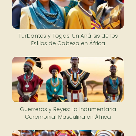
Turbantes y Togas: Un Análisis de los
Estilos de Cabeza en África
Guerreros y Reyes: La Indumentaria
Ceremonial Masculina en África