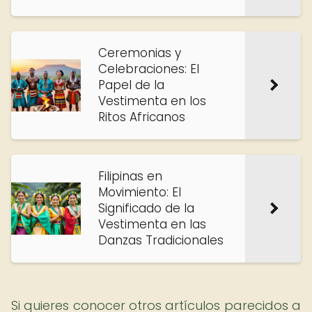
Ceremonias y
Celebraciones: El
Papel de la
Vestimenta en los
Ritos Africanos
Filipinas en
Movimiento: El
Significado de la
Vestimenta en las
Danzas Tradicionales
Si quieres conocer otros artículos parecidos a