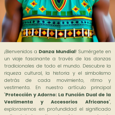
¡Bienvenidos a
Danza Mundial
! Sumérgete en
un viaje fascinante a través de las danzas
tradicionales de todo el mundo. Descubre la
riqueza cultural, la historia y el simbolismo
detrás de cada movimiento, ritmo y
vestimenta. En nuestro artículo principal
"
Protección y Adorno: La Función Dual de la
Vestimenta y Accesorios Africanos
",
exploraremos en profundidad el significado