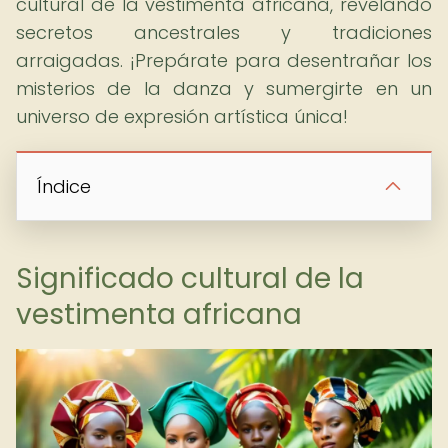
cultural de la vestimenta africana, revelando
secretos ancestrales y tradiciones
arraigadas. ¡Prepárate para desentrañar los
misterios de la danza y sumergirte en un
universo de expresión artística única!
Índice
Significado cultural de la
vestimenta africana