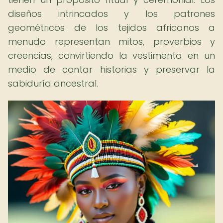
diseños intrincados y los patrones
geométricos de los tejidos africanos a
menudo representan mitos, proverbios y
creencias, convirtiendo la vestimenta en un
medio de contar historias y preservar la
sabiduría ancestral.