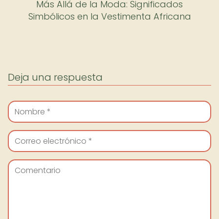
Más Allá de la Moda: Significados
Simbólicos en la Vestimenta Africana
Deja una respuesta