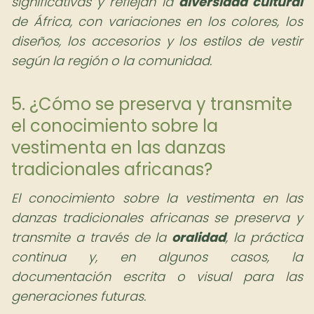
significativas y reflejan la
diversidad cultural
de África, con variaciones en los colores, los
diseños, los accesorios y los estilos de vestir
según la región o la comunidad.
5. ¿Cómo se preserva y transmite
el conocimiento sobre la
vestimenta en las danzas
tradicionales africanas?
El conocimiento sobre la vestimenta en las
danzas tradicionales africanas se preserva y
transmite a través de la
oralidad
, la práctica
continua y, en algunos casos, la
documentación escrita o visual para las
generaciones futuras.