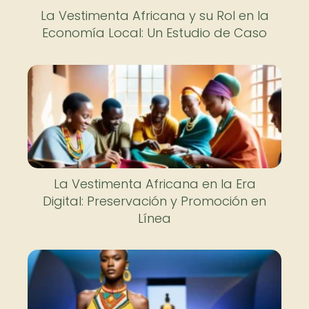
La Vestimenta Africana y su Rol en la
Economía Local: Un Estudio de Caso
La Vestimenta Africana en la Era
Digital: Preservación y Promoción en
Línea