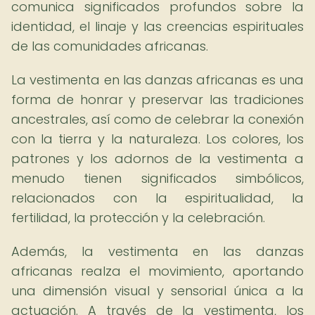
comunica significados profundos sobre la
identidad, el linaje y las creencias espirituales
de las comunidades africanas.
La vestimenta en las danzas africanas es una
forma de honrar y preservar las tradiciones
ancestrales, así como de celebrar la conexión
con la tierra y la naturaleza. Los colores, los
patrones y los adornos de la vestimenta a
menudo tienen significados simbólicos,
relacionados con la espiritualidad, la
fertilidad, la protección y la celebración.
Además, la vestimenta en las danzas
africanas realza el movimiento, aportando
una dimensión visual y sensorial única a la
actuación. A través de la vestimenta, los