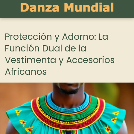
Protección y Adorno: La
Función Dual de la
Vestimenta y Accesorios
Africanos