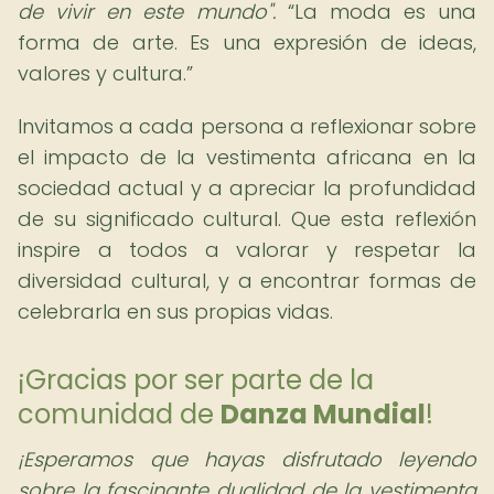
de vivir en este mundo".
La moda es una
forma de arte. Es una expresión de ideas,
valores y cultura.
Invitamos a cada persona a reflexionar sobre
el impacto de la vestimenta africana en la
sociedad actual y a apreciar la profundidad
de su significado cultural. Que esta reflexión
inspire a todos a valorar y respetar la
diversidad cultural, y a encontrar formas de
celebrarla en sus propias vidas.
¡Gracias por ser parte de la
comunidad de
Danza Mundial
!
¡Esperamos que hayas disfrutado leyendo
sobre la fascinante dualidad de la vestimenta