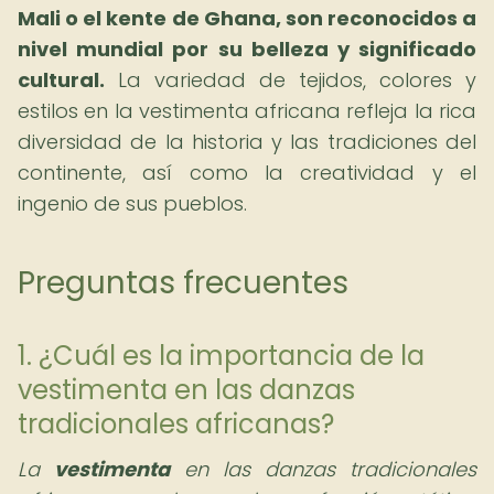
Mali o el kente de Ghana, son reconocidos a
nivel mundial por su belleza y significado
cultural.
La variedad de tejidos, colores y
estilos en la vestimenta africana refleja la rica
diversidad de la historia y las tradiciones del
continente, así como la creatividad y el
ingenio de sus pueblos.
Preguntas frecuentes
1. ¿Cuál es la importancia de la
vestimenta en las danzas
tradicionales africanas?
La
vestimenta
en las danzas tradicionales