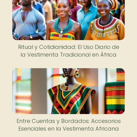
Ritual y Cotidianidad: El Uso Diario de
la Vestimenta Tradicional en África
Entre Cuentas y Bordados: Accesorios
Esenciales en la Vestimenta Africana