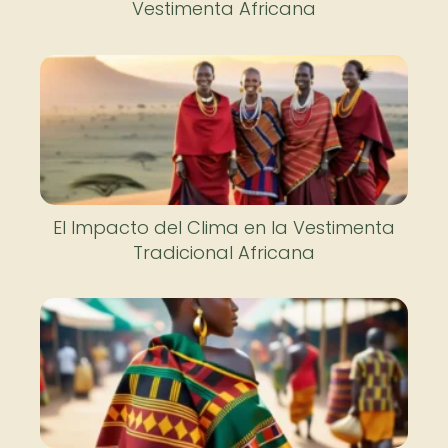
Vestimenta Africana
El Impacto del Clima en la Vestimenta
Tradicional Africana