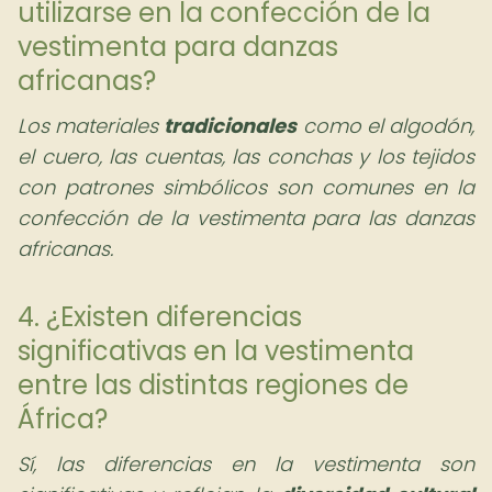
utilizarse en la confección de la
vestimenta para danzas
africanas?
Los materiales
tradicionales
como el algodón,
el cuero, las cuentas, las conchas y los tejidos
con patrones simbólicos son comunes en la
confección de la vestimenta para las danzas
africanas.
4. ¿Existen diferencias
significativas en la vestimenta
entre las distintas regiones de
África?
Sí, las diferencias en la vestimenta son