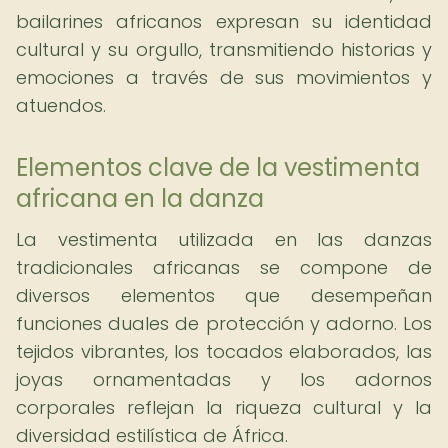
bailarines africanos expresan su identidad
cultural y su orgullo, transmitiendo historias y
emociones a través de sus movimientos y
atuendos.
Elementos clave de la vestimenta
africana en la danza
La vestimenta utilizada en las danzas
tradicionales africanas se compone de
diversos elementos que desempeñan
funciones duales de protección y adorno. Los
tejidos vibrantes, los tocados elaborados, las
joyas ornamentadas y los adornos
corporales reflejan la riqueza cultural y la
diversidad estilística de África.