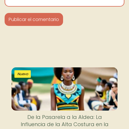
Nuevo
De la Pasarela a la Aldea: La
Influencia de la Alta Costura en la