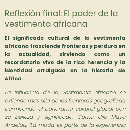
Reflexión final: El poder de la
vestimenta africana
El
significado cultural de la vestimenta
africana
trasciende fronteras y perdura en
la actualidad, sirviendo como un
recordatorio vivo de la rica herencia y la
identidad arraigada en la historia de
África.
La influencia de la vestimenta africana se
extiende más allá de las fronteras geográficas,
permeando el panorama cultural global con
su belleza y significado. Como dijo Maya
Angelou, "La moda es parte de la experiencia