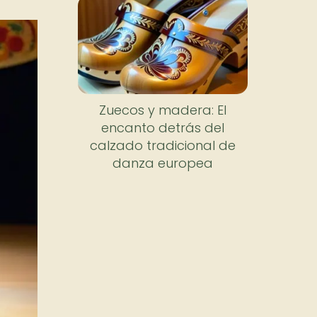
Zuecos y madera: El
encanto detrás del
calzado tradicional de
danza europea