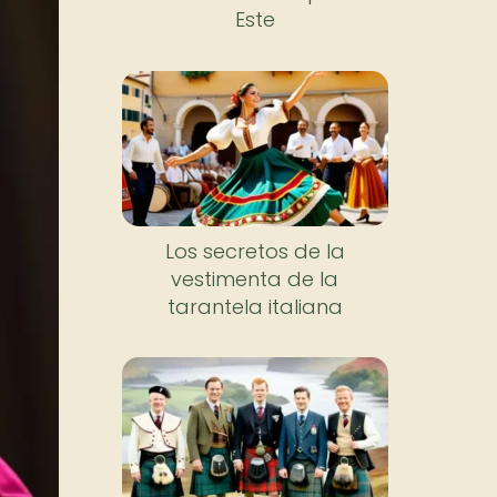
Este
Los secretos de la
vestimenta de la
tarantela italiana