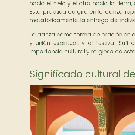
hacia el cielo y el otro hacia la tierra,
Esta práctica de giro en la danza repr
metafóricamente, la entrega del indivi
La danza como forma de oración en el 
y unión espiritual, y el Festival S
importancia cultural y religiosa de esta
Significado cultural de