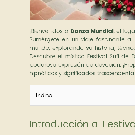
¡Bienvenidos a
Danza Mundial
, el lu
Sumérgete en un viaje fascinante a
mundo, explorando su historia, técnic
Descubre el místico Festival Sufi d
poderosa expresión de devoción. ¡Pre
hipnóticos y significados trascendenta
Índice
Introducción al Festiv