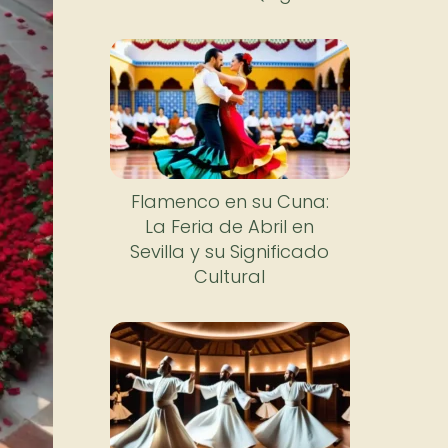
Flamenco en su Cuna:
La Feria de Abril en
Sevilla y su Significado
Cultural