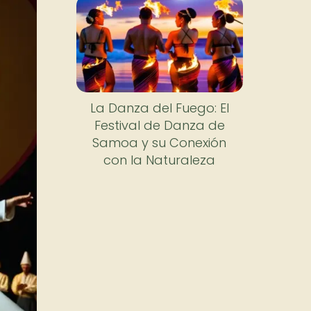
La Danza del Fuego: El
Festival de Danza de
Samoa y su Conexión
con la Naturaleza