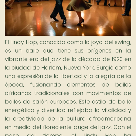
El Lindy Hop, conocido como la joya del swing,
es un baile que tiene sus orígenes en la
vibrante era del jazz de la década de 1920 en
la ciudad de Harlem, Nueva York. Surgió como
una expresión de la libertad y la alegría de la
época, fusionando elementos de bailes
africanos tradicionales con movimientos de
bailes de salón europeos. Este estilo de baile
energético y divertido reflejaba la vitalidad y
la creatividad de la cultura afroamericana
en medio del floreciente auge del jazz. Con el
paso del tiempo, el Lindy Hop ha