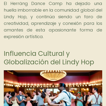
El Herräng Dance Camp ha dejado una
huella imborrable en la comunidad global del
Lindy Hop, y continúa siendo un faro de
creatividad, aprendizaje y conexión para los
amantes de esta apasionante forma de
expresión artística.
Influencia Cultural y
Globalización del Lindy Hop