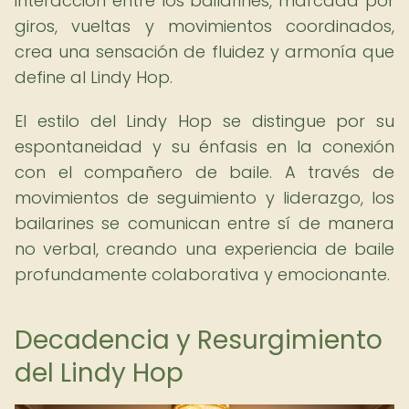
interacción entre los bailarines, marcada por
giros, vueltas y movimientos coordinados,
crea una sensación de fluidez y armonía que
define al Lindy Hop.
El estilo del Lindy Hop se distingue por su
espontaneidad y su énfasis en la conexión
con el compañero de baile. A través de
movimientos de seguimiento y liderazgo, los
bailarines se comunican entre sí de manera
no verbal, creando una experiencia de baile
profundamente colaborativa y emocionante.
Decadencia y Resurgimiento
del Lindy Hop