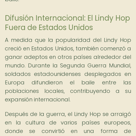
Difusión Internacional: El Lindy Hop
Fuera de Estados Unidos
A medida que la popularidad del Lindy Hop
creció en Estados Unidos, también comenzó a
ganar adeptos en otros países alrededor del
mundo. Durante la Segunda Guerra Mundial,
soldados estadounidenses desplegados en
Europa difundieron el baile entre las
poblaciones locales, contribuyendo a su
expansión internacional.
Después de la guerra, el Lindy Hop se arraigó
en la cultura de varios países europeos,
donde se convirtió en una forma de