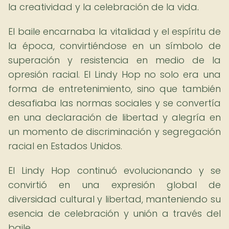
la creatividad y la celebración de la vida.
El baile encarnaba la vitalidad y el espíritu de
la época, convirtiéndose en un símbolo de
superación y resistencia en medio de la
opresión racial. El Lindy Hop no solo era una
forma de entretenimiento, sino que también
desafiaba las normas sociales y se convertía
en una declaración de libertad y alegría en
un momento de discriminación y segregación
racial en Estados Unidos.
El Lindy Hop continuó evolucionando y se
convirtió en una expresión global de
diversidad cultural y libertad, manteniendo su
esencia de celebración y unión a través del
baile.