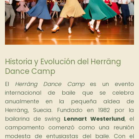
Historia y Evolución del Herräng
Dance Camp
El
Herräng Dance Camp
es un evento
internacional de baile que se celebra
anualmente en la pequeña aldea de
Herräng, Suecia. Fundado en 1982 por la
bailarina de swing
Lennart Westerlund
, el
campamento comenzó como una reunión
modesta de entusiastas del baile. Con el