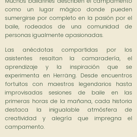
Muchos bailarines describen el campamento
como un lugar mágico donde pueden
sumergirse por completo en la pasión por el
baile, rodeados de una comunidad de
personas igualmente apasionadas.
Las anécdotas compartidas por los
asistentes resaltan la camaradería, el
aprendizaje y la inspiración que se
experimenta en Herräng. Desde encuentros
fortuitos con maestros legendarios hasta
improvisadas sesiones de baile en las
primeras horas de la mañana, cada historia
destaca la inigualable atmósfera de
creatividad y alegría que impregna el
campamento.