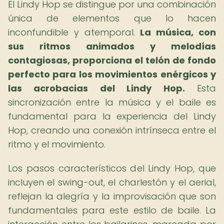
El Lindy Hop se distingue por una combinación
única de elementos que lo hacen
inconfundible y atemporal.
La música, con
sus ritmos animados y melodías
contagiosas, proporciona el telón de fondo
perfecto para los movimientos enérgicos y
las acrobacias del Lindy Hop.
Esta
sincronización entre la música y el baile es
fundamental para la experiencia del Lindy
Hop, creando una conexión intrínseca entre el
ritmo y el movimiento.
Los pasos característicos del Lindy Hop, que
incluyen el swing-out, el charlestón y el aerial,
reflejan la alegría y la improvisación que son
fundamentales para este estilo de baile. La