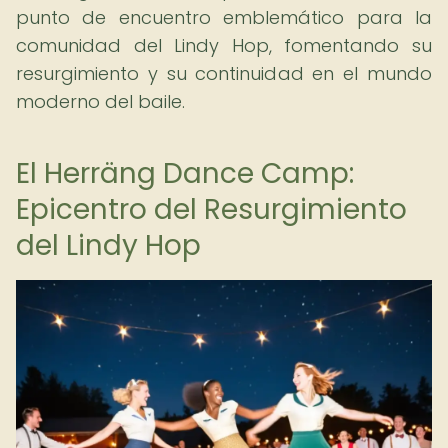
punto de encuentro emblemático para la
comunidad del Lindy Hop, fomentando su
resurgimiento y su continuidad en el mundo
moderno del baile.
El Herräng Dance Camp:
Epicentro del Resurgimiento
del Lindy Hop