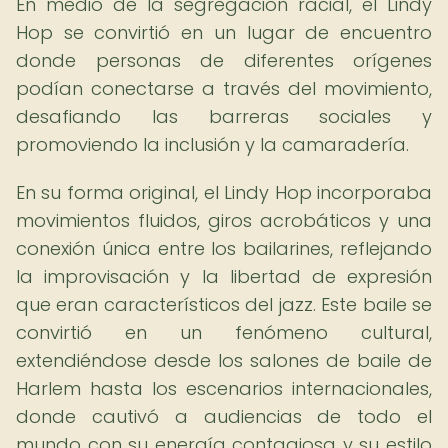
En medio de la segregación racial, el Lindy
Hop se convirtió en un lugar de encuentro
donde personas de diferentes orígenes
podían conectarse a través del movimiento,
desafiando las barreras sociales y
promoviendo la inclusión y la camaradería.
En su forma original, el Lindy Hop incorporaba
movimientos fluidos, giros acrobáticos y una
conexión única entre los bailarines, reflejando
la improvisación y la libertad de expresión
que eran característicos del jazz. Este baile se
convirtió en un fenómeno cultural,
extendiéndose desde los salones de baile de
Harlem hasta los escenarios internacionales,
donde cautivó a audiencias de todo el
mundo con su energía contagiosa y su estilo