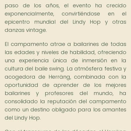
paso de los años, el evento ha crecido
exponencialmente, convirtiéndose en el
epicentro mundial del Lindy Hop y otras
danzas vintage.
El campamento atrae a bailarines de todas
las edades y niveles de habilidad, ofreciendo
una experiencia única de inmersión en la
cultura del baile swing. La atmósfera festiva y
acogedora de Herräng, combinada con la
oportunidad de aprender de los mejores
bailarines y profesores del mundo, ha
consolidado la reputación del campamento
como un destino obligado para los amantes
del Lindy Hop.