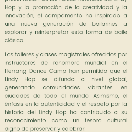
Hop y la promoción de la creatividad y la
innovación, el campamento ha inspirado a
una nueva generación de bailarines a
explorar y reinterpretar esta forma de baile
clásica.
Los talleres y clases magistrales ofrecidos por
instructores de renombre mundial en el
Herräng Dance Camp han permitido que el
Lindy Hop se difunda a nivel global,
generando comunidades vibrantes en
ciudades de todo el mundo. Asimismo, el
énfasis en la autenticidad y el respeto por la
historia del Lindy Hop ha contribuido a su
reconocimiento como un tesoro cultural
digno de preservar y celebrar.