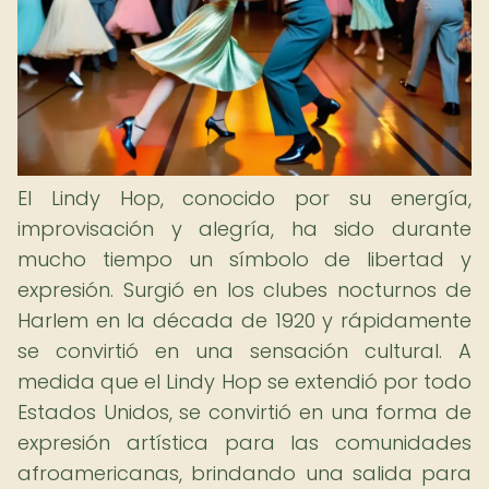
El Lindy Hop, conocido por su energía,
improvisación y alegría, ha sido durante
mucho tiempo un símbolo de libertad y
expresión. Surgió en los clubes nocturnos de
Harlem en la década de 1920 y rápidamente
se convirtió en una sensación cultural. A
medida que el Lindy Hop se extendió por todo
Estados Unidos, se convirtió en una forma de
expresión artística para las comunidades
afroamericanas, brindando una salida para