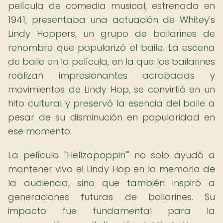
película de comedia musical, estrenada en
1941, presentaba una actuación de Whitey's
Lindy Hoppers, un grupo de bailarines de
renombre que popularizó el baile. La escena
de baile en la película, en la que los bailarines
realizan impresionantes acrobacias y
movimientos de Lindy Hop, se convirtió en un
hito cultural y preservó la esencia del baile a
pesar de su disminución en popularidad en
ese momento.
La película "Hellzapoppin'" no solo ayudó a
mantener vivo el Lindy Hop en la memoria de
la audiencia, sino que también inspiró a
generaciones futuras de bailarines. Su
impacto fue fundamental para la