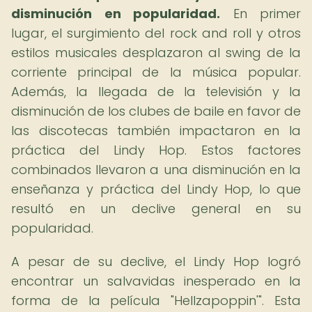
disminución en popularidad.
En primer
lugar, el surgimiento del rock and roll y otros
estilos musicales desplazaron al swing de la
corriente principal de la música popular.
Además, la llegada de la televisión y la
disminución de los clubes de baile en favor de
las discotecas también impactaron en la
práctica del Lindy Hop. Estos factores
combinados llevaron a una disminución en la
enseñanza y práctica del Lindy Hop, lo que
resultó en un declive general en su
popularidad.
A pesar de su declive, el Lindy Hop logró
encontrar un salvavidas inesperado en la
forma de la película "Hellzapoppin'". Esta