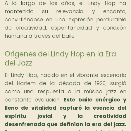
A lo largo de los años, el Lindy Hop ha
mantenido su relevancia y encanto,
convirtiéndose en una expresión perdurable
de creatividad, espontaneidad y conexión
humana a través del baile.
Orígenes del Lindy Hop en la Era
del Jazz
El Lindy Hop, nacido en el vibrante escenario
del Harlem de la década de 1920, surgió
como una respuesta a la música jazz en
constante evolución.
Este baile enérgico y
lleno de vitalidad capturó la esencia del
espíritu jovial y la creatividad
desenfrenada que definían la era del jazz.