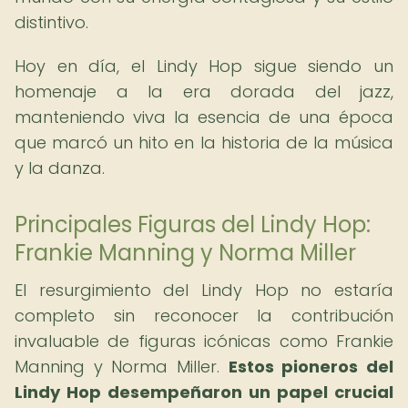
distintivo.
Hoy en día, el Lindy Hop sigue siendo un
homenaje a la era dorada del jazz,
manteniendo viva la esencia de una época
que marcó un hito en la historia de la música
y la danza.
Principales Figuras del Lindy Hop:
Frankie Manning y Norma Miller
El resurgimiento del Lindy Hop no estaría
completo sin reconocer la contribución
invaluable de figuras icónicas como Frankie
Manning y Norma Miller.
Estos pioneros del
Lindy Hop desempeñaron un papel crucial