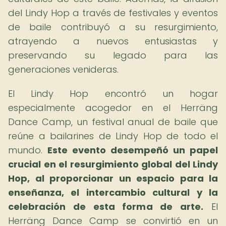
del Lindy Hop a través de festivales y eventos
de baile contribuyó a su resurgimiento,
atrayendo a nuevos entusiastas y
preservando su legado para las
generaciones venideras.
El Lindy Hop encontró un hogar
especialmente acogedor en el Herräng
Dance Camp, un festival anual de baile que
reúne a bailarines de Lindy Hop de todo el
mundo.
Este evento desempeñó un papel
crucial en el resurgimiento global del Lindy
Hop, al proporcionar un espacio para la
enseñanza, el intercambio cultural y la
celebración de esta forma de arte.
El
Herräng Dance Camp se convirtió en un