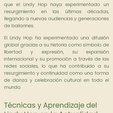
que el Lindy Hop haya experimentado un
resurgimiento en las últimas décadas,
llegando a nuevas audiencias y generaciones
de bailarines.
El Lindy Hop ha experimentado una difusión
global gracias a su historia como símbolo de
libertad y expresión, su expansión
internacional y su promoción a través de las
redes sociales, lo que ha contribuido a su
resurgimiento y continuidad como una forma
de danza y celebración cultural en todo el
mundo.
Técnicas y Aprendizaje del