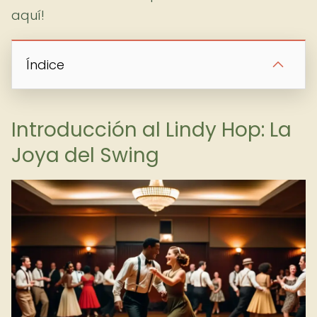
aquí!
Índice
Introducción al Lindy Hop: La
Joya del Swing