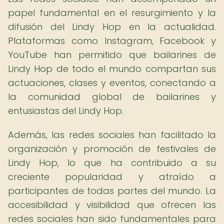
papel fundamental en el resurgimiento y la
difusión del Lindy Hop en la actualidad.
Plataformas como Instagram, Facebook y
YouTube han permitido que bailarines de
Lindy Hop de todo el mundo compartan sus
actuaciones, clases y eventos, conectando a
la comunidad global de bailarines y
entusiastas del Lindy Hop.
Además, las redes sociales han facilitado la
organización y promoción de festivales de
Lindy Hop, lo que ha contribuido a su
creciente popularidad y atraído a
participantes de todas partes del mundo. La
accesibilidad y visibilidad que ofrecen las
redes sociales han sido fundamentales para