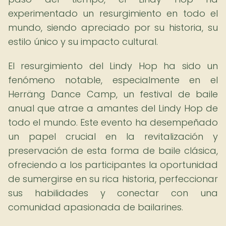
experimentado un resurgimiento en todo el
mundo, siendo apreciado por su historia, su
estilo único y su impacto cultural.
El resurgimiento del Lindy Hop ha sido un
fenómeno notable, especialmente en el
Herräng Dance Camp, un festival de baile
anual que atrae a amantes del Lindy Hop de
todo el mundo. Este evento ha desempeñado
un papel crucial en la revitalización y
preservación de esta forma de baile clásica,
ofreciendo a los participantes la oportunidad
de sumergirse en su rica historia, perfeccionar
sus habilidades y conectar con una
comunidad apasionada de bailarines.