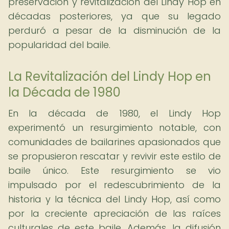
preservación y revitalización del Lindy Hop en
décadas posteriores, ya que su legado
perduró a pesar de la disminución de la
popularidad del baile.
La Revitalización del Lindy Hop en
la Década de 1980
En la década de 1980, el Lindy Hop
experimentó un resurgimiento notable, con
comunidades de bailarines apasionados que
se propusieron rescatar y revivir este estilo de
baile único. Este resurgimiento se vio
impulsado por el redescubrimiento de la
historia y la técnica del Lindy Hop, así como
por la creciente apreciación de las raíces
culturales de este baile. Además, la difusión