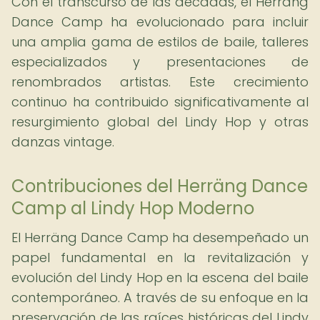
Con el transcurso de las décadas, el Herräng
Dance Camp ha evolucionado para incluir
una amplia gama de estilos de baile, talleres
especializados y presentaciones de
renombrados artistas. Este crecimiento
continuo ha contribuido significativamente al
resurgimiento global del Lindy Hop y otras
danzas vintage.
Contribuciones del Herräng Dance
Camp al Lindy Hop Moderno
El Herräng Dance Camp ha desempeñado un
papel fundamental en la revitalización y
evolución del Lindy Hop en la escena del baile
contemporáneo. A través de su enfoque en la
preservación de las raíces históricas del Lindy