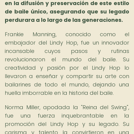
en la difusión y preservación de este estilo
de baile único, asegurando que su legado
perdurara a lo largo de las generaciones.
Frankie Manning, conocido como el
embajador del Lindy Hop, fue un innovador
incansable cuyos pasos y rutinas
revolucionaron el mundo del baile. Su
creatividad y pasión por el Lindy Hop lo
llevaron a enseñar y compartir su arte con
bailarines de todo el mundo, dejando una
huella imborrable en la historia del baile.
Norma Miller, apodada la "Reina del Swing",
fue una fuerza inquebrantable en la
promoción del Lindy Hop y su legado. Su
carisma y talento la convirtieron en una