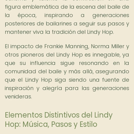
figura emblemática de la escena del baile de
la época, inspirando a generaciones
posteriores de bailarines a seguir sus pasos y
mantener viva la tradición del Lindy Hop.
El impacto de Frankie Manning, Norma Miller y
otros pioneros del Lindy Hop es innegable, ya
que su influencia sigue resonando en la
comunidad del baile y más allá, asegurando
que el Lindy Hop siga siendo una fuente de
inspiración y alegría para las generaciones
venideras.
Elementos Distintivos del Lindy
Hop: Música, Pasos y Estilo