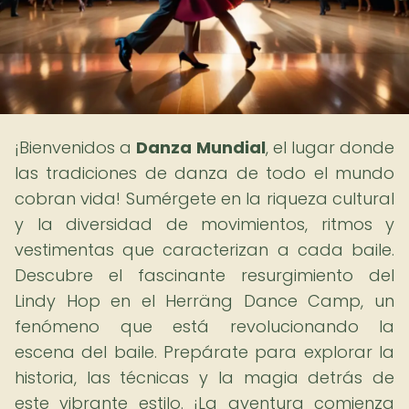
¡Bienvenidos a
Danza Mundial
, el lugar donde
las tradiciones de danza de todo el mundo
cobran vida! Sumérgete en la riqueza cultural
y la diversidad de movimientos, ritmos y
vestimentas que caracterizan a cada baile.
Descubre el fascinante resurgimiento del
Lindy Hop en el Herräng Dance Camp, un
fenómeno que está revolucionando la
escena del baile. Prepárate para explorar la
historia, las técnicas y la magia detrás de
este vibrante estilo. ¡La aventura comienza