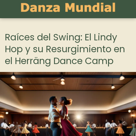
Raíces del Swing: El Lindy
Hop y su Resurgimiento en
el Herräng Dance Camp