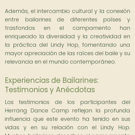
Además, el intercambio cultural y la conexión
entre bailarines de diferentes países y
trasfondos en el campamento han
enriquecido la diversidad y la creatividad en
la práctica del Lindy Hop, fomentando una
mayor apreciación de las raíces del baile y su
relevancia en el mundo contemporáneo.
Experiencias de Bailarines:
Testimonios y Anécdotas
Los testimonios de los participantes del
Herräng Dance Camp reflejan la profunda
influencia que este evento ha tenido en sus
vidas y en su relación con el Lindy Hop.