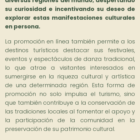
diversas regiones del mundo, despertando
su curiosidad e incentivando su deseo de
explorar estas manifestaciones culturales
en persona.
La promoción en línea también permite a los
destinos turísticos destacar sus festivales,
eventos y espectáculos de danza tradicional,
lo que atrae a visitantes interesados en
sumergirse en la riqueza cultural y artística
de una determinada región. Esta forma de
promoción no solo impulsa el turismo, sino
que también contribuye a la conservación de
las tradiciones locales al fomentar el apoyo y
la participación de la comunidad en la
preservación de su patrimonio cultural.