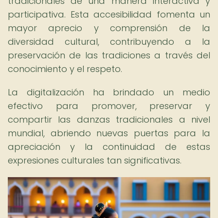
tradicionales de una manera interactiva y
participativa. Esta accesibilidad fomenta un
mayor aprecio y comprensión de la
diversidad cultural, contribuyendo a la
preservación de las tradiciones a través del
conocimiento y el respeto.
La digitalización ha brindado un medio
efectivo para promover, preservar y
compartir las danzas tradicionales a nivel
mundial, abriendo nuevas puertas para la
apreciación y la continuidad de estas
expresiones culturales tan significativas.