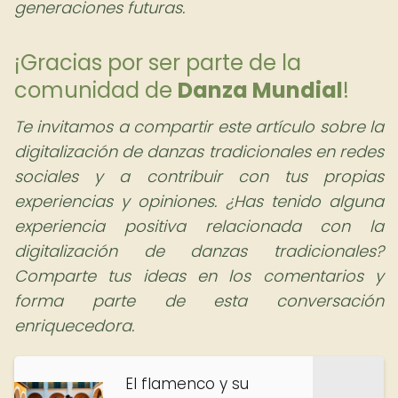
generaciones futuras.
¡Gracias por ser parte de la
comunidad de
Danza Mundial
!
Te invitamos a compartir este artículo sobre la
digitalización de danzas tradicionales en redes
sociales y a contribuir con tus propias
experiencias y opiniones. ¿Has tenido alguna
experiencia positiva relacionada con la
digitalización de danzas tradicionales?
Comparte tus ideas en los comentarios y
forma parte de esta conversación
enriquecedora.
El flamenco y su