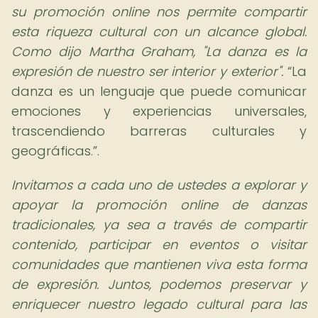
su promoción online nos permite compartir
esta riqueza cultural con un alcance global.
Como dijo Martha Graham, "La danza es la
expresión de nuestro ser interior y exterior".
La
danza es un lenguaje que puede comunicar
emociones y experiencias universales,
trascendiendo barreras culturales y
geográficas.
.
Invitamos a cada uno de ustedes a explorar y
apoyar la promoción online de danzas
tradicionales, ya sea a través de compartir
contenido, participar en eventos o visitar
comunidades que mantienen viva esta forma
de expresión. Juntos, podemos preservar y
enriquecer nuestro legado cultural para las