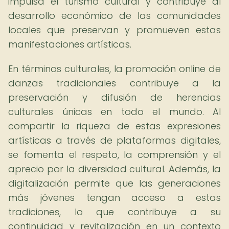
impulsa el turismo cultural y contribuye al
desarrollo económico de las comunidades
locales que preservan y promueven estas
manifestaciones artísticas.
En términos culturales, la promoción online de
danzas tradicionales contribuye a la
preservación y difusión de herencias
culturales únicas en todo el mundo. Al
compartir la riqueza de estas expresiones
artísticas a través de plataformas digitales,
se fomenta el respeto, la comprensión y el
aprecio por la diversidad cultural. Además, la
digitalización permite que las generaciones
más jóvenes tengan acceso a estas
tradiciones, lo que contribuye a su
continuidad y revitalización en un contexto