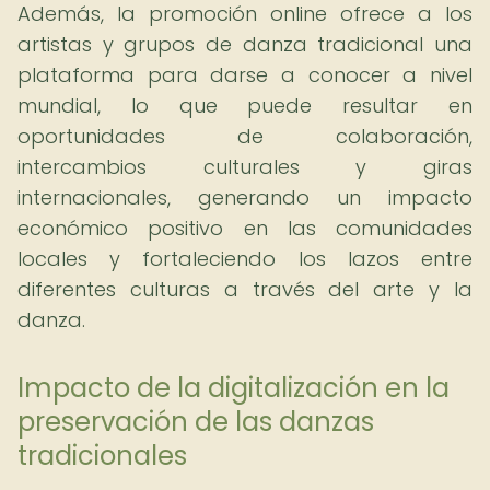
Además, la promoción online ofrece a los
artistas y grupos de danza tradicional una
plataforma para darse a conocer a nivel
mundial, lo que puede resultar en
oportunidades de colaboración,
intercambios culturales y giras
internacionales, generando un impacto
económico positivo en las comunidades
locales y fortaleciendo los lazos entre
diferentes culturas a través del arte y la
danza.
Impacto de la digitalización en la
preservación de las danzas
tradicionales