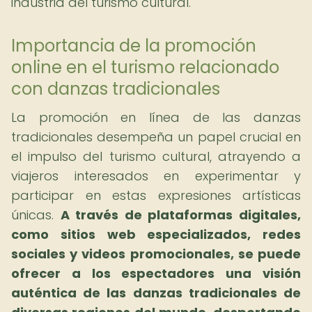
industria del turismo cultural.
Importancia de la promoción
online en el turismo relacionado
con danzas tradicionales
La promoción en línea de las danzas
tradicionales desempeña un papel crucial en
el impulso del turismo cultural, atrayendo a
viajeros interesados en experimentar y
participar en estas expresiones artísticas
únicas.
A través de plataformas digitales,
como sitios web especializados, redes
sociales y videos promocionales, se puede
ofrecer a los espectadores una visión
auténtica de las danzas tradicionales de