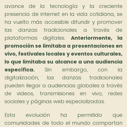
avance de la tecnología y la creciente
presencia de internet en la vida cotidiana, se
ha vuelto más accesible difundir y promover
las danzas tradicionales a través de
plataformas digitales.
Anteriormente, la
promoción se limitaba a presentaciones en
vivo, festivales locales y eventos culturales,
lo que limitaba su alcance a una audiencia
específica.
Sin embargo, con la
digitalización, las danzas tradicionales
pueden llegar a audiencias globales a través
de videos, transmisiones en vivo, redes
sociales y páginas web especializadas.
Esta evolución ha permitido que
comunidades de todo el mundo compartan