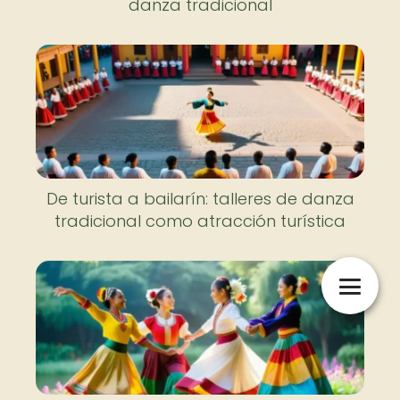
danza tradicional
De turista a bailarín: talleres de danza
tradicional como atracción turística