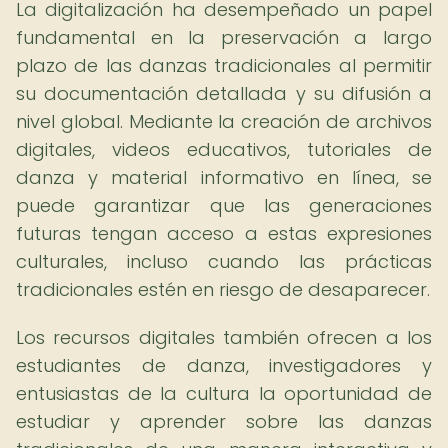
La digitalización ha desempeñado un papel
fundamental en la preservación a largo
plazo de las danzas tradicionales al permitir
su documentación detallada y su difusión a
nivel global. Mediante la creación de archivos
digitales, videos educativos, tutoriales de
danza y material informativo en línea, se
puede garantizar que las generaciones
futuras tengan acceso a estas expresiones
culturales, incluso cuando las prácticas
tradicionales estén en riesgo de desaparecer.
Los recursos digitales también ofrecen a los
estudiantes de danza, investigadores y
entusiastas de la cultura la oportunidad de
estudiar y aprender sobre las danzas