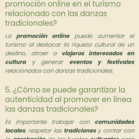
promoción online en el turismo
relacionado con las danzas
tradicionales?
La
promoción online
puede aumentar el
turismo al destacar la riqueza cultural de un
destino, atraer a
viajeros interesados en
cultura
y generar
eventos y festivales
relacionados con danzas tradicionales.
5. ¿Cómo se puede garantizar la
autenticidad al promover en línea
las danzas tradicionales?
Es importante trabajar con
comunidades
locales
, respetar las
tradiciones
y contar con