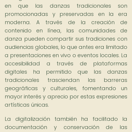
en que las danzas tradicionales son
promocionadas y preservadas en la era
moderna. A través de la creación de
contenido en línea, las comunidades de
danza pueden compartir sus tradiciones con
audiencias globales, lo que antes era limitado
a presentaciones en vivo o eventos locales. La
accesibilidad a través de plataformas
digitales ha permitido que las danzas
tradicionales trasciendan las barreras
geográficas y culturales, fomentando un
mayor interés y aprecio por estas expresiones
artísticas únicas.
La digitalización también ha facilitado la
documentación y conservación de las