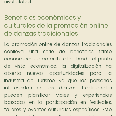
nivel global.
Beneficios económicos y
culturales de la promoción online
de danzas tradicionales
La promoción online de danzas tradicionales
conlleva una serie de beneficios tanto
económicos como culturales. Desde el punto
de vista económico, la digitalización ha
abierto nuevas oportunidades para la
industria del turismo, ya que las personas
interesadas en las danzas tradicionales
pueden planificar viajes y experiencias
basadas en la participación en festivales,
talleres y eventos culturales específicos. Esto