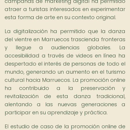
campañas de marketing digital ha permitido
atraer a turistas interesados en experimentar
esta forma de arte en su contexto original.
La digitalización ha permitido que la danza
del vientre en Marruecos trascienda fronteras
y llegue a audiencias globales. La
accesibilidad a través de videos en línea ha
despertado el interés de personas de todo el
mundo, generando un aumento en el turismo
cultural hacia Marruecos. La promoción online
ha contribuido a la preservación y
revitalización de esta danza tradicional,
alentando a las nuevas generaciones a
participar en su aprendizaje y práctica.
El estudio de caso de la promoción online de