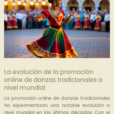
La evolución de la promoción
online de danzas tradicionales a
nivel mundial
La promoción online de danzas tradicionales
ha experimentado una notable evolución a
nivel mundial en las últimas décadas. Con el