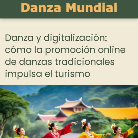
Danza y digitalización:
cómo la promoción online
de danzas tradicionales
impulsa el turismo