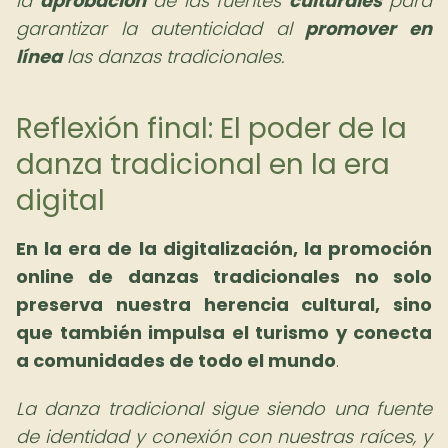
la
aprobación
de las fuentes
culturales
para
garantizar la autenticidad al
promover en
línea
las danzas tradicionales.
Reflexión final: El poder de la
danza tradicional en la era
digital
En la era de la digitalización, la promoción
online de danzas tradicionales no solo
preserva nuestra herencia cultural, sino
que también impulsa el turismo y conecta
a comunidades de todo el mundo
.
La danza tradicional sigue siendo una fuente
de identidad y conexión con nuestras raíces, y