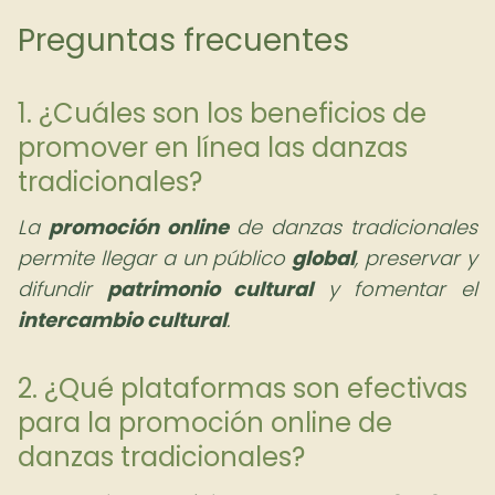
Preguntas frecuentes
1. ¿Cuáles son los beneficios de
promover en línea las danzas
tradicionales?
La
promoción online
de danzas tradicionales
permite llegar a un público
global
, preservar y
difundir
patrimonio cultural
y fomentar el
intercambio cultural
.
2. ¿Qué plataformas son efectivas
para la promoción online de
danzas tradicionales?