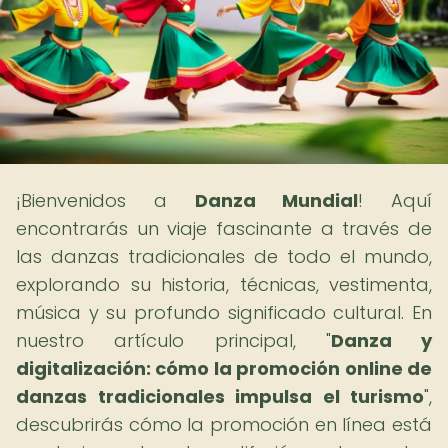
¡Bienvenidos a
Danza Mundial
! Aquí
encontrarás un viaje fascinante a través de
las danzas tradicionales de todo el mundo,
explorando su historia, técnicas, vestimenta,
música y su profundo significado cultural. En
nuestro artículo principal, "
Danza y
digitalización: cómo la promoción online de
danzas tradicionales impulsa el turismo
",
descubrirás cómo la promoción en línea está