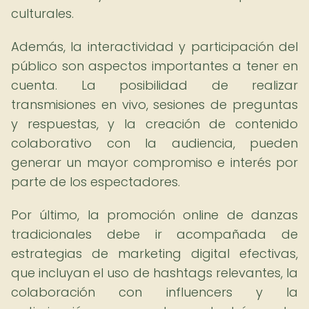
culturales.
Además, la interactividad y participación del
público son aspectos importantes a tener en
cuenta. La posibilidad de realizar
transmisiones en vivo, sesiones de preguntas
y respuestas, y la creación de contenido
colaborativo con la audiencia, pueden
generar un mayor compromiso e interés por
parte de los espectadores.
Por último, la promoción online de danzas
tradicionales debe ir acompañada de
estrategias de marketing digital efectivas,
que incluyan el uso de hashtags relevantes, la
colaboración con influencers y la