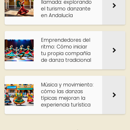
llamada: explorando
el turismo danzante
en Andalucía
Emprendedores del
ritmo: Cómo iniciar
tu propia compañía
de danza tradicional
Música y movimiento:
cómo las danzas
típicas mejoran la
experiencia turística