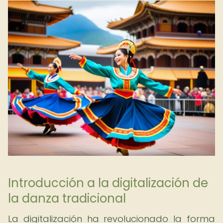
Introducción a la digitalización de
la danza tradicional
La digitalización ha revolucionado la forma