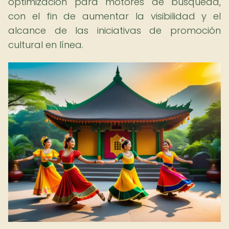
optimización para motores de búsqueda,
con el fin de aumentar la visibilidad y el
alcance de las iniciativas de promoción
cultural en línea.