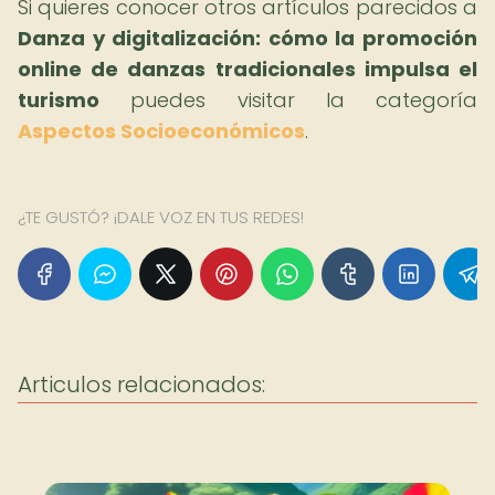
Si quieres conocer otros artículos parecidos a
Danza y digitalización: cómo la promoción
online de danzas tradicionales impulsa el
turismo
puedes visitar la categoría
Aspectos Socioeconómicos
.
¿TE GUSTÓ? ¡DALE VOZ EN TUS REDES!
Articulos relacionados: