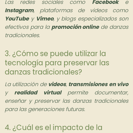
Las redes sociales como
Facebook
e
Instagram
, plataformas de videos como
YouTube
y
Vimeo
, y blogs especializados son
efectivos para la
promoción online
de danzas
tradicionales.
3. ¿Cómo se puede utilizar la
tecnología para preservar las
danzas tradicionales?
La utilización de
videos
,
transmisiones en vivo
y
realidad virtual
permite documentar,
enseñar y preservar las danzas tradicionales
para las generaciones futuras.
4. ¿Cuál es el impacto de la