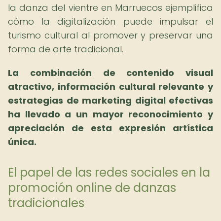
la danza del vientre en Marruecos ejemplifica
cómo la digitalización puede impulsar el
turismo cultural al promover y preservar una
forma de arte tradicional.
La combinación de contenido visual
atractivo, información cultural relevante y
estrategias de marketing digital efectivas
ha llevado a un mayor reconocimiento y
apreciación de esta expresión artística
única.
El papel de las redes sociales en la
promoción online de danzas
tradicionales