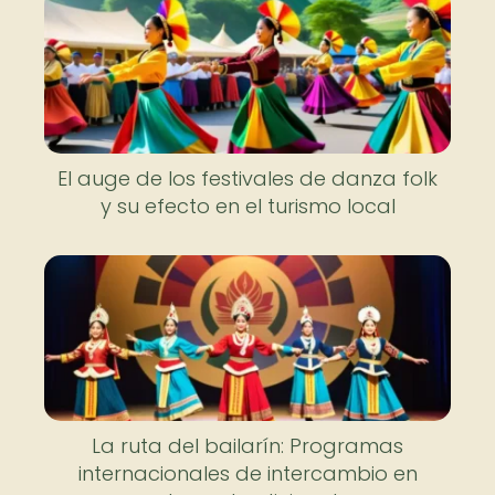
El auge de los festivales de danza folk
y su efecto en el turismo local
La ruta del bailarín: Programas
internacionales de intercambio en