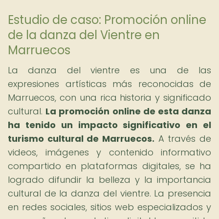
Estudio de caso: Promoción online
de la danza del Vientre en
Marruecos
La danza del vientre es una de las
expresiones artísticas más reconocidas de
Marruecos, con una rica historia y significado
cultural.
La promoción online de esta danza
ha tenido un impacto significativo en el
turismo cultural de Marruecos.
A través de
videos, imágenes y contenido informativo
compartido en plataformas digitales, se ha
logrado difundir la belleza y la importancia
cultural de la danza del vientre. La presencia
en redes sociales, sitios web especializados y