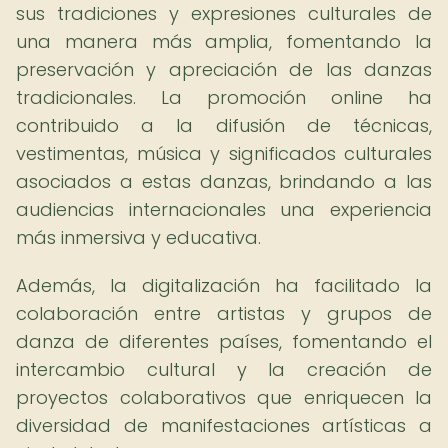
sus tradiciones y expresiones culturales de
una manera más amplia, fomentando la
preservación y apreciación de las danzas
tradicionales. La promoción online ha
contribuido a la difusión de técnicas,
vestimentas, música y significados culturales
asociados a estas danzas, brindando a las
audiencias internacionales una experiencia
más inmersiva y educativa.
Además, la digitalización ha facilitado la
colaboración entre artistas y grupos de
danza de diferentes países, fomentando el
intercambio cultural y la creación de
proyectos colaborativos que enriquecen la
diversidad de manifestaciones artísticas a