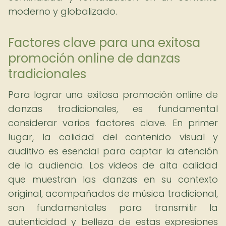
moderno y globalizado.
Factores clave para una exitosa
promoción online de danzas
tradicionales
Para lograr una exitosa promoción online de
danzas tradicionales, es fundamental
considerar varios factores clave. En primer
lugar, la calidad del contenido visual y
auditivo es esencial para captar la atención
de la audiencia. Los videos de alta calidad
que muestran las danzas en su contexto
original, acompañados de música tradicional,
son fundamentales para transmitir la
autenticidad y belleza de estas expresiones