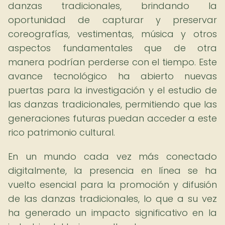
danzas tradicionales, brindando la
oportunidad de capturar y preservar
coreografías, vestimentas, música y otros
aspectos fundamentales que de otra
manera podrían perderse con el tiempo. Este
avance tecnológico ha abierto nuevas
puertas para la investigación y el estudio de
las danzas tradicionales, permitiendo que las
generaciones futuras puedan acceder a este
rico patrimonio cultural.
En un mundo cada vez más conectado
digitalmente, la presencia en línea se ha
vuelto esencial para la promoción y difusión
de las danzas tradicionales, lo que a su vez
ha generado un impacto significativo en la