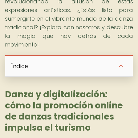
revolucionando la difusión de estas
expresiones artísticas. ¿Estás listo para
sumergirte en el vibrante mundo de la danza
tradicional? ¡Explora con nosotros y descubre
la magia que hay detrás de cada
movimiento!
Índice
Danza y digitalización:
cómo la promoción online
de danzas tradicionales
impulsa el turismo