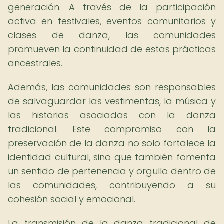
generación. A través de la participación
activa en festivales, eventos comunitarios y
clases de danza, las comunidades
promueven la continuidad de estas prácticas
ancestrales.
Además, las comunidades son responsables
de salvaguardar las vestimentas, la música y
las historias asociadas con la danza
tradicional. Este compromiso con la
preservación de la danza no solo fortalece la
identidad cultural, sino que también fomenta
un sentido de pertenencia y orgullo dentro de
las comunidades, contribuyendo a su
cohesión social y emocional.
La transmisión de la danza tradicional de