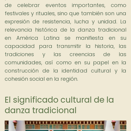
de celebrar eventos importantes, como
festivales y rituales, sino que también son una
expresión de resistencia, lucha y unidad. La
relevancia histórica de la danza tradicional
en América Latina se manifiesta en su
capacidad para transmitir la historia, las
tradiciones y las creencias de las
comunidades, así como en su papel en la
construcción de la identidad cultural y la
cohesión social en la región.
El significado cultural de la
danza tradicional