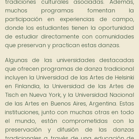
tradiciones culturales asociadas. Además,
muchos programas fomentan la
participación en experiencias de campo,
donde los estudiantes tienen la oportunidad
de estudiar directamente con comunidades
que preservan y practican estas danzas.
Algunas de las universidades destacadas
que ofrecen programas de danza tradicional
incluyen la Universidad de las Artes de Helsinki
en Finlandia, la Universidad de las Artes de
Tisch en Nueva York, y la Universidad Nacional
de las Artes en Buenos Aires, Argentina. Estas
instituciones, junto con muchas otras en todo
el mundo, están comprometidas con la
preservación y difusión de las danzas
tradicionales a través de una educación de