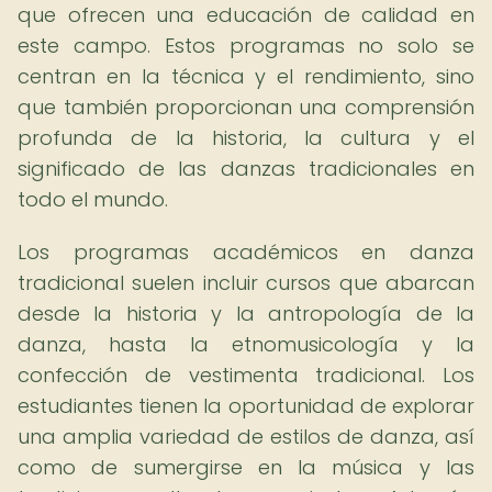
que ofrecen una educación de calidad en
este campo. Estos programas no solo se
centran en la técnica y el rendimiento, sino
que también proporcionan una comprensión
profunda de la historia, la cultura y el
significado de las danzas tradicionales en
todo el mundo.
Los programas académicos en danza
tradicional suelen incluir cursos que abarcan
desde la historia y la antropología de la
danza, hasta la etnomusicología y la
confección de vestimenta tradicional. Los
estudiantes tienen la oportunidad de explorar
una amplia variedad de estilos de danza, así
como de sumergirse en la música y las