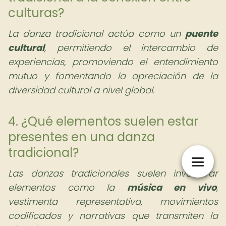
culturas?
La danza tradicional actúa como un
puente
cultural
, permitiendo el intercambio de
experiencias, promoviendo el entendimiento
mutuo y fomentando la apreciación de la
diversidad cultural a nivel global.
4. ¿Qué elementos suelen estar
presentes en una danza
tradicional?
Las danzas tradicionales suelen involucrar
elementos como la
música en vivo
,
vestimenta representativa, movimientos
codificados y narrativas que transmiten la