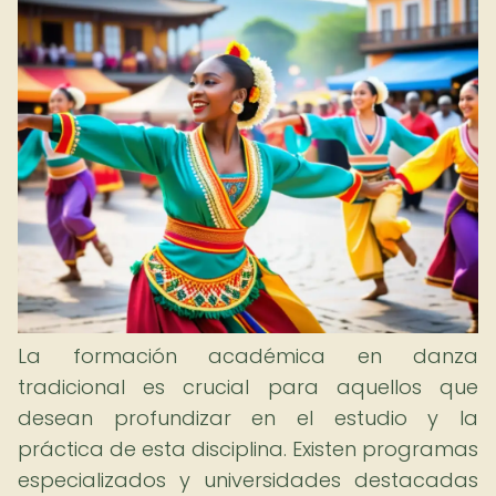
La formación académica en danza
tradicional es crucial para aquellos que
desean profundizar en el estudio y la
práctica de esta disciplina. Existen programas
especializados y universidades destacadas