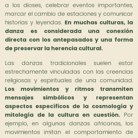
a los dioses, celebrar eventos importantes,
marcar el cambio de estaciones y comunicar
historias y leyendas.
En muchas culturas, la
danza es considerada una conexión
directa con los antepasados y una forma
de preservar la herencia cultural.
Las danzas tradicionales suelen estar
estrechamente vinculadas con las creencias
religiosas y espirituales de una comunidad.
Los movimientos y ritmos transmiten
mensajes simbólicos y representan
aspectos específicos de la cosmología y
mitología de la cultura en cuestión.
Por
ejemplo, en algunas danzas africanas, los
movimientos imitan el comportamiento de