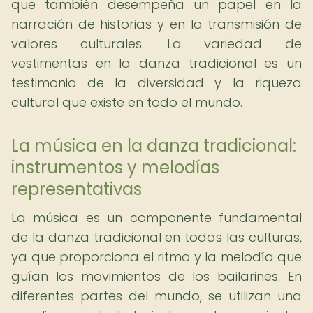
que también desempeña un papel en la
narración de historias y en la transmisión de
valores culturales. La variedad de
vestimentas en la danza tradicional es un
testimonio de la diversidad y la riqueza
cultural que existe en todo el mundo.
La música en la danza tradicional:
instrumentos y melodías
representativas
La música es un componente fundamental
de la danza tradicional en todas las culturas,
ya que proporciona el ritmo y la melodía que
guían los movimientos de los bailarines. En
diferentes partes del mundo, se utilizan una