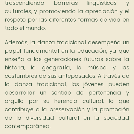
trascendiendo barreras lingüísticas y
culturales, y promoviendo la apreciación y el
respeto por las diferentes formas de vida en
todo el mundo.
Además, la danza tradicional desempeña un
papel fundamental en la educación, ya que
enseña a las generaciones futuras sobre la
historia, la geografía, la música y las
costumbres de sus antepasados. A través de
la danza tradicional, los jóvenes pueden
desarrollar un sentido de pertenencia y
orgullo por su herencia cultural, lo que
contribuye a la preservación y la promoción
de la diversidad cultural en la sociedad
contemporánea.