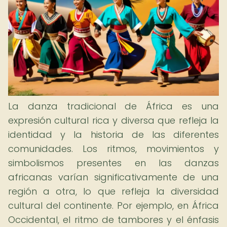
La danza tradicional de África es una
expresión cultural rica y diversa que refleja la
identidad y la historia de las diferentes
comunidades. Los ritmos, movimientos y
simbolismos presentes en las danzas
africanas varían significativamente de una
región a otra, lo que refleja la diversidad
cultural del continente. Por ejemplo, en África
Occidental, el ritmo de tambores y el énfasis