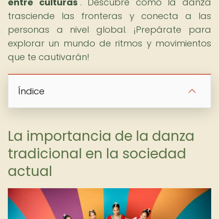
entre culturas
". Descubre cómo la danza
trasciende las fronteras y conecta a las
personas a nivel global. ¡Prepárate para
explorar un mundo de ritmos y movimientos
que te cautivarán!
Índice
La importancia de la danza
tradicional en la sociedad
actual