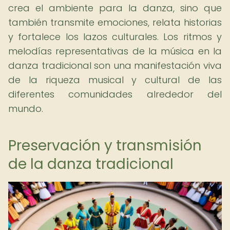
crea el ambiente para la danza, sino que
también transmite emociones, relata historias
y fortalece los lazos culturales. Los ritmos y
melodías representativas de la música en la
danza tradicional son una manifestación viva
de la riqueza musical y cultural de las
diferentes comunidades alrededor del
mundo.
Preservación y transmisión
de la danza tradicional