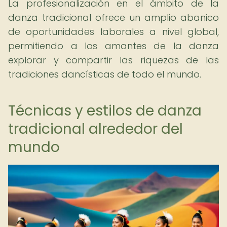
La profesionalización en el ámbito de la
danza tradicional ofrece un amplio abanico
de oportunidades laborales a nivel global,
permitiendo a los amantes de la danza
explorar y compartir las riquezas de las
tradiciones dancísticas de todo el mundo.
Técnicas y estilos de danza
tradicional alrededor del
mundo