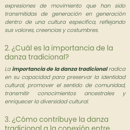
expresiones de movimiento que han sido
transmitidas de generación en generación
dentro de una cultura específica, reflejando
sus valores, creencias y costumbres.
2. ¿Cuál es la importancia de la
danza tradicional?
La
importancia de la danza tradicional
radica
en su capacidad para preservar la identidad
cultural, promover el sentido de comunidad,
transmitir conocimientos ancestrales y
enriquecer la diversidad cultural.
3. ¿Cómo contribuye la danza
tradicional a la conexión entre