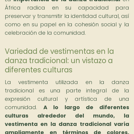
África radica en su capacidad para
preservar y transmitir la identidad cultural, así
como en su papel en la cohesión social y la
celebración de la comunidad.
Variedad de vestimentas en la
danza tradicional: un vistazo a
diferentes culturas
La vestimenta utilizada en la danza
tradicional es una parte integral de la
expresión cultural y artística de una
comunidad.
A lo largo de diferentes
culturas alrededor del mundo, la
vestimenta en la danza tradicional varía
ampliamente en términos de colores,