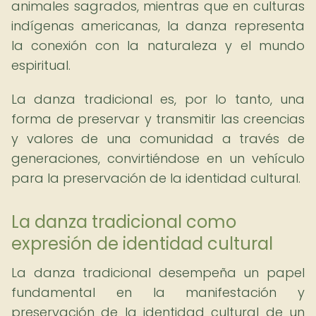
animales sagrados, mientras que en culturas
indígenas americanas, la danza representa
la conexión con la naturaleza y el mundo
espiritual.
La danza tradicional es, por lo tanto, una
forma de preservar y transmitir las creencias
y valores de una comunidad a través de
generaciones, convirtiéndose en un vehículo
para la preservación de la identidad cultural.
La danza tradicional como
expresión de identidad cultural
La danza tradicional desempeña un papel
fundamental en la manifestación y
preservación de la identidad cultural de un