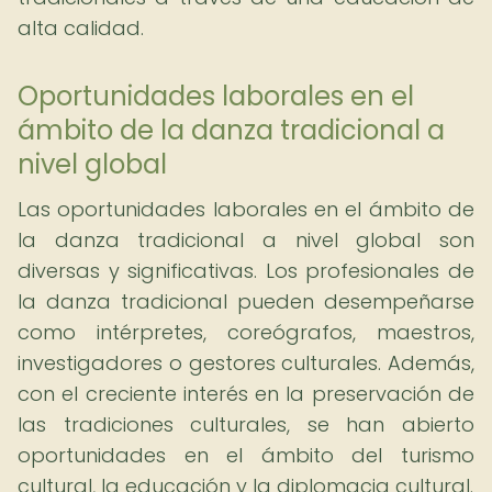
alta calidad.
Oportunidades laborales en el
ámbito de la danza tradicional a
nivel global
Las oportunidades laborales en el ámbito de
la danza tradicional a nivel global son
diversas y significativas. Los profesionales de
la danza tradicional pueden desempeñarse
como intérpretes, coreógrafos, maestros,
investigadores o gestores culturales. Además,
con el creciente interés en la preservación de
las tradiciones culturales, se han abierto
oportunidades en el ámbito del turismo
cultural, la educación y la diplomacia cultural.