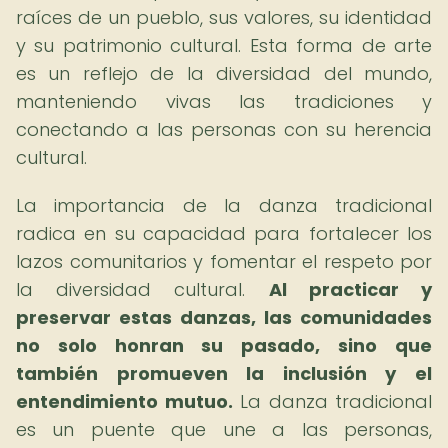
raíces de un pueblo, sus valores, su identidad
y su patrimonio cultural. Esta forma de arte
es un reflejo de la diversidad del mundo,
manteniendo vivas las tradiciones y
conectando a las personas con su herencia
cultural.
La importancia de la danza tradicional
radica en su capacidad para fortalecer los
lazos comunitarios y fomentar el respeto por
la diversidad cultural.
Al practicar y
preservar estas danzas, las comunidades
no solo honran su pasado, sino que
también promueven la inclusión y el
entendimiento mutuo.
La danza tradicional
es un puente que une a las personas,