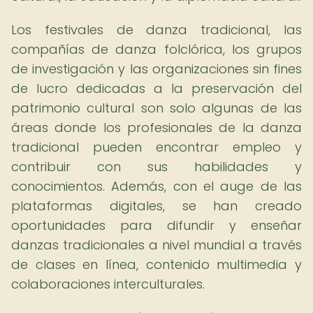
Los festivales de danza tradicional, las
compañías de danza folclórica, los grupos
de investigación y las organizaciones sin fines
de lucro dedicadas a la preservación del
patrimonio cultural son solo algunas de las
áreas donde los profesionales de la danza
tradicional pueden encontrar empleo y
contribuir con sus habilidades y
conocimientos. Además, con el auge de las
plataformas digitales, se han creado
oportunidades para difundir y enseñar
danzas tradicionales a nivel mundial a través
de clases en línea, contenido multimedia y
colaboraciones interculturales.