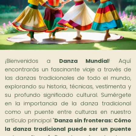
¡Bienvenidos a
Danza Mundial
! Aquí
encontrarás un fascinante viaje a través de
las danzas tradicionales de todo el mundo,
explorando su historia, técnicas, vestimenta y
su profundo significado cultural. Sumérgete
en la importancia de la danza tradicional
como un puente entre culturas en nuestro
artículo principal "
Danza sin fronteras: Cómo
la danza tradicional puede ser un puente