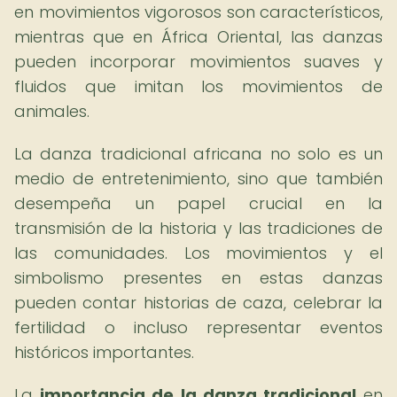
en movimientos vigorosos son característicos,
mientras que en África Oriental, las danzas
pueden incorporar movimientos suaves y
fluidos que imitan los movimientos de
animales.
La danza tradicional africana no solo es un
medio de entretenimiento, sino que también
desempeña un papel crucial en la
transmisión de la historia y las tradiciones de
las comunidades. Los movimientos y el
simbolismo presentes en estas danzas
pueden contar historias de caza, celebrar la
fertilidad o incluso representar eventos
históricos importantes.
La
importancia de la danza tradicional
en