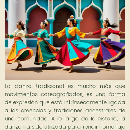
La danza tradicional es mucho más que
movimientos coreografiados; es una forma
de expresión que está intrínsecamente ligada
a las creencias y tradiciones ancestrales de
una comunidad. A lo largo de la historia, la
danza ha sido utilizada para rendir homenaje