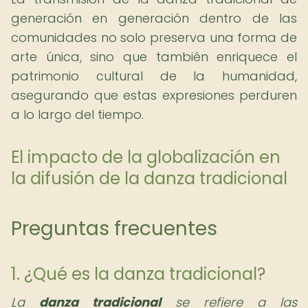
generación en generación dentro de las
comunidades no solo preserva una forma de
arte única, sino que también enriquece el
patrimonio cultural de la humanidad,
asegurando que estas expresiones perduren
a lo largo del tiempo.
El impacto de la globalización en
la difusión de la danza tradicional
Preguntas frecuentes
1. ¿Qué es la danza tradicional?
La
danza tradicional
se refiere a las