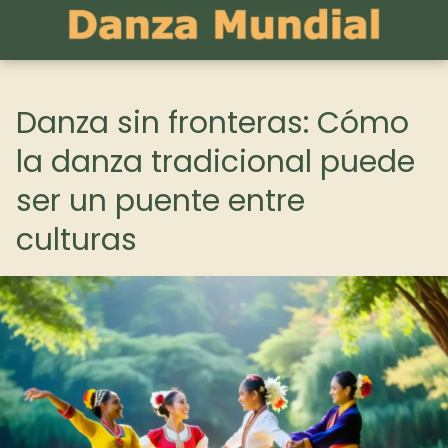
Danza sin fronteras: Cómo
la danza tradicional puede
ser un puente entre
culturas