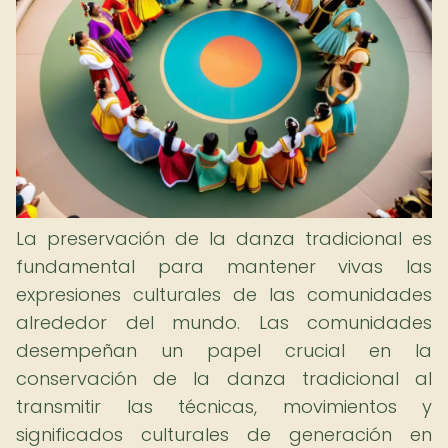
La preservación de la danza tradicional es
fundamental para mantener vivas las
expresiones culturales de las comunidades
alrededor del mundo. Las comunidades
desempeñan un papel crucial en la
conservación de la danza tradicional al
transmitir las técnicas, movimientos y
significados culturales de generación en