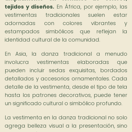
tejidos y diseños.
En África, por ejemplo, las
vestimentas tradicionales suelen estar
adornadas con colores vibrantes y
estampados simbólicos que reflejan la
identidad cultural de la comunidad.
En Asia, la danza tradicional a menudo
involucra vestimentas elaboradas que
pueden incluir sedas exquisitas, bordados
detallados y accesorios ornamentales. Cada
detalle de la vestimenta, desde el tipo de tela
hasta los patrones decorativos, puede tener
un significado cultural o simbólico profundo.
La vestimenta en la danza tradicional no solo
agrega belleza visual a la presentación, sino