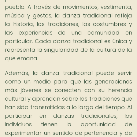
pueblo. A través de movimientos, vestimenta,
música y gestos, la danza tradicional refleja
la historia, las tradiciones, las costumbres y
las experiencias de una comunidad en
particular. Cada danza tradicional es única y
representa la singularidad de la cultura de la
que emana.
Además, la danza tradicional puede servir
como un medio para que las generaciones
más jóvenes se conecten con su herencia
cultural y aprendan sobre las tradiciones que
han sido transmitidas a lo largo del tiempo. Al
participar en danzas tradicionales, los
individuos tienen la oportunidad de
experimentar un sentido de pertenencia y de