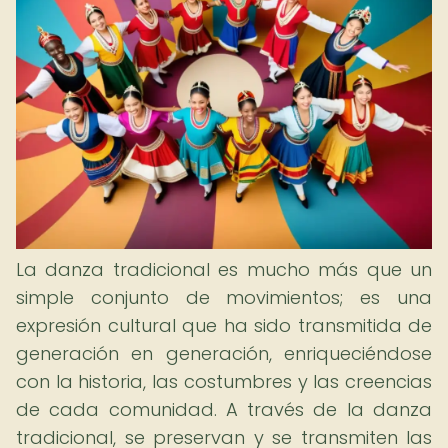
La danza tradicional es mucho más que un
simple conjunto de movimientos; es una
expresión cultural que ha sido transmitida de
generación en generación, enriqueciéndose
con la historia, las costumbres y las creencias
de cada comunidad. A través de la danza
tradicional, se preservan y se transmiten las