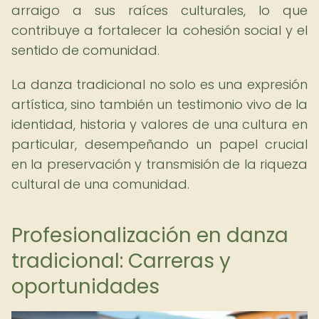
arraigo a sus raíces culturales, lo que
contribuye a fortalecer la cohesión social y el
sentido de comunidad.
La danza tradicional no solo es una expresión
artística, sino también un testimonio vivo de la
identidad, historia y valores de una cultura en
particular, desempeñando un papel crucial
en la preservación y transmisión de la riqueza
cultural de una comunidad.
Profesionalización en danza
tradicional: Carreras y
oportunidades