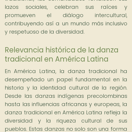
lazos sociales, celebran sus raíces y
promueven el diálogo intercultural,
contribuyendo así a un mundo más inclusivo
y respetuoso de la diversidad.
Relevancia histórica de la danza
tradicional en América Latina
En América Latina, la danza tradicional ha
desempeñado un papel fundamental en la
historia y la identidad cultural de la región.
Desde las danzas indígenas precolombinas
hasta las influencias africanas y europeas, la
danza tradicional en América Latina refleja la
diversidad y la riqueza cultural de sus
pueblos. Estas danzas no solo son una forma