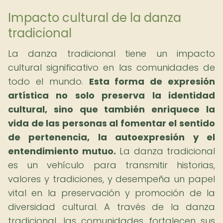
Impacto cultural de la danza
tradicional
La danza tradicional tiene un impacto
cultural significativo en las comunidades de
todo el mundo.
Esta forma de expresión
artística no solo preserva la identidad
cultural, sino que también enriquece la
vida de las personas al fomentar el sentido
de pertenencia, la autoexpresión y el
entendimiento mutuo.
La danza tradicional
es un vehículo para transmitir historias,
valores y tradiciones, y desempeña un papel
vital en la preservación y promoción de la
diversidad cultural. A través de la danza
tradicional, las comunidades fortalecen sus