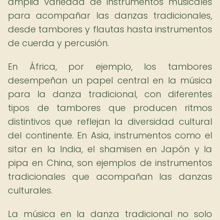
amplia variedad de instrumentos musicales
para acompañar las danzas tradicionales,
desde tambores y flautas hasta instrumentos
de cuerda y percusión.
En África, por ejemplo, los tambores
desempeñan un papel central en la música
para la danza tradicional, con diferentes
tipos de tambores que producen ritmos
distintivos que reflejan la diversidad cultural
del continente. En Asia, instrumentos como el
sitar en la India, el shamisen en Japón y la
pipa en China, son ejemplos de instrumentos
tradicionales que acompañan las danzas
culturales.
La música en la danza tradicional no solo