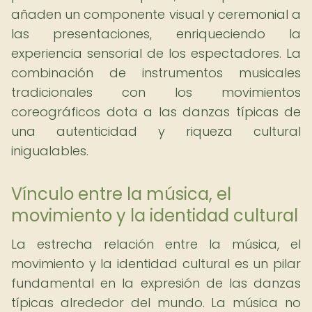
añaden un componente visual y ceremonial a
las presentaciones, enriqueciendo la
experiencia sensorial de los espectadores. La
combinación de instrumentos musicales
tradicionales con los movimientos
coreográficos dota a las danzas típicas de
una autenticidad y riqueza cultural
inigualables.
Vínculo entre la música, el
movimiento y la identidad cultural
La estrecha relación entre la música, el
movimiento y la identidad cultural es un pilar
fundamental en la expresión de las danzas
típicas alrededor del mundo. La música no