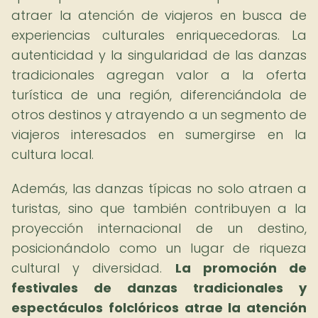
atraer la atención de viajeros en busca de
experiencias culturales enriquecedoras. La
autenticidad y la singularidad de las danzas
tradicionales agregan valor a la oferta
turística de una región, diferenciándola de
otros destinos y atrayendo a un segmento de
viajeros interesados en sumergirse en la
cultura local.
Además, las danzas típicas no solo atraen a
turistas, sino que también contribuyen a la
proyección internacional de un destino,
posicionándolo como un lugar de riqueza
cultural y diversidad.
La promoción de
festivales de danzas tradicionales y
espectáculos folclóricos atrae la atención