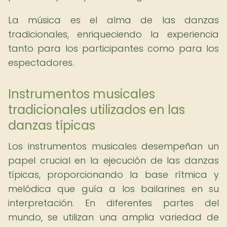
La música es el alma de las danzas
tradicionales, enriqueciendo la experiencia
tanto para los participantes como para los
espectadores.
Instrumentos musicales
tradicionales utilizados en las
danzas típicas
Los instrumentos musicales desempeñan un
papel crucial en la ejecución de las danzas
típicas, proporcionando la base rítmica y
melódica que guía a los bailarines en su
interpretación. En diferentes partes del
mundo, se utilizan una amplia variedad de