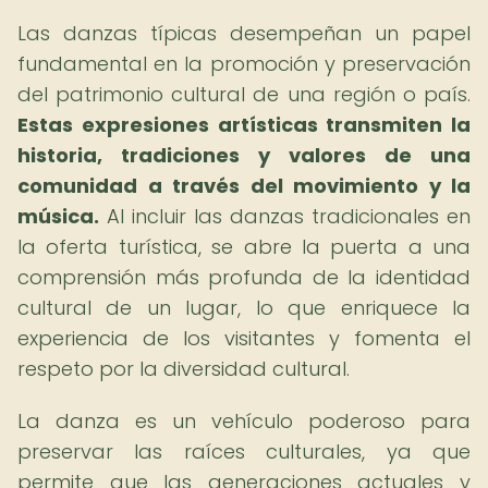
Las danzas típicas desempeñan un papel
fundamental en la promoción y preservación
del patrimonio cultural de una región o país.
Estas expresiones artísticas transmiten la
historia, tradiciones y valores de una
comunidad a través del movimiento y la
música.
Al incluir las danzas tradicionales en
la oferta turística, se abre la puerta a una
comprensión más profunda de la identidad
cultural de un lugar, lo que enriquece la
experiencia de los visitantes y fomenta el
respeto por la diversidad cultural.
La danza es un vehículo poderoso para
preservar las raíces culturales, ya que
permite que las generaciones actuales y