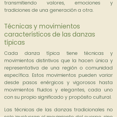
transmitiendo valores, emociones y
tradiciones de una generación a otra.
Técnicas y movimientos
característicos de las danzas
típicas
Cada danza típica tiene técnicas y
movimientos distintivos que la hacen única y
representativa de una región o comunidad
específica. Estos movimientos pueden variar
desde pasos enérgicos y vigorosos hasta
movimientos fluidos y elegantes, cada uno
con su propio significado y propósito cultural.
Las técnicas de las danzas tradicionales no
solo involucran el movimiento del cuerpo, sino