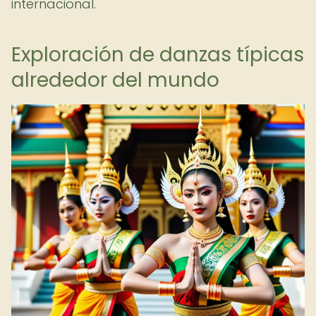
internacional.
Exploración de danzas típicas
alrededor del mundo