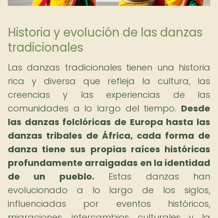
Historia y evolución de las danzas
tradicionales
Las danzas tradicionales tienen una historia
rica y diversa que refleja la cultura, las
creencias y las experiencias de las
comunidades a lo largo del tiempo.
Desde
las danzas folclóricas de Europa hasta las
danzas tribales de África, cada forma de
danza tiene sus propias raíces históricas
profundamente arraigadas en la identidad
de un pueblo.
Estas danzas han
evolucionado a lo largo de los siglos,
influenciadas por eventos históricos,
migraciones, intercambios culturales y la