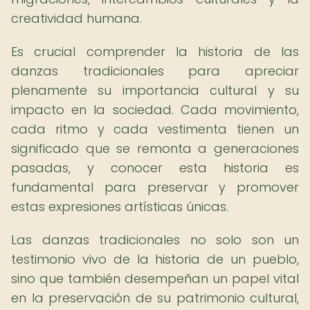
creatividad humana.
Es crucial comprender la historia de las
danzas tradicionales para apreciar
plenamente su importancia cultural y su
impacto en la sociedad. Cada movimiento,
cada ritmo y cada vestimenta tienen un
significado que se remonta a generaciones
pasadas, y conocer esta historia es
fundamental para preservar y promover
estas expresiones artísticas únicas.
Las danzas tradicionales no solo son un
testimonio vivo de la historia de un pueblo,
sino que también desempeñan un papel vital
en la preservación de su patrimonio cultural,