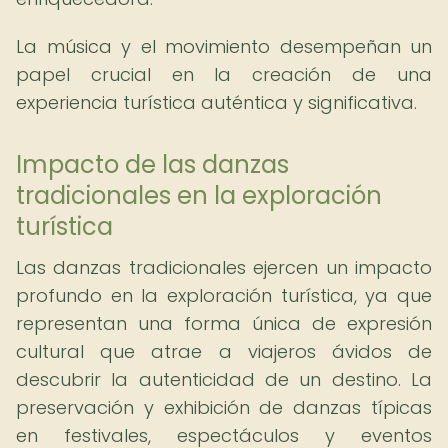
La música y el movimiento desempeñan un
papel crucial en la creación de una
experiencia turística auténtica y significativa.
Impacto de las danzas
tradicionales en la exploración
turística
Las danzas tradicionales ejercen un impacto
profundo en la exploración turística, ya que
representan una forma única de expresión
cultural que atrae a viajeros ávidos de
descubrir la autenticidad de un destino. La
preservación y exhibición de danzas típicas
en festivales, espectáculos y eventos