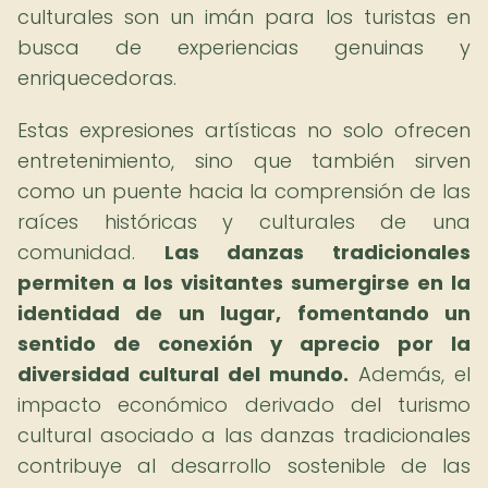
culturales son un imán para los turistas en
busca de experiencias genuinas y
enriquecedoras.
Estas expresiones artísticas no solo ofrecen
entretenimiento, sino que también sirven
como un puente hacia la comprensión de las
raíces históricas y culturales de una
comunidad.
Las danzas tradicionales
permiten a los visitantes sumergirse en la
identidad de un lugar, fomentando un
sentido de conexión y aprecio por la
diversidad cultural del mundo.
Además, el
impacto económico derivado del turismo
cultural asociado a las danzas tradicionales
contribuye al desarrollo sostenible de las