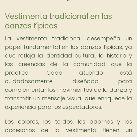
Vestimenta tradicional en las
danzas típicas
La vestimenta tradicional desempeña un
papel fundamental en las danzas típicas, ya
que refleja la identidad cultural, la historia y
las creencias de la comunidad que la
practica. Cada atuendo está
cuidadosamente diseñado para
complementar los movimientos de la danza y
transmitir un mensaje visual que enriquece la
experiencia para los espectadores.
Los colores, los tejidos, los adornos y los
accesorios de la vestimenta tienen un