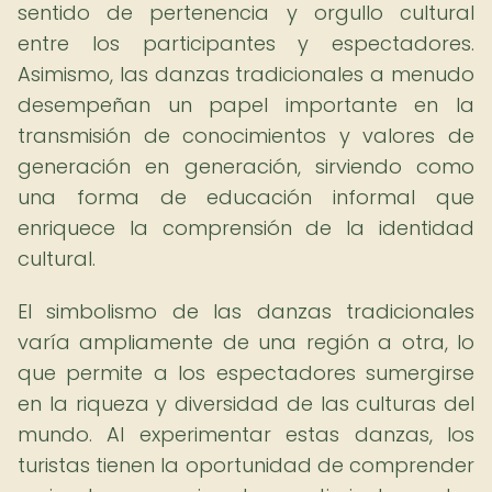
sentido de pertenencia y orgullo cultural
entre los participantes y espectadores.
Asimismo, las danzas tradicionales a menudo
desempeñan un papel importante en la
transmisión de conocimientos y valores de
generación en generación, sirviendo como
una forma de educación informal que
enriquece la comprensión de la identidad
cultural.
El simbolismo de las danzas tradicionales
varía ampliamente de una región a otra, lo
que permite a los espectadores sumergirse
en la riqueza y diversidad de las culturas del
mundo. Al experimentar estas danzas, los
turistas tienen la oportunidad de comprender