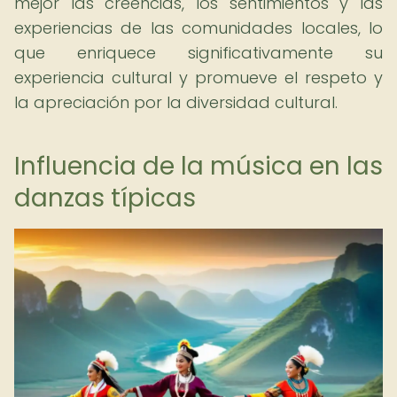
mejor las creencias, los sentimientos y las
experiencias de las comunidades locales, lo
que enriquece significativamente su
experiencia cultural y promueve el respeto y
la apreciación por la diversidad cultural.
Influencia de la música en las
danzas típicas