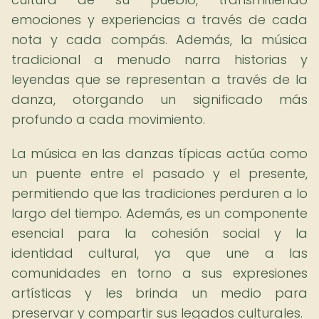
emociones y experiencias a través de cada
nota y cada compás. Además, la música
tradicional a menudo narra historias y
leyendas que se representan a través de la
danza, otorgando un significado más
profundo a cada movimiento.
La música en las danzas típicas actúa como
un puente entre el pasado y el presente,
permitiendo que las tradiciones perduren a lo
largo del tiempo. Además, es un componente
esencial para la cohesión social y la
identidad cultural, ya que une a las
comunidades en torno a sus expresiones
artísticas y les brinda un medio para
preservar y compartir sus legados culturales.