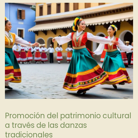
Promoción del patrimonio cultural
a través de las danzas
tradicionales