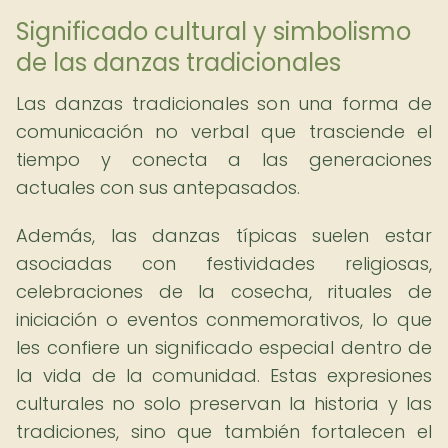
Significado cultural y simbolismo
de las danzas tradicionales
Las danzas tradicionales son una forma de
comunicación no verbal que trasciende el
tiempo y conecta a las generaciones
actuales con sus antepasados.
Además, las danzas típicas suelen estar
asociadas con festividades religiosas,
celebraciones de la cosecha, rituales de
iniciación o eventos conmemorativos, lo que
les confiere un significado especial dentro de
la vida de la comunidad. Estas expresiones
culturales no solo preservan la historia y las
tradiciones, sino que también fortalecen el