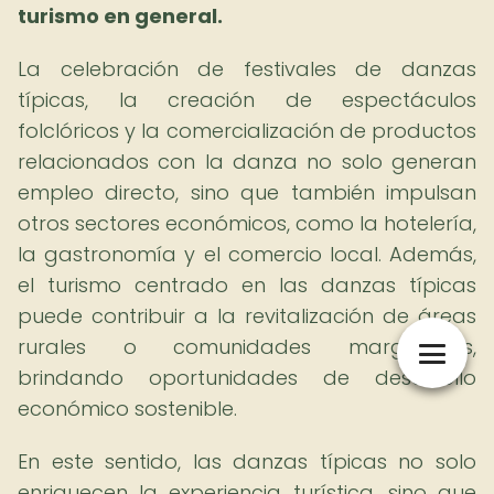
turismo en general.
La celebración de festivales de danzas
típicas, la creación de espectáculos
folclóricos y la comercialización de productos
relacionados con la danza no solo generan
empleo directo, sino que también impulsan
otros sectores económicos, como la hotelería,
la gastronomía y el comercio local. Además,
el turismo centrado en las danzas típicas
puede contribuir a la revitalización de áreas
rurales o comunidades marginadas,
brindando oportunidades de desarrollo
económico sostenible.
En este sentido, las danzas típicas no solo
enriquecen la experiencia turística, sino que