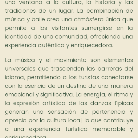
una ventana a la cultura, la historia y las
tradiciones de un lugar. La combinación de
música y baile crea una atmósfera única que
permite a los visitantes sumergirse en la
identidad de una comunidad, ofreciendo una
experiencia auténtica y enriquecedora.
La música y el movimiento son elementos
universales que trascienden las barreras del
idioma, permitiendo a los turistas conectarse
con la esencia de un destino de una manera
emocional y significativa. La energía, el ritmo y
la expresión artística de las danzas típicas
generan una sensación de pertenencia y
aprecio por la cultura local, lo que contribuye
a una experiencia turística memorable y
enriquecedora.