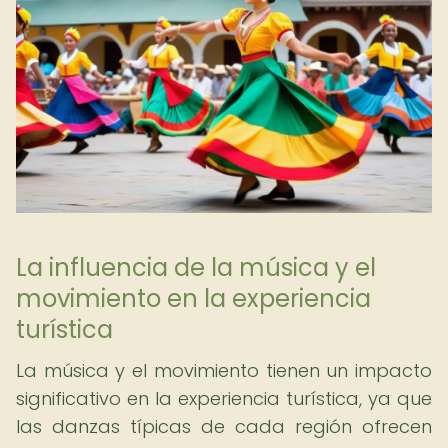
La influencia de la música y el
movimiento en la experiencia
turística
La música y el movimiento tienen un impacto
significativo en la experiencia turística, ya que
las danzas típicas de cada región ofrecen