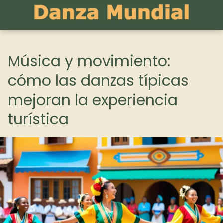
Música y movimiento:
cómo las danzas típicas
mejoran la experiencia
turística