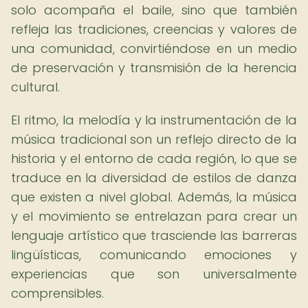
solo acompaña el baile, sino que también
refleja las tradiciones, creencias y valores de
una comunidad, convirtiéndose en un medio
de preservación y transmisión de la herencia
cultural.
El ritmo, la melodía y la instrumentación de la
música tradicional son un reflejo directo de la
historia y el entorno de cada región, lo que se
traduce en la diversidad de estilos de danza
que existen a nivel global. Además, la música
y el movimiento se entrelazan para crear un
lenguaje artístico que trasciende las barreras
lingüísticas, comunicando emociones y
experiencias que son universalmente
comprensibles.