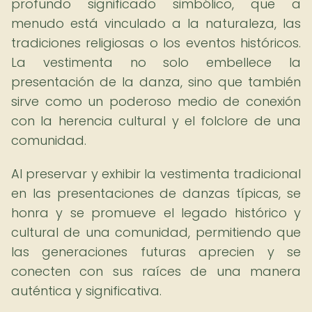
profundo significado simbólico, que a
menudo está vinculado a la naturaleza, las
tradiciones religiosas o los eventos históricos.
La vestimenta no solo embellece la
presentación de la danza, sino que también
sirve como un poderoso medio de conexión
con la herencia cultural y el folclore de una
comunidad.
Al preservar y exhibir la vestimenta tradicional
en las presentaciones de danzas típicas, se
honra y se promueve el legado histórico y
cultural de una comunidad, permitiendo que
las generaciones futuras aprecien y se
conecten con sus raíces de una manera
auténtica y significativa.