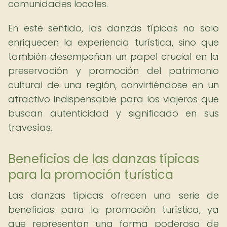
comunidades locales.
En este sentido, las danzas típicas no solo
enriquecen la experiencia turística, sino que
también desempeñan un papel crucial en la
preservación y promoción del patrimonio
cultural de una región, convirtiéndose en un
atractivo indispensable para los viajeros que
buscan autenticidad y significado en sus
travesías.
Beneficios de las danzas típicas
para la promoción turística
Las danzas típicas ofrecen una serie de
beneficios para la promoción turística, ya
que representan una forma poderosa de