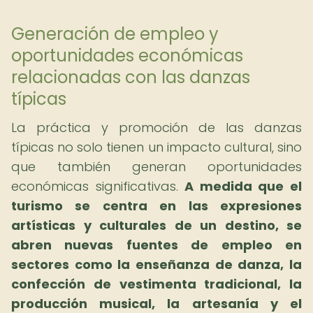
Generación de empleo y
oportunidades económicas
relacionadas con las danzas
típicas
La práctica y promoción de las danzas
típicas no solo tienen un impacto cultural, sino
que también generan oportunidades
económicas significativas.
A medida que el
turismo se centra en las expresiones
artísticas y culturales de un destino, se
abren nuevas fuentes de empleo en
sectores como la enseñanza de danza, la
confección de vestimenta tradicional, la
producción musical, la artesanía y el