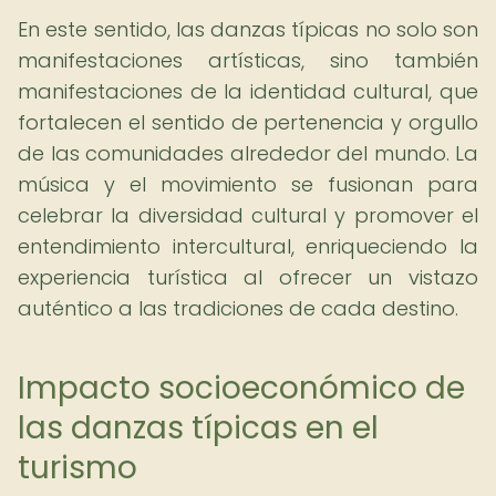
En este sentido, las danzas típicas no solo son
manifestaciones artísticas, sino también
manifestaciones de la identidad cultural, que
fortalecen el sentido de pertenencia y orgullo
de las comunidades alrededor del mundo. La
música y el movimiento se fusionan para
celebrar la diversidad cultural y promover el
entendimiento intercultural, enriqueciendo la
experiencia turística al ofrecer un vistazo
auténtico a las tradiciones de cada destino.
Impacto socioeconómico de
las danzas típicas en el
turismo