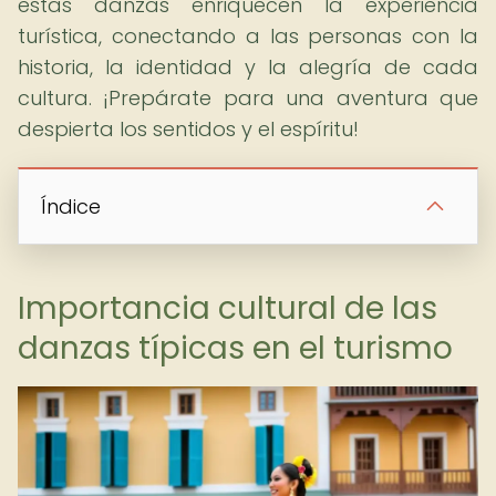
estas danzas enriquecen la experiencia
turística, conectando a las personas con la
historia, la identidad y la alegría de cada
cultura. ¡Prepárate para una aventura que
despierta los sentidos y el espíritu!
Índice
Importancia cultural de las
danzas típicas en el turismo