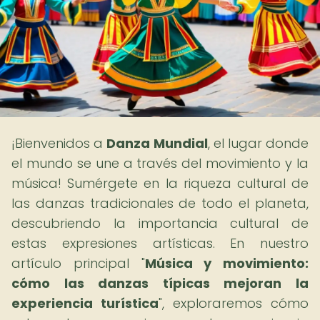
¡Bienvenidos a
Danza Mundial
, el lugar donde
el mundo se une a través del movimiento y la
música! Sumérgete en la riqueza cultural de
las danzas tradicionales de todo el planeta,
descubriendo la importancia cultural de
estas expresiones artísticas. En nuestro
artículo principal "
Música y movimiento:
cómo las danzas típicas mejoran la
experiencia turística
", exploraremos cómo