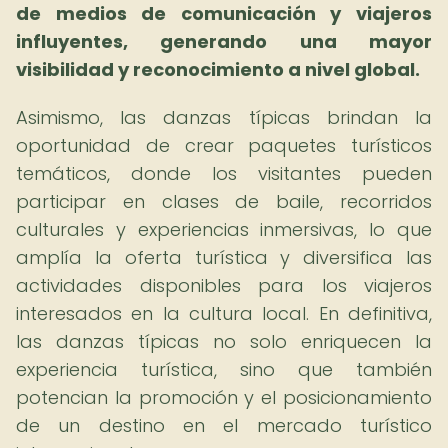
de medios de comunicación y viajeros
influyentes, generando una mayor
visibilidad y reconocimiento a nivel global.
Asimismo, las danzas típicas brindan la
oportunidad de crear paquetes turísticos
temáticos, donde los visitantes pueden
participar en clases de baile, recorridos
culturales y experiencias inmersivas, lo que
amplía la oferta turística y diversifica las
actividades disponibles para los viajeros
interesados en la cultura local. En definitiva,
las danzas típicas no solo enriquecen la
experiencia turística, sino que también
potencian la promoción y el posicionamiento
de un destino en el mercado turístico