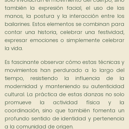
también la expresión facial, el uso de las
manos, la postura y la interacción entre los
bailarines. Estos elementos se combinan para
contar una historia, celebrar una festividad,
expresar emociones o simplemente celebrar
la vida.
Es fascinante observar cómo estas técnicas y
movimientos han perdurado a lo largo del
tiempo, resistiendo la influencia de la
modernidad y manteniendo su autenticidad
cultural. La práctica de estas danzas no solo
promueve la actividad física y la
coordinación, sino que también fomenta un
profundo sentido de identidad y pertenencia
a la comunidad de origen.