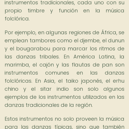
instrumentos tradicionales, cada uno con su
propio timbre y función en la música
folclórica.
Por ejemplo, en algunas regiones de África, se
emplean tambores como el djembe, el dunun
y el bougarabou para marcar los ritmos de
las danzas tribales. En América Latina, la
marimba, el cajón y las flautas de pan son
instrumentos comunes en las danzas
folclóricas. En Asia, el taiko japonés, el erhu
chino y el sitar indio son solo algunos
ejemplos de los instrumentos utilizados en las
danzas tradicionales de la región.
Estos instrumentos no solo proveen la música
para las danzas típicas, sino que también