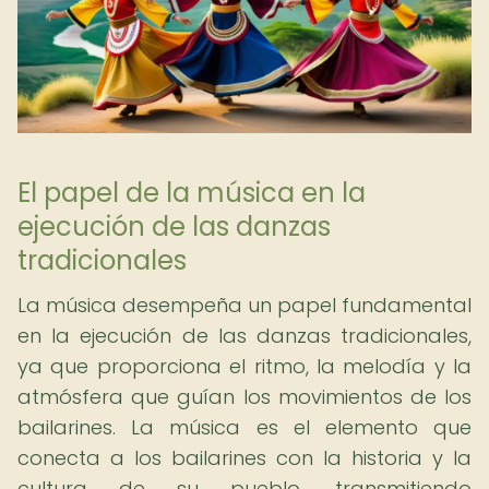
El papel de la música en la
ejecución de las danzas
tradicionales
La música desempeña un papel fundamental
en la ejecución de las danzas tradicionales,
ya que proporciona el ritmo, la melodía y la
atmósfera que guían los movimientos de los
bailarines. La música es el elemento que
conecta a los bailarines con la historia y la
cultura de su pueblo, transmitiendo