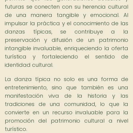
futuras se conecten con su herencia cultural
de una manera tangible y emocional. Al
impulsar la práctica y el conocimiento de las
danzas típicas, se contribuye a la
preservación y difusión de un patrimonio
intangible invaluable, enriqueciendo la oferta
turística y fortaleciendo el sentido de
identidad cultural.
La danza típica no solo es una forma de
entretenimiento, sino que también es una
manifestación viva de la historia y las
tradiciones de una comunidad, lo que la
convierte en un recurso invaluable para la
promoción del patrimonio cultural a nivel
turístico.