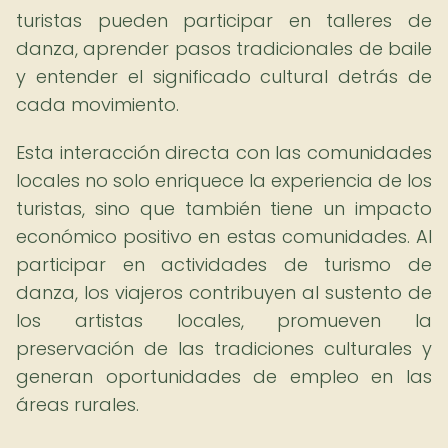
turistas pueden participar en talleres de
danza, aprender pasos tradicionales de baile
y entender el significado cultural detrás de
cada movimiento.
Esta interacción directa con las comunidades
locales no solo enriquece la experiencia de los
turistas, sino que también tiene un impacto
económico positivo en estas comunidades. Al
participar en actividades de turismo de
danza, los viajeros contribuyen al sustento de
los artistas locales, promueven la
preservación de las tradiciones culturales y
generan oportunidades de empleo en las
áreas rurales.