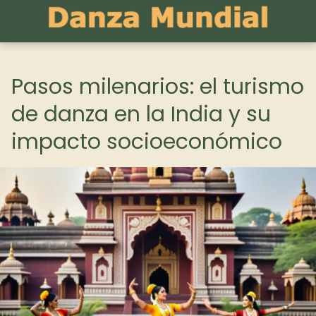
Pasos milenarios: el turismo
de danza en la India y su
impacto socioeconómico