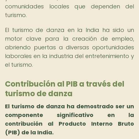
comunidades locales que dependen del
turismo.
El turismo de danza en la India ha sido un
motor clave para la creación de empleo,
abriendo puertas a diversas oportunidades
laborales en la industria del entretenimiento y
el turismo.
Contribución al PIB a través del
turismo de danza
El turismo de danza ha demostrado ser un
componente significativo en la
contribución al Producto Interno Bruto
(PIB) de la India.