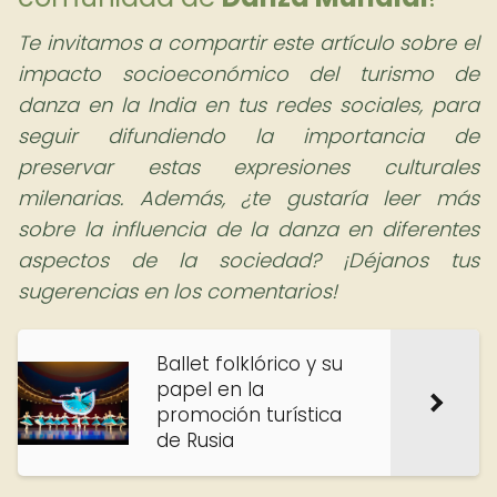
Te invitamos a compartir este artículo sobre el
impacto socioeconómico del turismo de
danza en la India en tus redes sociales, para
seguir difundiendo la importancia de
preservar estas expresiones culturales
milenarias. Además, ¿te gustaría leer más
sobre la influencia de la danza en diferentes
aspectos de la sociedad? ¡Déjanos tus
sugerencias en los comentarios!
Ballet folklórico y su
papel en la
promoción turística
de Rusia