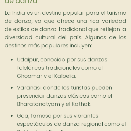
de danza
La India es un destino popular para el turismo
de danza, ya que ofrece una rica variedad
de estilos de danza tradicional que reflejan la
diversidad cultural del país. Algunos de los
destinos más populares incluyen:
Udaipur, conocido por sus danzas
folclóricas tradicionales como el
Ghoomar y el Kalbelia.
Varanasi, donde los turistas pueden
presenciar danzas clásicas como el
Bharatanatyam y el Kathak.
Goa, famoso por sus vibrantes
espectáculos de danza regional como el