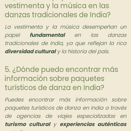
vestimenta y la música en las
danzas tradicionales de India?
La vestimenta y la música desempeñan un
papel
fundamental
en las danzas
tradicionales de India, ya que reflejan la rica
diversidad cultural
y la historia del país.
5. ¿Dónde puedo encontrar más
información sobre paquetes
turísticos de danza en India?
Puedes encontrar más información sobre
paquetes turísticos de danza en India a través
de agencias de viajes especializadas en
turismo cultural
y
experiencias auténticas