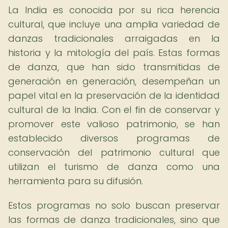
La India es conocida por su rica herencia
cultural, que incluye una amplia variedad de
danzas tradicionales arraigadas en la
historia y la mitología del país. Estas formas
de danza, que han sido transmitidas de
generación en generación, desempeñan un
papel vital en la preservación de la identidad
cultural de la India. Con el fin de conservar y
promover este valioso patrimonio, se han
establecido diversos programas de
conservación del patrimonio cultural que
utilizan el turismo de danza como una
herramienta para su difusión.
Estos programas no solo buscan preservar
las formas de danza tradicionales, sino que