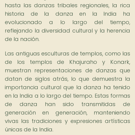
hasta las danzas tribales regionales, la rica
historia de la danza en la India ha
evolucionado a lo largo del tiempo,
reflejando la diversidad cultural y la herencia
de la nación.
Las antiguas esculturas de templos, como las
de los templos de Khajuraho y Konark,
muestran representaciones de danzas que
datan de siglos atrás, lo que demuestra la
importancia cultural que la danza ha tenido
en la India a lo largo del tiempo. Estas formas
de danza han sido transmitidas de
generación en generación, manteniendo
vivas las tradiciones y expresiones artísticas
únicas de la India.