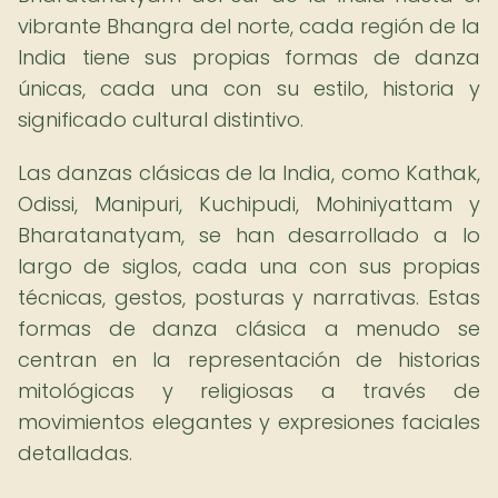
vibrante Bhangra del norte, cada región de la
India tiene sus propias formas de danza
únicas, cada una con su estilo, historia y
significado cultural distintivo.
Las danzas clásicas de la India, como Kathak,
Odissi, Manipuri, Kuchipudi, Mohiniyattam y
Bharatanatyam, se han desarrollado a lo
largo de siglos, cada una con sus propias
técnicas, gestos, posturas y narrativas. Estas
formas de danza clásica a menudo se
centran en la representación de historias
mitológicas y religiosas a través de
movimientos elegantes y expresiones faciales
detalladas.