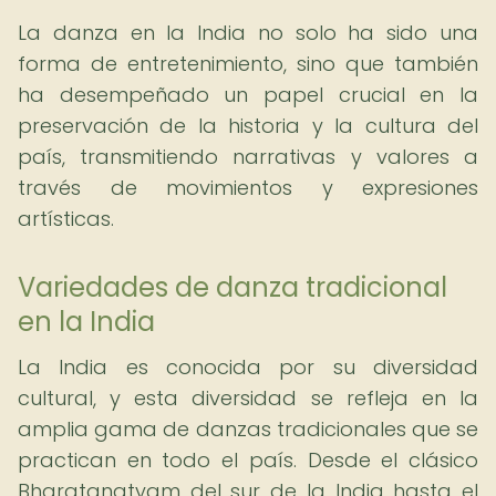
La danza en la India no solo ha sido una
forma de entretenimiento, sino que también
ha desempeñado un papel crucial en la
preservación de la historia y la cultura del
país, transmitiendo narrativas y valores a
través de movimientos y expresiones
artísticas.
Variedades de danza tradicional
en la India
La India es conocida por su diversidad
cultural, y esta diversidad se refleja en la
amplia gama de danzas tradicionales que se
practican en todo el país. Desde el clásico
Bharatanatyam del sur de la India hasta el