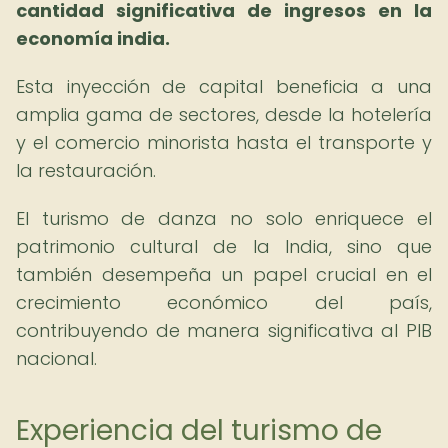
cantidad significativa de ingresos en la
economía india.
Esta inyección de capital beneficia a una
amplia gama de sectores, desde la hotelería
y el comercio minorista hasta el transporte y
la restauración.
El turismo de danza no solo enriquece el
patrimonio cultural de la India, sino que
también desempeña un papel crucial en el
crecimiento económico del país,
contribuyendo de manera significativa al PIB
nacional.
Experiencia del turismo de