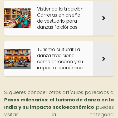
Vistiendo la tradición:
Carreras en diseño
de vestuario para
danzas folclóricas
Turismo cultural: La
danza tradicional
como atracción y su
impacto económico
Si quieres conocer otros artículos parecidos a
Pasos milenarios: el turismo de danza en la
India y su impacto socioeconómico
puedes
visitar la categoría