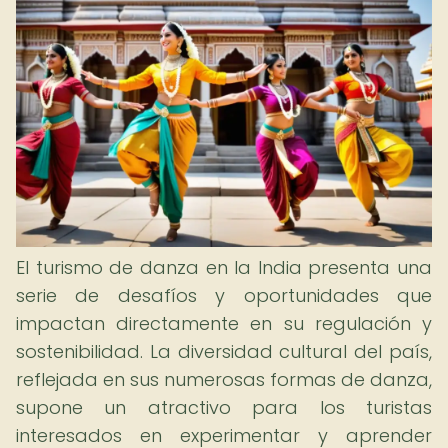
El turismo de danza en la India presenta una
serie de desafíos y oportunidades que
impactan directamente en su regulación y
sostenibilidad. La diversidad cultural del país,
reflejada en sus numerosas formas de danza,
supone un atractivo para los turistas
interesados en experimentar y aprender