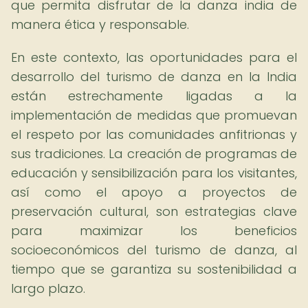
que permita disfrutar de la danza india de
manera ética y responsable.
En este contexto, las oportunidades para el
desarrollo del turismo de danza en la India
están estrechamente ligadas a la
implementación de medidas que promuevan
el respeto por las comunidades anfitrionas y
sus tradiciones. La creación de programas de
educación y sensibilización para los visitantes,
así como el apoyo a proyectos de
preservación cultural, son estrategias clave
para maximizar los beneficios
socioeconómicos del turismo de danza, al
tiempo que se garantiza su sostenibilidad a
largo plazo.