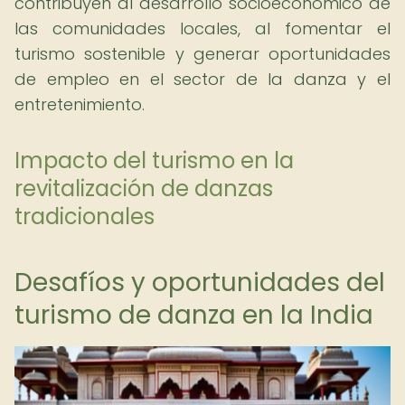
contribuyen al desarrollo socioeconómico de
las comunidades locales, al fomentar el
turismo sostenible y generar oportunidades
de empleo en el sector de la danza y el
entretenimiento.
Impacto del turismo en la
revitalización de danzas
tradicionales
Desafíos y oportunidades del
turismo de danza en la India