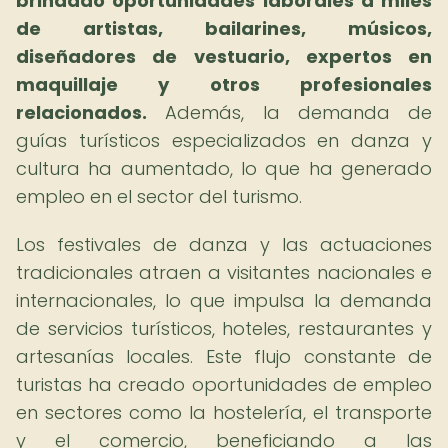
brindado oportunidades laborales a miles
de artistas, bailarines, músicos,
diseñadores de vestuario, expertos en
maquillaje y otros profesionales
relacionados.
Además, la demanda de
guías turísticos especializados en danza y
cultura ha aumentado, lo que ha generado
empleo en el sector del turismo.
Los festivales de danza y las actuaciones
tradicionales atraen a visitantes nacionales e
internacionales, lo que impulsa la demanda
de servicios turísticos, hoteles, restaurantes y
artesanías locales. Este flujo constante de
turistas ha creado oportunidades de empleo
en sectores como la hostelería, el transporte
y el comercio, beneficiando a las