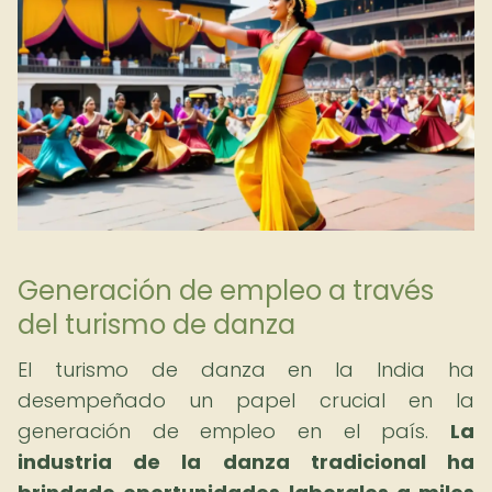
Generación de empleo a través
del turismo de danza
El turismo de danza en la India ha
desempeñado un papel crucial en la
generación de empleo en el país.
La
industria de la danza tradicional ha