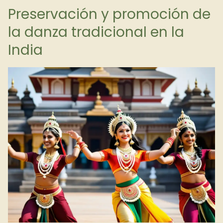
Preservación y promoción de
la danza tradicional en la
India