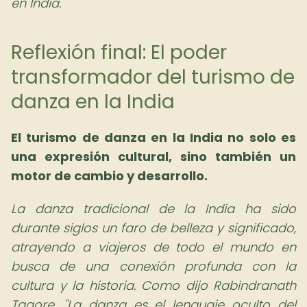
en India.
Reflexión final: El poder
transformador del turismo de
danza en la India
El turismo de danza en la India no solo es
una expresión cultural, sino también un
motor de cambio y desarrollo.
La danza tradicional de la India ha sido
durante siglos un faro de belleza y significado,
atrayendo a viajeros de todo el mundo en
busca de una conexión profunda con la
cultura y la historia. Como dijo Rabindranath
Tagore, "La danza es el lenguaje oculto del