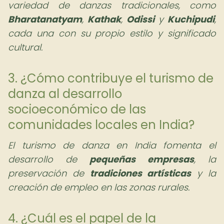
variedad de danzas tradicionales, como
Bharatanatyam
,
Kathak
,
Odissi
y
Kuchipudi
,
cada una con su propio estilo y significado
cultural.
3. ¿Cómo contribuye el turismo de
danza al desarrollo
socioeconómico de las
comunidades locales en India?
El turismo de danza en India fomenta el
desarrollo de
pequeñas empresas
, la
preservación de
tradiciones artísticas
y la
creación de empleo en las zonas rurales.
4. ¿Cuál es el papel de la