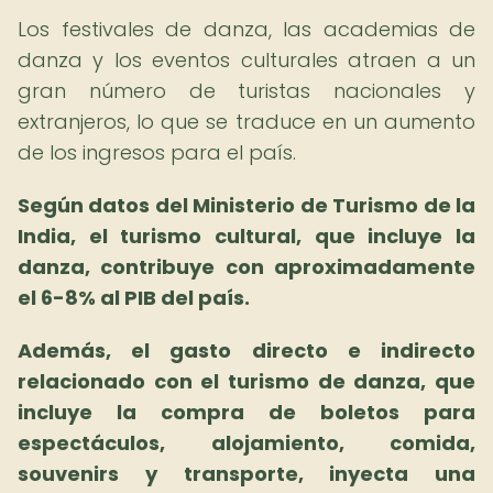
Los festivales de danza, las academias de
danza y los eventos culturales atraen a un
gran número de turistas nacionales y
extranjeros, lo que se traduce en un aumento
de los ingresos para el país.
Según datos del Ministerio de Turismo de la
India, el turismo cultural, que incluye la
danza, contribuye con aproximadamente
el 6-8% al PIB del país.
Además, el gasto directo e indirecto
relacionado con el turismo de danza, que
incluye la compra de boletos para
espectáculos, alojamiento, comida,
souvenirs y transporte, inyecta una