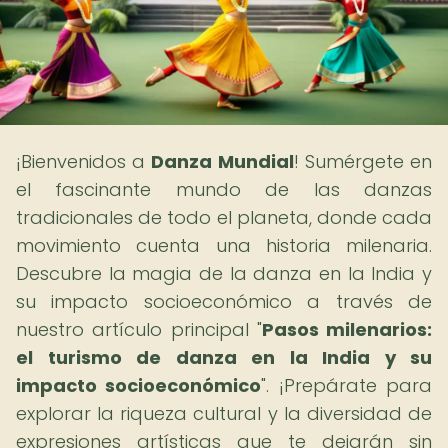
¡Bienvenidos a
Danza Mundial
! Sumérgete en
el fascinante mundo de las danzas
tradicionales de todo el planeta, donde cada
movimiento cuenta una historia milenaria.
Descubre la magia de la danza en la India y
su impacto socioeconómico a través de
nuestro artículo principal "
Pasos milenarios:
el turismo de danza en la India y su
impacto socioeconómico
". ¡Prepárate para
explorar la riqueza cultural y la diversidad de
expresiones artísticas que te dejarán sin