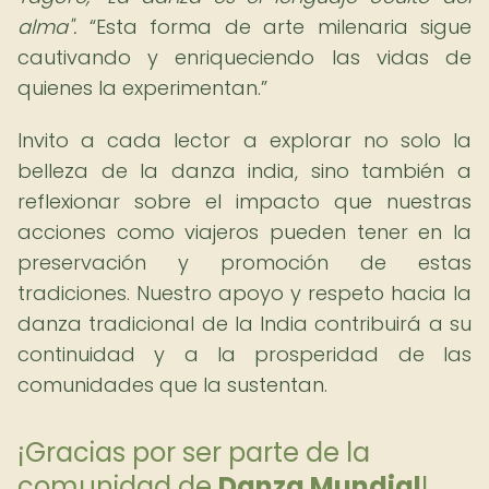
alma".
Esta forma de arte milenaria sigue
cautivando y enriqueciendo las vidas de
quienes la experimentan.
Invito a cada lector a explorar no solo la
belleza de la danza india, sino también a
reflexionar sobre el impacto que nuestras
acciones como viajeros pueden tener en la
preservación y promoción de estas
tradiciones. Nuestro apoyo y respeto hacia la
danza tradicional de la India contribuirá a su
continuidad y a la prosperidad de las
comunidades que la sustentan.
¡Gracias por ser parte de la
comunidad de
Danza Mundial
!