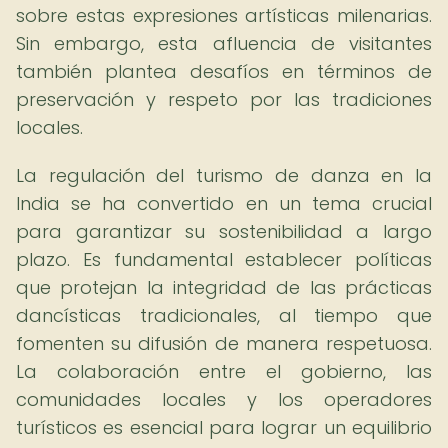
sobre estas expresiones artísticas milenarias.
Sin embargo, esta afluencia de visitantes
también plantea desafíos en términos de
preservación y respeto por las tradiciones
locales.
La regulación del turismo de danza en la
India se ha convertido en un tema crucial
para garantizar su sostenibilidad a largo
plazo. Es fundamental establecer políticas
que protejan la integridad de las prácticas
dancísticas tradicionales, al tiempo que
fomenten su difusión de manera respetuosa.
La colaboración entre el gobierno, las
comunidades locales y los operadores
turísticos es esencial para lograr un equilibrio