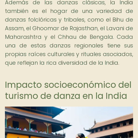
Además de las danzas clásicas, la India
también es el hogar de una variedad de
danzas folclóricas y tribales, como el Bihu de
Assam, el Ghoomar de Rajasthan, el Lavani de
Maharashtra y el Chhau de Bengala. Cada
una de estas danzas regionales tiene sus
propias raíces culturales y rituales asociados,
que reflejan la rica diversidad de la India.
Impacto socioeconómico del
turismo de danza en la India