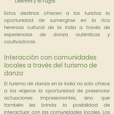
Dekhnni y el Fugdi.
Estos destinos ofrecen a los turistas la
oportunidad de sumergirse en la rica
herencia cultural de la India a través de
experiencias de danza auténticas y
cautivadoras.
Interacción con comunidades
locales a través del turismo de
danza
El turismo de danza en la India no solo ofrece
a los viajeros la oportunidad de presenciar
actuaciones impresionantes, sino que
también les brinda la posibilidad de
interactuar con las comunidades locales. Los