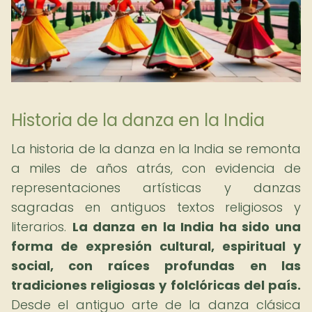
Historia de la danza en la India
La historia de la danza en la India se remonta
a miles de años atrás, con evidencia de
representaciones artísticas y danzas
sagradas en antiguos textos religiosos y
literarios.
La danza en la India ha sido una
forma de expresión cultural, espiritual y
social, con raíces profundas en las
tradiciones religiosas y folclóricas del país.
Desde el antiguo arte de la danza clásica