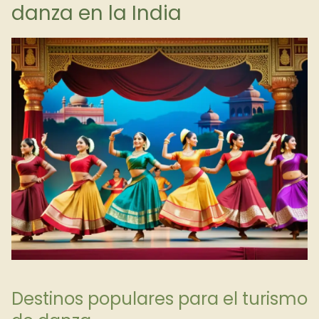
danza en la India
Destinos populares para el turismo