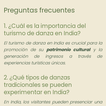
Preguntas frecuentes
1. ¿Cuál es la importancia del
turismo de danza en India?
El turismo de danza en India es crucial para la
promoción de su
patrimonio cultural
y la
generación de ingresos a través de
experiencias turísticas únicas.
2. ¿Qué tipos de danzas
tradicionales se pueden
experimentar en India?
En India, los visitantes pueden presenciar una