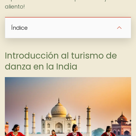
aliento!
Índice
Introducción al turismo de
danza en la India