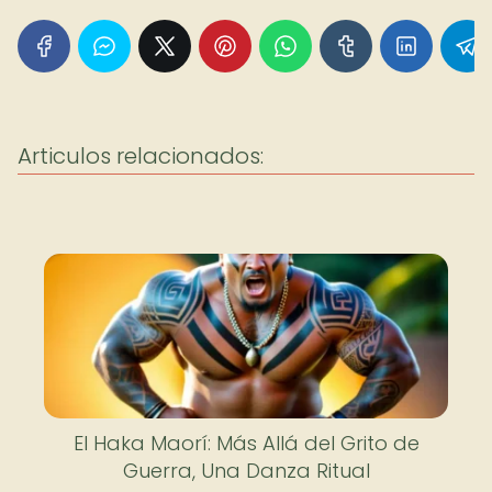
Articulos relacionados:
El Haka Maorí: Más Allá del Grito de
Guerra, Una Danza Ritual