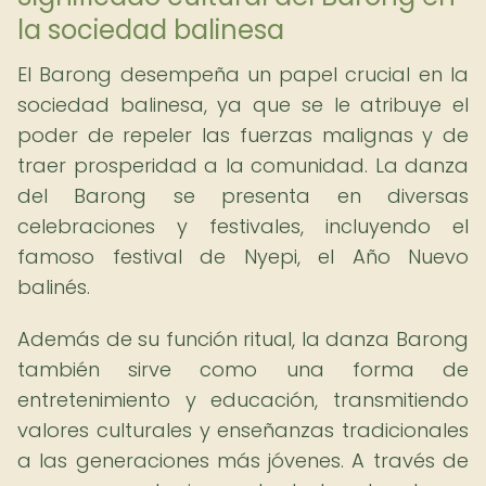
la sociedad balinesa
El Barong desempeña un papel crucial en la
sociedad balinesa, ya que se le atribuye el
poder de repeler las fuerzas malignas y de
traer prosperidad a la comunidad. La danza
del Barong se presenta en diversas
celebraciones y festivales, incluyendo el
famoso festival de Nyepi, el Año Nuevo
balinés.
Además de su función ritual, la danza Barong
también sirve como una forma de
entretenimiento y educación, transmitiendo
valores culturales y enseñanzas tradicionales
a las generaciones más jóvenes. A través de