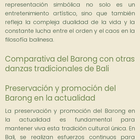
representación simbólica no solo es un
entretenimiento artístico, sino que también
refleja la compleja dualidad de la vida y la
constante lucha entre el orden y el caos en la
filosofía balinesa.
Comparativa del Barong con otras
danzas tradicionales de Bali
Preservación y promoción del
Barong en la actualidad
La preservación y promoción del Barong en
la actualidad es fundamental para
mantener viva esta tradición cultural única. En
Bali, se realizan esfuerzos continuos para