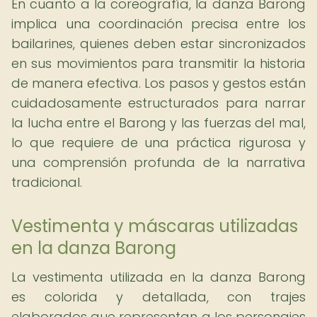
En cuanto a la coreografía, la danza Barong
implica una coordinación precisa entre los
bailarines, quienes deben estar sincronizados
en sus movimientos para transmitir la historia
de manera efectiva. Los pasos y gestos están
cuidadosamente estructurados para narrar
la lucha entre el Barong y las fuerzas del mal,
lo que requiere de una práctica rigurosa y
una comprensión profunda de la narrativa
tradicional.
Vestimenta y máscaras utilizadas
en la danza Barong
La vestimenta utilizada en la danza Barong
es colorida y detallada, con trajes
elaborados que representan a los personajes