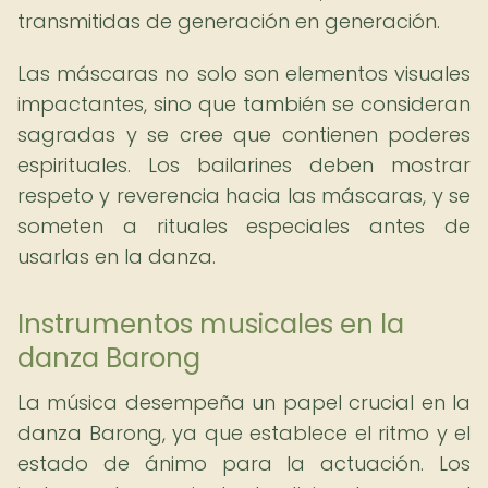
transmitidas de generación en generación.
Las máscaras no solo son elementos visuales
impactantes, sino que también se consideran
sagradas y se cree que contienen poderes
espirituales. Los bailarines deben mostrar
respeto y reverencia hacia las máscaras, y se
someten a rituales especiales antes de
usarlas en la danza.
Instrumentos musicales en la
danza Barong
La música desempeña un papel crucial en la
danza Barong, ya que establece el ritmo y el
estado de ánimo para la actuación. Los