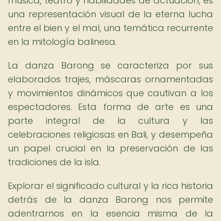
música, teatro y habilidades de actuación, es
una representación visual de la eterna lucha
entre el bien y el mal, una temática recurrente
en la mitología balinesa.
La danza Barong se caracteriza por sus
elaborados trajes, máscaras ornamentadas
y movimientos dinámicos que cautivan a los
espectadores. Esta forma de arte es una
parte integral de la cultura y las
celebraciones religiosas en Bali, y desempeña
un papel crucial en la preservación de las
tradiciones de la isla.
Explorar el significado cultural y la rica historia
detrás de la danza Barong nos permite
adentrarnos en la esencia misma de la