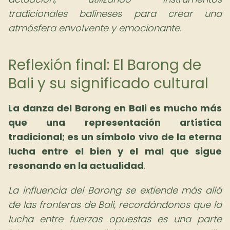
tradicionales balineses para crear una
atmósfera envolvente y emocionante.
Reflexión final: El Barong de
Bali y su significado cultural
La danza del Barong en Bali es mucho más
que una representación artística
tradicional; es un símbolo vivo de la eterna
lucha entre el bien y el mal que sigue
resonando en la actualidad
.
La influencia del Barong se extiende más allá
de las fronteras de Bali, recordándonos que la
lucha entre fuerzas opuestas es una parte