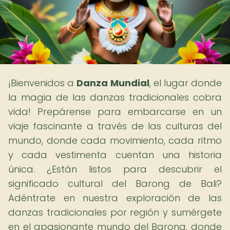
¡Bienvenidos a
Danza Mundial
, el lugar donde
la magia de las danzas tradicionales cobra
vida! Prepárense para embarcarse en un
viaje fascinante a través de las culturas del
mundo, donde cada movimiento, cada ritmo
y cada vestimenta cuentan una historia
única. ¿Están listos para descubrir el
significado cultural del Barong de Bali?
Adéntrate en nuestra exploración de las
danzas tradicionales por región y sumérgete
en el apasionante mundo del Barong, donde