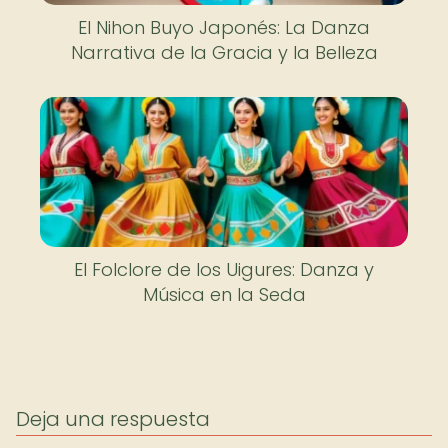
El Nihon Buyo Japonés: La Danza
Narrativa de la Gracia y la Belleza
El Folclore de los Uigures: Danza y
Música en la Seda
Deja una respuesta