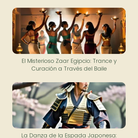
El Misterioso Zaar Egipcio: Trance y
Curación a Través del Baile
La Danza de la Espada Japonesa: