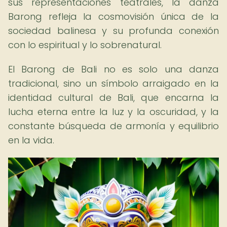
sus representaciones teatrales, la danza
Barong refleja la cosmovisión única de la
sociedad balinesa y su profunda conexión
con lo espiritual y lo sobrenatural.
El Barong de Bali no es solo una danza
tradicional, sino un símbolo arraigado en la
identidad cultural de Bali, que encarna la
lucha eterna entre la luz y la oscuridad, y la
constante búsqueda de armonía y equilibrio
en la vida.