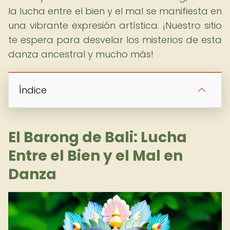
la lucha entre el bien y el mal se manifiesta en
una vibrante expresión artística. ¡Nuestro sitio
te espera para desvelar los misterios de esta
danza ancestral y mucho más!
Índice
El Barong de Bali: Lucha
Entre el Bien y el Mal en
Danza