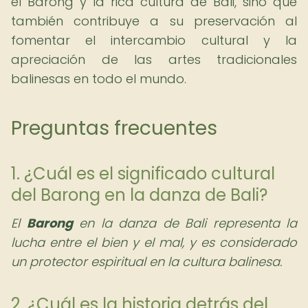
el Barong y la rica cultura de Bali, sino que
también contribuye a su preservación al
fomentar el intercambio cultural y la
apreciación de las artes tradicionales
balinesas en todo el mundo.
Preguntas frecuentes
1. ¿Cuál es el significado cultural
del Barong en la danza de Bali?
El
Barong
en la danza de Bali representa la
lucha entre el bien y el mal, y es considerado
un protector espiritual en la cultura balinesa.
2. ¿Cuál es la historia detrás del