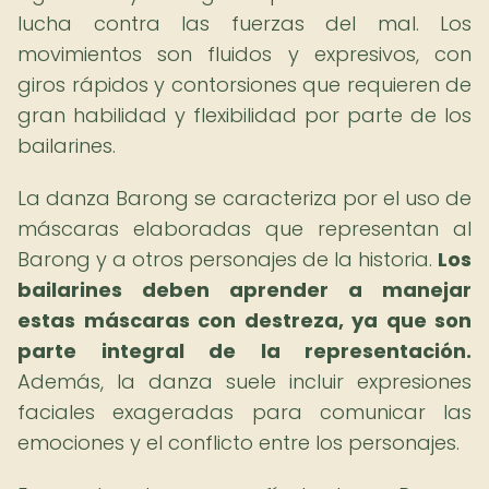
lucha contra las fuerzas del mal. Los
movimientos son fluidos y expresivos, con
giros rápidos y contorsiones que requieren de
gran habilidad y flexibilidad por parte de los
bailarines.
La danza Barong se caracteriza por el uso de
máscaras elaboradas que representan al
Barong y a otros personajes de la historia.
Los
bailarines deben aprender a manejar
estas máscaras con destreza, ya que son
parte integral de la representación.
Además, la danza suele incluir expresiones
faciales exageradas para comunicar las
emociones y el conflicto entre los personajes.