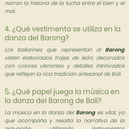
narran la historia de la lucha entre el bien y el
mal.
4. ¿Qué vestimenta se utiliza en la
danza del Barong?
Los bailarines que representan al
Barong
visten elaborados trajes de león, decorados
con colores vibrantes y detalles intrincados
que reflejan la rica tradición artesanal de Bali.
5. ¿Qué papel juega la música en
la danza del Barong de Bali?
La música en la danza del
Barong
es vital, ya
que acompaña y resalta la narrativa de la
actuación, utilizando instrumentos