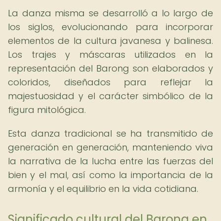
La danza misma se desarrolló a lo largo de
los siglos, evolucionando para incorporar
elementos de la cultura javanesa y balinesa.
Los trajes y máscaras utilizados en la
representación del Barong son elaborados y
coloridos, diseñados para reflejar la
majestuosidad y el carácter simbólico de la
figura mitológica.
Esta danza tradicional se ha transmitido de
generación en generación, manteniendo viva
la narrativa de la lucha entre las fuerzas del
bien y el mal, así como la importancia de la
armonía y el equilibrio en la vida cotidiana.
Significado cultural del Barong en