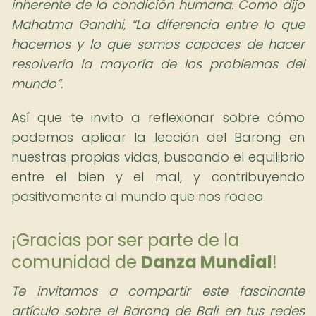
inherente de la condición humana. Como dijo
Mahatma Gandhi,
La diferencia entre lo que
hacemos y lo que somos capaces de hacer
resolvería la mayoría de los problemas del
mundo
.
Así que te invito a reflexionar sobre cómo
podemos aplicar la lección del Barong en
nuestras propias vidas, buscando el equilibrio
entre el bien y el mal, y contribuyendo
positivamente al mundo que nos rodea.
¡Gracias por ser parte de la
comunidad de
Danza Mundial
!
Te invitamos a compartir este fascinante
artículo sobre el Barong de Bali en tus redes