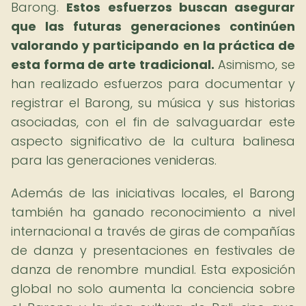
Barong.
Estos esfuerzos buscan asegurar
que las futuras generaciones continúen
valorando y participando en la práctica de
esta forma de arte tradicional.
Asimismo, se
han realizado esfuerzos para documentar y
registrar el Barong, su música y sus historias
asociadas, con el fin de salvaguardar este
aspecto significativo de la cultura balinesa
para las generaciones venideras.
Además de las iniciativas locales, el Barong
también ha ganado reconocimiento a nivel
internacional a través de giras de compañías
de danza y presentaciones en festivales de
danza de renombre mundial. Esta exposición
global no solo aumenta la conciencia sobre