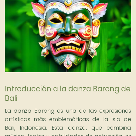
Introducción a la danza Barong de
Bali
La danza Barong es una de las expresiones
artísticas más emblemáticas de la isla de
Bali, Indonesia. Esta danza, que combina