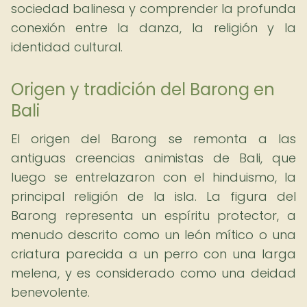
sociedad balinesa y comprender la profunda
conexión entre la danza, la religión y la
identidad cultural.
Origen y tradición del Barong en
Bali
El origen del Barong se remonta a las
antiguas creencias animistas de Bali, que
luego se entrelazaron con el hinduismo, la
principal religión de la isla. La figura del
Barong representa un espíritu protector, a
menudo descrito como un león mítico o una
criatura parecida a un perro con una larga
melena, y es considerado como una deidad
benevolente.