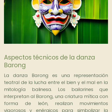
Aspectos técnicos de la danza
Barong
La danza Barong es una representación
teatral de la lucha entre el bien y el mal en la
mitología balinesa. Los bailarines que
interpretan al Barong, una criatura mítica con
forma de león, realizan movimientos
vigorosos y enérgicos para simbolizar la