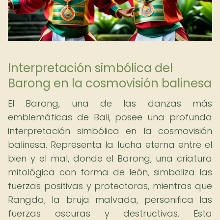
Interpretación simbólica del
Barong en la cosmovisión balinesa
El Barong, una de las danzas más
emblemáticas de Bali, posee una profunda
interpretación simbólica en la cosmovisión
balinesa. Representa la lucha eterna entre el
bien y el mal, donde el Barong, una criatura
mitológica con forma de león, simboliza las
fuerzas positivas y protectoras, mientras que
Rangda, la bruja malvada, personifica las
fuerzas oscuras y destructivas. Esta