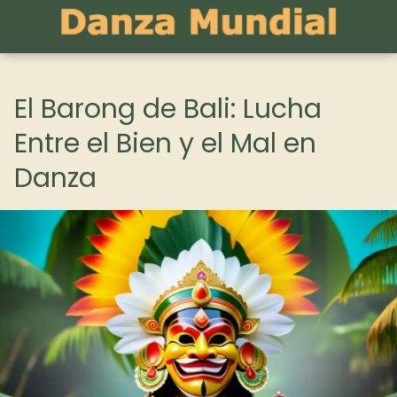
El Barong de Bali: Lucha
Entre el Bien y el Mal en
Danza