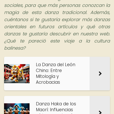
sociales, para que más personas conozcan la
magia de esta danza tradicional. Además,
cuéntanos si te gustaría explorar más danzas
orientales en futuros artículos y qué otras
danzas te gustaría descubrir en nuestra web.
¿Qué te pareció este viaje a la cultura
balinesa?
La Danza del León
Chino: Entre
Mitología y
Acrobacias
Danza Haka de los
Maorí: Influencias