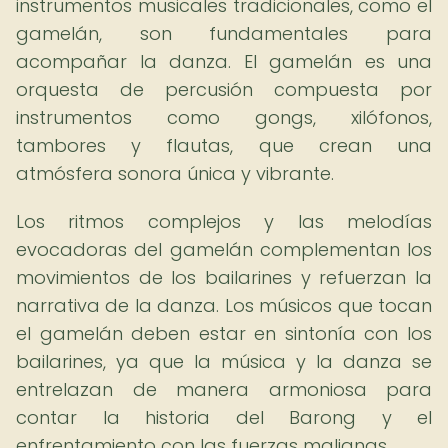
instrumentos musicales tradicionales, como el
gamelán, son fundamentales para
acompañar la danza. El gamelán es una
orquesta de percusión compuesta por
instrumentos como gongs, xilófonos,
tambores y flautas, que crean una
atmósfera sonora única y vibrante.
Los ritmos complejos y las melodías
evocadoras del gamelán complementan los
movimientos de los bailarines y refuerzan la
narrativa de la danza. Los músicos que tocan
el gamelán deben estar en sintonía con los
bailarines, ya que la música y la danza se
entrelazan de manera armoniosa para
contar la historia del Barong y el
enfrentamiento con las fuerzas malignas.