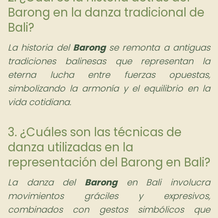
Barong en la danza tradicional de
Bali?
La historia del
Barong
se remonta a antiguas
tradiciones balinesas que representan la
eterna lucha entre fuerzas opuestas,
simbolizando la armonía y el equilibrio en la
vida cotidiana.
3. ¿Cuáles son las técnicas de
danza utilizadas en la
representación del Barong en Bali?
La danza del
Barong
en Bali involucra
movimientos gráciles y expresivos,
combinados con gestos simbólicos que