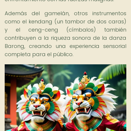
Además del gamelán, otros instrumentos
como el kendang (un tambor de dos caras)
y el ceng-ceng (címbalos) también
contribuyen a la riqueza sonora de la danza
Barong, creando una experiencia sensorial
completa para el público.