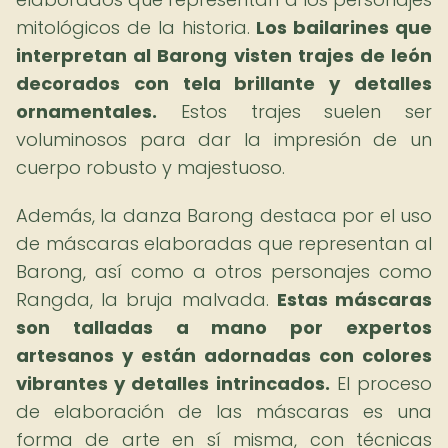
mitológicos de la historia.
Los bailarines que
interpretan al Barong visten trajes de león
decorados con tela brillante y detalles
ornamentales.
Estos trajes suelen ser
voluminosos para dar la impresión de un
cuerpo robusto y majestuoso.
Además, la danza Barong destaca por el uso
de máscaras elaboradas que representan al
Barong, así como a otros personajes como
Rangda, la bruja malvada.
Estas máscaras
son talladas a mano por expertos
artesanos y están adornadas con colores
vibrantes y detalles intrincados.
El proceso
de elaboración de las máscaras es una
forma de arte en sí misma, con técnicas