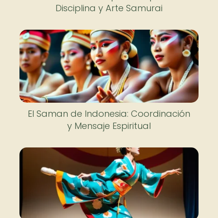
Disciplina y Arte Samurai
El Saman de Indonesia: Coordinación
y Mensaje Espiritual