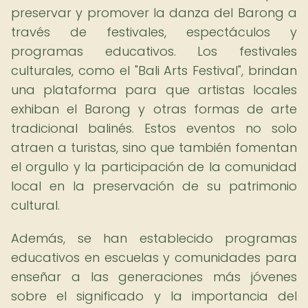
preservar y promover la danza del Barong a
través de festivales, espectáculos y
programas educativos. Los festivales
culturales, como el "Bali Arts Festival", brindan
una plataforma para que artistas locales
exhiban el Barong y otras formas de arte
tradicional balinés. Estos eventos no solo
atraen a turistas, sino que también fomentan
el orgullo y la participación de la comunidad
local en la preservación de su patrimonio
cultural.
Además, se han establecido programas
educativos en escuelas y comunidades para
enseñar a las generaciones más jóvenes
sobre el significado y la importancia del