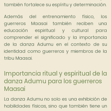
también fortalece su espíritu y determinación.
Además del entrenamiento físico, los
guerreros Maasai también reciben una
educación espiritual y cultural para
comprender el significado y la importancia
de la danza Adumu en el contexto de su
identidad como guerreros y miembros de la
tribu Maasai.
Importancia ritual y espiritual de la
danza Adumu para los guerreros
Maasai
La danza Adumu no solo es una exhibición de
habilidades físicas, sino que también tiene un