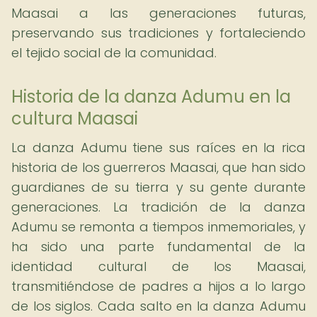
Maasai a las generaciones futuras,
preservando sus tradiciones y fortaleciendo
el tejido social de la comunidad.
Historia de la danza Adumu en la
cultura Maasai
La danza Adumu tiene sus raíces en la rica
historia de los guerreros Maasai, que han sido
guardianes de su tierra y su gente durante
generaciones. La tradición de la danza
Adumu se remonta a tiempos inmemoriales, y
ha sido una parte fundamental de la
identidad cultural de los Maasai,
transmitiéndose de padres a hijos a lo largo
de los siglos. Cada salto en la danza Adumu