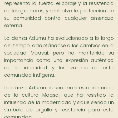
representa la fuerza, el coraje y la resistencia
de los guerreros, y simboliza la protección de
su comunidad contra cualquier amenaza
externa.
La danza Adumu ha evolucionado a lo largo
del tiempo, adaptándose a los cambios en la
sociedad Maasai, pero ha mantenido su
importancia como una expresión auténtica
de la identidad y los valores de esta
comunidad indígena.
La danza Adumu es una manifestación única
de la cultura Maasai, que ha resistido la
influencia de la modernidad y sigue siendo un
símbolo de orgullo y resistencia para esta
comunidad.