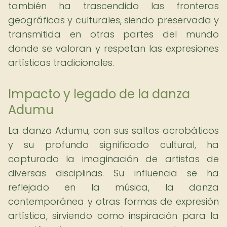
también ha trascendido las fronteras
geográficas y culturales, siendo preservada y
transmitida en otras partes del mundo
donde se valoran y respetan las expresiones
artísticas tradicionales.
Impacto y legado de la danza
Adumu
La danza Adumu, con sus saltos acrobáticos
y su profundo significado cultural, ha
capturado la imaginación de artistas de
diversas disciplinas. Su influencia se ha
reflejado en la música, la danza
contemporánea y otras formas de expresión
artística, sirviendo como inspiración para la