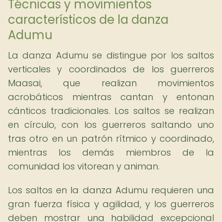
Técnicas y movimientos
característicos de la danza
Adumu
La danza Adumu se distingue por los saltos
verticales y coordinados de los guerreros
Maasai, que realizan movimientos
acrobáticos mientras cantan y entonan
cánticos tradicionales. Los saltos se realizan
en círculo, con los guerreros saltando uno
tras otro en un patrón rítmico y coordinado,
mientras los demás miembros de la
comunidad los vitorean y animan.
Los saltos en la danza Adumu requieren una
gran fuerza física y agilidad, y los guerreros
deben mostrar una habilidad excepcional