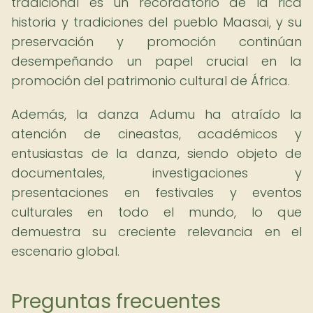
tradicional es un recordatorio de la rica
historia y tradiciones del pueblo Maasai, y su
preservación y promoción continúan
desempeñando un papel crucial en la
promoción del patrimonio cultural de África.
Además, la danza Adumu ha atraído la
atención de cineastas, académicos y
entusiastas de la danza, siendo objeto de
documentales, investigaciones y
presentaciones en festivales y eventos
culturales en todo el mundo, lo que
demuestra su creciente relevancia en el
escenario global.
Preguntas frecuentes