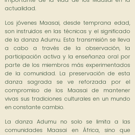
actualidad.
Los jóvenes Maasai, desde temprana edad,
son instruidos en las técnicas y el significado
de la danza Adumu. Esta transmisión se lleva
a cabo a través de la observación, la
participación activa y la enseñanza oral por
parte de los miembros más experimentados
de la comunidad. La preservación de esta
danza sagrada se ve reforzada por el
compromiso de los Maasai de mantener
vivas sus tradiciones culturales en un mundo
en constante cambio.
La danza Adumu no solo se limita a las
comunidades Maasai en África, sino que