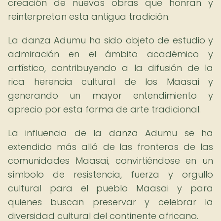
creación de nuevas obras que honran y
reinterpretan esta antigua tradición.
La danza Adumu ha sido objeto de estudio y
admiración en el ámbito académico y
artístico, contribuyendo a la difusión de la
rica herencia cultural de los Maasai y
generando un mayor entendimiento y
aprecio por esta forma de arte tradicional.
La influencia de la danza Adumu se ha
extendido más allá de las fronteras de las
comunidades Maasai, convirtiéndose en un
símbolo de resistencia, fuerza y orgullo
cultural para el pueblo Maasai y para
quienes buscan preservar y celebrar la
diversidad cultural del continente africano.