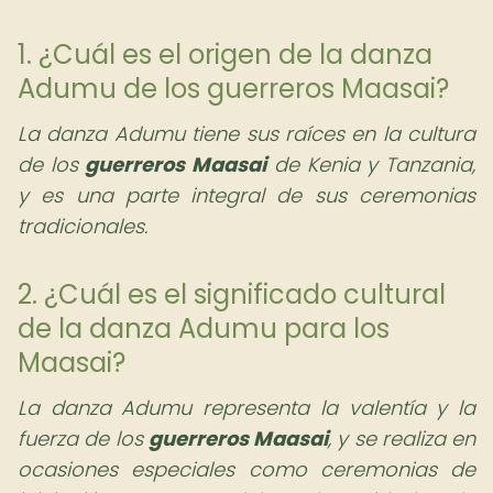
1. ¿Cuál es el origen de la danza
Adumu de los guerreros Maasai?
La danza Adumu tiene sus raíces en la cultura
de los
guerreros Maasai
de Kenia y Tanzania,
y es una parte integral de sus ceremonias
tradicionales.
2. ¿Cuál es el significado cultural
de la danza Adumu para los
Maasai?
La danza Adumu representa la valentía y la
fuerza de los
guerreros Maasai
, y se realiza en
ocasiones especiales como ceremonias de