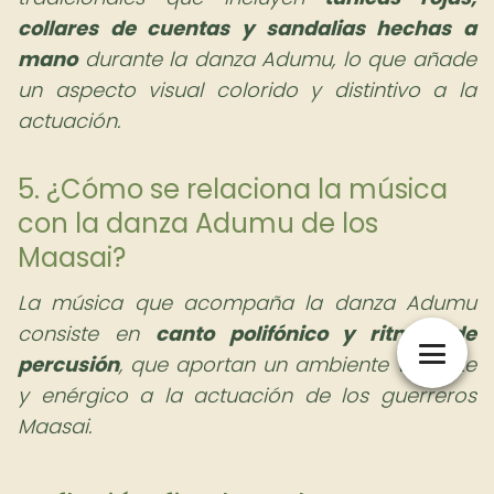
collares de cuentas y sandalias hechas a
mano
durante la danza Adumu, lo que añade
un aspecto visual colorido y distintivo a la
actuación.
5. ¿Cómo se relaciona la música
con la danza Adumu de los
Maasai?
La música que acompaña la danza Adumu
consiste en
canto polifónico y ritmos de
percusión
, que aportan un ambiente vibrante
y enérgico a la actuación de los guerreros
Maasai.