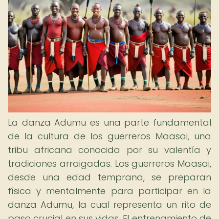
La danza Adumu es una parte fundamental
de la cultura de los guerreros Maasai, una
tribu africana conocida por su valentía y
tradiciones arraigadas. Los guerreros Maasai,
desde una edad temprana, se preparan
física y mentalmente para participar en la
danza Adumu, la cual representa un rito de
paso crucial en sus vidas. El entrenamiento de