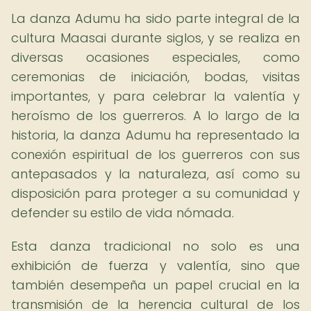
La danza Adumu ha sido parte integral de la
cultura Maasai durante siglos, y se realiza en
diversas ocasiones especiales, como
ceremonias de iniciación, bodas, visitas
importantes, y para celebrar la valentía y
heroísmo de los guerreros. A lo largo de la
historia, la danza Adumu ha representado la
conexión espiritual de los guerreros con sus
antepasados y la naturaleza, así como su
disposición para proteger a su comunidad y
defender su estilo de vida nómada.
Esta danza tradicional no solo es una
exhibición de fuerza y valentía, sino que
también desempeña un papel crucial en la
transmisión de la herencia cultural de los