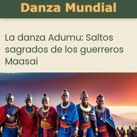
La danza Adumu: Saltos
sagrados de los guerreros
Maasai