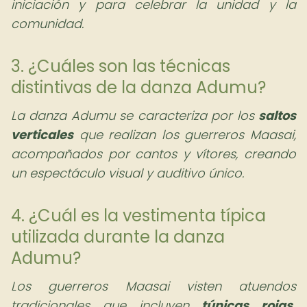
iniciación y para celebrar la unidad y la
comunidad.
3. ¿Cuáles son las técnicas
distintivas de la danza Adumu?
La danza Adumu se caracteriza por los
saltos
verticales
que realizan los guerreros Maasai,
acompañados por cantos y vítores, creando
un espectáculo visual y auditivo único.
4. ¿Cuál es la vestimenta típica
utilizada durante la danza
Adumu?
Los guerreros Maasai visten atuendos
tradicionales que incluyen
túnicas rojas,