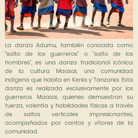
La danza Adumu, también conocida como
"salto de los guerreros" o "salto de los
hombres", es una danza tradicional icónica
de la cultura Maasai, una comunidad
indígena que habita en Kenia y Tanzania. Esta
danza es realizada exclusivamente por los
guerreros Maasai, quienes demuestran su
fuerza, valentía y habilidades físicas a través
de saltos verticales impresionantes,
acompañados por cantos y vítores de la
comunidad.