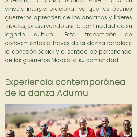
Además, la danza Adumu sirve como un
vínculo intergeneracional, ya que los jóvenes
guerreros aprenden de los ancianos y líderes
tribales, preservando así la continuidad de su
legado cultural. Esta transmisión de
conocimientos a través de la danza fortalece
la cohesión social y el sentido de pertenencia
de los guerreros Maasai a su comunidad.
Experiencia contemporánea
de la danza Adumu