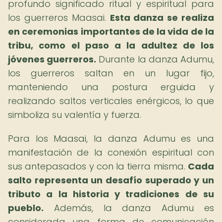
profundo significado ritual y espiritual para
los guerreros Maasai.
Esta danza se realiza
en ceremonias importantes de la vida de la
tribu, como el paso a la adultez de los
jóvenes guerreros.
Durante la danza Adumu,
los guerreros saltan en un lugar fijo,
manteniendo una postura erguida y
realizando saltos verticales enérgicos, lo que
simboliza su valentía y fuerza.
Para los Maasai, la danza Adumu es una
manifestación de la conexión espiritual con
sus antepasados y con la tierra misma.
Cada
salto representa un desafío superado y un
tributo a la historia y tradiciones de su
pueblo.
Además, la danza Adumu es
considerada una forma de comunicación