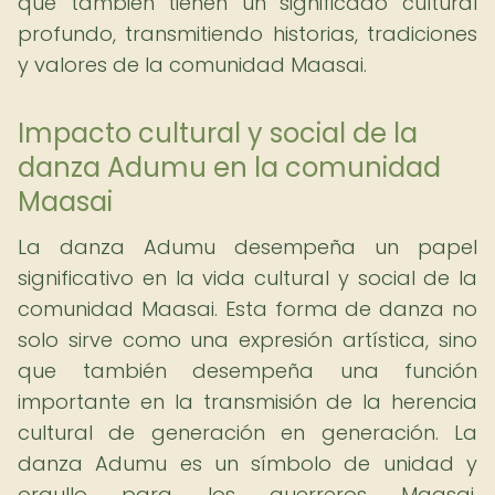
que también tienen un significado cultural
profundo, transmitiendo historias, tradiciones
y valores de la comunidad Maasai.
Impacto cultural y social de la
danza Adumu en la comunidad
Maasai
La danza Adumu desempeña un papel
significativo en la vida cultural y social de la
comunidad Maasai. Esta forma de danza no
solo sirve como una expresión artística, sino
que también desempeña una función
importante en la transmisión de la herencia
cultural de generación en generación. La
danza Adumu es un símbolo de unidad y
orgullo para los guerreros Maasai,