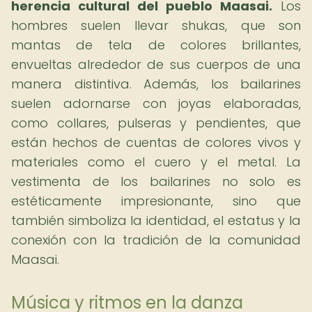
herencia cultural del pueblo Maasai.
Los
hombres suelen llevar shukas, que son
mantas de tela de colores brillantes,
envueltas alrededor de sus cuerpos de una
manera distintiva. Además, los bailarines
suelen adornarse con joyas elaboradas,
como collares, pulseras y pendientes, que
están hechos de cuentas de colores vivos y
materiales como el cuero y el metal. La
vestimenta de los bailarines no solo es
estéticamente impresionante, sino que
también simboliza la identidad, el estatus y la
conexión con la tradición de la comunidad
Maasai.
Música y ritmos en la danza