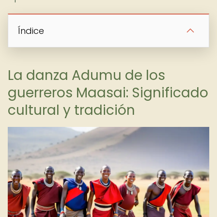
Índice
La danza Adumu de los
guerreros Maasai: Significado
cultural y tradición