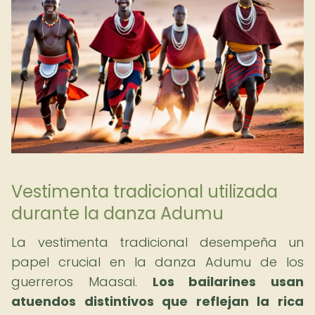
Vestimenta tradicional utilizada
durante la danza Adumu
La vestimenta tradicional desempeña un
papel crucial en la danza Adumu de los
guerreros Maasai.
Los bailarines usan
atuendos distintivos que reflejan la rica