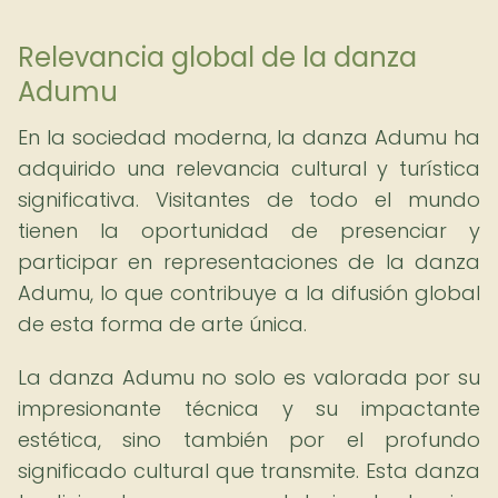
Relevancia global de la danza
Adumu
En la sociedad moderna, la danza Adumu ha
adquirido una relevancia cultural y turística
significativa. Visitantes de todo el mundo
tienen la oportunidad de presenciar y
participar en representaciones de la danza
Adumu, lo que contribuye a la difusión global
de esta forma de arte única.
La danza Adumu no solo es valorada por su
impresionante técnica y su impactante
estética, sino también por el profundo
significado cultural que transmite. Esta danza