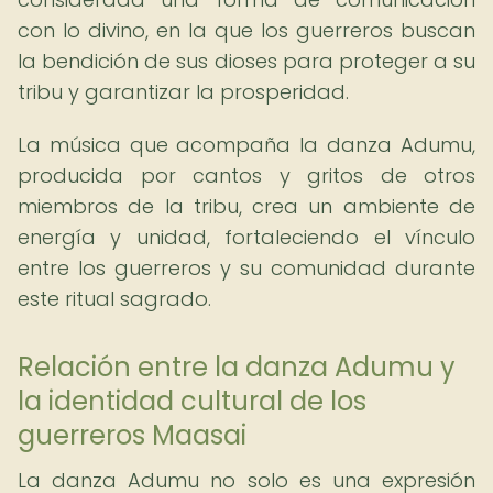
con lo divino, en la que los guerreros buscan
la bendición de sus dioses para proteger a su
tribu y garantizar la prosperidad.
La música que acompaña la danza Adumu,
producida por cantos y gritos de otros
miembros de la tribu, crea un ambiente de
energía y unidad, fortaleciendo el vínculo
entre los guerreros y su comunidad durante
este ritual sagrado.
Relación entre la danza Adumu y
la identidad cultural de los
guerreros Maasai
La danza Adumu no solo es una expresión