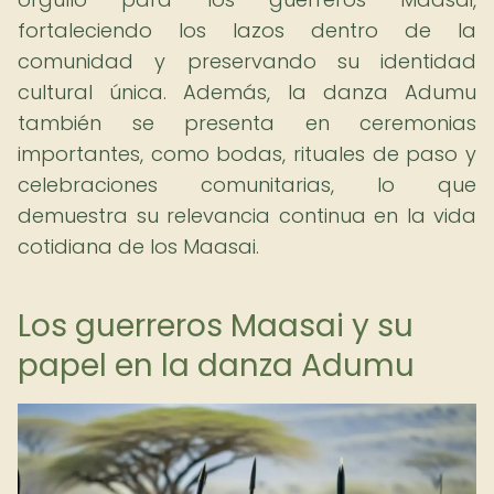
fortaleciendo los lazos dentro de la
comunidad y preservando su identidad
cultural única. Además, la danza Adumu
también se presenta en ceremonias
importantes, como bodas, rituales de paso y
celebraciones comunitarias, lo que
demuestra su relevancia continua en la vida
cotidiana de los Maasai.
Los guerreros Maasai y su
papel en la danza Adumu