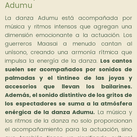
Adumu
La danza Adumu está acompañada por
música y ritmos intensos que agregan una
dimensión emocionante a la actuación. Los
guerreros Maasai a menudo cantan al
unísono, creando una armonía rítmica que
impulsa la energía de la danza.
Los cantos
suelen ser acompañados por sonidos de
palmadas y el tintineo de las joyas y
accesorios que llevan los bailarines.
Además, el sonido distintivo de los gritos de
los espectadores se suma a la atmósfera
enérgica de la danza Adumu.
La música y
los ritmos de la danza no solo proporcionan
el acompañamiento para la actuación, sino