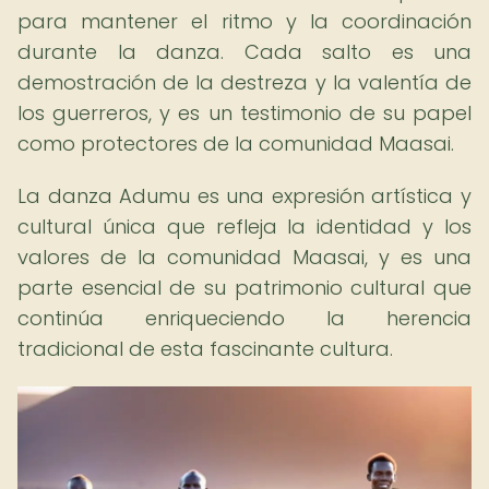
para mantener el ritmo y la coordinación
durante la danza. Cada salto es una
demostración de la destreza y la valentía de
los guerreros, y es un testimonio de su papel
como protectores de la comunidad Maasai.
La danza Adumu es una expresión artística y
cultural única que refleja la identidad y los
valores de la comunidad Maasai, y es una
parte esencial de su patrimonio cultural que
continúa enriqueciendo la herencia
tradicional de esta fascinante cultura.