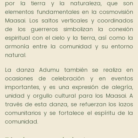
por la tierra y la naturaleza, que son
elementos fundamentales en la cosmovisión
Maasai. Los saltos verticales y coordinados
de los guerreros simbolizan la conexión
espiritual con el cielo y la tierra, así como la
armonía entre la comunidad y su entorno
natural.
La danza Adumu también se realiza en
ocasiones de celebración y en eventos
importantes, y es una expresión de alegría,
unidad y orgullo cultural para los Maasai. A
través de esta danza, se refuerzan los lazos
comunitarios y se fortalece el espíritu de la
comunidad.