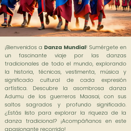
¡Bienvenidos a
Danza Mundial
! Sumérgete en
un fascinante viaje por las danzas
tradicionales de todo el mundo, explorando
la historia, técnicas, vestimenta, música y
significado cultural de cada expresión
artística. Descubre la asombrosa danza
Adumu de los guerreros Maasai, con sus
saltos sagrados y profundo significado.
¿Estás listo para explorar la riqueza de la
danza tradicional? ¡Acompáñanos en este
apasionante recorrido!