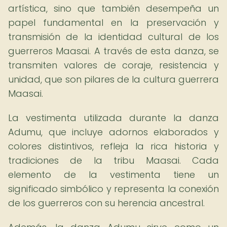
artística, sino que también desempeña un
papel fundamental en la preservación y
transmisión de la identidad cultural de los
guerreros Maasai. A través de esta danza, se
transmiten valores de coraje, resistencia y
unidad, que son pilares de la cultura guerrera
Maasai.
La vestimenta utilizada durante la danza
Adumu, que incluye adornos elaborados y
colores distintivos, refleja la rica historia y
tradiciones de la tribu Maasai. Cada
elemento de la vestimenta tiene un
significado simbólico y representa la conexión
de los guerreros con su herencia ancestral.