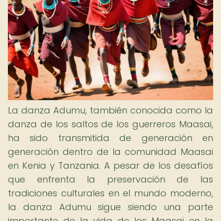
La danza Adumu, también conocida como la
danza de los saltos de los guerreros Maasai,
ha sido transmitida de generación en
generación dentro de la comunidad Maasai
en Kenia y Tanzania. A pesar de los desafíos
que enfrenta la preservación de las
tradiciones culturales en el mundo moderno,
la danza Adumu sigue siendo una parte
importante de la vida de los Maasai en la