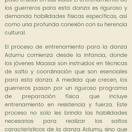
los guerreros para esta danza es riguroso y
demanda habilidades físicas específicas, así
como una profunda conexión con su herencia
cultural.
El proceso de entrenamiento para la danza
Adumu comienza desde la infancia, donde
los jóvenes Maasai son instruidos en técnicas
de salto y coordinación que son esenciales
para esta danza. A medida que crecen, los
guerreros pasan por un riguroso programa
de preparación física que incluye
entrenamiento en resistencia y fuerza. Este
proceso no solo les brinda las habilidades
necesarias para realizar los saltos
característicos de la danza Adumu, sino que