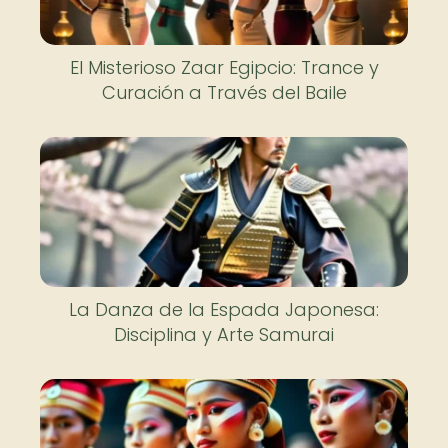
El Misterioso Zaar Egipcio: Trance y
Curación a Través del Baile
La Danza de la Espada Japonesa:
Disciplina y Arte Samurai