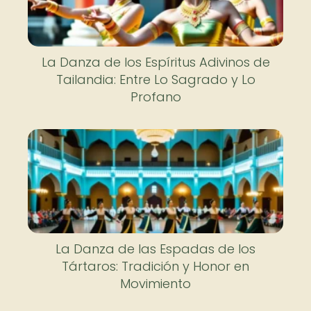
La Danza de los Espíritus Adivinos de
Tailandia: Entre Lo Sagrado y Lo
Profano
La Danza de las Espadas de los
Tártaros: Tradición y Honor en
Movimiento