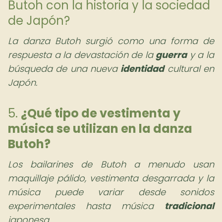
Butoh con la historia y la sociedad
de Japón?
La danza Butoh surgió como una forma de
respuesta a la devastación de la
guerra
y a la
búsqueda de una nueva
identidad
cultural en
Japón.
5.
¿Qué tipo de vestimenta y
música se utilizan en la danza
Butoh?
Los bailarines de Butoh a menudo usan
maquillaje pálido, vestimenta desgarrada y la
música puede variar desde sonidos
experimentales hasta música
tradicional
japonesa.