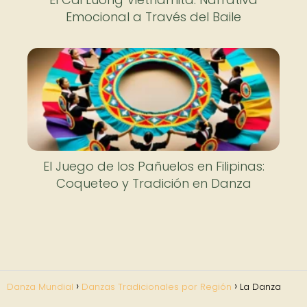
Emocional a Través del Baile
El Juego de los Pañuelos en Filipinas:
Coqueteo y Tradición en Danza
Danza Mundial
Danzas Tradicionales por Región
La Danza