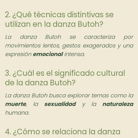
2. ¿Qué técnicas distintivas se
utilizan en la danza Butoh?
La danza Butoh se caracteriza por
movimientos lentos, gestos exagerados y una
expresión
emocional
intensa.
3. ¿Cuál es el significado cultural
de la danza Butoh?
La danza Butoh busca explorar temas como la
muerte
, la
sexualidad
y la
naturaleza
humana.
4. ¿Cómo se relaciona la danza