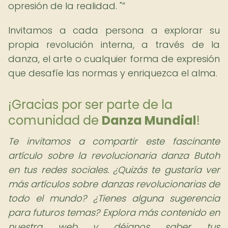
opresión de la realidad. "
Invitamos a cada persona a explorar su
propia revolución interna, a través de la
danza, el arte o cualquier forma de expresión
que desafíe las normas y enriquezca el alma.
¡Gracias por ser parte de la
comunidad de
Danza Mundial
!
Te invitamos a compartir este fascinante
artículo sobre la revolucionaria danza Butoh
en tus redes sociales. ¿Quizás te gustaría ver
más artículos sobre danzas revolucionarias de
todo el mundo? ¿Tienes alguna sugerencia
para futuros temas? Explora más contenido en
nuestra web y déjanos saber tus