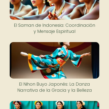
El Saman de Indonesia: Coordinación
y Mensaje Espiritual
El Nihon Buyo Japonés: La Danza
Narrativa de la Gracia y la Belleza