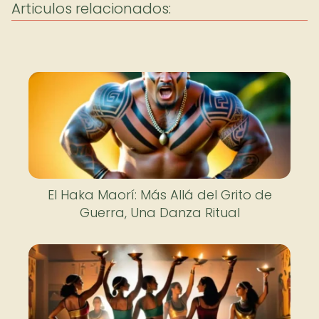
Articulos relacionados:
El Haka Maorí: Más Allá del Grito de
Guerra, Una Danza Ritual