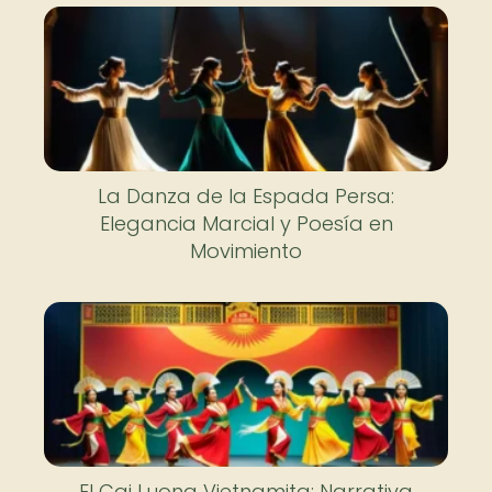
La Danza de la Espada Persa:
Elegancia Marcial y Poesía en
Movimiento
El Cai Luong Vietnamita: Narrativa