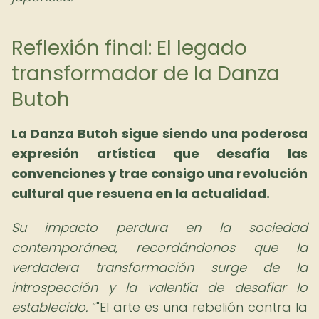
Reflexión final: El legado
transformador de la Danza
Butoh
La Danza Butoh sigue siendo una poderosa
expresión artística que desafía las
convenciones y trae consigo una revolución
cultural que resuena en la actualidad.
Su impacto perdura en la sociedad
contemporánea, recordándonos que la
verdadera transformación surge de la
introspección y la valentía de desafiar lo
establecido.
"El arte es una rebelión contra la