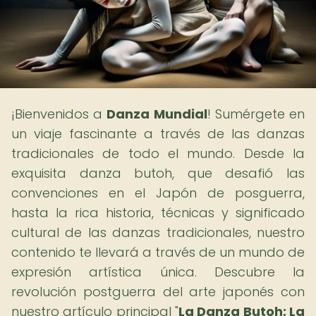
¡Bienvenidos a
Danza Mundial
! Sumérgete en
un viaje fascinante a través de las danzas
tradicionales de todo el mundo. Desde la
exquisita danza butoh, que desafió las
convenciones en el Japón de posguerra,
hasta la rica historia, técnicas y significado
cultural de las danzas tradicionales, nuestro
contenido te llevará a través de un mundo de
expresión artística única. Descubre la
revolución postguerra del arte japonés con
nuestro artículo principal "
La Danza Butoh: La