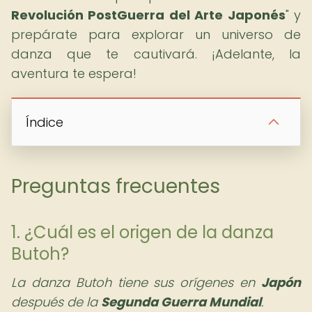
Revolución PostGuerra del Arte Japonés
" y
prepárate para explorar un universo de
danza que te cautivará. ¡Adelante, la
aventura te espera!
Índice
Preguntas frecuentes
1. ¿Cuál es el origen de la danza
Butoh?
La danza Butoh tiene sus orígenes en
Japón
después de la
Segunda Guerra Mundial
.