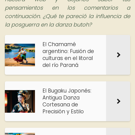
pensamientos en los comentarios a
continuación. ¿Qué te pareció la influencia de
la posguerra en la danza butoh?
El Chamamé
argentino: Fusión de
culturas en el litoral
del río Paraná
El Bugaku Japonés:
Antigua Danza
Cortesana de
Precisión y Estilo