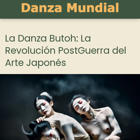
La Danza Butoh: La
Revolución PostGuerra del
Arte Japonés