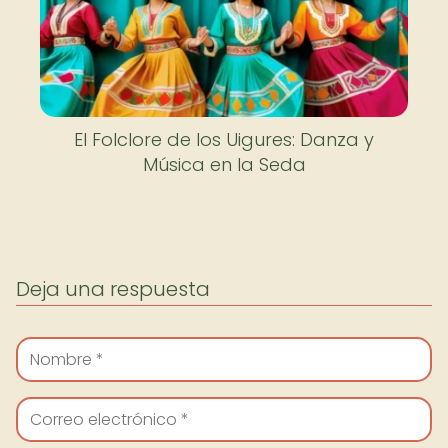
El Folclore de los Uigures: Danza y
Música en la Seda
Deja una respuesta