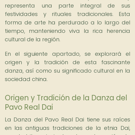
representa una parte integral de sus
festividades y rituales tradicionales. Esta
forma de arte ha perdurado a lo largo del
tiempo, manteniendo viva la rica herencia
cultural de la región.
En el siguiente apartado, se explorará el
origen y la tradición de esta fascinante
danza, así como su significado cultural en la
sociedad china.
Origen y Tradición de la Danza del
Pavo Real Dai
La Danza del Pavo Real Dai tiene sus raíces
en las antiguas tradiciones de la etnia Dai,