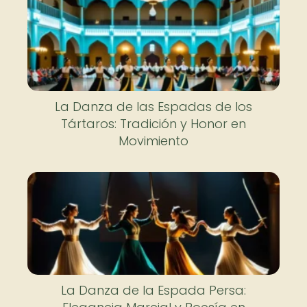
La Danza de las Espadas de los
Tártaros: Tradición y Honor en
Movimiento
La Danza de la Espada Persa: