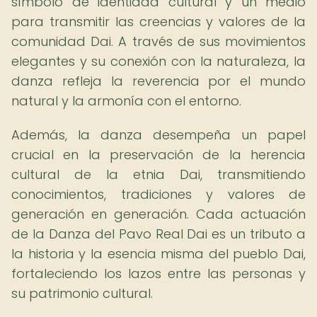
símbolo de identidad cultural y un medio
para transmitir las creencias y valores de la
comunidad Dai. A través de sus movimientos
elegantes y su conexión con la naturaleza, la
danza refleja la reverencia por el mundo
natural y la armonía con el entorno.
Además, la danza desempeña un papel
crucial en la preservación de la herencia
cultural de la etnia Dai, transmitiendo
conocimientos, tradiciones y valores de
generación en generación. Cada actuación
de la Danza del Pavo Real Dai es un tributo a
la historia y la esencia misma del pueblo Dai,
fortaleciendo los lazos entre las personas y
su patrimonio cultural.