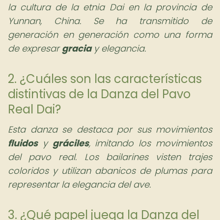
la cultura de la etnia Dai en la provincia de
Yunnan, China. Se ha transmitido de
generación en generación como una forma
de expresar
gracia
y elegancia.
2. ¿Cuáles son las características
distintivas de la Danza del Pavo
Real Dai?
Esta danza se destaca por sus movimientos
fluidos
y
gráciles
, imitando los movimientos
del pavo real. Los bailarines visten trajes
coloridos y utilizan abanicos de plumas para
representar la elegancia del ave.
3. ¿Qué papel juega la Danza del