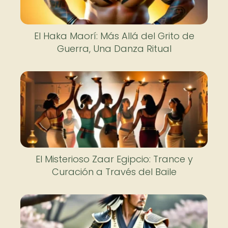
El Haka Maorí: Más Allá del Grito de
Guerra, Una Danza Ritual
El Misterioso Zaar Egipcio: Trance y
Curación a Través del Baile