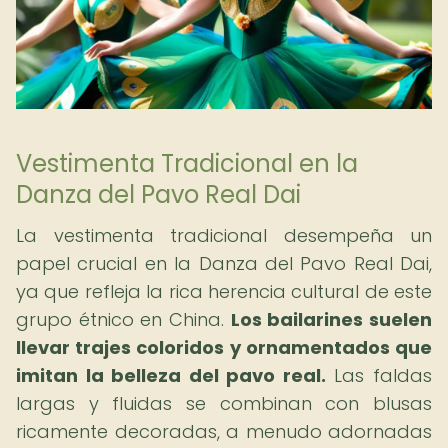
Vestimenta Tradicional en la
Danza del Pavo Real Dai
La vestimenta tradicional desempeña un
papel crucial en la Danza del Pavo Real Dai,
ya que refleja la rica herencia cultural de este
grupo étnico en China.
Los bailarines suelen
llevar trajes coloridos y ornamentados que
imitan la belleza del pavo real.
Las faldas
largas y fluidas se combinan con blusas
ricamente decoradas, a menudo adornadas