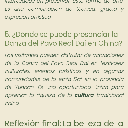
interesados en preservar esta forma de arte.
Es una combinación de técnica, gracia y
expresión artística.
5. ¿Dónde se puede presenciar la
Danza del Pavo Real Dai en China?
Los visitantes pueden disfrutar de actuaciones
de la Danza del Pavo Real Dai en festivales
culturales, eventos turísticos y en algunas
comunidades de la etnia Dai en la provincia
de Yunnan. Es una oportunidad única para
apreciar la riqueza de la
cultura
tradicional
china.
Reflexión final: La belleza de la