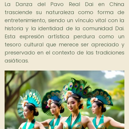
La Danza del Pavo Real Dai en China
trasciende su naturaleza como forma de
entretenimiento, siendo un vínculo vital con la
historia y la identidad de la comunidad Dai.
Esta expresión artística perdura como un
tesoro cultural que merece ser apreciado y
preservado en el contexto de las tradiciones
asiáticas.