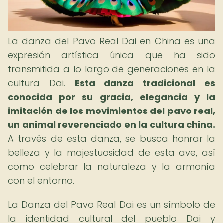
La danza del Pavo Real Dai en China es una
expresión artística única que ha sido
transmitida a lo largo de generaciones en la
cultura Dai.
Esta danza tradicional es
conocida por su gracia, elegancia y la
imitación de los movimientos del pavo real,
un animal reverenciado en la cultura china.
A través de esta danza, se busca honrar la
belleza y la majestuosidad de esta ave, así
como celebrar la naturaleza y la armonía
con el entorno.
La Danza del Pavo Real Dai es un símbolo de
la identidad cultural del pueblo Dai y