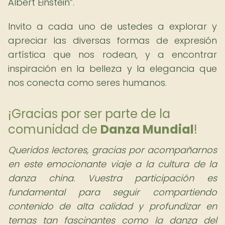
Albert Einstein
.
Invito a cada uno de ustedes a explorar y
apreciar las diversas formas de expresión
artística que nos rodean, y a encontrar
inspiración en la belleza y la elegancia que
nos conecta como seres humanos.
¡Gracias por ser parte de la
comunidad de
Danza Mundial
!
Queridos lectores, gracias por acompañarnos
en este emocionante viaje a la cultura de la
danza china. Vuestra participación es
fundamental para seguir compartiendo
contenido de alta calidad y profundizar en
temas tan fascinantes como la danza del