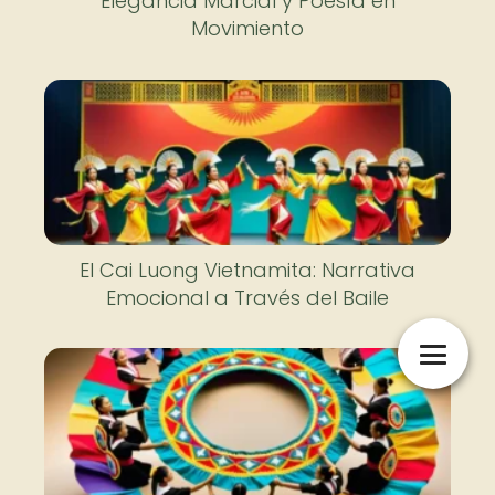
Elegancia Marcial y Poesía en
Movimiento
El Cai Luong Vietnamita: Narrativa
Emocional a Través del Baile