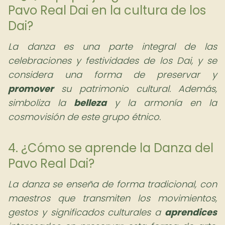
Pavo Real Dai en la cultura de los
Dai?
La danza es una parte integral de las
celebraciones y festividades de los Dai, y se
considera una forma de preservar y
promover
su patrimonio cultural. Además,
simboliza la
belleza
y la armonía en la
cosmovisión de este grupo étnico.
4. ¿Cómo se aprende la Danza del
Pavo Real Dai?
La danza se enseña de forma tradicional, con
maestros que transmiten los movimientos,
gestos y significados culturales a
aprendices