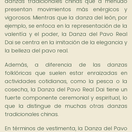
danzas tradicionales chinas que a menudo
presentan movimientos más enérgicos y
vigorosos. Mientras que la danza del león, por
ejemplo, se enfoca en la representación de la
valentía y el poder, la Danza del Pavo Real
Dai se centra en la imitación de la elegancia y
la belleza del pavo real.
Además, a diferencia de las danzas
folklóricas que suelen estar enraizadas en
actividades cotidianas, como la pesca o la
cosecha, la Danza del Pavo Real Dai tiene un
fuerte componente ceremonial y espiritual, lo
que la distingue de muchas otras danzas
tradicionales chinas.
En términos de vestimenta, la Danza del Pavo