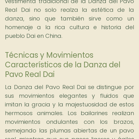
vestimenta tradicional de la Danza del Pavo
Real Dai no solo realza la estética de la
danza, sino que también sirve como un
homenaje a la rica cultura e historia del
pueblo Dai en China.
Técnicas y Movimientos
Característicos de la Danza del
Pavo Real Dai
La Danza del Pavo Real Dai se distingue por
sus movimientos elegantes y fluidos que
imitan la gracia y la majestuosidad de estos
hermosos animales. Los bailarines realizan
movimientos ondulantes con los brazos,
semejando las plumas abiertas de un pavo