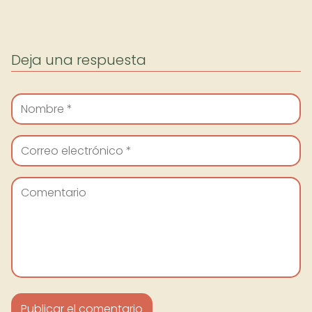
Deja una respuesta