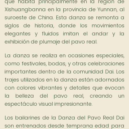
que habita principalmente en la región de
Xishuangbanna en la provincia de Yunnan, al
suroeste de China. Esta danza se remonta a
siglos de historia, donde los movimientos
elegantes y fluidos imitan el andar y la
exhibición de plumaje del pavo real.
La danza se realiza en ocasiones especiales,
como festivales, bodas, y otras celebraciones
importantes dentro de la comunidad Dai. Los
trajes utilizados en la danza están adornados
con colores vibrantes y detalles que evocan
la belleza del pavo real, creando un
espectáculo visual impresionante.
Los bailarines de la Danza del Pavo Real Dai
son entrenados desde temprana edad para