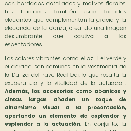
con bordados detallados y motivos florales.
Los bailarines también usan tocados
elegantes que complementan la gracia y la
elegancia de la danza, creando una imagen
deslumbrante que cautiva a los
espectadores.
Los colores vibrantes, como el azul, el verde y
el dorado, son comunes en la vestimenta de
la Danza del Pavo Real Dai, lo que resalta la
exuberancia y la vitalidad de la actuación.
Además, los accesorios como abanicos y
cintas largas añaden un toque de
dinamismo visual a la presentación,
aportando un elemento de esplendor y
esplendor a la actuación.
En conjunto, la