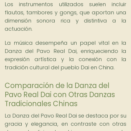
Los instrumentos utilizados suelen incluir
flautas, tambores y gongs, que aportan una
dimensión sonora rica y distintiva a la
actuación.
La música desempeña un papel vital en la
Danza del Pavo Real Dai, enriqueciendo la
expresión artística y la conexión con la
tradición cultural del pueblo Dai en China.
Comparación de la Danza del
Pavo Real Dai con Otras Danzas
Tradicionales Chinas
La Danza del Pavo Real Dai se destaca por su
gracia y elegancia, en contraste con otras