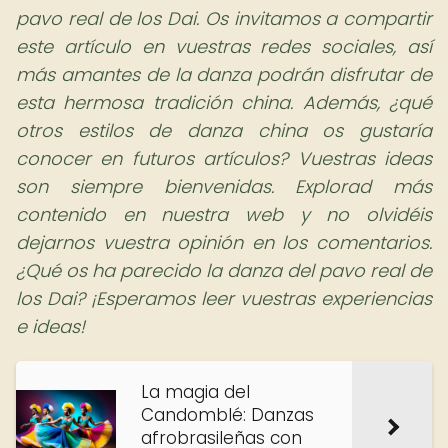
pavo real de los Dai. Os invitamos a compartir
este artículo en vuestras redes sociales, así
más amantes de la danza podrán disfrutar de
esta hermosa tradición china. Además, ¿qué
otros estilos de danza china os gustaría
conocer en futuros artículos? Vuestras ideas
son siempre bienvenidas. Explorad más
contenido en nuestra web y no olvidéis
dejarnos vuestra opinión en los comentarios.
¿Qué os ha parecido la danza del pavo real de
los Dai? ¡Esperamos leer vuestras experiencias
e ideas!
La magia del
Candomblé: Danzas
afrobrasileñas con