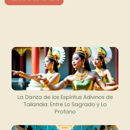
La Danza de los Espíritus Adivinos de
Tailandia: Entre Lo Sagrado y Lo
Profano