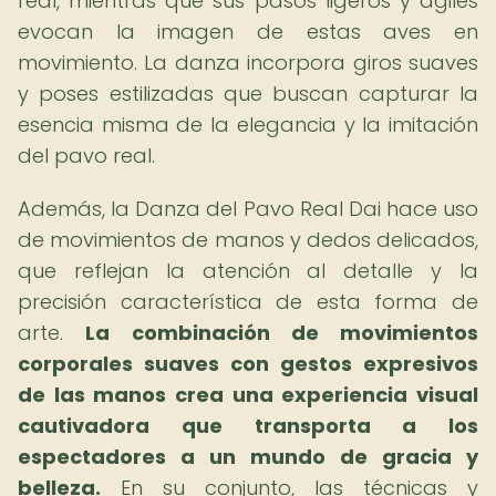
real, mientras que sus pasos ligeros y ágiles
evocan la imagen de estas aves en
movimiento. La danza incorpora giros suaves
y poses estilizadas que buscan capturar la
esencia misma de la elegancia y la imitación
del pavo real.
Además, la Danza del Pavo Real Dai hace uso
de movimientos de manos y dedos delicados,
que reflejan la atención al detalle y la
precisión característica de esta forma de
arte.
La combinación de movimientos
corporales suaves con gestos expresivos
de las manos crea una experiencia visual
cautivadora que transporta a los
espectadores a un mundo de gracia y
belleza.
En su conjunto, las técnicas y