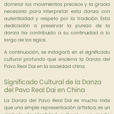
dominar los movimientos precisos y la gracia
necesaria para interpretar esta danza con
autenticidad y respeto por la tradición. Esta
dedicación a preservar la pureza de la
danza ha contribuido a su continuidad a lo
largo de los siglos.
A continuación, se indagará en el significado
cultural profundo que encierra la Danza del
Pavo Real Dai en la sociedad china.
Significado Cultural de la Danza
del Pavo Real Dai en China
La Danza del Pavo Real Dai es mucho más
que una simple representación artística; es un