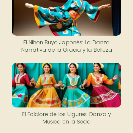
El Nihon Buyo Japonés: La Danza
Narrativa de la Gracia y la Belleza
El Folclore de los Uigures: Danza y
Música en la Seda