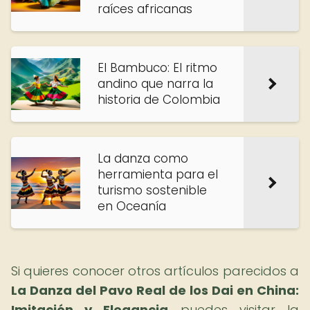
raíces africanas
El Bambuco: El ritmo
andino que narra la
historia de Colombia
La danza como
herramienta para el
turismo sostenible
en Oceanía
Si quieres conocer otros artículos parecidos a
La Danza del Pavo Real de los Dai en China:
Imitación y Elegancia
puedes visitar la