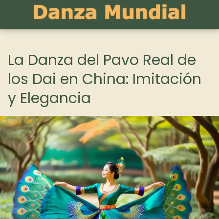
La Danza del Pavo Real de
los Dai en China: Imitación
y Elegancia