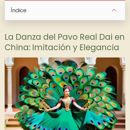
Índice
La Danza del Pavo Real Dai en
China: Imitación y Elegancia