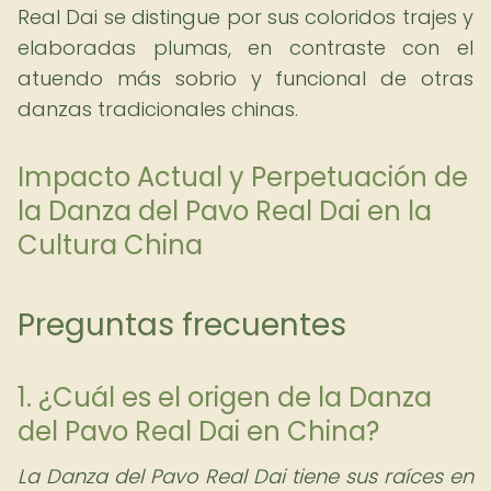
Real Dai se distingue por sus coloridos trajes y
elaboradas plumas, en contraste con el
atuendo más sobrio y funcional de otras
danzas tradicionales chinas.
Impacto Actual y Perpetuación de
la Danza del Pavo Real Dai en la
Cultura China
Preguntas frecuentes
1. ¿Cuál es el origen de la Danza
del Pavo Real Dai en China?
La Danza del Pavo Real Dai tiene sus raíces en