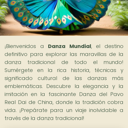
¡Bienvenidos a
Danza Mundial
, el destino
definitivo para explorar las maravillas de la
danza tradicional de todo el mundo!
Sumérgete en la rica historia, técnicas y
significado cultural de las danzas más
emblemáticas. Descubre la elegancia y la
imitación en la fascinante Danza del Pavo
Real Dai de China, donde la tradición cobra
vida. ¡Prepárate para un viaje inolvidable a
través de la danza tradicional!