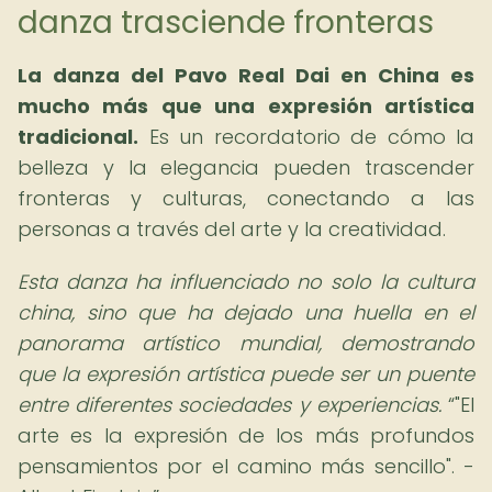
danza trasciende fronteras
La danza del Pavo Real Dai en China es
mucho más que una expresión artística
tradicional.
Es un recordatorio de cómo la
belleza y la elegancia pueden trascender
fronteras y culturas, conectando a las
personas a través del arte y la creatividad.
Esta danza ha influenciado no solo la cultura
china, sino que ha dejado una huella en el
panorama artístico mundial, demostrando
que la expresión artística puede ser un puente
entre diferentes sociedades y experiencias.
"El
arte es la expresión de los más profundos
pensamientos por el camino más sencillo". -