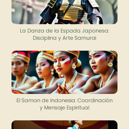
La Danza de la Espada Japonesa:
Disciplina y Arte Samurai
El Saman de Indonesia: Coordinación
y Mensaje Espiritual