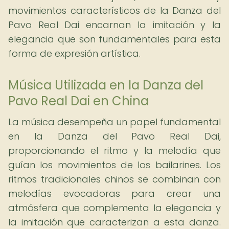
movimientos característicos de la Danza del
Pavo Real Dai encarnan la imitación y la
elegancia que son fundamentales para esta
forma de expresión artística.
Música Utilizada en la Danza del
Pavo Real Dai en China
La música desempeña un papel fundamental
en la Danza del Pavo Real Dai,
proporcionando el ritmo y la melodía que
guían los movimientos de los bailarines. Los
ritmos tradicionales chinos se combinan con
melodías evocadoras para crear una
atmósfera que complementa la elegancia y
la imitación que caracterizan a esta danza.