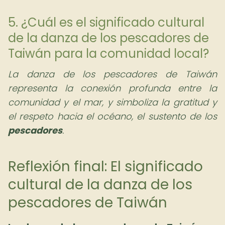
5. ¿Cuál es el significado cultural
de la danza de los pescadores de
Taiwán para la comunidad local?
La danza de los pescadores de Taiwán
representa la conexión profunda entre la
comunidad y el mar, y simboliza la gratitud y
el respeto hacia el océano, el sustento de los
pescadores
.
Reflexión final: El significado
cultural de la danza de los
pescadores de Taiwán