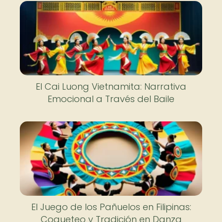
El Cai Luong Vietnamita: Narrativa
Emocional a Través del Baile
El Juego de los Pañuelos en Filipinas:
Coqueteo y Tradición en Danza