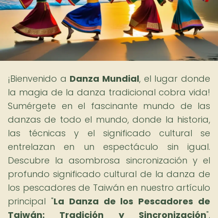
¡Bienvenido a
Danza Mundial
, el lugar donde
la magia de la danza tradicional cobra vida!
Sumérgete en el fascinante mundo de las
danzas de todo el mundo, donde la historia,
las técnicas y el significado cultural se
entrelazan en un espectáculo sin igual.
Descubre la asombrosa sincronización y el
profundo significado cultural de la danza de
los pescadores de Taiwán en nuestro artículo
principal "
La Danza de los Pescadores de
Taiwán: Tradición y Sincronización
".