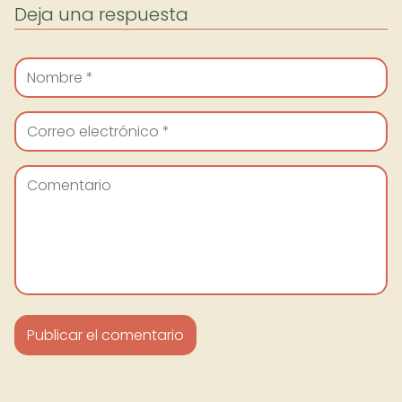
Deja una respuesta