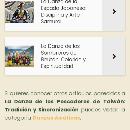
La Danza de la
Espada Japonesa:
Disciplina y Arte
Samurai
La Danza de los
Sombreros de
Bhután: Colorido y
Espiritualidad
Si quieres conocer otros artículos parecidos a
La Danza de los Pescadores de Taiwán:
Tradición y Sincronización
puedes visitar la
categoría
Danzas Asiáticas
.