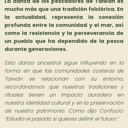
La danza de los pescadores de Taiwán es
mucho más que una tradición folclórica.
En
la actualidad, representa la conexión
profunda entre la comunidad y el mar, así
como la resistencia y la perseverancia de
un pueblo que ha dependido de la pesca
durante generaciones.
Esta danza ancestral sigue influyendo en la
forma en que las comunidades costeras de
Taiwán se relacionan con su entorno,
recordándonos que nuestras tradiciones y
rituales tienen un impacto duradero en
nuestra identidad cultural y en la preservación
de nuestro patrimonio. Como dijo Confucio:
Estudia el pasado si quieres definir el futuro.