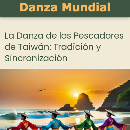
La Danza de los Pescadores
de Taiwán: Tradición y
Sincronización