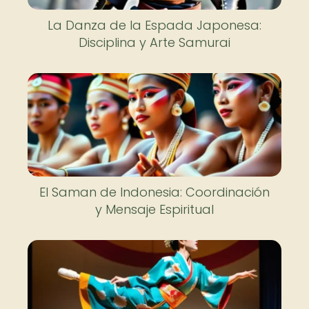
La Danza de la Espada Japonesa:
Disciplina y Arte Samurai
El Saman de Indonesia: Coordinación
y Mensaje Espiritual