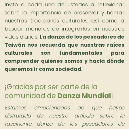
Invito a cada uno de ustedes a reflexionar
sobre la importancia de preservar y honrar
nuestras tradiciones culturales, así como a
buscar maneras de integrarlas en nuestras
vidas diarias.
La danza de los pescadores de
Taiwán nos recuerda que nuestras raíces
culturales son fundamentales para
comprender quiénes somos y hacia dónde
queremos ir como sociedad.
¡Gracias por ser parte de la
comunidad de
Danza Mundial
!
Estamos emocionados de que hayas
disfrutado de nuestro artículo sobre la
fascinante danza de los pescadores de