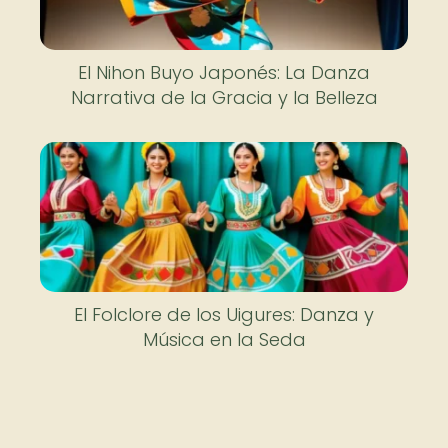
El Nihon Buyo Japonés: La Danza
Narrativa de la Gracia y la Belleza
El Folclore de los Uigures: Danza y
Música en la Seda