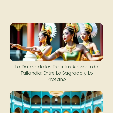
La Danza de los Espíritus Adivinos de
Tailandia: Entre Lo Sagrado y Lo
Profano