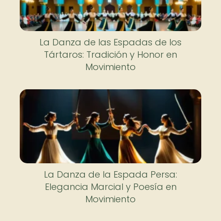
La Danza de las Espadas de los
Tártaros: Tradición y Honor en
Movimiento
La Danza de la Espada Persa:
Elegancia Marcial y Poesía en
Movimiento