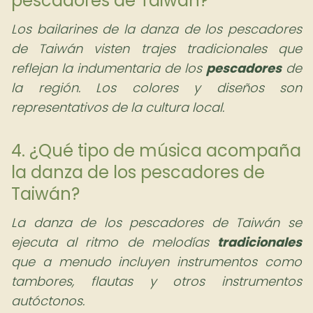
pescadores de Taiwán?
Los bailarines de la danza de los pescadores
de Taiwán visten trajes tradicionales que
reflejan la indumentaria de los
pescadores
de
la región. Los colores y diseños son
representativos de la cultura local.
4. ¿Qué tipo de música acompaña
la danza de los pescadores de
Taiwán?
La danza de los pescadores de Taiwán se
ejecuta al ritmo de melodías
tradicionales
que a menudo incluyen instrumentos como
tambores, flautas y otros instrumentos
autóctonos.