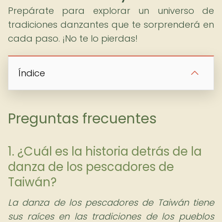
Prepárate para explorar un universo de
tradiciones danzantes que te sorprenderá en
cada paso. ¡No te lo pierdas!
Índice
Preguntas frecuentes
1. ¿Cuál es la historia detrás de la
danza de los pescadores de
Taiwán?
La danza de los pescadores de Taiwán tiene
sus raíces en las tradiciones de los pueblos