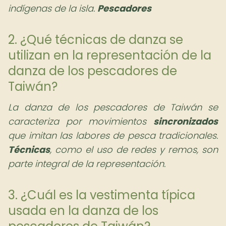
indígenas de la isla.
Pescadores
2. ¿Qué técnicas de danza se
utilizan en la representación de la
danza de los pescadores de
Taiwán?
La danza de los pescadores de Taiwán se
caracteriza por movimientos
sincronizados
que imitan las labores de pesca tradicionales.
Técnicas
, como el uso de redes y remos, son
parte integral de la representación.
3. ¿Cuál es la vestimenta típica
usada en la danza de los