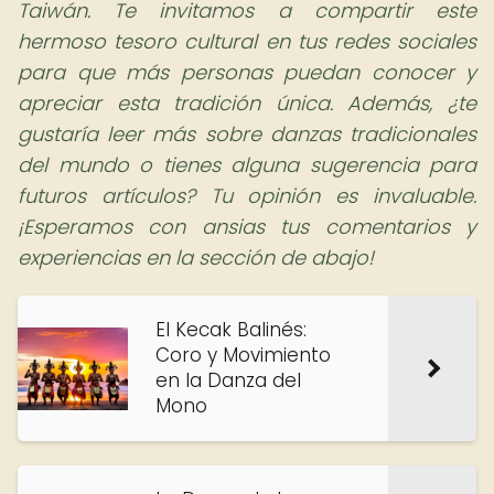
Taiwán. Te invitamos a compartir este
hermoso tesoro cultural en tus redes sociales
para que más personas puedan conocer y
apreciar esta tradición única. Además, ¿te
gustaría leer más sobre danzas tradicionales
del mundo o tienes alguna sugerencia para
futuros artículos? Tu opinión es invaluable.
¡Esperamos con ansias tus comentarios y
experiencias en la sección de abajo!
El Kecak Balinés:
Coro y Movimiento
en la Danza del
Mono