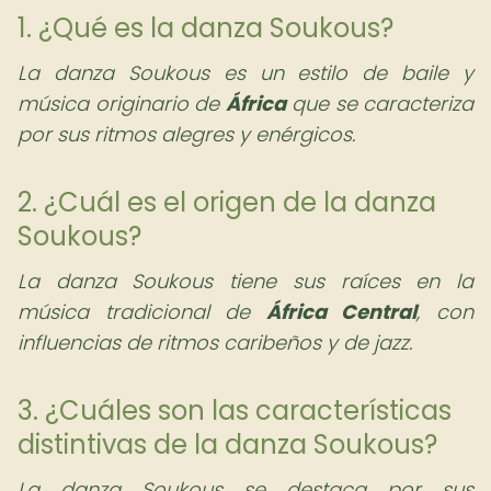
1. ¿Qué es la danza Soukous?
La danza Soukous es un estilo de baile y
música originario de
África
que se caracteriza
por sus ritmos alegres y enérgicos.
2. ¿Cuál es el origen de la danza
Soukous?
La danza Soukous tiene sus raíces en la
música tradicional de
África Central
, con
influencias de ritmos caribeños y de jazz.
3. ¿Cuáles son las características
distintivas de la danza Soukous?
La danza Soukous se destaca por sus