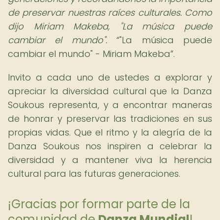
de preservar nuestras raíces culturales. Como
dijo Miriam Makeba, "La música puede
cambiar el mundo".
"La música puede
cambiar el mundo" - Miriam Makeba
.
Invito a cada uno de ustedes a explorar y
apreciar la diversidad cultural que la Danza
Soukous representa, y a encontrar maneras
de honrar y preservar las tradiciones en sus
propias vidas. Que el ritmo y la alegría de la
Danza Soukous nos inspiren a celebrar la
diversidad y a mantener viva la herencia
cultural para las futuras generaciones.
¡Gracias por formar parte de la
comunidad de
Danza Mundial
!