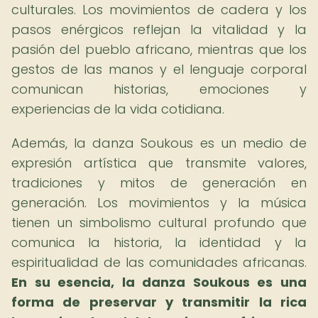
culturales. Los movimientos de cadera y los
pasos enérgicos reflejan la vitalidad y la
pasión del pueblo africano, mientras que los
gestos de las manos y el lenguaje corporal
comunican historias, emociones y
experiencias de la vida cotidiana.
Además, la danza Soukous es un medio de
expresión artística que transmite valores,
tradiciones y mitos de generación en
generación. Los movimientos y la música
tienen un simbolismo cultural profundo que
comunica la historia, la identidad y la
espiritualidad de las comunidades africanas.
En su esencia, la danza Soukous es una
forma de preservar y transmitir la rica