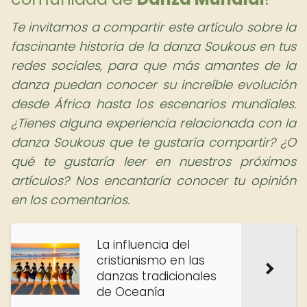
Te invitamos a compartir este artículo sobre la
fascinante historia de la danza Soukous en tus
redes sociales, para que más amantes de la
danza puedan conocer su increíble evolución
desde África hasta los escenarios mundiales.
¿Tienes alguna experiencia relacionada con la
danza Soukous que te gustaría compartir? ¿O
qué te gustaría leer en nuestros próximos
artículos? Nos encantaría conocer tu opinión
en los comentarios.
La influencia del
cristianismo en las
danzas tradicionales
de Oceanía