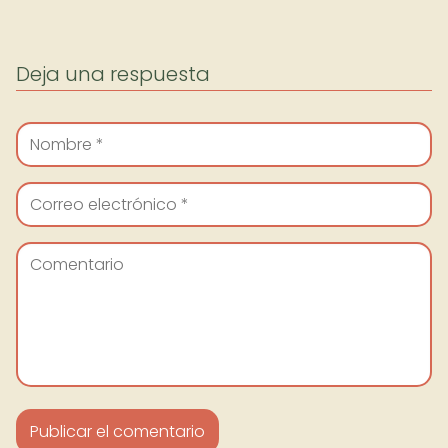
Deja una respuesta