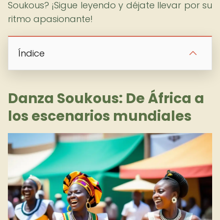
Soukous? ¡Sigue leyendo y déjate llevar por su
ritmo apasionante!
Índice
Danza Soukous: De África a
los escenarios mundiales