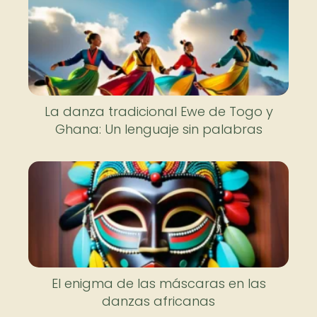
La danza tradicional Ewe de Togo y
Ghana: Un lenguaje sin palabras
El enigma de las máscaras en las
danzas africanas