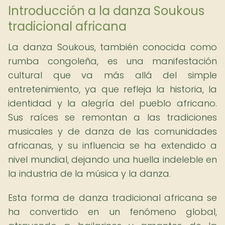
Introducción a la danza Soukous
tradicional africana
La danza Soukous, también conocida como
rumba congoleña, es una manifestación
cultural que va más allá del simple
entretenimiento, ya que refleja la historia, la
identidad y la alegría del pueblo africano.
Sus raíces se remontan a las tradiciones
musicales y de danza de las comunidades
africanas, y su influencia se ha extendido a
nivel mundial, dejando una huella indeleble en
la industria de la música y la danza.
Esta forma de danza tradicional africana se
ha convertido en un fenómeno global,