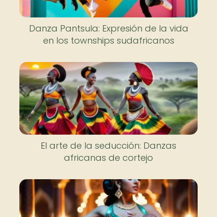
Danza Pantsula: Expresión de la vida
en los townships sudafricanos
El arte de la seducción: Danzas
africanas de cortejo