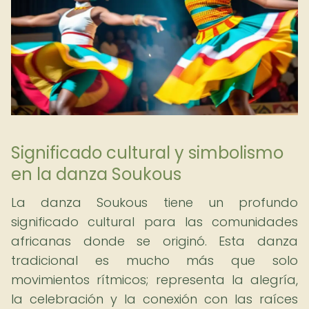
Significado cultural y simbolismo
en la danza Soukous
La danza Soukous tiene un profundo
significado cultural para las comunidades
africanas donde se originó. Esta danza
tradicional es mucho más que solo
movimientos rítmicos; representa la alegría,
la celebración y la conexión con las raíces