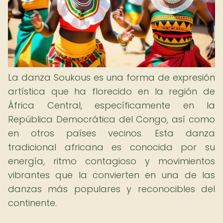
La danza Soukous es una forma de expresión
artística que ha florecido en la región de
África Central, específicamente en la
República Democrática del Congo, así como
en otros países vecinos. Esta danza
tradicional africana es conocida por su
energía, ritmo contagioso y movimientos
vibrantes que la convierten en una de las
danzas más populares y reconocibles del
continente.