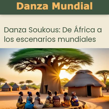
Danza Soukous: De África a
los escenarios mundiales