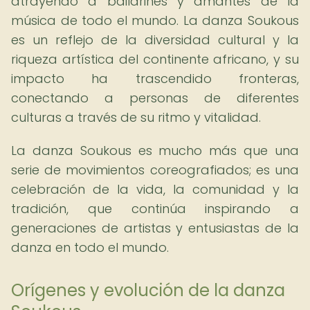
atrayendo a bailarines y amantes de la
música de todo el mundo. La danza Soukous
es un reflejo de la diversidad cultural y la
riqueza artística del continente africano, y su
impacto ha trascendido fronteras,
conectando a personas de diferentes
culturas a través de su ritmo y vitalidad.
La danza Soukous es mucho más que una
serie de movimientos coreografiados; es una
celebración de la vida, la comunidad y la
tradición, que continúa inspirando a
generaciones de artistas y entusiastas de la
danza en todo el mundo.
Orígenes y evolución de la danza