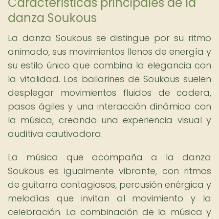
Características principales de la
danza Soukous
La danza Soukous se distingue por su ritmo
animado, sus movimientos llenos de energía y
su estilo único que combina la elegancia con
la vitalidad. Los bailarines de Soukous suelen
desplegar movimientos fluidos de cadera,
pasos ágiles y una interacción dinámica con
la música, creando una experiencia visual y
auditiva cautivadora.
La música que acompaña a la danza
Soukous es igualmente vibrante, con ritmos
de guitarra contagiosos, percusión enérgica y
melodías que invitan al movimiento y la
celebración. La combinación de la música y