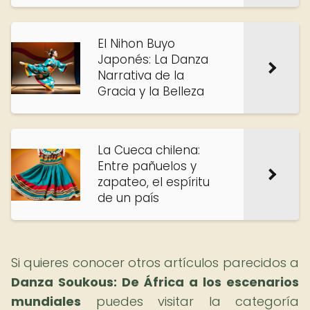
El Nihon Buyo
Japonés: La Danza
Narrativa de la
Gracia y la Belleza
La Cueca chilena:
Entre pañuelos y
zapateo, el espíritu
de un país
Si quieres conocer otros artículos parecidos a
Danza Soukous: De África a los escenarios
mundiales
puedes visitar la categoría