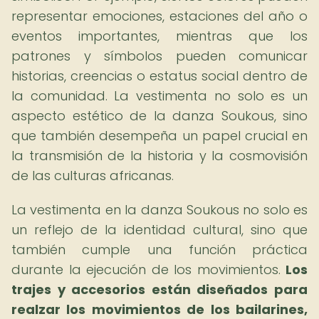
representar emociones, estaciones del año o
eventos importantes, mientras que los
patrones y símbolos pueden comunicar
historias, creencias o estatus social dentro de
la comunidad. La vestimenta no solo es un
aspecto estético de la danza Soukous, sino
que también desempeña un papel crucial en
la transmisión de la historia y la cosmovisión
de las culturas africanas.
La vestimenta en la danza Soukous no solo es
un reflejo de la identidad cultural, sino que
también cumple una función práctica
durante la ejecución de los movimientos.
Los
trajes y accesorios están diseñados para
realzar los movimientos de los bailarines,