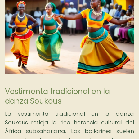
Vestimenta tradicional en la
danza Soukous
La vestimenta tradicional en la danza
Soukous refleja la rica herencia cultural del
África subsahariana. Los bailarines suelen