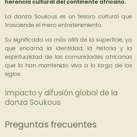
herencia cultural del continente africano.
La danza Soukous es un tesoro cultural que
trasciende el mero entretenimiento.
Su significado va más allá de la superficie, ya
que encarna la identidad, la historia y la
espiritualidad de las comunidades africanas
que la han mantenido viva a lo largo de los
siglos.
Impacto y difusión global de la
danza Soukous
Preguntas frecuentes