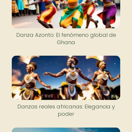
Danza Azonto: El fenómeno global de
Ghana
Danzas reales africanas: Elegancia y
poder