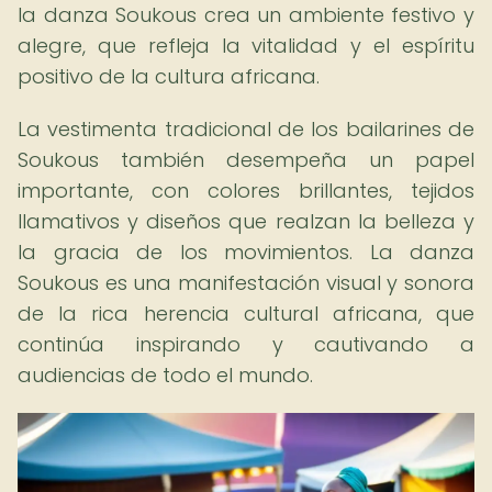
la danza Soukous crea un ambiente festivo y
alegre, que refleja la vitalidad y el espíritu
positivo de la cultura africana.
La vestimenta tradicional de los bailarines de
Soukous también desempeña un papel
importante, con colores brillantes, tejidos
llamativos y diseños que realzan la belleza y
la gracia de los movimientos. La danza
Soukous es una manifestación visual y sonora
de la rica herencia cultural africana, que
continúa inspirando y cautivando a
audiencias de todo el mundo.