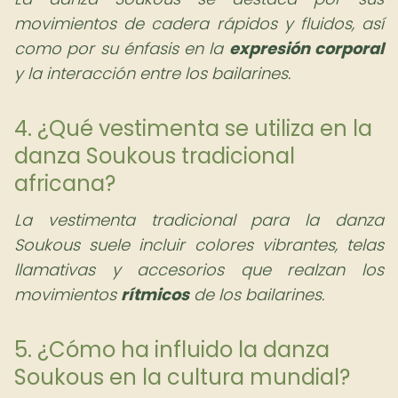
movimientos de cadera rápidos y fluidos, así
como por su énfasis en la
expresión corporal
y la interacción entre los bailarines.
4. ¿Qué vestimenta se utiliza en la
danza Soukous tradicional
africana?
La vestimenta tradicional para la danza
Soukous suele incluir colores vibrantes, telas
llamativas y accesorios que realzan los
movimientos
rítmicos
de los bailarines.
5. ¿Cómo ha influido la danza
Soukous en la cultura mundial?