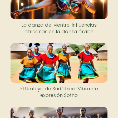
La danza del vientre: Influencias
africanas en la danza árabe
El Umteyo de Sudáfrica: Vibrante
expresión Sotho