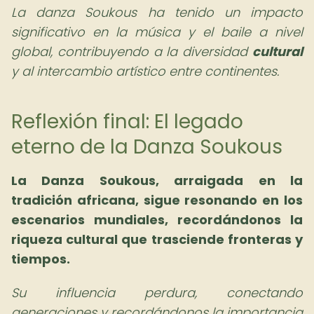
La danza Soukous ha tenido un impacto
significativo en la música y el baile a nivel
global, contribuyendo a la diversidad
cultural
y al intercambio artístico entre continentes.
Reflexión final: El legado
eterno de la Danza Soukous
La Danza Soukous, arraigada en la
tradición africana, sigue resonando en los
escenarios mundiales, recordándonos la
riqueza cultural que trasciende fronteras y
tiempos.
Su influencia perdura, conectando
generaciones y recordándonos la importancia