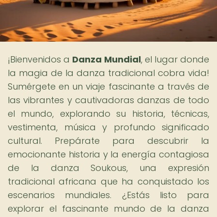
¡Bienvenidos a
Danza Mundial
, el lugar donde
la magia de la danza tradicional cobra vida!
Sumérgete en un viaje fascinante a través de
las vibrantes y cautivadoras danzas de todo
el mundo, explorando su historia, técnicas,
vestimenta, música y profundo significado
cultural. Prepárate para descubrir la
emocionante historia y la energía contagiosa
de la danza Soukous, una expresión
tradicional africana que ha conquistado los
escenarios mundiales. ¿Estás listo para
explorar el fascinante mundo de la danza