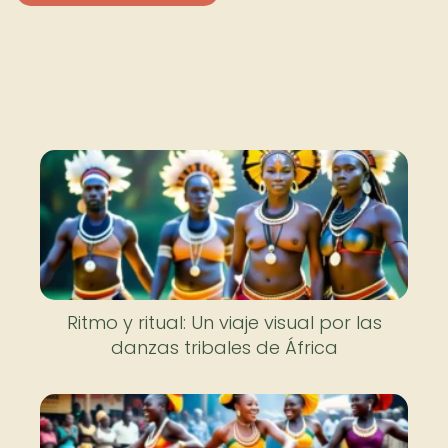
Nuevo
Ritmo y ritual: Un viaje visual por las
danzas tribales de África