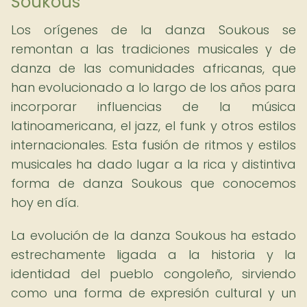
Soukous
Los orígenes de la danza Soukous se
remontan a las tradiciones musicales y de
danza de las comunidades africanas, que
han evolucionado a lo largo de los años para
incorporar influencias de la música
latinoamericana, el jazz, el funk y otros estilos
internacionales. Esta fusión de ritmos y estilos
musicales ha dado lugar a la rica y distintiva
forma de danza Soukous que conocemos
hoy en día.
La evolución de la danza Soukous ha estado
estrechamente ligada a la historia y la
identidad del pueblo congoleño, sirviendo
como una forma de expresión cultural y un