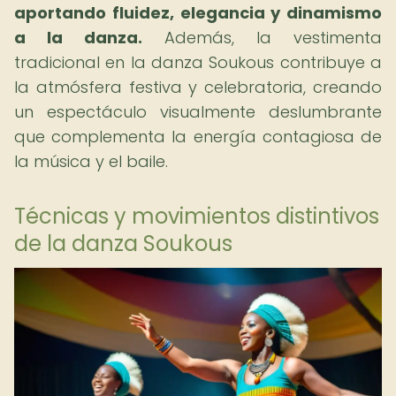
aportando fluidez, elegancia y dinamismo
a la danza.
Además, la vestimenta
tradicional en la danza Soukous contribuye a
la atmósfera festiva y celebratoria, creando
un espectáculo visualmente deslumbrante
que complementa la energía contagiosa de
la música y el baile.
Técnicas y movimientos distintivos
de la danza Soukous