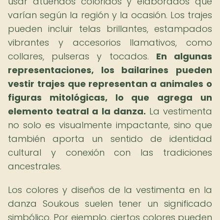
usar atuendos coloridos y elaborados que
varían según la región y la ocasión. Los trajes
pueden incluir telas brillantes, estampados
vibrantes y accesorios llamativos, como
collares, pulseras y tocados.
En algunas
representaciones, los bailarines pueden
vestir trajes que representan a animales o
figuras mitológicas, lo que agrega un
elemento teatral a la danza.
La vestimenta
no solo es visualmente impactante, sino que
también aporta un sentido de identidad
cultural y conexión con las tradiciones
ancestrales.
Los colores y diseños de la vestimenta en la
danza Soukous suelen tener un significado
simbólico. Por ejemplo, ciertos colores pueden