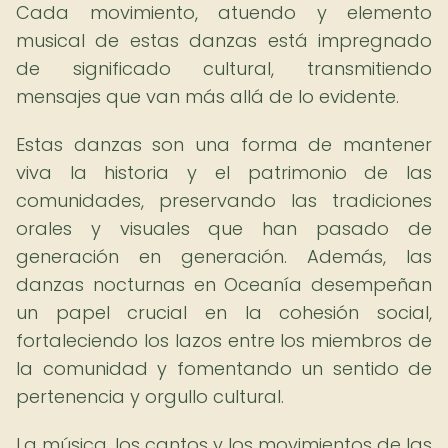
Cada movimiento, atuendo y elemento
musical de estas danzas está impregnado
de significado cultural, transmitiendo
mensajes que van más allá de lo evidente.
Estas danzas son una forma de mantener
viva la historia y el patrimonio de las
comunidades, preservando las tradiciones
orales y visuales que han pasado de
generación en generación. Además, las
danzas nocturnas en Oceanía desempeñan
un papel crucial en la cohesión social,
fortaleciendo los lazos entre los miembros de
la comunidad y fomentando un sentido de
pertenencia y orgullo cultural.
La música, los cantos y los movimientos de las