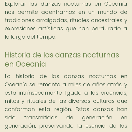
Explorar las danzas nocturnas en Oceanía
nos permite adentrarnos en un mundo de
tradiciones arraigadas, rituales ancestrales y
expresiones artísticas que han perdurado a
lo largo del tiempo.
Historia de las danzas nocturnas
en Oceanía
La historia de las danzas nocturnas en
Oceanía se remonta a miles de años atrás, y
está intrínsecamente ligada a las creencias,
mitos y rituales de las diversas culturas que
conforman esta región. Estas danzas han
sido transmitidas de generación en
generación, preservando la esencia de las