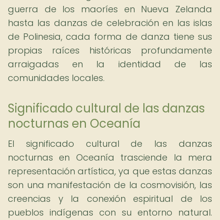
guerra de los maoríes en Nueva Zelanda
hasta las danzas de celebración en las islas
de Polinesia, cada forma de danza tiene sus
propias raíces históricas profundamente
arraigadas en la identidad de las
comunidades locales.
Significado cultural de las danzas
nocturnas en Oceanía
El significado cultural de las danzas
nocturnas en Oceanía trasciende la mera
representación artística, ya que estas danzas
son una manifestación de la cosmovisión, las
creencias y la conexión espiritual de los
pueblos indígenas con su entorno natural.