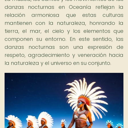
danzas nocturnas en Oceanía reflejan la
relación armoniosa que estas culturas
mantienen con la naturaleza, honrando la
tierra, el mar, el cielo y los elementos que
componen su entorno. En este sentido, las
danzas nocturnas son una expresión de
respeto, agradecimiento y veneración hacia
la naturaleza y el universo en su conjunto.