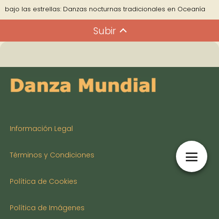
bajo las estrellas: Danzas nocturnas tradicionales en Oceanía
Subir
Información Legal
Términos y Condiciones
Política de Cookies
Política de Imágenes