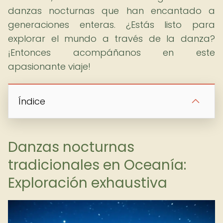
danzas nocturnas que han encantado a
generaciones enteras. ¿Estás listo para
explorar el mundo a través de la danza?
¡Entonces acompáñanos en este
apasionante viaje!
Índice
Danzas nocturnas
tradicionales en Oceanía:
Exploración exhaustiva