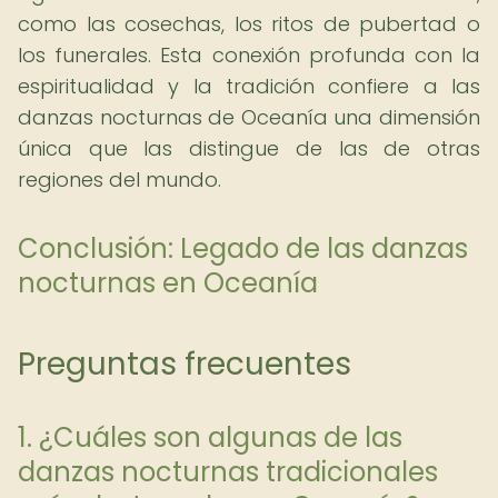
como las cosechas, los ritos de pubertad o
los funerales. Esta conexión profunda con la
espiritualidad y la tradición confiere a las
danzas nocturnas de Oceanía una dimensión
única que las distingue de las de otras
regiones del mundo.
Conclusión: Legado de las danzas
nocturnas en Oceanía
Preguntas frecuentes
1. ¿Cuáles son algunas de las
danzas nocturnas tradicionales