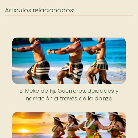
Articulos relacionados:
El Meke de Fiji: Guerreros, deidades y
narración a través de la danza