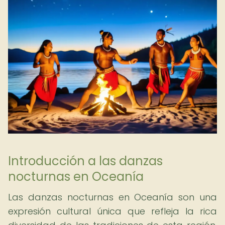
Introducción a las danzas
nocturnas en Oceanía
Las danzas nocturnas en Oceanía son una
expresión cultural única que refleja la rica