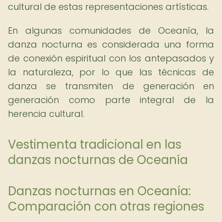
cultural de estas representaciones artísticas.
En algunas comunidades de Oceanía, la
danza nocturna es considerada una forma
de conexión espiritual con los antepasados y
la naturaleza, por lo que las técnicas de
danza se transmiten de generación en
generación como parte integral de la
herencia cultural.
Vestimenta tradicional en las
danzas nocturnas de Oceanía
Danzas nocturnas en Oceanía:
Comparación con otras regiones