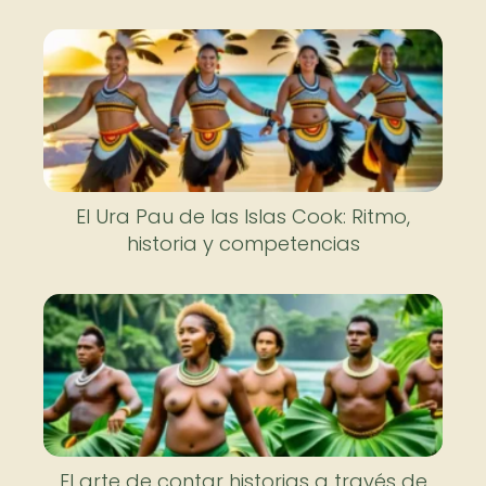
El Ura Pau de las Islas Cook: Ritmo,
historia y competencias
El arte de contar historias a través de