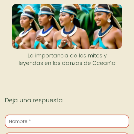
La importancia de los mitos y
leyendas en las danzas de Oceanía
Deja una respuesta