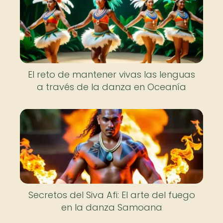
El reto de mantener vivas las lenguas
a través de la danza en Oceanía
Secretos del Siva Afi: El arte del fuego
en la danza Samoana