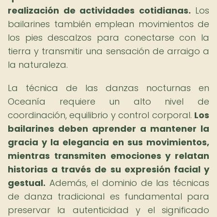
realización de actividades cotidianas.
Los
bailarines también emplean movimientos de
los pies descalzos para conectarse con la
tierra y transmitir una sensación de arraigo a
la naturaleza.
La técnica de las danzas nocturnas en
Oceanía requiere un alto nivel de
coordinación, equilibrio y control corporal.
Los
bailarines deben aprender a mantener la
gracia y la elegancia en sus movimientos,
mientras transmiten emociones y relatan
historias a través de su expresión facial y
gestual.
Además, el dominio de las técnicas
de danza tradicional es fundamental para
preservar la autenticidad y el significado