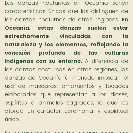
Las danzas nocturnas en Oceanía tienen
características únicas que las distinguen de
las danzas nocturnas de otras regiones.
En
Oceanía, estas danzas suelen estar
estrechamente vinculadas con la
naturaleza y los elementos, reflejando la
conexión profunda de las culturas
indígenas con su entorno.
A diferencia de
las danzas nocturnas en otras regiones, las
danzas de Oceanía a menudo implican el
uso de máscaras, ornamentos y tocados
elaborados que representan a los dioses,
espíritus o animales sagrados, lo que les
otorga un carácter ceremonial y espiritual
único.