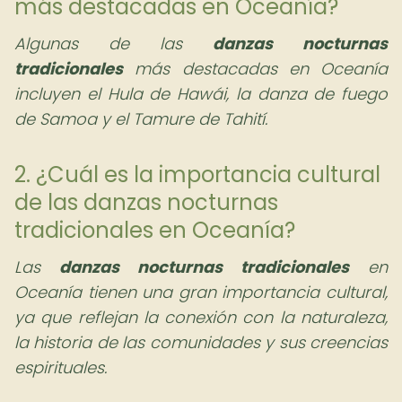
más destacadas en Oceanía?
Algunas de las
danzas nocturnas
tradicionales
más destacadas en Oceanía
incluyen el Hula de Hawái, la danza de fuego
de Samoa y el Tamure de Tahití.
2. ¿Cuál es la importancia cultural
de las danzas nocturnas
tradicionales en Oceanía?
Las
danzas nocturnas tradicionales
en
Oceanía tienen una gran importancia cultural,
ya que reflejan la conexión con la naturaleza,
la historia de las comunidades y sus creencias
espirituales.