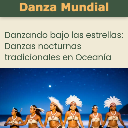
Danzando bajo las estrellas:
Danzas nocturnas
tradicionales en Oceanía