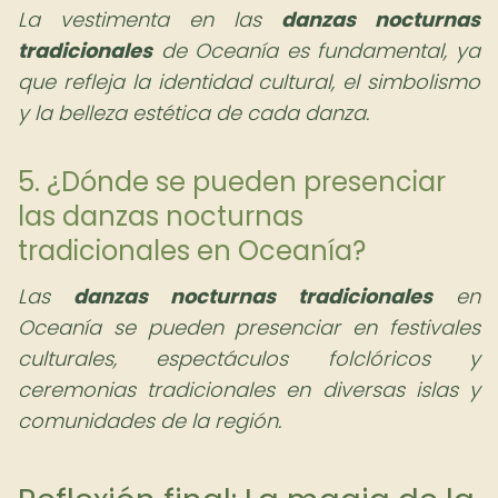
La vestimenta en las
danzas nocturnas
tradicionales
de Oceanía es fundamental, ya
que refleja la identidad cultural, el simbolismo
y la belleza estética de cada danza.
5. ¿Dónde se pueden presenciar
las danzas nocturnas
tradicionales en Oceanía?
Las
danzas nocturnas tradicionales
en
Oceanía se pueden presenciar en festivales
culturales, espectáculos folclóricos y
ceremonias tradicionales en diversas islas y
comunidades de la región.