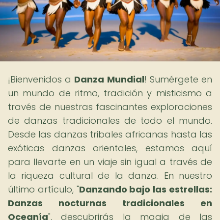
¡Bienvenidos a
Danza Mundial
! Sumérgete en
un mundo de ritmo, tradición y misticismo a
través de nuestras fascinantes exploraciones
de danzas tradicionales de todo el mundo.
Desde las danzas tribales africanas hasta las
exóticas danzas orientales, estamos aquí
para llevarte en un viaje sin igual a través de
la riqueza cultural de la danza. En nuestro
último artículo, "
Danzando bajo las estrellas:
Danzas nocturnas tradicionales en
Oceanía
", descubrirás la magia de las