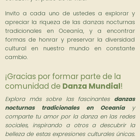
Invito a cada uno de ustedes a explorar y
apreciar la riqueza de las danzas nocturnas
tradicionales en Oceanía, y a encontrar
formas de honrar y preservar la diversidad
cultural en nuestro mundo en constante
cambio.
¡Gracias por formar parte de la
comunidad de
Danza Mundial
!
Explora más sobre las fascinantes
danzas
nocturnas tradicionales en Oceanía
y
comparte tu amor por la danza en las redes
sociales, inspirando a otros a descubrir la
belleza de estas expresiones culturales únicas.