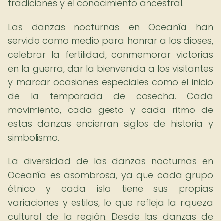
tradiciones y el conocimiento ancestral.
Las danzas nocturnas en Oceanía han
servido como medio para honrar a los dioses,
celebrar la fertilidad, conmemorar victorias
en la guerra, dar la bienvenida a los visitantes
y marcar ocasiones especiales como el inicio
de la temporada de cosecha. Cada
movimiento, cada gesto y cada ritmo de
estas danzas encierran siglos de historia y
simbolismo.
La diversidad de las danzas nocturnas en
Oceanía es asombrosa, ya que cada grupo
étnico y cada isla tiene sus propias
variaciones y estilos, lo que refleja la riqueza
cultural de la región. Desde las danzas de