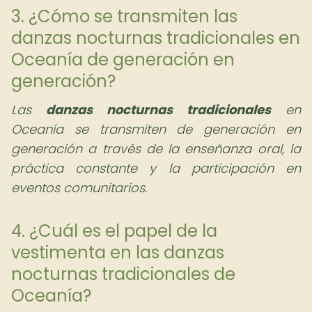
3. ¿Cómo se transmiten las
danzas nocturnas tradicionales en
Oceanía de generación en
generación?
Las
danzas nocturnas tradicionales
en
Oceanía se transmiten de generación en
generación a través de la enseñanza oral, la
práctica constante y la participación en
eventos comunitarios.
4. ¿Cuál es el papel de la
vestimenta en las danzas
nocturnas tradicionales de
Oceanía?