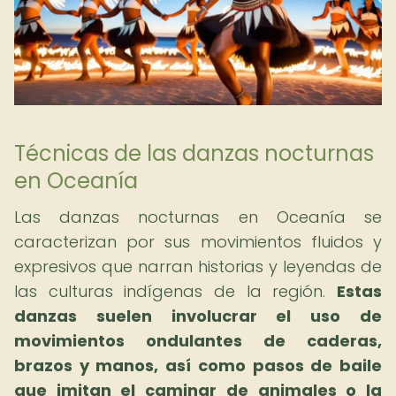
Técnicas de las danzas nocturnas
en Oceanía
Las danzas nocturnas en Oceanía se
caracterizan por sus movimientos fluidos y
expresivos que narran historias y leyendas de
las culturas indígenas de la región.
Estas
danzas suelen involucrar el uso de
movimientos ondulantes de caderas,
brazos y manos, así como pasos de baile
que imitan el caminar de animales o la