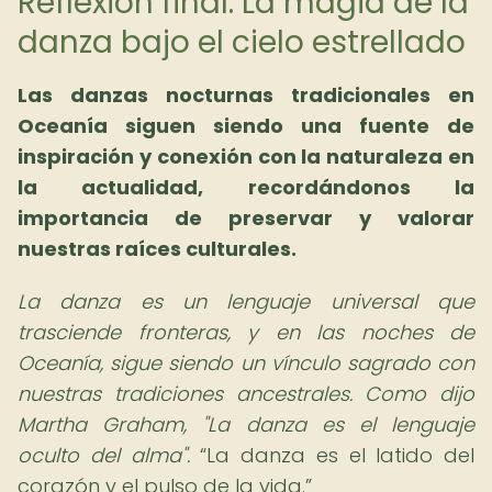
Reflexión final: La magia de la
danza bajo el cielo estrellado
Las
danzas nocturnas tradicionales en
Oceanía
siguen siendo una fuente de
inspiración y conexión con la naturaleza en
la actualidad, recordándonos la
importancia de preservar y valorar
nuestras raíces culturales.
La danza es un lenguaje universal que
trasciende fronteras, y en las noches de
Oceanía, sigue siendo un vínculo sagrado con
nuestras tradiciones ancestrales. Como dijo
Martha Graham, "La danza es el lenguaje
oculto del alma".
La danza es el latido del
corazón y el pulso de la vida.