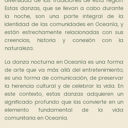
diversidad de las tradiciones de esta región.
Estas danzas, que se llevan a cabo durante
la noche, son una parte integral de la
identidad de las comunidades en Oceanía, y
están estrechamente relacionadas con sus
creencias, historia y conexión con la
naturaleza.
La danza nocturna en Oceanía es una forma
de arte que va más allá del entretenimiento;
es una forma de comunicación, de preservar
la herencia cultural y de celebrar la vida. En
este contexto, estas danzas adquieren un
significado profundo que las convierte en un
elemento fundamental de la vida
comunitaria en Oceanía.