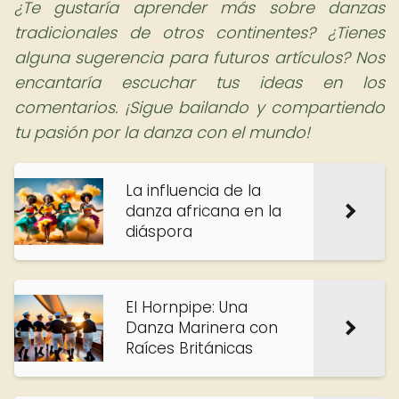
¿Te gustaría aprender más sobre danzas
tradicionales de otros continentes? ¿Tienes
alguna sugerencia para futuros artículos? Nos
encantaría escuchar tus ideas en los
comentarios. ¡Sigue bailando y compartiendo
tu pasión por la danza con el mundo!
La influencia de la
danza africana en la
diáspora
El Hornpipe: Una
Danza Marinera con
Raíces Británicas