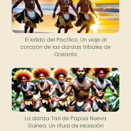
El latido del Pacífico: Un viaje al
corazón de las danzas tribales de
Oceanía
La danza Tari de Papúa Nueva
Guinea: Un ritual de iniciación