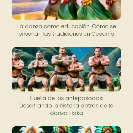
La danza como educación: Cómo se
enseñan las tradiciones en Oceanía
Huella de los antepasados:
Descifrando la historia detrás de la
danza Haka