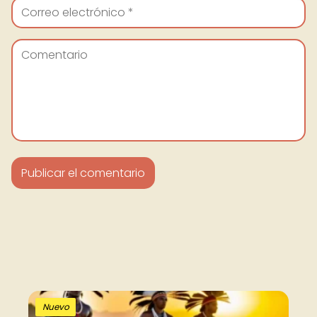
Nuevo