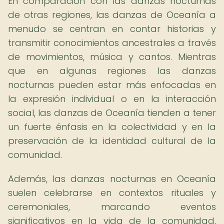
En comparación con las danzas nocturnas
de otras regiones, las danzas de Oceanía a
menudo se centran en contar historias y
transmitir conocimientos ancestrales a través
de movimientos, música y cantos. Mientras
que en algunas regiones las danzas
nocturnas pueden estar más enfocadas en
la expresión individual o en la interacción
social, las danzas de Oceanía tienden a tener
un fuerte énfasis en la colectividad y en la
preservación de la identidad cultural de la
comunidad.
Además, las danzas nocturnas en Oceanía
suelen celebrarse en contextos rituales y
ceremoniales, marcando eventos
significativos en la vida de la comunidad,