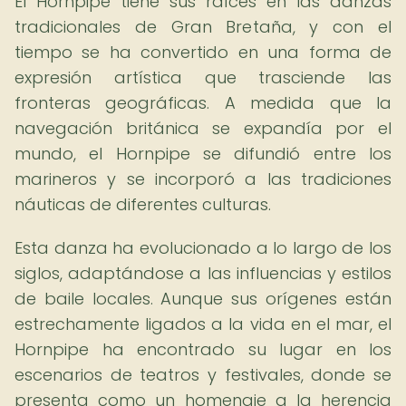
El Hornpipe tiene sus raíces en las danzas
tradicionales de Gran Bretaña, y con el
tiempo se ha convertido en una forma de
expresión artística que trasciende las
fronteras geográficas. A medida que la
navegación británica se expandía por el
mundo, el Hornpipe se difundió entre los
marineros y se incorporó a las tradiciones
náuticas de diferentes culturas.
Esta danza ha evolucionado a lo largo de los
siglos, adaptándose a las influencias y estilos
de baile locales. Aunque sus orígenes están
estrechamente ligados a la vida en el mar, el
Hornpipe ha encontrado su lugar en los
escenarios de teatros y festivales, donde se
presenta como un homenaje a la herencia