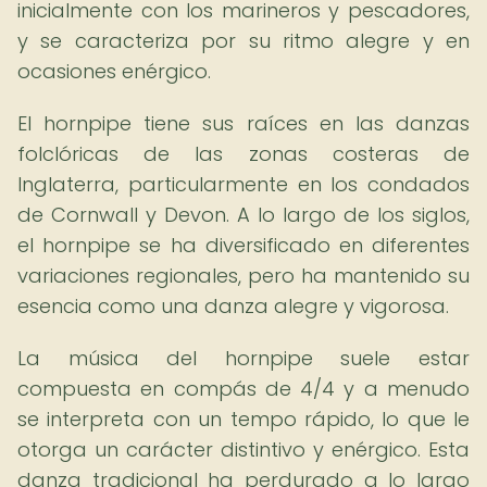
inicialmente con los marineros y pescadores,
y se caracteriza por su ritmo alegre y en
ocasiones enérgico.
El hornpipe tiene sus raíces en las danzas
folclóricas de las zonas costeras de
Inglaterra, particularmente en los condados
de Cornwall y Devon. A lo largo de los siglos,
el hornpipe se ha diversificado en diferentes
variaciones regionales, pero ha mantenido su
esencia como una danza alegre y vigorosa.
La música del hornpipe suele estar
compuesta en compás de 4/4 y a menudo
se interpreta con un tempo rápido, lo que le
otorga un carácter distintivo y enérgico. Esta
danza tradicional ha perdurado a lo largo