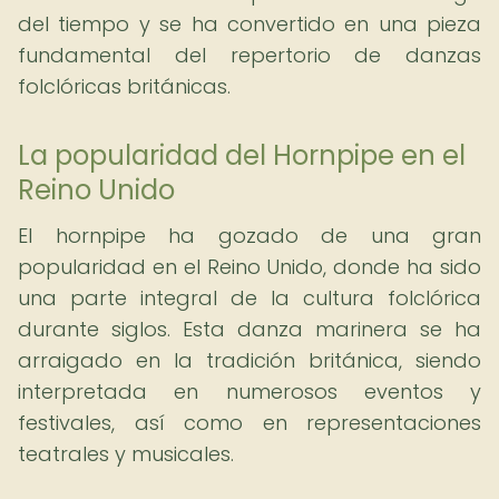
del tiempo y se ha convertido en una pieza
fundamental del repertorio de danzas
folclóricas británicas.
La popularidad del Hornpipe en el
Reino Unido
El hornpipe ha gozado de una gran
popularidad en el Reino Unido, donde ha sido
una parte integral de la cultura folclórica
durante siglos. Esta danza marinera se ha
arraigado en la tradición británica, siendo
interpretada en numerosos eventos y
festivales, así como en representaciones
teatrales y musicales.