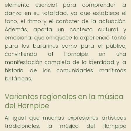
elemento esencial para comprender la
danza en su totalidad, ya que establece el
tono, el ritmo y el carácter de la actuación.
Además, aporta un contexto cultural y
emocional que enriquece la experiencia tanto
para los bailarines como para el público,
convirtiendo al Hornpipe en una
manifestación completa de la identidad y la
historia de las comunidades marítimas
británicas.
Variantes regionales en la música
del Hornpipe
Al igual que muchas expresiones artísticas
tradicionales, la música del Hornpipe