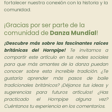
fortalecer nuestra conexión con la historia y la
comunidad.
¡Gracias por ser parte de la
comunidad de
Danza Mundial
!
¡Descubre más sobre las fascinantes raíces
británicas del Hornpipe!
Te invitamos a
compartir este artículo en tus redes sociales
para que más amantes de la danza puedan
conocer sobre esta increíble tradición. ¿Te
gustaría aprender más pasos de baile
tradicionales británicos? ¡Déjanos tus ideas y
sugerencias para futuros artículos! ¿Has
practicado el Hornpipe alguna vez?
Cuéntanos tu experiencia en los comentarios.