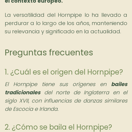
el contexto europeo.
La versatilidad del Hornpipe lo ha llevado a
perdurar a lo largo de los años, manteniendo
su relevancia y significado en la actualidad.
Preguntas frecuentes
1. ¿Cuál es el origen del Hornpipe?
El Hornpipe tiene sus orígenes en
bailes
tradicionales
del norte de Inglaterra en el
siglo XVII, con influencias de danzas similares
de Escocia e Irlanda.
2. ¿Cómo se baila el Hornpipe?