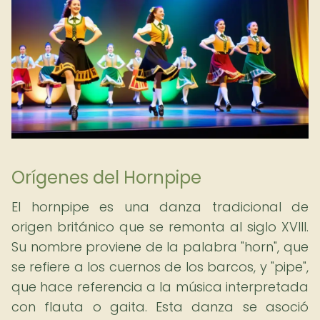
Orígenes del Hornpipe
El hornpipe es una danza tradicional de
origen británico que se remonta al siglo XVIII.
Su nombre proviene de la palabra "horn", que
se refiere a los cuernos de los barcos, y "pipe",
que hace referencia a la música interpretada
con flauta o gaita. Esta danza se asoció