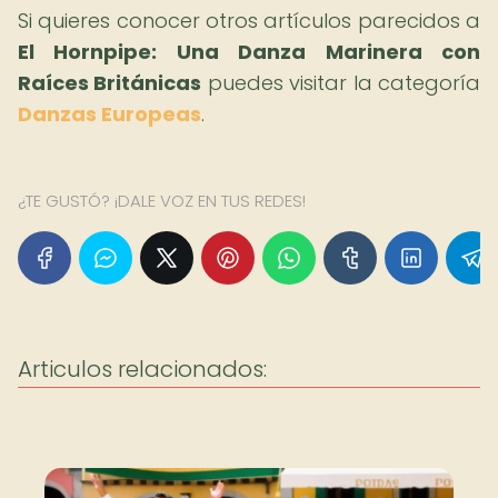
Si quieres conocer otros artículos parecidos a
El Hornpipe: Una Danza Marinera con
Raíces Británicas
puedes visitar la categoría
Danzas Europeas
.
¿TE GUSTÓ? ¡DALE VOZ EN TUS REDES!
Articulos relacionados: