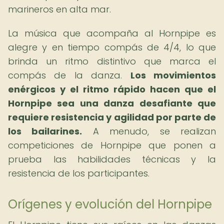
marineros en alta mar.
La música que acompaña al Hornpipe es
alegre y en tiempo compás de 4/4, lo que
brinda un ritmo distintivo que marca el
compás de la danza.
Los movimientos
enérgicos y el ritmo rápido hacen que el
Hornpipe sea una danza desafiante que
requiere resistencia y agilidad por parte de
los bailarines.
A menudo, se realizan
competiciones de Hornpipe que ponen a
prueba las habilidades técnicas y la
resistencia de los participantes.
Orígenes y evolución del Hornpipe