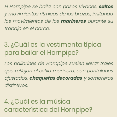
El Hornpipe se baila con pasos vivaces,
saltos
y movimientos rítmicos de los brazos, imitando
los movimientos de los
marineros
durante su
trabajo en el barco.
3. ¿Cuál es la vestimenta típica
para bailar el Hornpipe?
Los bailarines de Hornpipe suelen llevar trajes
que reflejan el estilo marinero, con pantalones
ajustados,
chaquetas decoradas
y sombreros
distintivos.
4. ¿Cuál es la música
característica del Hornpipe?