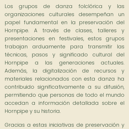
Los grupos de danza folclórica y las
organizaciones culturales desempeñan un
papel fundamental en la preservación del
Hornpipe. A través de clases, talleres y
presentaciones en festivales, estos grupos
trabajan arduamente para transmitir las
técnicas, pasos y significado cultural del
Hornpipe a las generaciones actuales.
Además, la digitalización de recursos y
materiales relacionados con esta danza ha
contribuido significativamente a su difusión,
permitiendo que personas de todo el mundo
accedan a información detallada sobre el
Hornpipe y su historia.
Gracias a estas iniciativas de preservación y