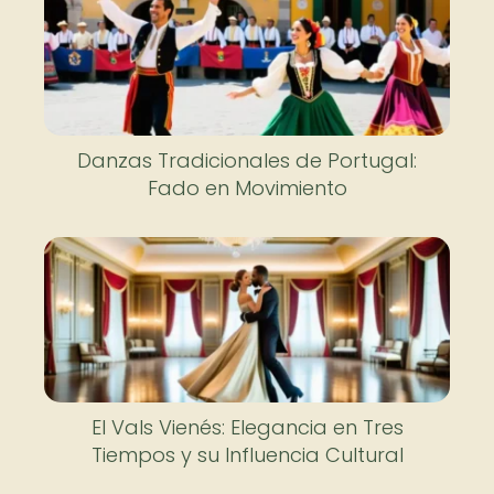
Danzas Tradicionales de Portugal:
Fado en Movimiento
El Vals Vienés: Elegancia en Tres
Tiempos y su Influencia Cultural