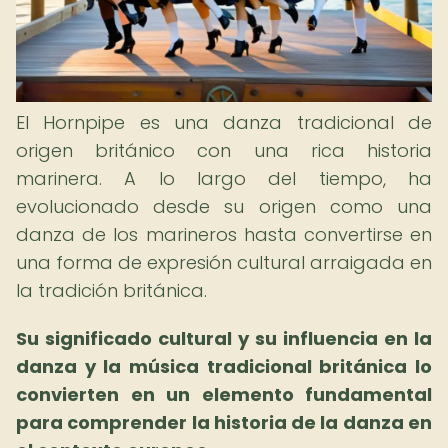
El Hornpipe es una danza tradicional de
origen británico con una rica historia
marinera. A lo largo del tiempo, ha
evolucionado desde su origen como una
danza de los marineros hasta convertirse en
una forma de expresión cultural arraigada en
la tradición británica.
Su significado cultural y su influencia en la
danza y la música tradicional británica lo
convierten en un elemento fundamental
para comprender la historia de la danza en