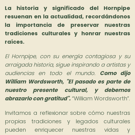
La
historia y significado del Hornpipe
resuenan en la actualidad, recordándonos
la importancia de preservar nuestras
tradiciones culturales y honrar nuestras
raíces.
El Hornpipe, con su energía contagiosa y su
arraigada historia, sigue inspirando a artistas y
audiencias en todo el mundo.
Como dijo
William Wordsworth, "El pasado es parte de
nuestro presente cultural, y debemos
abrazarlo con gratitud".
William Wordsworth
.
Invitamos a reflexionar sobre cómo nuestras
propias tradiciones y legados culturales
pueden enriquecer nuestras vidas y