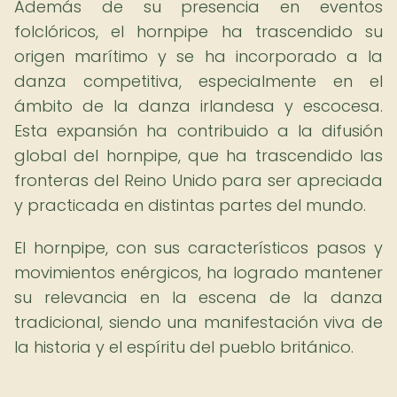
Además de su presencia en eventos
folclóricos, el hornpipe ha trascendido su
origen marítimo y se ha incorporado a la
danza competitiva, especialmente en el
ámbito de la danza irlandesa y escocesa.
Esta expansión ha contribuido a la difusión
global del hornpipe, que ha trascendido las
fronteras del Reino Unido para ser apreciada
y practicada en distintas partes del mundo.
El hornpipe, con sus característicos pasos y
movimientos enérgicos, ha logrado mantener
su relevancia en la escena de la danza
tradicional, siendo una manifestación viva de
la historia y el espíritu del pueblo británico.