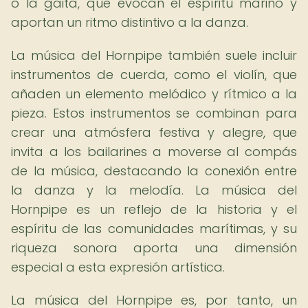
o la gaita, que evocan el espíritu marino y
aportan un ritmo distintivo a la danza.
La música del Hornpipe también suele incluir
instrumentos de cuerda, como el violín, que
añaden un elemento melódico y rítmico a la
pieza. Estos instrumentos se combinan para
crear una atmósfera festiva y alegre, que
invita a los bailarines a moverse al compás
de la música, destacando la conexión entre
la danza y la melodía. La música del
Hornpipe es un reflejo de la historia y el
espíritu de las comunidades marítimas, y su
riqueza sonora aporta una dimensión
especial a esta expresión artística.
La música del Hornpipe es, por tanto, un