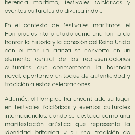
herencia marítima, festivales folclóricos y
eventos culturales de diversa índole.
En el contexto de festivales marítimos, el
Hornpipe es interpretado como una forma de
honrar la historia y la conexión del Reino Unido
con el mar. La danza se convierte en un
elemento central de las representaciones
culturales que conmemoran la herencia
naval, aportando un toque de autenticidad y
tradición a estas celebraciones.
Además, el Hornpipe ha encontrado su lugar
en festivales folclóricos y eventos culturales
internacionales, donde se destaca como una
manifestación artística que representa la
identidad británica y su rica tradición de