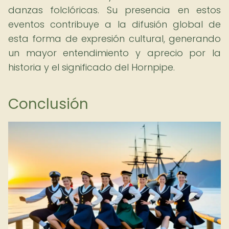
danzas folclóricas. Su presencia en estos
eventos contribuye a la difusión global de
esta forma de expresión cultural, generando
un mayor entendimiento y aprecio por la
historia y el significado del Hornpipe.
Conclusión