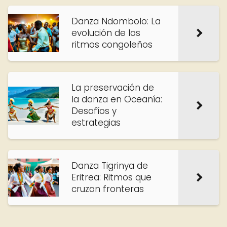
Danza Ndombolo: La
evolución de los
ritmos congoleños
La preservación de
la danza en Oceanía:
Desafíos y
estrategias
Danza Tigrinya de
Eritrea: Ritmos que
cruzan fronteras