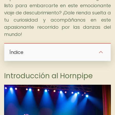
listo para embarcarte en este emocionante
viaje de descubrimiento? ¡Dale rienda suelta a
tu curiosidad y acompáñanos en este
apasionante recorrido por las danzas del
mundo!
Índice
Introducción al Hornpipe