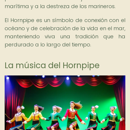
marítima y a la destreza de los marineros.
El Hornpipe es un símbolo de conexión con el
océano y de celebración de la vida en el mar,
manteniendo viva una tradición que ha
perdurado a lo largo del tiempo.
La música del Hornpipe