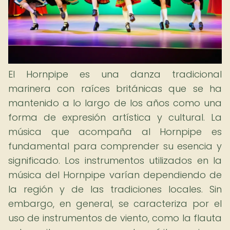
El Hornpipe es una danza tradicional
marinera con raíces británicas que se ha
mantenido a lo largo de los años como una
forma de expresión artística y cultural. La
música que acompaña al Hornpipe es
fundamental para comprender su esencia y
significado. Los instrumentos utilizados en la
música del Hornpipe varían dependiendo de
la región y de las tradiciones locales. Sin
embargo, en general, se caracteriza por el
uso de instrumentos de viento, como la flauta