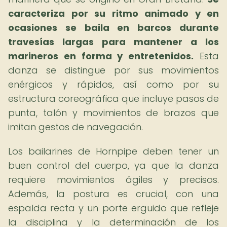
caracteriza por su ritmo animado y en
ocasiones se baila en barcos durante
travesías largas para mantener a los
marineros en forma y entretenidos.
Esta
danza se distingue por sus movimientos
enérgicos y rápidos, así como por su
estructura coreográfica que incluye pasos de
punta, talón y movimientos de brazos que
imitan gestos de navegación.
Los bailarines de Hornpipe deben tener un
buen control del cuerpo, ya que la danza
requiere movimientos ágiles y precisos.
Además, la postura es crucial, con una
espalda recta y un porte erguido que refleje
la disciplina y la determinación de los