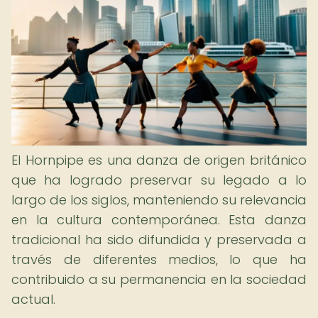
El Hornpipe es una danza de origen británico
que ha logrado preservar su legado a lo
largo de los siglos, manteniendo su relevancia
en la cultura contemporánea. Esta danza
tradicional ha sido difundida y preservada a
través de diferentes medios, lo que ha
contribuido a su permanencia en la sociedad
actual.