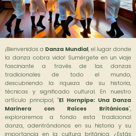
¡Bienvenidos a
Danza Mundial
, el lugar donde
la danza cobra vida! Sumérgete en un viaje
fascinante a través de las danzas
tradicionales de todo el mundo,
descubriendo la riqueza de su historia,
técnicas y significado cultural. En nuestro
artículo principal, "
El Hornpipe: Una Danza
Marinera con Raíces Británicas
",
exploraremos a fondo esta tradicional
danza, adentrándonos en su historia y su
importancia en la cultura británica. ¿Estás