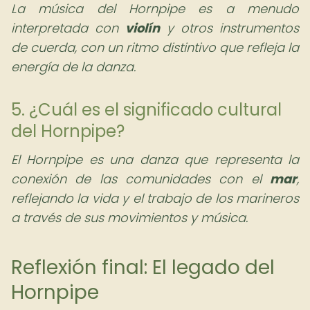
La música del Hornpipe es a menudo
interpretada con
violín
y otros instrumentos
de cuerda, con un ritmo distintivo que refleja la
energía de la danza.
5. ¿Cuál es el significado cultural
del Hornpipe?
El Hornpipe es una danza que representa la
conexión de las comunidades con el
mar
,
reflejando la vida y el trabajo de los marineros
a través de sus movimientos y música.
Reflexión final: El legado del
Hornpipe