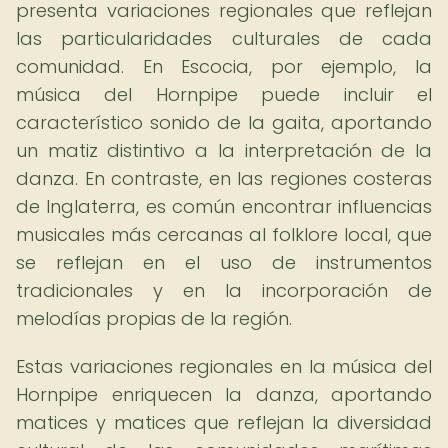
presenta variaciones regionales que reflejan
las particularidades culturales de cada
comunidad. En Escocia, por ejemplo, la
música del Hornpipe puede incluir el
característico sonido de la gaita, aportando
un matiz distintivo a la interpretación de la
danza. En contraste, en las regiones costeras
de Inglaterra, es común encontrar influencias
musicales más cercanas al folklore local, que
se reflejan en el uso de instrumentos
tradicionales y en la incorporación de
melodías propias de la región.
Estas variaciones regionales en la música del
Hornpipe enriquecen la danza, aportando
matices y matices que reflejan la diversidad