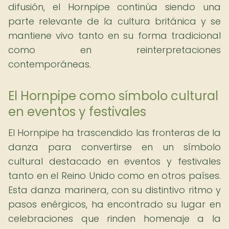
difusión, el Hornpipe continúa siendo una
parte relevante de la cultura británica y se
mantiene vivo tanto en su forma tradicional
como en reinterpretaciones
contemporáneas.
El Hornpipe como símbolo cultural
en eventos y festivales
El Hornpipe ha trascendido las fronteras de la
danza para convertirse en un símbolo
cultural destacado en eventos y festivales
tanto en el Reino Unido como en otros países.
Esta danza marinera, con su distintivo ritmo y
pasos enérgicos, ha encontrado su lugar en
celebraciones que rinden homenaje a la