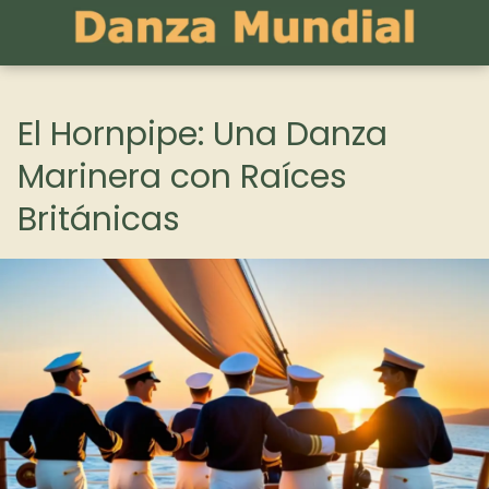
El Hornpipe: Una Danza
Marinera con Raíces
Británicas