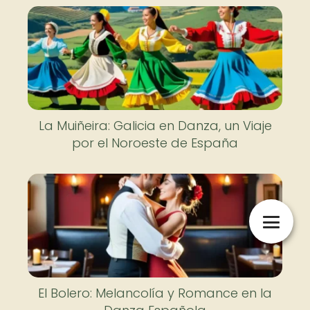
La Muiñeira: Galicia en Danza, un Viaje
por el Noroeste de España
El Bolero: Melancolía y Romance en la