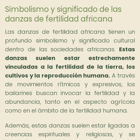
Simbolismo y significado de las
danzas de fertilidad africana
Las danzas de fertilidad africana tienen un
profundo simbolismo y significado cultural
dentro de las sociedades africanas.
Estas
danzas suelen estar estrechamente
vinculadas a la fertilidad de la tierra, los
cultivos y la reproducción humana.
A través
de movimientos rítmicos y expresivos, los
bailarines buscan invocar la fertilidad y la
abundancia, tanto en el aspecto agrícola
como en el ámbito de la fertilidad humana.
Además, estas danzas suelen estar ligadas a
creencias espirituales y religiosas, y se