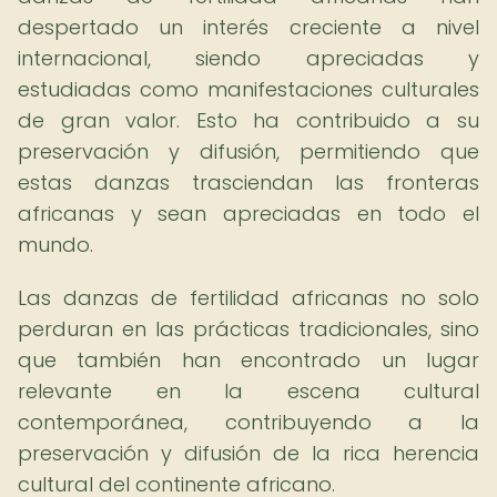
despertado un interés creciente a nivel
internacional, siendo apreciadas y
estudiadas como manifestaciones culturales
de gran valor. Esto ha contribuido a su
preservación y difusión, permitiendo que
estas danzas trasciendan las fronteras
africanas y sean apreciadas en todo el
mundo.
Las danzas de fertilidad africanas no solo
perduran en las prácticas tradicionales, sino
que también han encontrado un lugar
relevante en la escena cultural
contemporánea, contribuyendo a la
preservación y difusión de la rica herencia
cultural del continente africano.