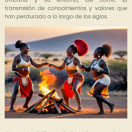
transmisión de conocimientos y valores que
han perdurado a lo largo de los siglos.