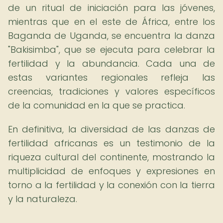
de un ritual de iniciación para las jóvenes,
mientras que en el este de África, entre los
Baganda de Uganda, se encuentra la danza
"Bakisimba", que se ejecuta para celebrar la
fertilidad y la abundancia. Cada una de
estas variantes regionales refleja las
creencias, tradiciones y valores específicos
de la comunidad en la que se practica.
En definitiva, la diversidad de las danzas de
fertilidad africanas es un testimonio de la
riqueza cultural del continente, mostrando la
multiplicidad de enfoques y expresiones en
torno a la fertilidad y la conexión con la tierra
y la naturaleza.