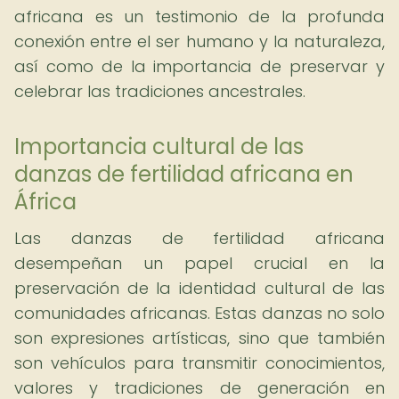
africana es un testimonio de la profunda
conexión entre el ser humano y la naturaleza,
así como de la importancia de preservar y
celebrar las tradiciones ancestrales.
Importancia cultural de las
danzas de fertilidad africana en
África
Las danzas de fertilidad africana
desempeñan un papel crucial en la
preservación de la identidad cultural de las
comunidades africanas. Estas danzas no solo
son expresiones artísticas, sino que también
son vehículos para transmitir conocimientos,
valores y tradiciones de generación en