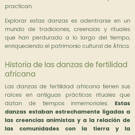
practican.
Explorar estas danzas es adentrarse en un
mundo de tradiciones, creencias y rituales
que han perdurado a lo largo del tiempo,
enriqueciendo el patrimonio cultural de África.
Historia de las danzas de fertilidad
africana
Las danzas de fertilidad africana tienen sus
raíces en antiguas prácticas rituales que
datan de tiempos inmemoriales.
Estas
danzas estaban estrechamente ligadas a
las creencias animistas y a la relación de
las comunidades con la tierra y la