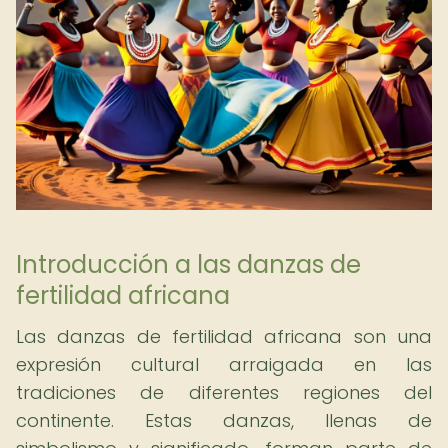
Introducción a las danzas de
fertilidad africana
Las danzas de fertilidad africana son una
expresión cultural arraigada en las
tradiciones de diferentes regiones del
continente. Estas danzas, llenas de