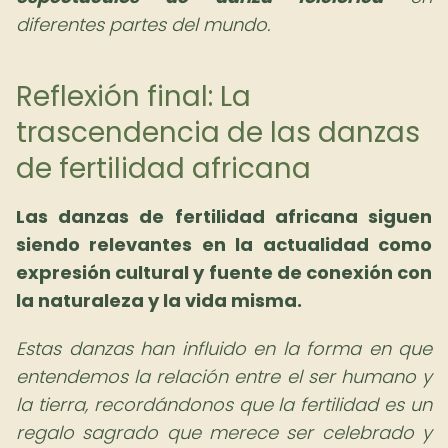
diferentes partes del mundo.
Reflexión final: La
trascendencia de las danzas
de fertilidad africana
Las danzas de fertilidad africana siguen
siendo relevantes en la actualidad como
expresión cultural y fuente de conexión con
la naturaleza y la vida misma.
Estas danzas han influido en la forma en que
entendemos la relación entre el ser humano y
la tierra, recordándonos que la fertilidad es un
regalo sagrado que merece ser celebrado y