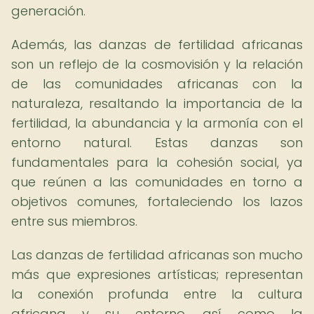
generación.
Además, las danzas de fertilidad africanas
son un reflejo de la cosmovisión y la relación
de las comunidades africanas con la
naturaleza, resaltando la importancia de la
fertilidad, la abundancia y la armonía con el
entorno natural. Estas danzas son
fundamentales para la cohesión social, ya
que reúnen a las comunidades en torno a
objetivos comunes, fortaleciendo los lazos
entre sus miembros.
Las danzas de fertilidad africanas son mucho
más que expresiones artísticas; representan
la conexión profunda entre la cultura
africana y su entorno, así como la