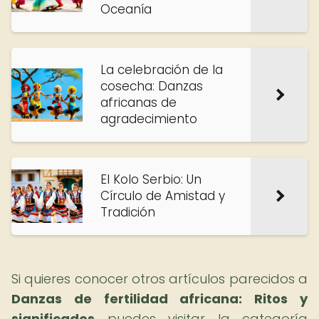
Oceanía
La celebración de la
cosecha: Danzas
africanas de
agradecimiento
El Kolo Serbio: Un
Círculo de Amistad y
Tradición
Si quieres conocer otros artículos parecidos a
Danzas de fertilidad africana: Ritos y
significados
puedes visitar la categoría