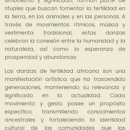
simbolismo y significado, forman parte de
rituales que buscan fomentar la fertilidad en
la tierra, en los animales y en las personas. A
través de movimientos rítmicos, música y
vestimenta tradicional, estas danzas
celebran la conexión entre la humanidad y la
naturaleza, así como la esperanza de
prosperidad y abundancia.
Las danzas de fertilidad africana son una
manifestación artística que ha trascendido
generaciones, manteniendo su relevancia y
significado en la actualidad. Cada
movimiento y gesto posee un propósito
específico, transmitiendo conocimientos
ancestrales y fortaleciendo la identidad
cultural de las comunidades que las