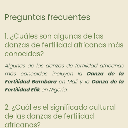
Preguntas frecuentes
1. ¿Cuáles son algunas de las
danzas de fertilidad africanas más
conocidas?
Algunas de las danzas de fertilidad africanas
más conocidas incluyen la
Danza de la
Fertilidad Bambara
en Mali y la
Danza de la
Fertilidad Efik
en Nigeria.
2. ¿Cuál es el significado cultural
de las danzas de fertilidad
africanas?