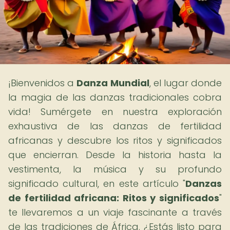
¡Bienvenidos a
Danza Mundial
, el lugar donde
la magia de las danzas tradicionales cobra
vida! Sumérgete en nuestra exploración
exhaustiva de las danzas de fertilidad
africanas y descubre los ritos y significados
que encierran. Desde la historia hasta la
vestimenta, la música y su profundo
significado cultural, en este artículo "
Danzas
de fertilidad africana: Ritos y significados
"
te llevaremos a un viaje fascinante a través
de las tradiciones de África. ¿Estás listo para