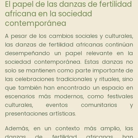
El papel de las danzas de fertilidad
africana en la sociedad
contemporánea
A pesar de los cambios sociales y culturales,
las danzas de fertilidad africanas continúan
desempeñando un papel relevante en la
sociedad contemporánea. Estas danzas no
solo se mantienen como parte importante de
las celebraciones tradicionales y rituales, sino
que también han encontrado un espacio en
escenarios más modernos, como festivales
culturales, eventos comunitarios y
presentaciones artísticas.
Además, en un contexto más amplio, las
danzas de fertilidad africanas han