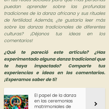
puedan aprender sobre las profundas
tradiciones de la danza africana y sus rituales
de fertilidad. Además, ¿te gustaría leer más
sobre las danzas tradicionales de diferentes
culturas? ¡Déjanos tus ideas en los
comentarios!
¿Qué te pareció este artículo? ¿Has
experimentado alguna danza tradicional que
te haya impactado? Comparte tus
experiencias e ideas en los comentarios.
¡Esperamos saber de ti!
El papel de la danza
en las ceremonias
matrimoniales de