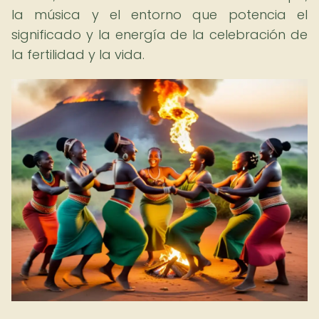
la música y el entorno que potencia el
significado y la energía de la celebración de
la fertilidad y la vida.