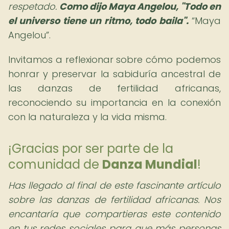
respetado.
Como dijo Maya Angelou, "Todo en
el universo tiene un ritmo, todo baila".
Maya
Angelou
.
Invitamos a reflexionar sobre cómo podemos
honrar y preservar la sabiduría ancestral de
las danzas de fertilidad africanas,
reconociendo su importancia en la conexión
con la naturaleza y la vida misma.
¡Gracias por ser parte de la
comunidad de
Danza Mundial
!
Has llegado al final de este fascinante artículo
sobre las danzas de fertilidad africanas. Nos
encantaría que compartieras este contenido
en tus redes sociales para que más personas