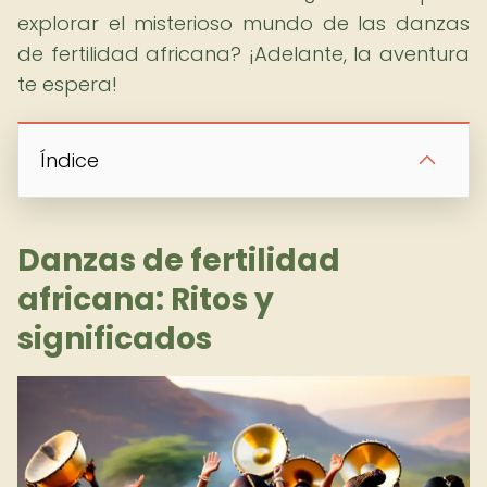
explorar el misterioso mundo de las danzas
de fertilidad africana? ¡Adelante, la aventura
te espera!
Índice
Danzas de fertilidad
africana: Ritos y
significados