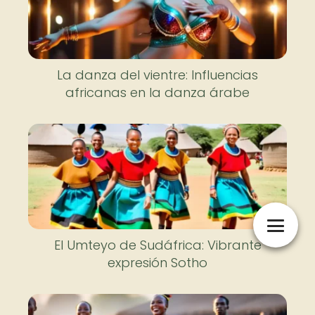
La danza del vientre: Influencias
africanas en la danza árabe
El Umteyo de Sudáfrica: Vibrante
expresión Sotho