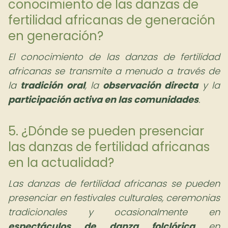
conocimiento de las danzas de
fertilidad africanas de generación
en generación?
El conocimiento de las danzas de fertilidad
africanas se transmite a menudo a través de
la
tradición oral
, la
observación directa
y la
participación activa en las comunidades
.
5. ¿Dónde se pueden presenciar
las danzas de fertilidad africanas
en la actualidad?
Las danzas de fertilidad africanas se pueden
presenciar en festivales culturales, ceremonias
tradicionales y ocasionalmente en
espectáculos de danza folclórica
en