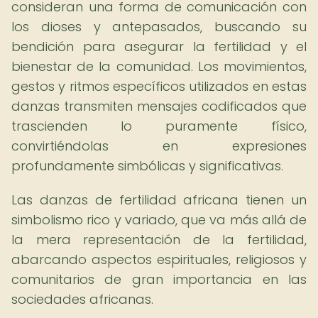
consideran una forma de comunicación con
los dioses y antepasados, buscando su
bendición para asegurar la fertilidad y el
bienestar de la comunidad. Los movimientos,
gestos y ritmos específicos utilizados en estas
danzas transmiten mensajes codificados que
trascienden lo puramente físico,
convirtiéndolas en expresiones
profundamente simbólicas y significativas.
Las danzas de fertilidad africana tienen un
simbolismo rico y variado, que va más allá de
la mera representación de la fertilidad,
abarcando aspectos espirituales, religiosos y
comunitarios de gran importancia en las
sociedades africanas.