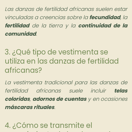
Las danzas de fertilidad africanas suelen estar
vinculadas a creencias sobre la
fecundidad
, la
fertilidad
de la tierra y la
continuidad de la
comunidad
.
3. ¿Qué tipo de vestimenta se
utiliza en las danzas de fertilidad
africanas?
La vestimenta tradicional para las danzas de
fertilidad africanas suele incluir
telas
coloridas
,
adornos de cuentas
y en ocasiones
máscaras rituales
.
4. ¿Cómo se transmite el