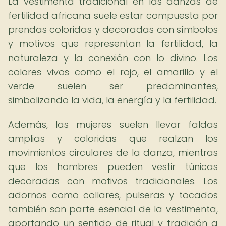
La vestimenta tradicional en las danzas de
fertilidad africana suele estar compuesta por
prendas coloridas y decoradas con símbolos
y motivos que representan la fertilidad, la
naturaleza y la conexión con lo divino. Los
colores vivos como el rojo, el amarillo y el
verde suelen ser predominantes,
simbolizando la vida, la energía y la fertilidad.
Además, las mujeres suelen llevar faldas
amplias y coloridas que realzan los
movimientos circulares de la danza, mientras
que los hombres pueden vestir túnicas
decoradas con motivos tradicionales. Los
adornos como collares, pulseras y tocados
también son parte esencial de la vestimenta,
aportando un sentido de ritual y tradición a