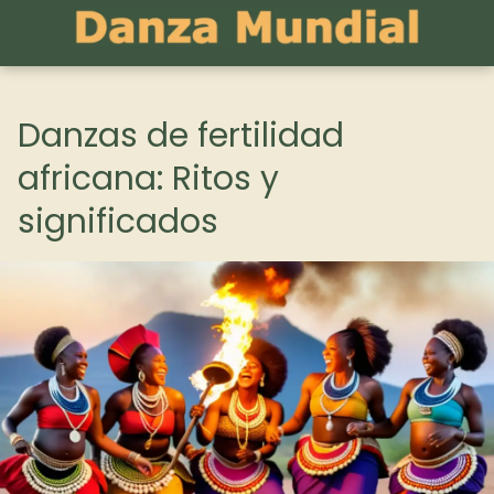
Danzas de fertilidad
africana: Ritos y
significados