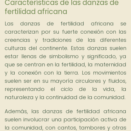
Características de las danzas de
fertilidad africana
Las danzas de fertilidad africana se
caracterizan por su fuerte conexión con las
creencias y tradiciones de las diferentes
culturas del continente. Estas danzas suelen
estar llenas de simbolismo y significado, ya
que se centran en la fertilidad, la maternidad
y la conexión con la tierra. Los movimientos
suelen ser en su mayoría circulares y fluidos,
representando el ciclo de la vida, la
naturaleza y la continuidad de la comunidad.
Además, las danzas de fertilidad africana
suelen involucrar una participación activa de
la comunidad, con cantos, tambores y otras