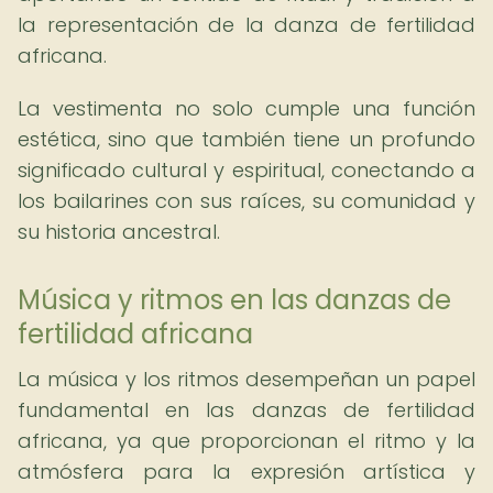
la representación de la danza de fertilidad
africana.
La vestimenta no solo cumple una función
estética, sino que también tiene un profundo
significado cultural y espiritual, conectando a
los bailarines con sus raíces, su comunidad y
su historia ancestral.
Música y ritmos en las danzas de
fertilidad africana
La música y los ritmos desempeñan un papel
fundamental en las danzas de fertilidad
africana, ya que proporcionan el ritmo y la
atmósfera para la expresión artística y