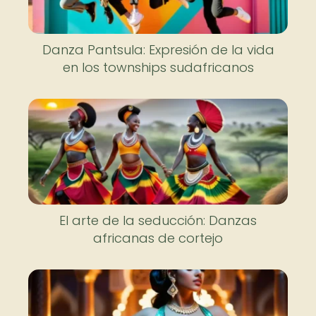
Danza Pantsula: Expresión de la vida
en los townships sudafricanos
El arte de la seducción: Danzas
africanas de cortejo