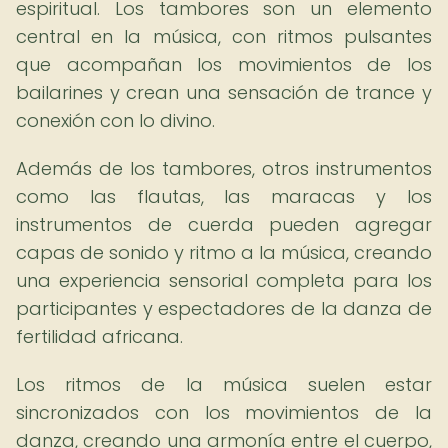
espiritual. Los tambores son un elemento
central en la música, con ritmos pulsantes
que acompañan los movimientos de los
bailarines y crean una sensación de trance y
conexión con lo divino.
Además de los tambores, otros instrumentos
como las flautas, las maracas y los
instrumentos de cuerda pueden agregar
capas de sonido y ritmo a la música, creando
una experiencia sensorial completa para los
participantes y espectadores de la danza de
fertilidad africana.
Los ritmos de la música suelen estar
sincronizados con los movimientos de la
danza, creando una armonía entre el cuerpo,