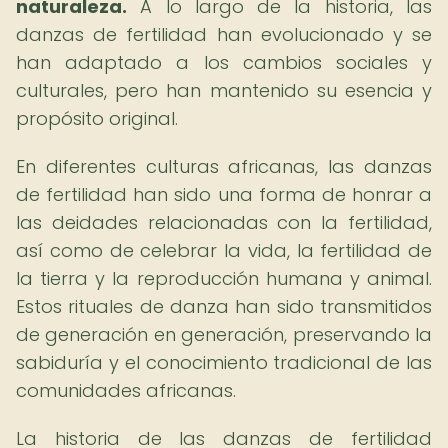
naturaleza.
A lo largo de la historia, las
danzas de fertilidad han evolucionado y se
han adaptado a los cambios sociales y
culturales, pero han mantenido su esencia y
propósito original.
En diferentes culturas africanas, las danzas
de fertilidad han sido una forma de honrar a
las deidades relacionadas con la fertilidad,
así como de celebrar la vida, la fertilidad de
la tierra y la reproducción humana y animal.
Estos rituales de danza han sido transmitidos
de generación en generación, preservando la
sabiduría y el conocimiento tradicional de las
comunidades africanas.
La historia de las danzas de fertilidad