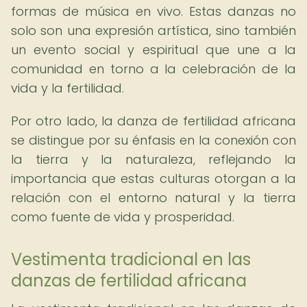
formas de música en vivo. Estas danzas no
solo son una expresión artística, sino también
un evento social y espiritual que une a la
comunidad en torno a la celebración de la
vida y la fertilidad.
Por otro lado, la danza de fertilidad africana
se distingue por su énfasis en la conexión con
la tierra y la naturaleza, reflejando la
importancia que estas culturas otorgan a la
relación con el entorno natural y la tierra
como fuente de vida y prosperidad.
Vestimenta tradicional en las
danzas de fertilidad africana