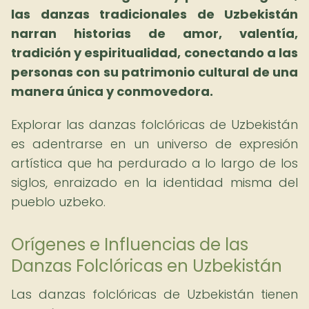
las danzas tradicionales de Uzbekistán
narran historias de amor, valentía,
tradición y espiritualidad, conectando a las
personas con su patrimonio cultural de una
manera única y conmovedora.
Explorar las danzas folclóricas de Uzbekistán
es adentrarse en un universo de expresión
artística que ha perdurado a lo largo de los
siglos, enraizado en la identidad misma del
pueblo uzbeko.
Orígenes e Influencias de las
Danzas Folclóricas en Uzbekistán
Las danzas folclóricas de Uzbekistán tienen