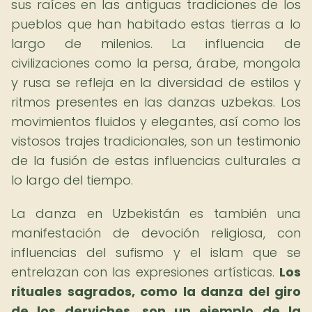
sus raíces en las antiguas tradiciones de los
pueblos que han habitado estas tierras a lo
largo de milenios. La influencia de
civilizaciones como la persa, árabe, mongola
y rusa se refleja en la diversidad de estilos y
ritmos presentes en las danzas uzbekas. Los
movimientos fluidos y elegantes, así como los
vistosos trajes tradicionales, son un testimonio
de la fusión de estas influencias culturales a
lo largo del tiempo.
La danza en Uzbekistán es también una
manifestación de devoción religiosa, con
influencias del sufismo y el islam que se
entrelazan con las expresiones artísticas.
Los
rituales sagrados, como la danza del giro
de los derviches, son un ejemplo de la