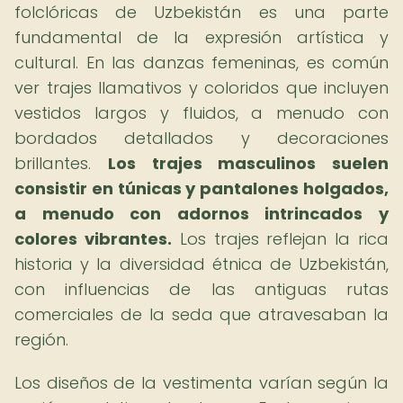
folclóricas de Uzbekistán es una parte
fundamental de la expresión artística y
cultural. En las danzas femeninas, es común
ver trajes llamativos y coloridos que incluyen
vestidos largos y fluidos, a menudo con
bordados detallados y decoraciones
brillantes.
Los trajes masculinos suelen
consistir en túnicas y pantalones holgados,
a menudo con adornos intrincados y
colores vibrantes.
Los trajes reflejan la rica
historia y la diversidad étnica de Uzbekistán,
con influencias de las antiguas rutas
comerciales de la seda que atravesaban la
región.
Los diseños de la vestimenta varían según la