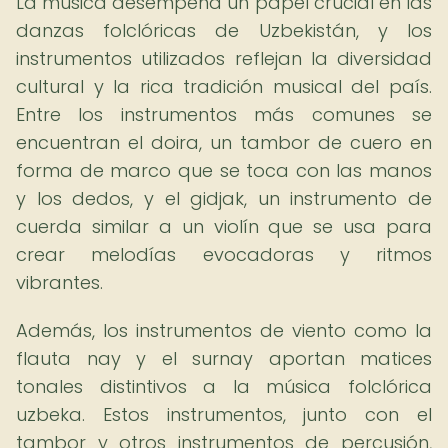
La música desempeña un papel crucial en las
danzas folclóricas de Uzbekistán, y los
instrumentos utilizados reflejan la diversidad
cultural y la rica tradición musical del país.
Entre los instrumentos más comunes se
encuentran el doira, un tambor de cuero en
forma de marco que se toca con las manos
y los dedos, y el gidjak, un instrumento de
cuerda similar a un violín que se usa para
crear melodías evocadoras y ritmos
vibrantes.
Además, los instrumentos de viento como la
flauta nay y el surnay aportan matices
tonales distintivos a la música folclórica
uzbeka. Estos instrumentos, junto con el
tambor y otros instrumentos de percusión,