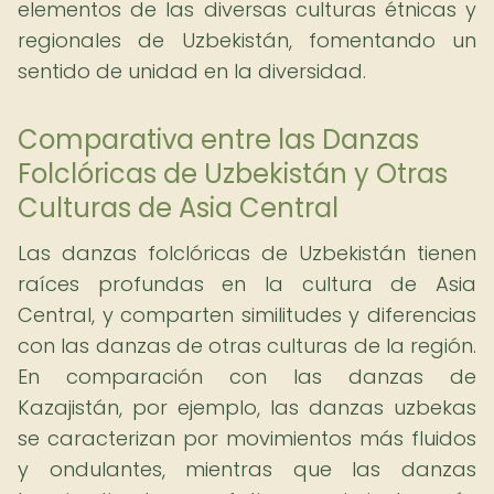
elementos de las diversas culturas étnicas y
regionales de Uzbekistán, fomentando un
sentido de unidad en la diversidad.
Comparativa entre las Danzas
Folclóricas de Uzbekistán y Otras
Culturas de Asia Central
Las danzas folclóricas de Uzbekistán tienen
raíces profundas en la cultura de Asia
Central, y comparten similitudes y diferencias
con las danzas de otras culturas de la región.
En comparación con las danzas de
Kazajistán, por ejemplo, las danzas uzbekas
se caracterizan por movimientos más fluidos
y ondulantes, mientras que las danzas