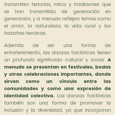
transmiten historias, mitos y tradiciones que
se han transmitido de generación en
generación, y a menudo reflejan temas como
el amor, la naturaleza, la vida rural y las
hazañas heroicas.
Además de ser una forma de
entretenimiento, las danzas folclóricas tienen
un profundo significado cultural y social.
A
menudo se presentan en festivales, bodas
y otras celebraciones importantes, donde
sirven como un vínculo entre las
comunidades y como una expresión de
identidad colectiva.
Las danzas folclóricas
también son una forma de promover la
inclusión y la diversidad, ya que incorporan