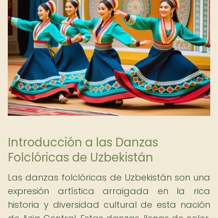
Introducción a las Danzas
Folclóricas de Uzbekistán
Las danzas folclóricas de Uzbekistán son una
expresión artística arraigada en la rica
historia y diversidad cultural de esta nación