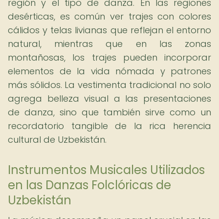
región y el tipo de danza. En las regiones
desérticas, es común ver trajes con colores
cálidos y telas livianas que reflejan el entorno
natural, mientras que en las zonas
montañosas, los trajes pueden incorporar
elementos de la vida nómada y patrones
más sólidos. La vestimenta tradicional no solo
agrega belleza visual a las presentaciones
de danza, sino que también sirve como un
recordatorio tangible de la rica herencia
cultural de Uzbekistán.
Instrumentos Musicales Utilizados
en las Danzas Folclóricas de
Uzbekistán