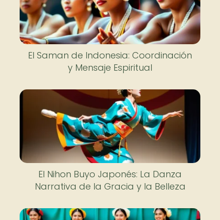
El Saman de Indonesia: Coordinación
y Mensaje Espiritual
El Nihon Buyo Japonés: La Danza
Narrativa de la Gracia y la Belleza