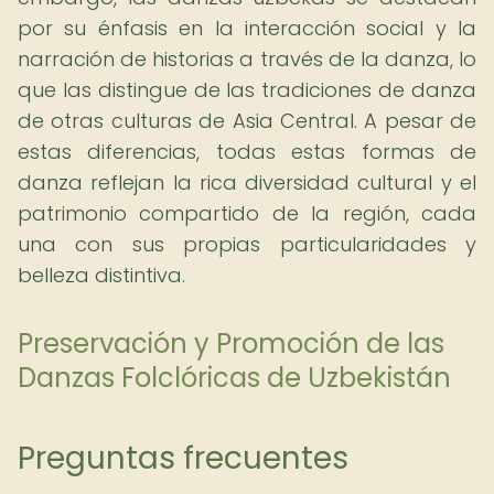
por su énfasis en la interacción social y la
narración de historias a través de la danza, lo
que las distingue de las tradiciones de danza
de otras culturas de Asia Central. A pesar de
estas diferencias, todas estas formas de
danza reflejan la rica diversidad cultural y el
patrimonio compartido de la región, cada
una con sus propias particularidades y
belleza distintiva.
Preservación y Promoción de las
Danzas Folclóricas de Uzbekistán
Preguntas frecuentes