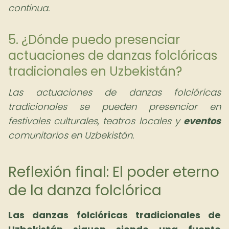
continua.
5. ¿Dónde puedo presenciar
actuaciones de danzas folclóricas
tradicionales en Uzbekistán?
Las actuaciones de danzas folclóricas
tradicionales se pueden presenciar en
festivales culturales, teatros locales y
eventos
comunitarios en Uzbekistán.
Reflexión final: El poder eterno
de la danza folclórica
Las
danzas folclóricas tradicionales de