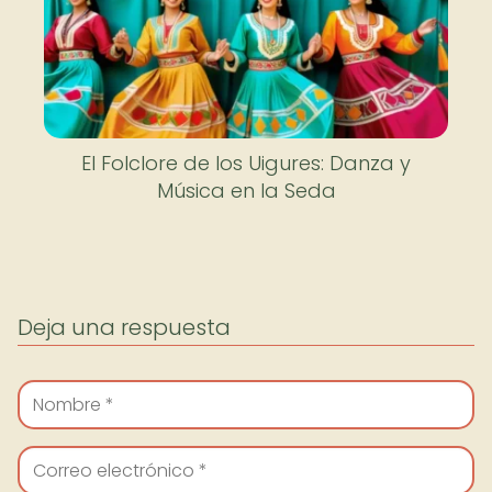
El Folclore de los Uigures: Danza y
Música en la Seda
Deja una respuesta