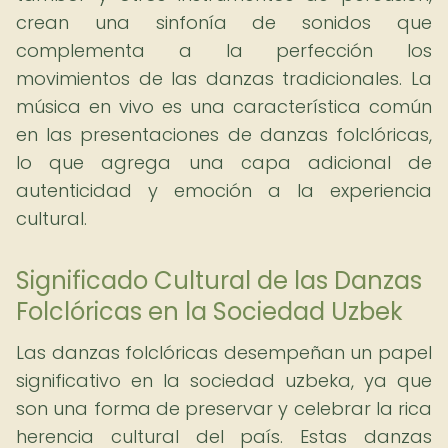
crean una sinfonía de sonidos que
complementa a la perfección los
movimientos de las danzas tradicionales. La
música en vivo es una característica común
en las presentaciones de danzas folclóricas,
lo que agrega una capa adicional de
autenticidad y emoción a la experiencia
cultural.
Significado Cultural de las Danzas
Folclóricas en la Sociedad Uzbek
Las danzas folclóricas desempeñan un papel
significativo en la sociedad uzbeka, ya que
son una forma de preservar y celebrar la rica
herencia cultural del país. Estas danzas