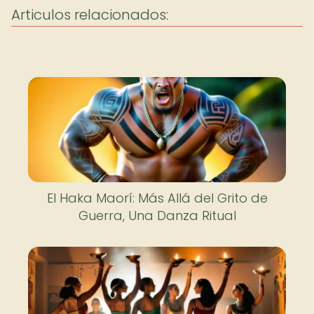
Articulos relacionados:
El Haka Maorí: Más Allá del Grito de
Guerra, Una Danza Ritual