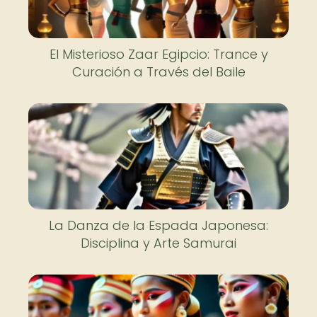
El Misterioso Zaar Egipcio: Trance y
Curación a Través del Baile
La Danza de la Espada Japonesa:
Disciplina y Arte Samurai