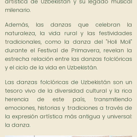
artística de Uzbekistán y su legado musical
milenario.
Además, las danzas que celebran la
naturaleza, la vida rural y las festividades
tradicionales, como la danza del "Holi Moli"
durante el Festival de Primavera, revelan la
estrecha relación entre las danzas folclóricas
y el ciclo de la vida en Uzbekistán.
Las danzas folclóricas de Uzbekistán son un
tesoro vivo de la diversidad cultural y la rica
herencia de este país, transmitiendo
emociones, historias y tradiciones a través de
la expresión artística más antigua y universal:
la danza.