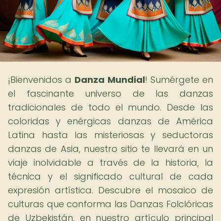
¡Bienvenidos a
Danza Mundial
! Sumérgete en
el fascinante universo de las danzas
tradicionales de todo el mundo. Desde las
coloridas y enérgicas danzas de América
Latina hasta las misteriosas y seductoras
danzas de Asia, nuestro sitio te llevará en un
viaje inolvidable a través de la historia, la
técnica y el significado cultural de cada
expresión artística. Descubre el mosaico de
culturas que conforma las Danzas Folclóricas
de Uzbekistán, en nuestro artículo principal