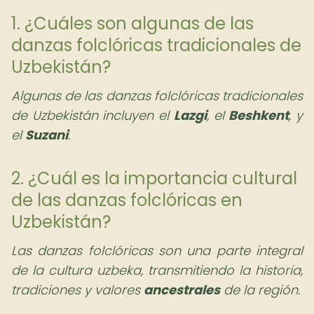
1. ¿Cuáles son algunas de las
danzas folclóricas tradicionales de
Uzbekistán?
Algunas de las danzas folclóricas tradicionales
de Uzbekistán incluyen el
Lazgi
, el
Beshkent
, y
el
Suzani
.
2. ¿Cuál es la importancia cultural
de las danzas folclóricas en
Uzbekistán?
Las danzas folclóricas son una parte integral
de la cultura uzbeka, transmitiendo la historia,
tradiciones y valores
ancestrales
de la región.