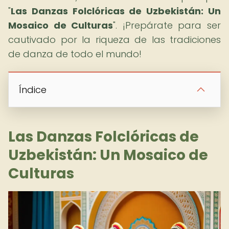
"
Las Danzas Folclóricas de Uzbekistán: Un
Mosaico de Culturas
". ¡Prepárate para ser
cautivado por la riqueza de las tradiciones
de danza de todo el mundo!
Índice
Las Danzas Folclóricas de
Uzbekistán: Un Mosaico de
Culturas