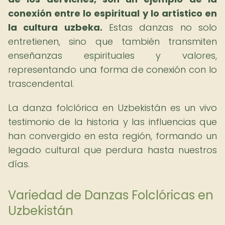
conexión entre lo espiritual y lo artístico en
la cultura uzbeka.
Estas danzas no solo
entretienen, sino que también transmiten
enseñanzas espirituales y valores,
representando una forma de conexión con lo
trascendental.
La danza folclórica en Uzbekistán es un vivo
testimonio de la historia y las influencias que
han convergido en esta región, formando un
legado cultural que perdura hasta nuestros
días.
Variedad de Danzas Folclóricas en
Uzbekistán