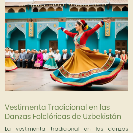
Vestimenta Tradicional en las
Danzas Folclóricas de Uzbekistán
La vestimenta tradicional en las danzas