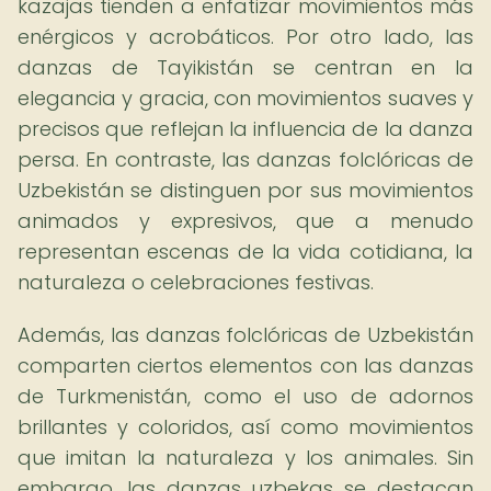
kazajas tienden a enfatizar movimientos más
enérgicos y acrobáticos. Por otro lado, las
danzas de Tayikistán se centran en la
elegancia y gracia, con movimientos suaves y
precisos que reflejan la influencia de la danza
persa. En contraste, las danzas folclóricas de
Uzbekistán se distinguen por sus movimientos
animados y expresivos, que a menudo
representan escenas de la vida cotidiana, la
naturaleza o celebraciones festivas.
Además, las danzas folclóricas de Uzbekistán
comparten ciertos elementos con las danzas
de Turkmenistán, como el uso de adornos
brillantes y coloridos, así como movimientos
que imitan la naturaleza y los animales. Sin
embargo, las danzas uzbekas se destacan