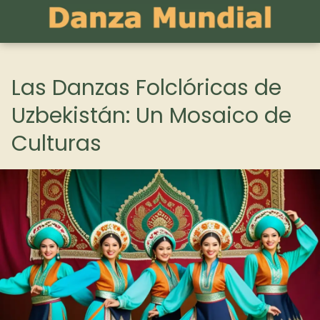
Las Danzas Folclóricas de
Uzbekistán: Un Mosaico de
Culturas