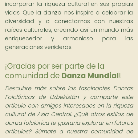
incorporar la riqueza cultural en sus propias
vidas. Que la danza nos inspire a celebrar la
diversidad y a conectarnos con nuestras
raíces culturales, creando así un mundo más
enriquecedor y armonioso para las
generaciones venideras.
¡Gracias por ser parte de la
comunidad de
Danza Mundial
!
Descubre más sobre las fascinantes Danzas
Folclóricas de Uzbekistán y comparte este
artículo con amigos interesados en la riqueza
cultural de Asia Central. ¿Qué otros estilos de
danza folclórica te gustaría explorar en futuros
artículos? Súmate a nuestra comunidad de