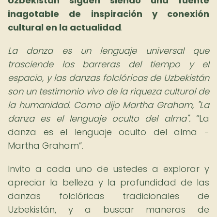
Uzbekistán
siguen siendo una fuente
inagotable de inspiración y conexión
cultural en la actualidad
.
La danza es un lenguaje universal que
trasciende las barreras del tiempo y el
espacio, y las danzas folclóricas de Uzbekistán
son un testimonio vivo de la riqueza cultural de
la humanidad. Como dijo Martha Graham, "La
danza es el lenguaje oculto del alma".
La
danza es el lenguaje oculto del alma -
Martha Graham
.
Invito a cada uno de ustedes a explorar y
apreciar la belleza y la profundidad de las
danzas folclóricas tradicionales de
Uzbekistán, y a buscar maneras de