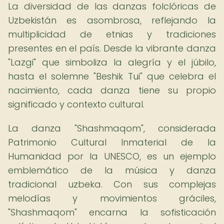
La diversidad de las danzas folclóricas de
Uzbekistán es asombrosa, reflejando la
multiplicidad de etnias y tradiciones
presentes en el país. Desde la vibrante danza
"Lazgi" que simboliza la alegría y el júbilo,
hasta el solemne "Beshik Tui" que celebra el
nacimiento, cada danza tiene su propio
significado y contexto cultural.
La danza "Shashmaqom", considerada
Patrimonio Cultural Inmaterial de la
Humanidad por la UNESCO, es un ejemplo
emblemático de la música y danza
tradicional uzbeka. Con sus complejas
melodías y movimientos gráciles,
"Shashmaqom" encarna la sofisticación