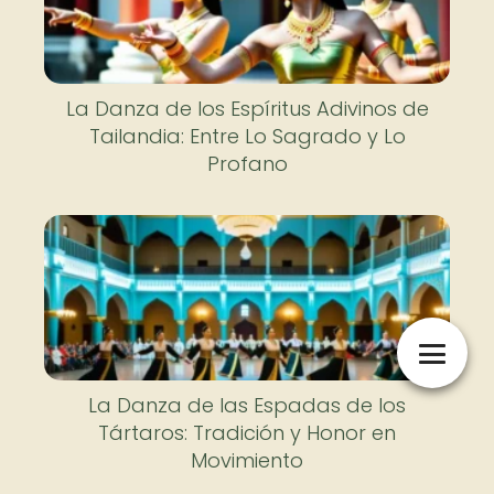
La Danza de los Espíritus Adivinos de
Tailandia: Entre Lo Sagrado y Lo
Profano
La Danza de las Espadas de los
Tártaros: Tradición y Honor en
Movimiento