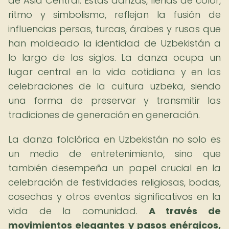
de Asia Central. Estas danzas, llenas de color,
ritmo y simbolismo, reflejan la fusión de
influencias persas, turcas, árabes y rusas que
han moldeado la identidad de Uzbekistán a
lo largo de los siglos. La danza ocupa un
lugar central en la vida cotidiana y en las
celebraciones de la cultura uzbeka, siendo
una forma de preservar y transmitir las
tradiciones de generación en generación.
La danza folclórica en Uzbekistán no solo es
un medio de entretenimiento, sino que
también desempeña un papel crucial en la
celebración de festividades religiosas, bodas,
cosechas y otros eventos significativos en la
vida de la comunidad.
A través de
movimientos elegantes y pasos enérgicos,