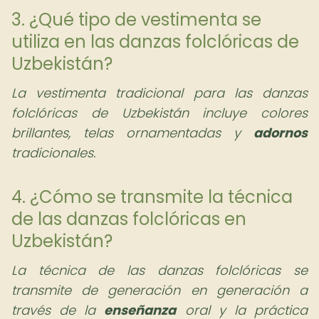
3. ¿Qué tipo de vestimenta se
utiliza en las danzas folclóricas de
Uzbekistán?
La vestimenta tradicional para las danzas
folclóricas de Uzbekistán incluye colores
brillantes, telas ornamentadas y
adornos
tradicionales.
4. ¿Cómo se transmite la técnica
de las danzas folclóricas en
Uzbekistán?
La técnica de las danzas folclóricas se
transmite de generación en generación a
través de la
enseñanza
oral y la práctica