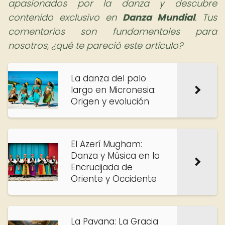
apasionados por la danza y descubre
contenido exclusivo en
Danza Mundial
. Tus
comentarios son fundamentales para
nosotros, ¿qué te pareció este artículo?
La danza del palo
largo en Micronesia:
Origen y evolución
El Azerí Mugham:
Danza y Música en la
Encrucijada de
Oriente y Occidente
La Pavana: La Gracia