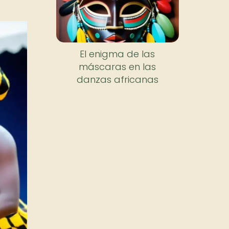
El enigma de las
máscaras en las
danzas africanas