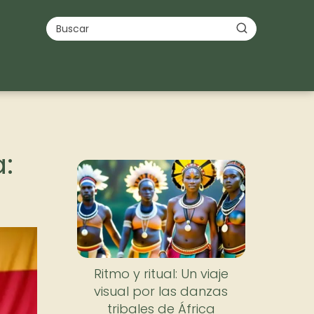
:
Nuevo
Ritmo y ritual: Un viaje
visual por las danzas
tribales de África