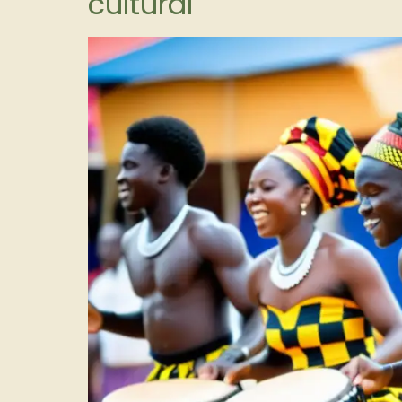
cultural