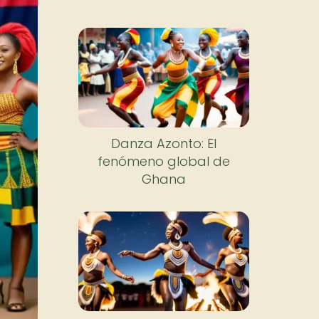
Danza Azonto: El
fenómeno global de
Ghana