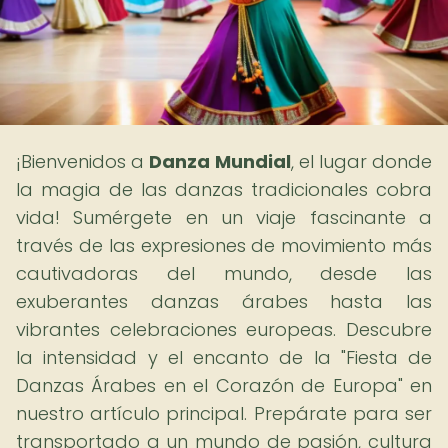
¡Bienvenidos a
Danza Mundial
, el lugar donde
la magia de las danzas tradicionales cobra
vida! Sumérgete en un viaje fascinante a
través de las expresiones de movimiento más
cautivadoras del mundo, desde las
exuberantes danzas árabes hasta las
vibrantes celebraciones europeas. Descubre
la intensidad y el encanto de la "Fiesta de
Danzas Árabes en el Corazón de Europa" en
nuestro artículo principal. Prepárate para ser
transportado a un mundo de pasión, cultura