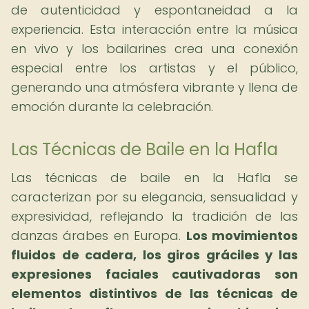
de autenticidad y espontaneidad a la
experiencia. Esta interacción entre la música
en vivo y los bailarines crea una conexión
especial entre los artistas y el público,
generando una atmósfera vibrante y llena de
emoción durante la celebración.
Las Técnicas de Baile en la Hafla
Las técnicas de baile en la Hafla se
caracterizan por su elegancia, sensualidad y
expresividad, reflejando la tradición de las
danzas árabes en Europa.
Los movimientos
fluidos de cadera, los giros gráciles y las
expresiones faciales cautivadoras son
elementos distintivos de las técnicas de