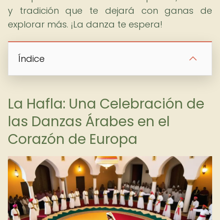
y tradición que te dejará con ganas de
explorar más. ¡La danza te espera!
Índice
La Hafla: Una Celebración de
las Danzas Árabes en el
Corazón de Europa