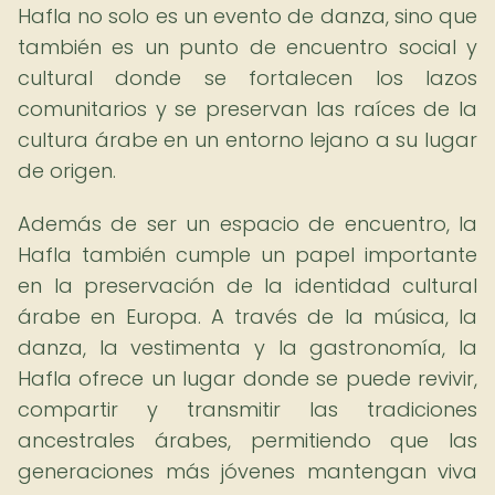
Hafla no solo es un evento de danza, sino que
también es un punto de encuentro social y
cultural donde se fortalecen los lazos
comunitarios y se preservan las raíces de la
cultura árabe en un entorno lejano a su lugar
de origen.
Además de ser un espacio de encuentro, la
Hafla también cumple un papel importante
en la preservación de la identidad cultural
árabe en Europa. A través de la música, la
danza, la vestimenta y la gastronomía, la
Hafla ofrece un lugar donde se puede revivir,
compartir y transmitir las tradiciones
ancestrales árabes, permitiendo que las
generaciones más jóvenes mantengan viva