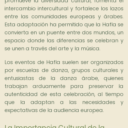
promueve la diversidad cultural, fomenta el
intercambio intercultural y fortalece los lazos
entre las comunidades europeas y árabes.
Esta adaptación ha permitido que la Hafla se
convierta en un puente entre dos mundos, un
espacio donde las diferencias se celebran y
se unen a través del arte y la música.
Los eventos de Hafla suelen ser organizados
por escuelas de danza, grupos culturales y
entusiastas de la danza árabe, quienes
trabajan arduamente para preservar la
autenticidad de esta celebración, al tiempo
que la adaptan a las necesidades y
expectativas de la audiencia europea.
La Importancia Cultural de la