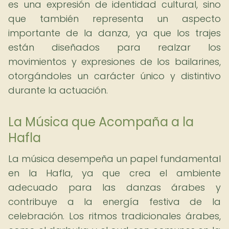
es una expresión de identidad cultural, sino
que también representa un aspecto
importante de la danza, ya que los trajes
están diseñados para realzar los
movimientos y expresiones de los bailarines,
otorgándoles un carácter único y distintivo
durante la actuación.
La Música que Acompaña a la
Hafla
La música desempeña un papel fundamental
en la Hafla, ya que crea el ambiente
adecuado para las danzas árabes y
contribuye a la energía festiva de la
celebración. Los ritmos tradicionales árabes,