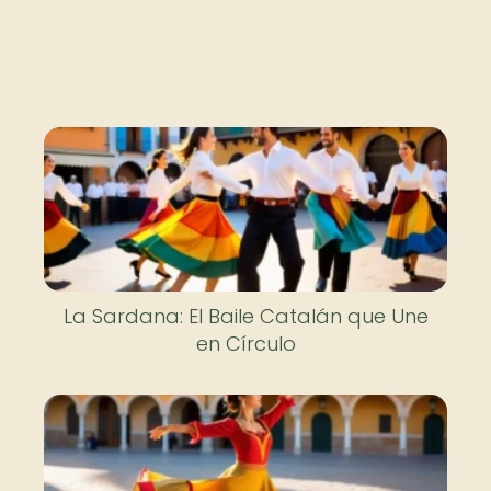
La Sardana: El Baile Catalán que Une
en Círculo