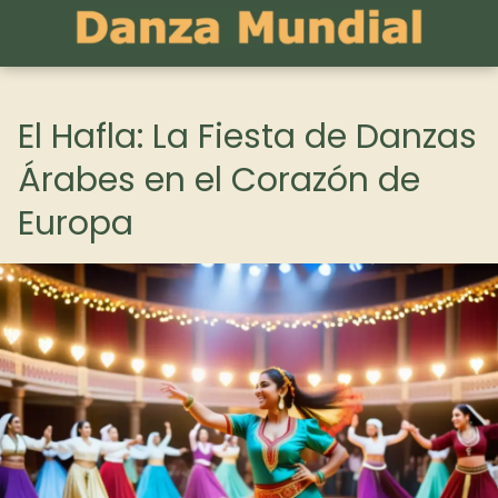
El Hafla: La Fiesta de Danzas
Árabes en el Corazón de
Europa