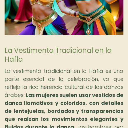
La Vestimenta Tradicional en la
Hafla
La vestimenta tradicional en la Hafla es una
parte esencial de la celebración, ya que
refleja la rica herencia cultural de las danzas
árabes.
Las mujeres suelen usar vestidos de
danza llamativos y coloridos, con detalles
de lentejuelas, bordados y transparencias
que realzan los movimientos elegantes y
fluidos durante la danza.
Los hombres, por