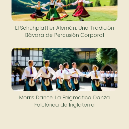
El Schuhplattler Alemán: Una Tradición
Bávara de Percusión Corporal
Morris Dance: La Enigmática Danza
Folclórica de Inglaterra