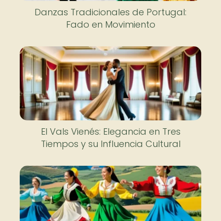
Danzas Tradicionales de Portugal:
Fado en Movimiento
El Vals Vienés: Elegancia en Tres
Tiempos y su Influencia Cultural