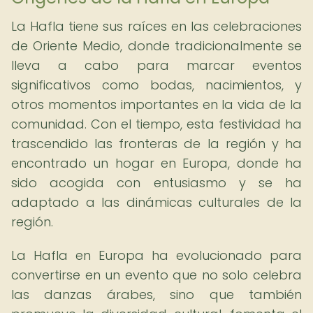
La Hafla tiene sus raíces en las celebraciones
de Oriente Medio, donde tradicionalmente se
lleva a cabo para marcar eventos
significativos como bodas, nacimientos, y
otros momentos importantes en la vida de la
comunidad. Con el tiempo, esta festividad ha
trascendido las fronteras de la región y ha
encontrado un hogar en Europa, donde ha
sido acogida con entusiasmo y se ha
adaptado a las dinámicas culturales de la
región.
La Hafla en Europa ha evolucionado para
convertirse en un evento que no solo celebra
las danzas árabes, sino que también