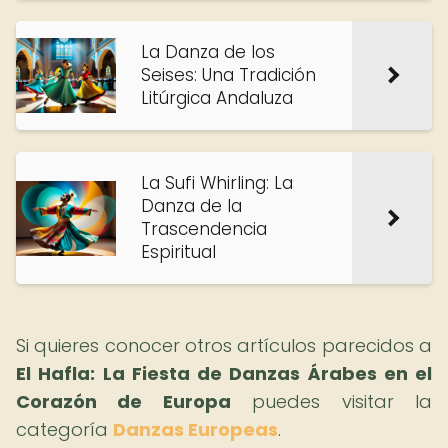
La Danza de los
Seises: Una Tradición
Litúrgica Andaluza
La Sufi Whirling: La
Danza de la
Trascendencia
Espiritual
Si quieres conocer otros artículos parecidos a
El Hafla: La Fiesta de Danzas Árabes en el
Corazón de Europa
puedes visitar la
categoría
Danzas Europeas
.