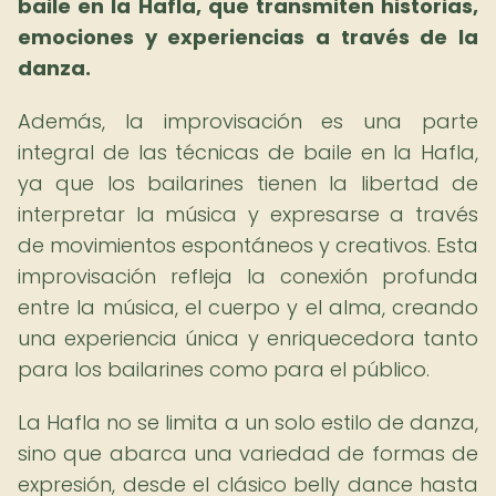
baile en la Hafla, que transmiten historias,
emociones y experiencias a través de la
danza.
Además, la improvisación es una parte
integral de las técnicas de baile en la Hafla,
ya que los bailarines tienen la libertad de
interpretar la música y expresarse a través
de movimientos espontáneos y creativos. Esta
improvisación refleja la conexión profunda
entre la música, el cuerpo y el alma, creando
una experiencia única y enriquecedora tanto
para los bailarines como para el público.
La Hafla no se limita a un solo estilo de danza,
sino que abarca una variedad de formas de
expresión, desde el clásico belly dance hasta