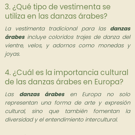
3. ¿Qué tipo de vestimenta se
utiliza en las danzas árabes?
La vestimenta tradicional para las
danzas
árabes
incluye coloridos trajes de danza del
vientre, velos, y adornos como monedas y
joyas.
4. ¿Cuál es la importancia cultural
de las danzas árabes en Europa?
Las
danzas árabes
en Europa no solo
representan una forma de arte y expresión
cultural, sino que también fomentan la
diversidad y el entendimiento intercultural.