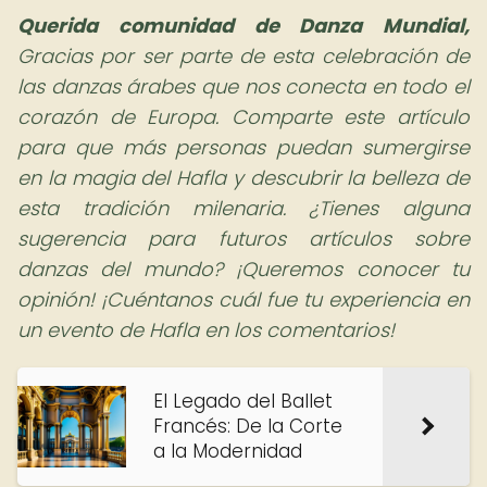
Querida comunidad de Danza Mundial,
Gracias por ser parte de esta celebración de
las danzas árabes que nos conecta en todo el
corazón de Europa. Comparte este artículo
para que más personas puedan sumergirse
en la magia del Hafla y descubrir la belleza de
esta tradición milenaria. ¿Tienes alguna
sugerencia para futuros artículos sobre
danzas del mundo? ¡Queremos conocer tu
opinión! ¡Cuéntanos cuál fue tu experiencia en
un evento de Hafla en los comentarios!
El Legado del Ballet
Francés: De la Corte
a la Modernidad