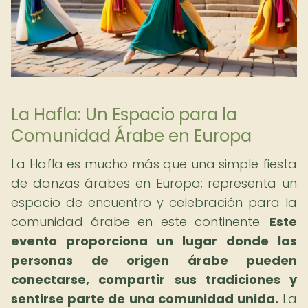
La Hafla: Un Espacio para la
Comunidad Árabe en Europa
La Hafla es mucho más que una simple fiesta
de danzas árabes en Europa; representa un
espacio de encuentro y celebración para la
comunidad árabe en este continente.
Este
evento proporciona un lugar donde las
personas de origen árabe pueden
conectarse, compartir sus tradiciones y
sentirse parte de una comunidad unida.
La