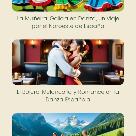
La Muiñeira: Galicia en Danza, un Viaje
por el Noroeste de España
El Bolero: Melancolía y Romance en la
Danza Española