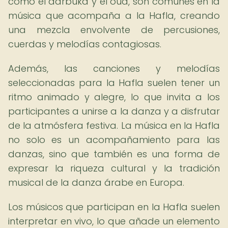
como el darbuka y el oud, son comunes en la
música que acompaña a la Hafla, creando
una mezcla envolvente de percusiones,
cuerdas y melodías contagiosas.
Además, las canciones y melodías
seleccionadas para la Hafla suelen tener un
ritmo animado y alegre, lo que invita a los
participantes a unirse a la danza y a disfrutar
de la atmósfera festiva. La música en la Hafla
no solo es un acompañamiento para las
danzas, sino que también es una forma de
expresar la riqueza cultural y la tradición
musical de la danza árabe en Europa.
Los músicos que participan en la Hafla suelen
interpretar en vivo, lo que añade un elemento