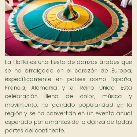
La Hafla es una fiesta de danzas árabes que
se ha arraigado en el corazón de Europa,
específicamente en países como España,
Francia, Alemania y el Reino Unido. Esta
celebración, llena de color, música y
movimiento, ha ganado popularidad en la
región y se ha convertido en un evento anual
esperado por amantes de la danza de todas
partes del continente.