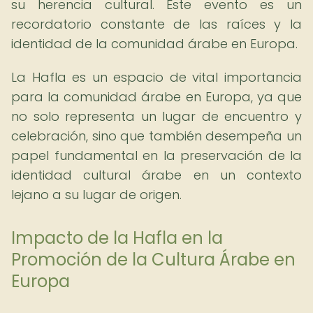
su herencia cultural. Este evento es un
recordatorio constante de las raíces y la
identidad de la comunidad árabe en Europa.
La Hafla es un espacio de vital importancia
para la comunidad árabe en Europa, ya que
no solo representa un lugar de encuentro y
celebración, sino que también desempeña un
papel fundamental en la preservación de la
identidad cultural árabe en un contexto
lejano a su lugar de origen.
Impacto de la Hafla en la
Promoción de la Cultura Árabe en
Europa