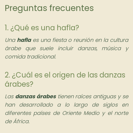
Preguntas frecuentes
1. ¿Qué es una hafla?
Una
hafla
es una fiesta o reunión en la cultura
árabe que suele incluir danzas, música y
comida tradicional.
2. ¿Cuál es el origen de las danzas
árabes?
Las
danzas árabes
tienen raíces antiguas y se
han desarrollado a lo largo de siglos en
diferentes países de Oriente Medio y el norte
de África.