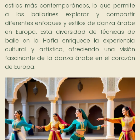
estilos más contemporáneos, lo que permite
a los bailarines explorar y compartir
diferentes enfoques y estilos de danza árabe
en Europa. Esta diversidad de técnicas de
baile en la Hafla enriquece la experiencia
cultural y artística, ofreciendo una visión
fascinante de la danza árabe en el corazón
de Europa.