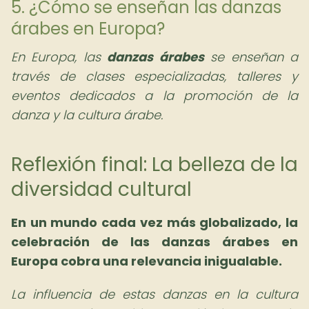
5. ¿Cómo se enseñan las danzas
árabes en Europa?
En Europa, las
danzas árabes
se enseñan a
través de clases especializadas, talleres y
eventos dedicados a la promoción de la
danza y la cultura árabe.
Reflexión final: La belleza de la
diversidad cultural
En un mundo cada vez más globalizado, la
celebración de las danzas árabes en
Europa cobra una relevancia inigualable.
La influencia de estas danzas en la cultura