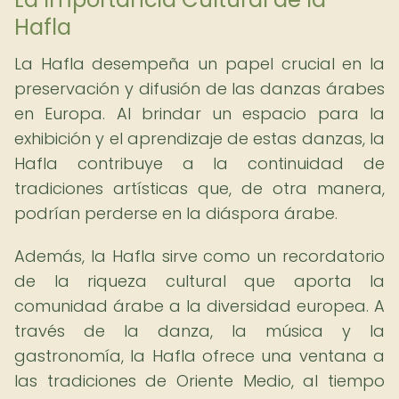
Hafla
La Hafla desempeña un papel crucial en la
preservación y difusión de las danzas árabes
en Europa. Al brindar un espacio para la
exhibición y el aprendizaje de estas danzas, la
Hafla contribuye a la continuidad de
tradiciones artísticas que, de otra manera,
podrían perderse en la diáspora árabe.
Además, la Hafla sirve como un recordatorio
de la riqueza cultural que aporta la
comunidad árabe a la diversidad europea. A
través de la danza, la música y la
gastronomía, la Hafla ofrece una ventana a
las tradiciones de Oriente Medio, al tiempo