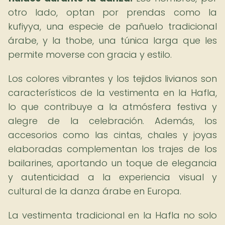
otro lado, optan por prendas como la
kufiyya, una especie de pañuelo tradicional
árabe, y la thobe, una túnica larga que les
permite moverse con gracia y estilo.
Los colores vibrantes y los tejidos livianos son
característicos de la vestimenta en la Hafla,
lo que contribuye a la atmósfera festiva y
alegre de la celebración. Además, los
accesorios como las cintas, chales y joyas
elaboradas complementan los trajes de los
bailarines, aportando un toque de elegancia
y autenticidad a la experiencia visual y
cultural de la danza árabe en Europa.
La vestimenta tradicional en la Hafla no solo