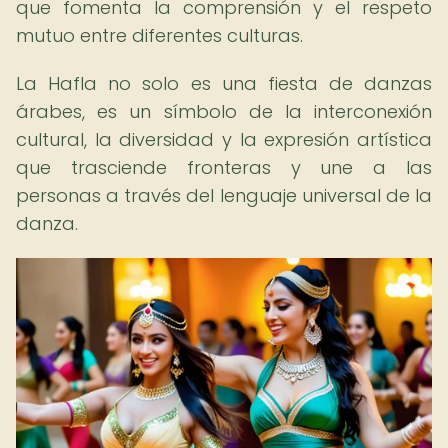
que fomenta la comprensión y el respeto
mutuo entre diferentes culturas.
La Hafla no solo es una fiesta de danzas
árabes, es un símbolo de la interconexión
cultural, la diversidad y la expresión artística
que trasciende fronteras y une a las
personas a través del lenguaje universal de la
danza.