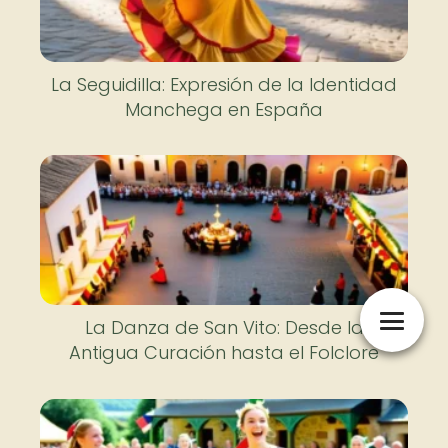
La Seguidilla: Expresión de la Identidad
Manchega en España
La Danza de San Vito: Desde la
Antigua Curación hasta el Folclore