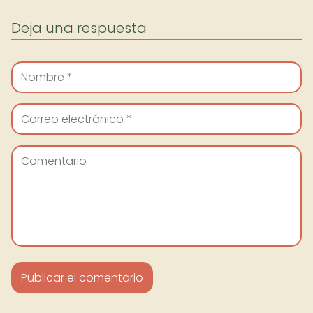
Deja una respuesta