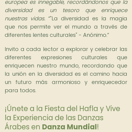
europea es innegable, recordándonos que la
diversidad es un tesoro que enriquece
nuestras vidas.
"La diversidad es la magia
que nos permite ver el mundo a través de
diferentes lentes culturales" - Anónimo.
Invito a cada lector a explorar y celebrar las
diferentes expresiones culturales que
enriquecen nuestro mundo, recordando que
la unión en la diversidad es el camino hacia
un futuro más armonioso y enriquecedor
para todos.
¡Únete a la Fiesta del Hafla y Vive
la Experiencia de las Danzas
Árabes en
Danza Mundial
!