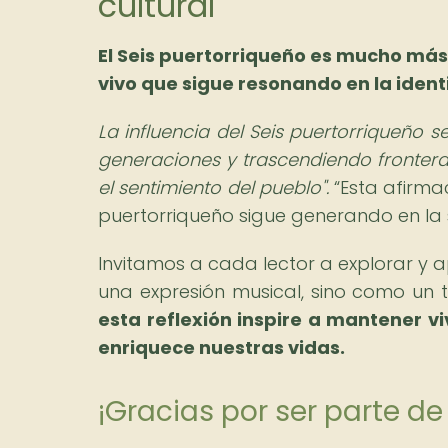
cultural
El Seis puertorriqueño es mucho más
vivo que sigue resonando en la identi
La influencia del Seis puertorriqueño s
generaciones y trascendiendo frontera
el sentimiento del pueblo".
Esta afirma
puertorriqueño sigue generando en la
Invitamos a cada lector a explorar y a
una expresión musical, sino como un t
esta reflexión inspire a mantener viv
enriquece nuestras vidas.
¡Gracias por ser parte 