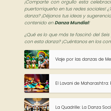
¡Comparte con orgullo esta celebració
puertorriqueño en tus redes sociales! ¿
danza? ¡Déjanos tus ideas y sugerencia
contenido en
Danza Mundial
!
¿Qué es lo que más te fascinó del Seis
con esta danza? ¡Cuéntanos en los com
Viaje por las danzas de Me
El Lavani de Maharashtra: 
La Quadrille: La Danza Soc