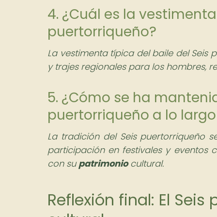
4. ¿Cuál es la vestimenta 
puertorriqueño?
La vestimenta típica del baile del Seis
y trajes regionales para los hombres, r
5. ¿Cómo se ha mantenido
puertorriqueño a lo larg
La tradición del Seis puertorriqueño s
participación en festivales y eventos
con su
patrimonio
cultural.
Reflexión final: El Sei