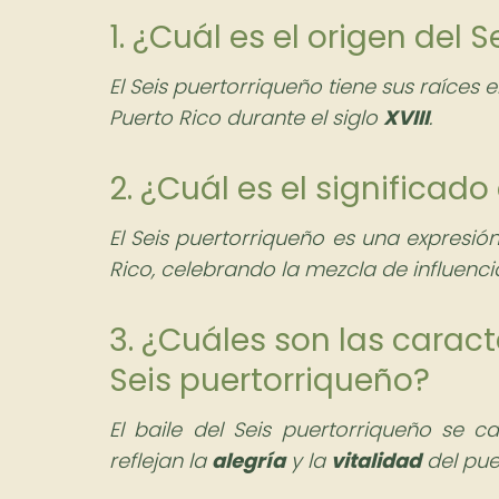
1. ¿Cuál es el origen del 
El Seis puertorriqueño tiene sus raíces 
Puerto Rico durante el siglo
XVIII
.
2. ¿Cuál es el significado
El Seis puertorriqueño es una expresión 
Rico, celebrando la mezcla de influencias
3. ¿Cuáles son las caracte
Seis puertorriqueño?
El baile del Seis puertorriqueño se c
reflejan la
alegría
y la
vitalidad
del pue