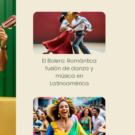
El Bolero: Romántica
fusión de danza y
música en
Latinoamérica