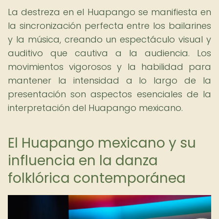
La destreza en el Huapango se manifiesta en
la sincronización perfecta entre los bailarines
y la música, creando un espectáculo visual y
auditivo que cautiva a la audiencia. Los
movimientos vigorosos y la habilidad para
mantener la intensidad a lo largo de la
presentación son aspectos esenciales de la
interpretación del Huapango mexicano.
El Huapango mexicano y su
influencia en la danza
folklórica contemporánea