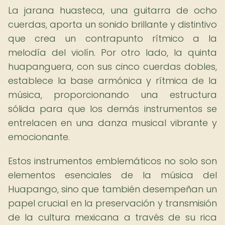
La jarana huasteca, una guitarra de ocho
cuerdas, aporta un sonido brillante y distintivo
que crea un contrapunto rítmico a la
melodía del violín. Por otro lado, la quinta
huapanguera, con sus cinco cuerdas dobles,
establece la base armónica y rítmica de la
música, proporcionando una estructura
sólida para que los demás instrumentos se
entrelacen en una danza musical vibrante y
emocionante.
Estos instrumentos emblemáticos no solo son
elementos esenciales de la música del
Huapango, sino que también desempeñan un
papel crucial en la preservación y transmisión
de la cultura mexicana a través de su rica