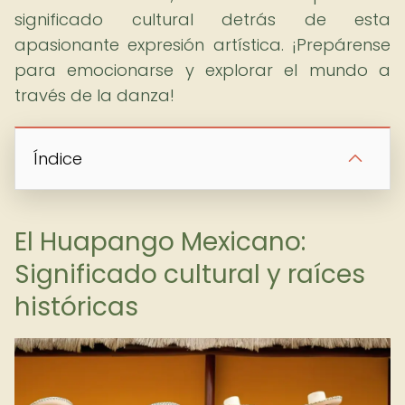
significado cultural detrás de esta
apasionante expresión artística. ¡Prepárense
para emocionarse y explorar el mundo a
través de la danza!
Índice
El Huapango Mexicano:
Significado cultural y raíces
históricas