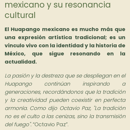
mexicano y su resonancia
cultural
El Huapango mexicano es mucho más que
una expresión artística tradicional; es un
vínculo vivo con la identidad y la historia de
México, que sigue resonando en la
actualidad.
La pasión y la destreza que se despliegan en el
Huapango continúan inspirando a
generaciones, recordándonos que la tradición
y la creatividad pueden coexistir en perfecta
armonía. Como dijo Octavio Paz, "La tradición
no es el culto a las cenizas, sino la transmisión
del fuego".
Octavio Paz
.