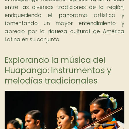
entre las diversas tradiciones de la región,
enriqueciendo el panorama artístico y
fomentando un mayor entendimiento y
aprecio por la riqueza cultural de América
Latina en su conjunto.
Explorando la música del
Huapango: Instrumentos y
melodías tradicionales