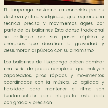
El Huapango mexicano es conocido por su
destreza y ritmo vertiginoso, que requiere una
técnica precisa y movimientos ágiles por
parte de los bailarines. Esta danza tradicional
se distingue por sus pasos rápidos y
enérgicos que desafían la gravedad y
deslumbran al público con su dinamismo.
Los bailarines de Huapango deben dominar
una serie de pasos complejos que incluyen
zapateados, giros rápidos y movimientos
coordinados con la música. La agilidad y
habilidad para mantener el ritmo son
fundamentales para interpretar este baile
con gracia y precisión.