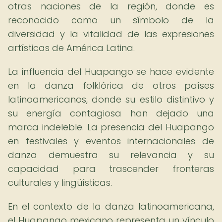
otras naciones de la región, donde es
reconocido como un símbolo de la
diversidad y la vitalidad de las expresiones
artísticas de América Latina.
La influencia del Huapango se hace evidente
en la danza folklórica de otros países
latinoamericanos, donde su estilo distintivo y
su energía contagiosa han dejado una
marca indeleble. La presencia del Huapango
en festivales y eventos internacionales de
danza demuestra su relevancia y su
capacidad para trascender fronteras
culturales y lingüísticas.
En el contexto de la danza latinoamericana,
el Huapango mexicano representa un vínculo