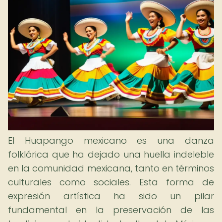
El Huapango mexicano es una danza
folklórica que ha dejado una huella indeleble
en la comunidad mexicana, tanto en términos
culturales como sociales. Esta forma de
expresión artística ha sido un pilar
fundamental en la preservación de las