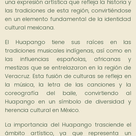
una expresión artística que refleja la historia y
las tradiciones de esta región, convirtiéndose
en un elemento fundamental de la identidad
cultural mexicana.
El Huapango tiene sus raíces en las
tradiciones musicales indígenas, así como en
las influencias españolas, africanas y
mestizas que se entrelazaron en la región de
Veracruz. Esta fusión de culturas se refleja en
la música, la letra de las canciones y la
coreografía del baile, convirtiendo al
Huapango en un símbolo de diversidad y
herencia cultural en México.
La importancia del Huapango trasciende el
ámbito artístico, ya que representa un