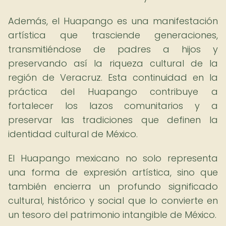
Además, el Huapango es una manifestación
artística que trasciende generaciones,
transmitiéndose de padres a hijos y
preservando así la riqueza cultural de la
región de Veracruz. Esta continuidad en la
práctica del Huapango contribuye a
fortalecer los lazos comunitarios y a
preservar las tradiciones que definen la
identidad cultural de México.
El Huapango mexicano no solo representa
una forma de expresión artística, sino que
también encierra un profundo significado
cultural, histórico y social que lo convierte en
un tesoro del patrimonio intangible de México.