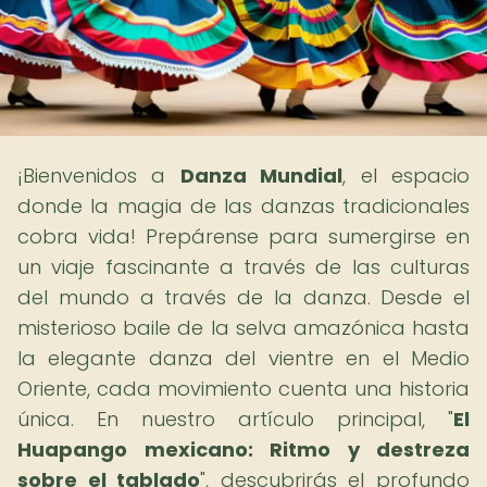
¡Bienvenidos a
Danza Mundial
, el espacio
donde la magia de las danzas tradicionales
cobra vida! Prepárense para sumergirse en
un viaje fascinante a través de las culturas
del mundo a través de la danza. Desde el
misterioso baile de la selva amazónica hasta
la elegante danza del vientre en el Medio
Oriente, cada movimiento cuenta una historia
única. En nuestro artículo principal, "
El
Huapango mexicano: Ritmo y destreza
sobre el tablado
", descubrirás el profundo