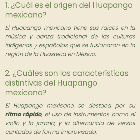
1. ¿Cuál es el origen del Huapango
mexicano?
El Huapango mexicano tiene sus raíces en la
música y danza tradicional de las culturas
indígenas y españolas que se fusionaron en la
región de la Huasteca en México.
2. ¿Cuáles son las características
distintivas del Huapango
mexicano?
El Huapango mexicano se destaca por su
ritmo rápido
, el uso de instrumentos como el
violín y la jarana, y la alternancia de versos
cantados de forma improvisada.