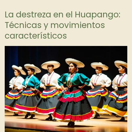
La destreza en el Huapango:
Técnicas y movimientos
característicos