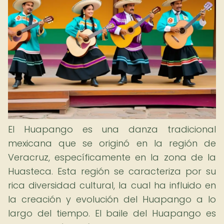
El Huapango es una danza tradicional
mexicana que se originó en la región de
Veracruz, específicamente en la zona de la
Huasteca. Esta región se caracteriza por su
rica diversidad cultural, la cual ha influido en
la creación y evolución del Huapango a lo
largo del tiempo. El baile del Huapango es