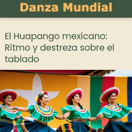
El Huapango mexicano:
Ritmo y destreza sobre el
tablado