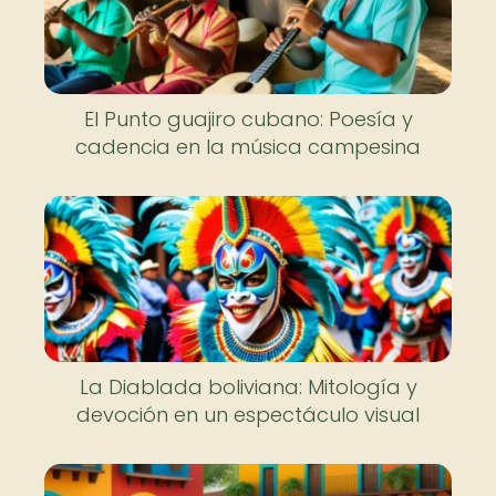
El Punto guajiro cubano: Poesía y
cadencia en la música campesina
La Diablada boliviana: Mitología y
devoción en un espectáculo visual