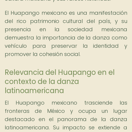
El Huapango mexicano es una manifestación
del rico patrimonio cultural del país, y su
presencia en la sociedad mexicana
demuestra la importancia de la danza como
vehículo para preservar la identidad y
promover la cohesión social.
Relevancia del Huapango en el
contexto de la danza
latinoamericana
El Huapango mexicano trasciende las
fronteras de México y ocupa un lugar
destacado en el panorama de la danza
latinoamericana. Su impacto se extiende a