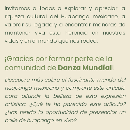
Invitamos a todos a explorar y apreciar la
riqueza cultural del Huapango mexicano, a
valorar su legado y a encontrar maneras de
mantener viva esta herencia en nuestras
vidas y en el mundo que nos rodea.
¡Gracias por formar parte de la
comunidad de
Danza Mundial
!
Descubre más sobre el fascinante mundo del
huapango mexicano y comparte este artículo
para difundir la belleza de esta expresión
artística. ¿Qué te ha parecido este artículo?
¿Has tenido la oportunidad de presenciar un
baile de huapango en vivo?