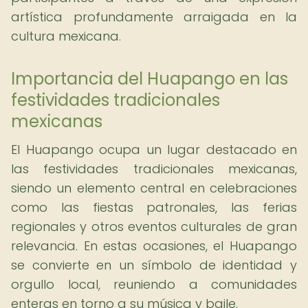
artística profundamente arraigada en la
cultura mexicana.
Importancia del Huapango en las
festividades tradicionales
mexicanas
El Huapango ocupa un lugar destacado en
las festividades tradicionales mexicanas,
siendo un elemento central en celebraciones
como las fiestas patronales, las ferias
regionales y otros eventos culturales de gran
relevancia. En estas ocasiones, el Huapango
se convierte en un símbolo de identidad y
orgullo local, reuniendo a comunidades
enteras en torno a su música y baile.