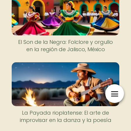
El Son de la Negra: Folclore y orgullo
en la región de Jalisco, México
La Payada rioplatense: El arte de
improvisar en la danza y la poesía