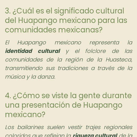
3. ¿Cuál es el significado cultural
del Huapango mexicano para las
comunidades mexicanas?
El Huapango mexicano representa la
identidad cultural
y el folclore de las
comunidades de la región de la Huasteca,
transmitiendo sus tradiciones a través de la
música y la danza.
4. ¿Cómo se viste la gente durante
una presentación de Huapango
mexicano?
Los bailarines suelen vestir trajes regionales
coloridos que reflejan la
riqueza cultural
de la