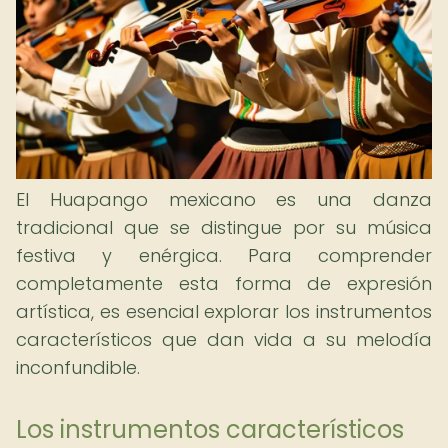
El Huapango mexicano es una danza
tradicional que se distingue por su música
festiva y enérgica. Para comprender
completamente esta forma de expresión
artística, es esencial explorar los instrumentos
característicos que dan vida a su melodía
inconfundible.
Los instrumentos característicos