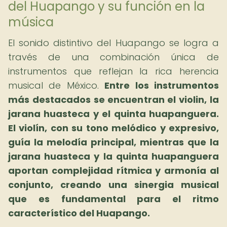
del Huapango y su función en la
música
El sonido distintivo del Huapango se logra a
través de una combinación única de
instrumentos que reflejan la rica herencia
musical de México.
Entre los instrumentos
más destacados se encuentran el violin, la
jarana huasteca y el quinta huapanguera.
El violín, con su tono melódico y expresivo,
guía la melodía principal, mientras que la
jarana huasteca y la quinta huapanguera
aportan complejidad rítmica y armonía al
conjunto, creando una sinergia musical
que es fundamental para el ritmo
característico del Huapango.