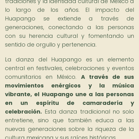
tradiciones y la identidad cultural de México a
lo largo de los años. El impacto del
Huapango se extiende a través de
generaciones, conectando a las personas
con su herencia cultural y fomentando un
sentido de orgullo y pertenencia.
La danza del Huapango es un elemento
central en festivales, celebraciones y eventos
comunitarios en México.
A través de sus
movimientos enérgicos y la música
vibrante, el Huapango une a las personas
en un espíritu de camaradería y
celebración.
Esta danza tradicional no solo
entretiene, sino que también educa a las
nuevas generaciones sobre la riqueza de la
cultura mexicana y sus raíces históricas.