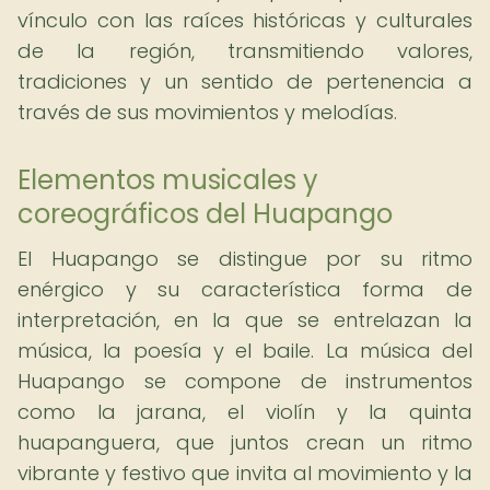
vínculo con las raíces históricas y culturales
de la región, transmitiendo valores,
tradiciones y un sentido de pertenencia a
través de sus movimientos y melodías.
Elementos musicales y
coreográficos del Huapango
El Huapango se distingue por su ritmo
enérgico y su característica forma de
interpretación, en la que se entrelazan la
música, la poesía y el baile. La música del
Huapango se compone de instrumentos
como la jarana, el violín y la quinta
huapanguera, que juntos crean un ritmo
vibrante y festivo que invita al movimiento y la