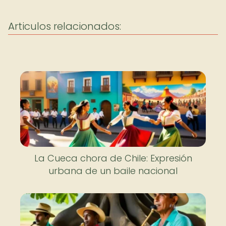
Articulos relacionados:
La Cueca chora de Chile: Expresión
urbana de un baile nacional