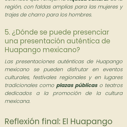
región, con faldas amplias para las mujeres y
trajes de charro para los hombres.
5. ¿Dónde se puede presenciar
una presentación auténtica de
Huapango mexicano?
Las presentaciones auténticas de Huapango
mexicano se pueden disfrutar en eventos
culturales, festivales regionales y en lugares
tradicionales como
plazas públicas
o teatros
dedicados a la promoción de la cultura
mexicana.
Reflexión final: El Huapango