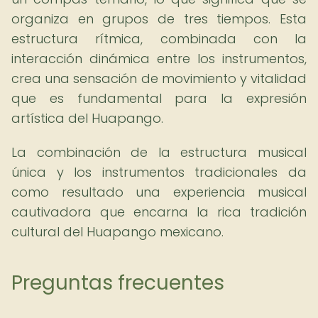
organiza en grupos de tres tiempos. Esta
estructura rítmica, combinada con la
interacción dinámica entre los instrumentos,
crea una sensación de movimiento y vitalidad
que es fundamental para la expresión
artística del Huapango.
La combinación de la estructura musical
única y los instrumentos tradicionales da
como resultado una experiencia musical
cautivadora que encarna la rica tradición
cultural del Huapango mexicano.
Preguntas frecuentes