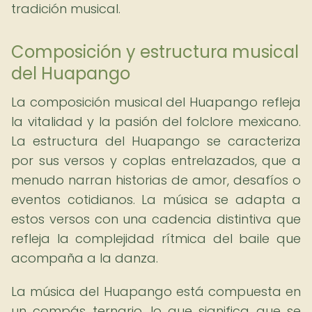
tradición musical.
Composición y estructura musical
del Huapango
La composición musical del Huapango refleja
la vitalidad y la pasión del folclore mexicano.
La estructura del Huapango se caracteriza
por sus versos y coplas entrelazados, que a
menudo narran historias de amor, desafíos o
eventos cotidianos. La música se adapta a
estos versos con una cadencia distintiva que
refleja la complejidad rítmica del baile que
acompaña a la danza.
La música del Huapango está compuesta en
un compás ternario, lo que significa que se