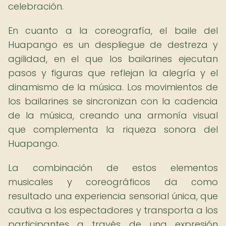
celebración.
En cuanto a la coreografía, el baile del
Huapango es un despliegue de destreza y
agilidad, en el que los bailarines ejecutan
pasos y figuras que reflejan la alegría y el
dinamismo de la música. Los movimientos de
los bailarines se sincronizan con la cadencia
de la música, creando una armonía visual
que complementa la riqueza sonora del
Huapango.
La combinación de estos elementos
musicales y coreográficos da como
resultado una experiencia sensorial única, que
cautiva a los espectadores y transporta a los
participantes a través de una expresión