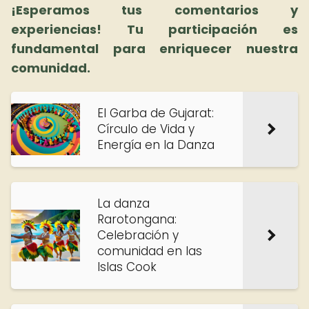
¡Esperamos tus comentarios y
experiencias! Tu participación es
fundamental para enriquecer nuestra
comunidad.
El Garba de Gujarat:
Círculo de Vida y
Energía en la Danza
La danza
Rarotongana:
Celebración y
comunidad en las
Islas Cook