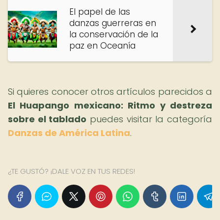
El papel de las
danzas guerreras en
la conservación de la
paz en Oceanía
Si quieres conocer otros artículos parecidos a
El Huapango mexicano: Ritmo y destreza
sobre el tablado
puedes visitar la categoría
Danzas de América Latina
.
¿TE GUSTÓ? ¡DALE VOZ EN TUS REDES!