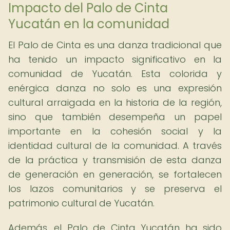
Impacto del Palo de Cinta
Yucatán en la comunidad
El Palo de Cinta es una danza tradicional que
ha tenido un impacto significativo en la
comunidad de Yucatán. Esta colorida y
enérgica danza no solo es una expresión
cultural arraigada en la historia de la región,
sino que también desempeña un papel
importante en la cohesión social y la
identidad cultural de la comunidad. A través
de la práctica y transmisión de esta danza
de generación en generación, se fortalecen
los lazos comunitarios y se preserva el
patrimonio cultural de Yucatán.
Además, el Palo de Cinta Yucatán ha sido