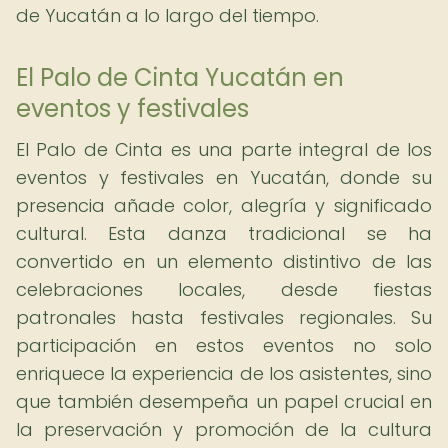
de Yucatán a lo largo del tiempo.
El Palo de Cinta Yucatán en
eventos y festivales
El Palo de Cinta es una parte integral de los
eventos y festivales en Yucatán, donde su
presencia añade color, alegría y significado
cultural. Esta danza tradicional se ha
convertido en un elemento distintivo de las
celebraciones locales, desde fiestas
patronales hasta festivales regionales. Su
participación en estos eventos no solo
enriquece la experiencia de los asistentes, sino
que también desempeña un papel crucial en
la preservación y promoción de la cultura