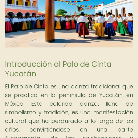
Introducción al Palo de Cinta
Yucatán
El Palo de Cinta es una danza tradicional que
se practica en la península de Yucatán, en
México. Esta colorida danza, llena de
simbolismo y tradición, es una manifestación
cultural que ha perdurado a lo largo de los
años, convirtiéndose en una parte