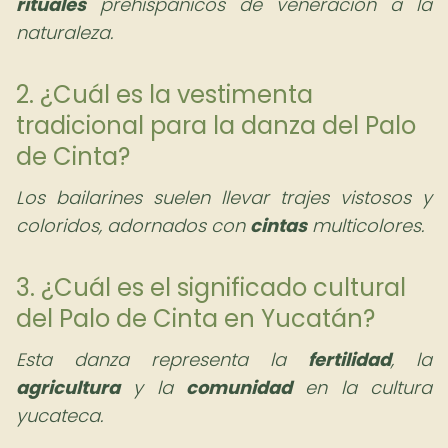
rituales
prehispánicos de veneración a la
naturaleza.
2. ¿Cuál es la vestimenta
tradicional para la danza del Palo
de Cinta?
Los bailarines suelen llevar trajes vistosos y
coloridos, adornados con
cintas
multicolores.
3. ¿Cuál es el significado cultural
del Palo de Cinta en Yucatán?
Esta danza representa la
fertilidad
, la
agricultura
y la
comunidad
en la cultura
yucateca.