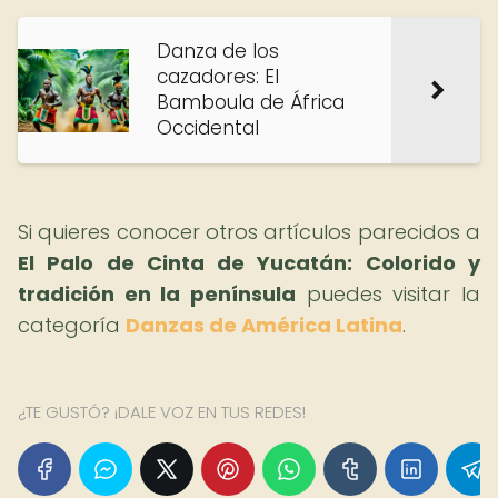
Danza de los
cazadores: El
Bamboula de África
Occidental
Si quieres conocer otros artículos parecidos a
El Palo de Cinta de Yucatán: Colorido y
tradición en la península
puedes visitar la
categoría
Danzas de América Latina
.
¿TE GUSTÓ? ¡DALE VOZ EN TUS REDES!