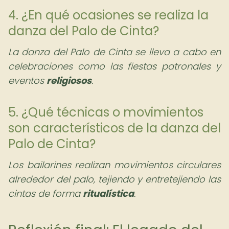
4. ¿En qué ocasiones se realiza la
danza del Palo de Cinta?
La danza del Palo de Cinta se lleva a cabo en
celebraciones como las fiestas patronales y
eventos
religiosos
.
5. ¿Qué técnicas o movimientos
son característicos de la danza del
Palo de Cinta?
Los bailarines realizan movimientos circulares
alrededor del palo, tejiendo y entretejiendo las
cintas de forma
ritualística
.