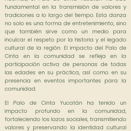
fundamental en la transmisión de valores y
tradiciones a lo largo del tiempo. Esta danza
no solo es una forma de entretenimiento, sino
que también sirve como un medio para
inculcar el respeto por la historia y el legado
cultural de la región. El impacto del Palo de
Cinta en la comunidad se refleja en la
participación activa de personas de todas
las edades en su práctica, así como en su
presencia en eventos importantes para la
comunidad.
El Palo de Cinta Yucatán ha tenido un
impacto profundo en la comunidad,
fortaleciendo los lazos sociales, transmitiendo
valores y preservando la identidad cultural