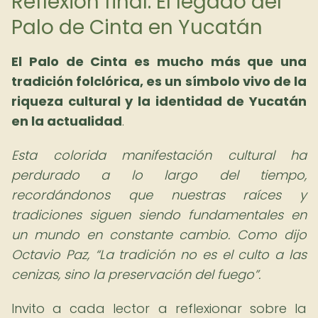
Reflexión final: El legado del
Palo de Cinta en Yucatán
El Palo de Cinta es mucho más que una
tradición folclórica, es un símbolo vivo de la
riqueza cultural y la identidad de Yucatán
en la actualidad
.
Esta colorida manifestación cultural ha
perdurado a lo largo del tiempo,
recordándonos que nuestras raíces y
tradiciones siguen siendo fundamentales en
un mundo en constante cambio. Como dijo
Octavio Paz,
La tradición no es el culto a las
cenizas, sino la preservación del fuego
.
Invito a cada lector a reflexionar sobre la