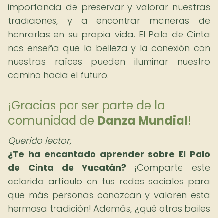
importancia de preservar y valorar nuestras
tradiciones, y a encontrar maneras de
honrarlas en su propia vida. El Palo de Cinta
nos enseña que la belleza y la conexión con
nuestras raíces pueden iluminar nuestro
camino hacia el futuro.
¡Gracias por ser parte de la
comunidad de
Danza Mundial
!
Querido lector,
¿Te ha encantado aprender sobre El Palo
de Cinta de Yucatán?
¡Comparte este
colorido artículo en tus redes sociales para
que más personas conozcan y valoren esta
hermosa tradición! Además, ¿qué otros bailes