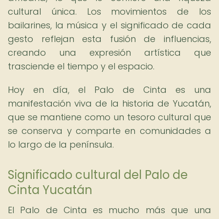
cultural única. Los movimientos de los
bailarines, la música y el significado de cada
gesto reflejan esta fusión de influencias,
creando una expresión artística que
trasciende el tiempo y el espacio.
Hoy en día, el Palo de Cinta es una
manifestación viva de la historia de Yucatán,
que se mantiene como un tesoro cultural que
se conserva y comparte en comunidades a
lo largo de la península.
Significado cultural del Palo de
Cinta Yucatán
El Palo de Cinta es mucho más que una