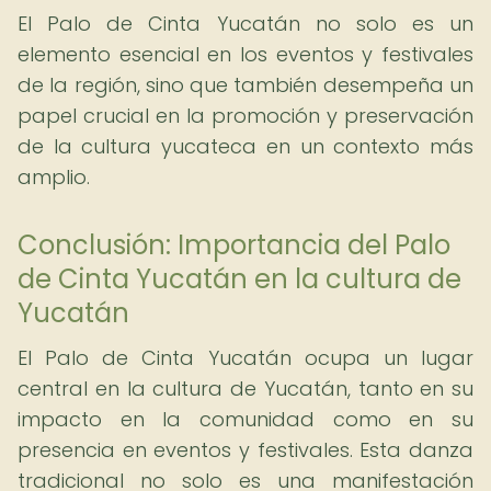
El Palo de Cinta Yucatán no solo es un
elemento esencial en los eventos y festivales
de la región, sino que también desempeña un
papel crucial en la promoción y preservación
de la cultura yucateca en un contexto más
amplio.
Conclusión: Importancia del Palo
de Cinta Yucatán en la cultura de
Yucatán
El Palo de Cinta Yucatán ocupa un lugar
central en la cultura de Yucatán, tanto en su
impacto en la comunidad como en su
presencia en eventos y festivales. Esta danza
tradicional no solo es una manifestación