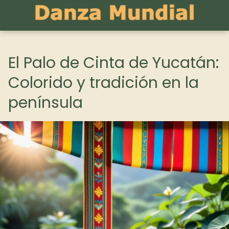
El Palo de Cinta de Yucatán:
Colorido y tradición en la
península