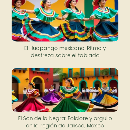
El Huapango mexicano: Ritmo y
destreza sobre el tablado
El Son de la Negra: Folclore y orgullo
en la región de Jalisco, México