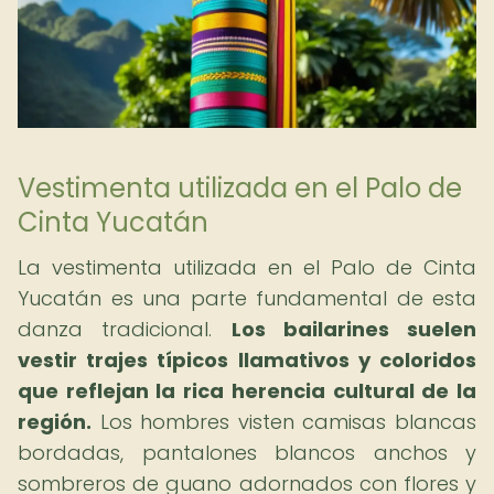
Vestimenta utilizada en el Palo de
Cinta Yucatán
La vestimenta utilizada en el Palo de Cinta
Yucatán es una parte fundamental de esta
danza tradicional.
Los bailarines suelen
vestir trajes típicos llamativos y coloridos
que reflejan la rica herencia cultural de la
región.
Los hombres visten camisas blancas
bordadas, pantalones blancos anchos y
sombreros de guano adornados con flores y