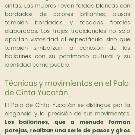
cintas. Las mujeres llevan faldas blancas con
bordados de colores brillantes, blusas
también bordadas y tocados florales
elaborados. Los trajes tradicionales no solo
aportan vistosidad al espectáculo, sino que
también simbolizan la conexión de los
bailarines con su patrimonio cultural y su
identidad como pueblo.
Técnicas y movimientos en el Palo
de Cinta Yucatán
El Palo de Cinta Yucatán se distingue por la
elegancia y la precisión de sus movimientos.
Los bailarines, que a menudo forman
parejas, realizan una serie de pasos y giros