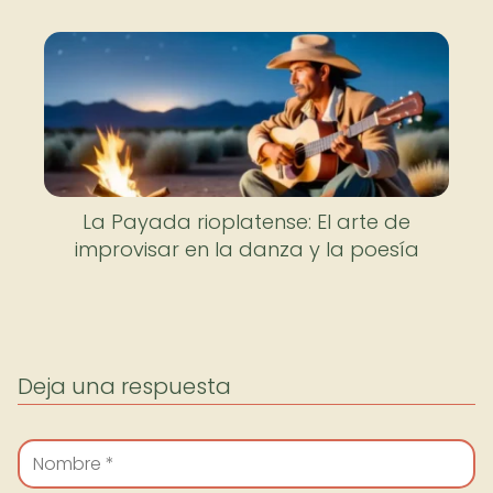
La Payada rioplatense: El arte de
improvisar en la danza y la poesía
Deja una respuesta