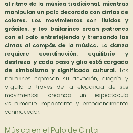
al ritmo de la música tradicional, mientras
manipulan un palo decorado con cintas de
colores.
Los movimientos son fluidos y
gráciles, y los bailarines crean patrones
con el palo entretejiendo y trenzando las
cintas al compás de la música.
La danza
requiere coordinación, equilibrio y
destreza, y cada paso y giro está cargado
de simbolismo y significado cultural.
Los
bailarines expresan su devoción, alegría y
orgullo a través de la elegancia de sus
movimientos, creando un espectáculo
visualmente impactante y emocionalmente
conmovedor.
Música en el Palo de Cinta