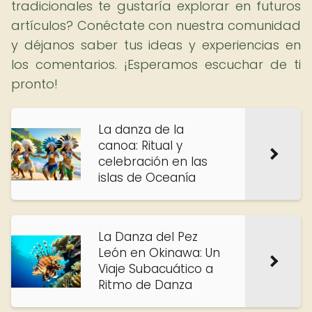
tradicionales te gustaría explorar en futuros
artículos? Conéctate con nuestra comunidad
y déjanos saber tus ideas y experiencias en
los comentarios. ¡Esperamos escuchar de ti
pronto!
La danza de la
canoa: Ritual y
celebración en las
islas de Oceanía
La Danza del Pez
León en Okinawa: Un
Viaje Subacuático a
Ritmo de Danza