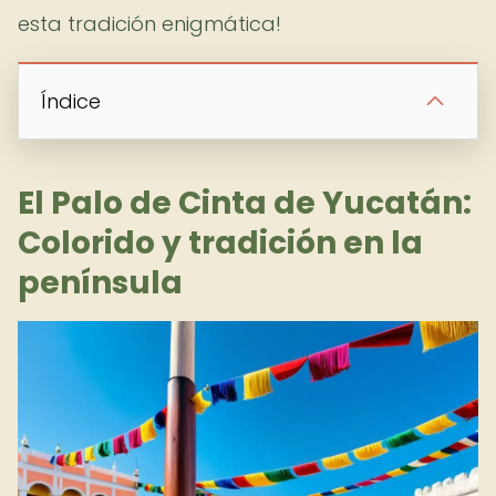
esta tradición enigmática!
Índice
El Palo de Cinta de Yucatán:
Colorido y tradición en la
península