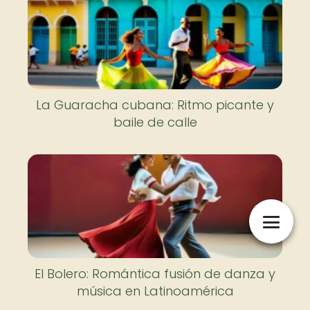
La Guaracha cubana: Ritmo picante y
baile de calle
El Bolero: Romántica fusión de danza y
música en Latinoamérica