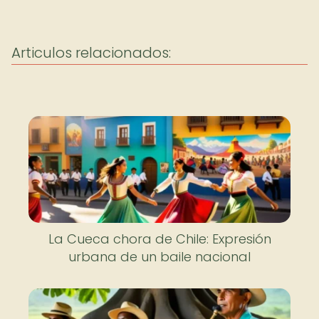
Articulos relacionados:
La Cueca chora de Chile: Expresión
urbana de un baile nacional