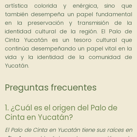
artística colorida y enérgica, sino que
también desempeña un papel fundamental
en la preservación y transmisión de la
identidad cultural de la región. El Palo de
Cinta Yucatán es un tesoro cultural que
continúa desempeñando un papel vital en la
vida y la identidad de la comunidad de
Yucatán.
Preguntas frecuentes
1. ¿Cuál es el origen del Palo de
Cinta en Yucatán?
El Palo de Cinta en Yucatán tiene sus raíces en