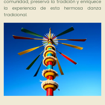
comunidad, preserva la tradición y enriquece
la experiencia de esta hermosa danza
tradicional.