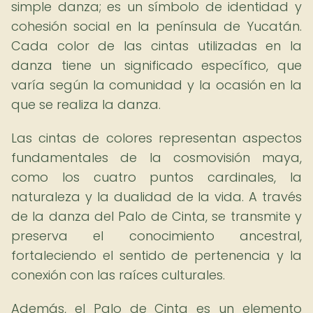
simple danza; es un símbolo de identidad y
cohesión social en la península de Yucatán.
Cada color de las cintas utilizadas en la
danza tiene un significado específico, que
varía según la comunidad y la ocasión en la
que se realiza la danza.
Las cintas de colores representan aspectos
fundamentales de la cosmovisión maya,
como los cuatro puntos cardinales, la
naturaleza y la dualidad de la vida. A través
de la danza del Palo de Cinta, se transmite y
preserva el conocimiento ancestral,
fortaleciendo el sentido de pertenencia y la
conexión con las raíces culturales.
Además, el Palo de Cinta es un elemento