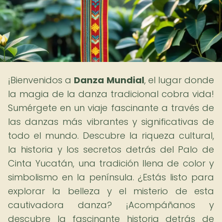
¡Bienvenidos a
Danza Mundial
, el lugar donde
la magia de la danza tradicional cobra vida!
Sumérgete en un viaje fascinante a través de
las danzas más vibrantes y significativas de
todo el mundo. Descubre la riqueza cultural,
la historia y los secretos detrás del Palo de
Cinta Yucatán, una tradición llena de color y
simbolismo en la península. ¿Estás listo para
explorar la belleza y el misterio de esta
cautivadora danza? ¡Acompáñanos y
descubre la fascinante historia detrás de