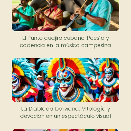
El Punto guajiro cubano: Poesía y
cadencia en la música campesina
La Diablada boliviana: Mitología y
devoción en un espectáculo visual