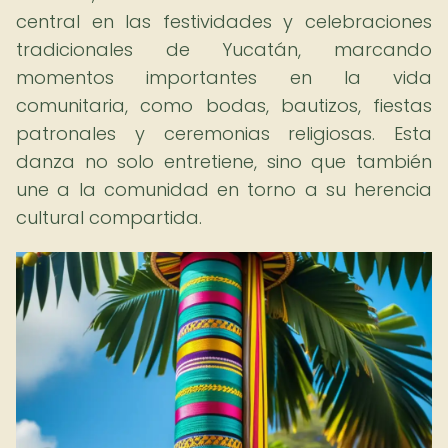
central en las festividades y celebraciones
tradicionales de Yucatán, marcando
momentos importantes en la vida
comunitaria, como bodas, bautizos, fiestas
patronales y ceremonias religiosas. Esta
danza no solo entretiene, sino que también
une a la comunidad en torno a su herencia
cultural compartida.