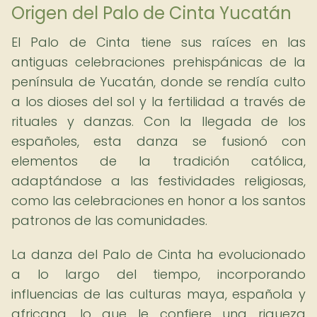
Origen del Palo de Cinta Yucatán
El Palo de Cinta tiene sus raíces en las
antiguas celebraciones prehispánicas de la
península de Yucatán, donde se rendía culto
a los dioses del sol y la fertilidad a través de
rituales y danzas. Con la llegada de los
españoles, esta danza se fusionó con
elementos de la tradición católica,
adaptándose a las festividades religiosas,
como las celebraciones en honor a los santos
patronos de las comunidades.
La danza del Palo de Cinta ha evolucionado
a lo largo del tiempo, incorporando
influencias de las culturas maya, española y
africana, lo que le confiere una riqueza