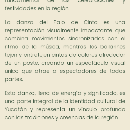
fundamental de las celebraciones y
festividades en la región.
La danza del Palo de Cinta es una
representación visualmente impactante que
combina movimientos sincronizados con el
ritmo de la música, mientras los bailarines
tejen y entretejen cintas de colores alrededor
de un poste, creando un espectáculo visual
único que atrae a espectadores de todas
partes.
Esta danza, llena de energía y significado, es
una parte integral de la identidad cultural de
Yucatán y representa un vínculo profundo
con las tradiciones y creencias de la región.