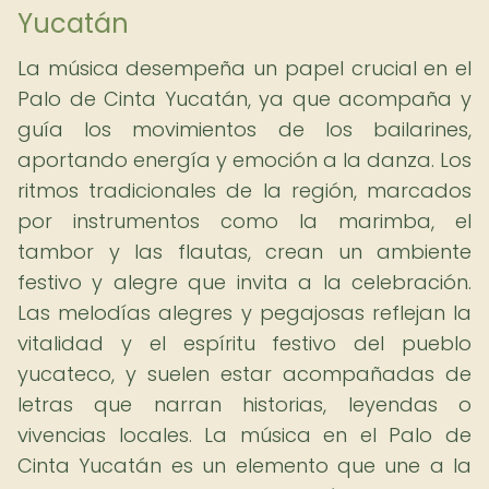
Yucatán
La música desempeña un papel crucial en el
Palo de Cinta Yucatán, ya que acompaña y
guía los movimientos de los bailarines,
aportando energía y emoción a la danza. Los
ritmos tradicionales de la región, marcados
por instrumentos como la marimba, el
tambor y las flautas, crean un ambiente
festivo y alegre que invita a la celebración.
Las melodías alegres y pegajosas reflejan la
vitalidad y el espíritu festivo del pueblo
yucateco, y suelen estar acompañadas de
letras que narran historias, leyendas o
vivencias locales. La música en el Palo de
Cinta Yucatán es un elemento que une a la