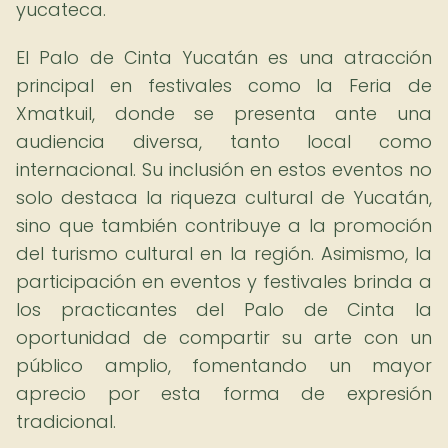
yucateca.
El Palo de Cinta Yucatán es una atracción
principal en festivales como la Feria de
Xmatkuil, donde se presenta ante una
audiencia diversa, tanto local como
internacional. Su inclusión en estos eventos no
solo destaca la riqueza cultural de Yucatán,
sino que también contribuye a la promoción
del turismo cultural en la región. Asimismo, la
participación en eventos y festivales brinda a
los practicantes del Palo de Cinta la
oportunidad de compartir su arte con un
público amplio, fomentando un mayor
aprecio por esta forma de expresión
tradicional.