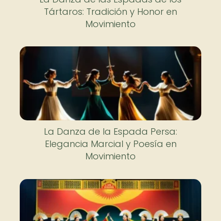
Tártaros: Tradición y Honor en
Movimiento
La Danza de la Espada Persa:
Elegancia Marcial y Poesía en
Movimiento