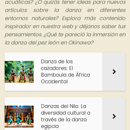
acuáticas? ¿O quizás tener ideas para nuevos
artículos sobre la danza en diferentes
entornos naturales? Explora más contenido
inspirador en nuestra web y déjanos saber tus
pensamientos. ¿Qué te pareció la inmersión en
la danza del pez león en Okinawa?
Danza de los
cazadores: El
Bamboula de África
Occidental
Danzas del Nilo: La
diversidad cultural a
través de la danza
egipcia