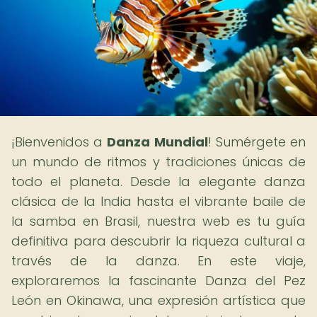
¡Bienvenidos a
Danza Mundial
! Sumérgete en
un mundo de ritmos y tradiciones únicas de
todo el planeta. Desde la elegante danza
clásica de la India hasta el vibrante baile de
la samba en Brasil, nuestra web es tu guía
definitiva para descubrir la riqueza cultural a
través de la danza. En este viaje,
exploraremos la fascinante Danza del Pez
León en Okinawa, una expresión artística que