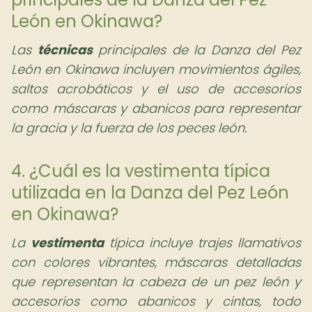
León en Okinawa?
Las
técnicas
principales de la Danza del Pez
León en Okinawa incluyen movimientos ágiles,
saltos acrobáticos y el uso de accesorios
como máscaras y abanicos para representar
la gracia y la fuerza de los peces león.
4. ¿Cuál es la vestimenta típica
utilizada en la Danza del Pez León
en Okinawa?
La
vestimenta
típica incluye trajes llamativos
con colores vibrantes, máscaras detalladas
que representan la cabeza de un pez león y
accesorios como abanicos y cintas, todo