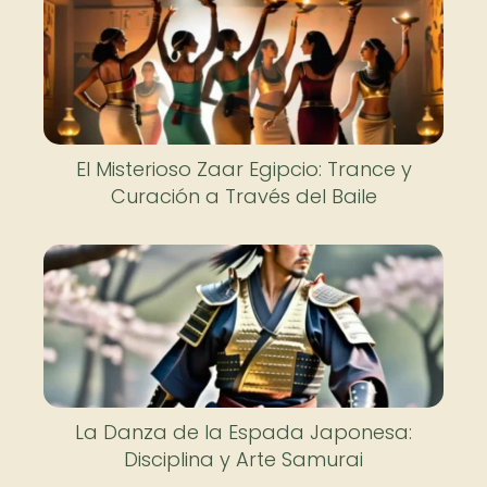
El Misterioso Zaar Egipcio: Trance y
Curación a Través del Baile
La Danza de la Espada Japonesa:
Disciplina y Arte Samurai