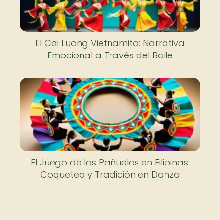
El Cai Luong Vietnamita: Narrativa
Emocional a Través del Baile
El Juego de los Pañuelos en Filipinas:
Coqueteo y Tradición en Danza