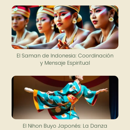
El Saman de Indonesia: Coordinación
y Mensaje Espiritual
El Nihon Buyo Japonés: La Danza