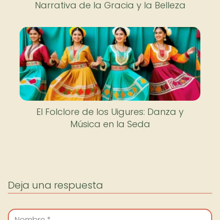
Narrativa de la Gracia y la Belleza
El Folclore de los Uigures: Danza y
Música en la Seda
Deja una respuesta