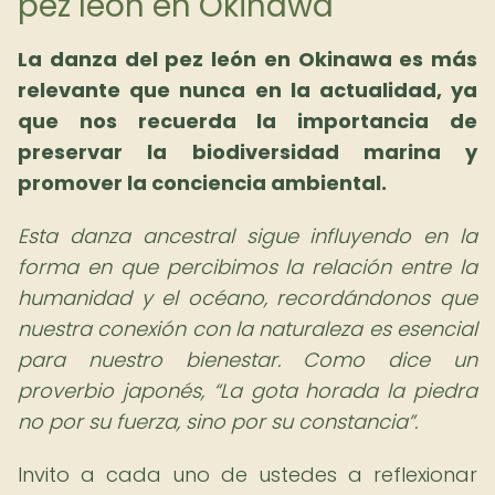
pez león en Okinawa
La danza del pez león en Okinawa es más
relevante que nunca en la actualidad, ya
que nos recuerda la importancia de
preservar la biodiversidad marina y
promover la conciencia ambiental.
Esta danza ancestral sigue influyendo en la
forma en que percibimos la relación entre la
humanidad y el océano, recordándonos que
nuestra conexión con la naturaleza es esencial
para nuestro bienestar. Como dice un
proverbio japonés,
La gota horada la piedra
no por su fuerza, sino por su constancia
.
Invito a cada uno de ustedes a reflexionar