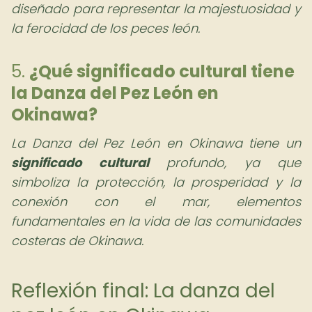
diseñado para representar la majestuosidad y
la ferocidad de los peces león.
5.
¿Qué significado cultural tiene
la
Danza del Pez León en
Okinawa
?
La Danza del Pez León en Okinawa tiene un
significado cultural
profundo, ya que
simboliza la protección, la prosperidad y la
conexión con el mar, elementos
fundamentales en la vida de las comunidades
costeras de Okinawa.
Reflexión final: La danza del