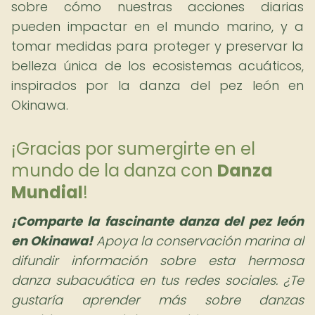
sobre cómo nuestras acciones diarias
pueden impactar en el mundo marino, y a
tomar medidas para proteger y preservar la
belleza única de los ecosistemas acuáticos,
inspirados por la danza del pez león en
Okinawa.
¡Gracias por sumergirte en el
mundo de la danza con
Danza
Mundial
!
¡Comparte la fascinante
danza del pez león
en Okinawa
!
Apoya la conservación marina al
difundir información sobre esta hermosa
danza subacuática en tus redes sociales. ¿Te
gustaría aprender más sobre danzas