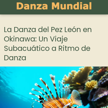
La Danza del Pez León en
Okinawa: Un Viaje
Subacuático a Ritmo de
Danza