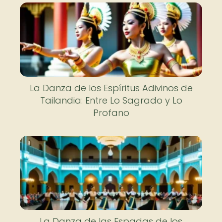
La Danza de los Espíritus Adivinos de
Tailandia: Entre Lo Sagrado y Lo
Profano
La Danza de las Espadas de los