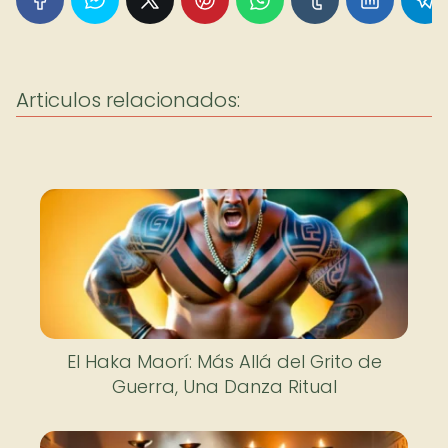
Articulos relacionados:
El Haka Maorí: Más Allá del Grito de
Guerra, Una Danza Ritual