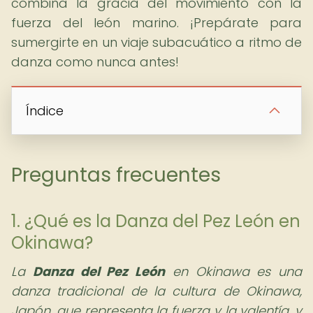
combina la gracia del movimiento con la
fuerza del león marino. ¡Prepárate para
sumergirte en un viaje subacuático a ritmo de
danza como nunca antes!
Índice
Preguntas frecuentes
1. ¿Qué es la Danza del Pez León en
Okinawa?
La
Danza del Pez León
en Okinawa es una
danza tradicional de la cultura de Okinawa,
Japón, que representa la fuerza y la valentía, y