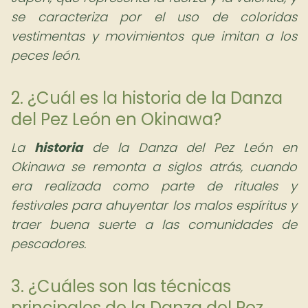
se caracteriza por el uso de coloridas
vestimentas y movimientos que imitan a los
peces león.
2. ¿Cuál es la historia de la Danza
del Pez León en Okinawa?
La
historia
de la Danza del Pez León en
Okinawa se remonta a siglos atrás, cuando
era realizada como parte de rituales y
festivales para ahuyentar los malos espíritus y
traer buena suerte a las comunidades de
pescadores.
3. ¿Cuáles son las técnicas
principales de la Danza del Pez