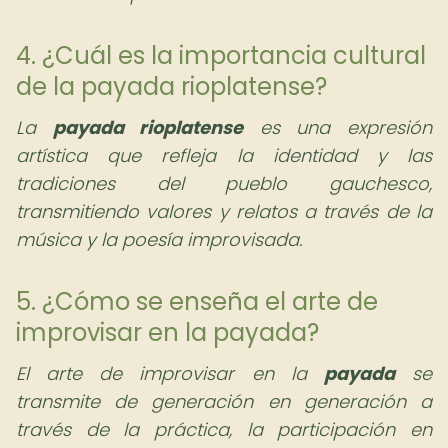
4. ¿Cuál es la importancia cultural
de la payada rioplatense?
La
payada rioplatense
es una expresión
artística que refleja la identidad y las
tradiciones del pueblo gauchesco,
transmitiendo valores y relatos a través de la
música y la poesía improvisada.
5. ¿Cómo se enseña el arte de
improvisar en la payada?
El arte de improvisar en la
payada
se
transmite de generación en generación a
través de la práctica, la participación en