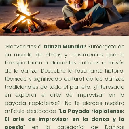
¡Bienvenidos a
Danza Mundial
! Sumérgete en
un mundo de ritmos y movimientos que te
transportarán a diferentes culturas a través
de la danza. Descubre la fascinante historia,
técnicas y significado cultural de las danzas
tradicionales de todo el planeta. ¿Interesado
en explorar el arte de improvisar en la
payada rioplatense? ¡No te pierdas nuestro
artículo destacado "
La Payada rioplatense:
El arte de improvisar en la danza y la
poesía
" en la categoría de Danzas