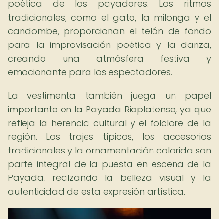
poética de los payadores. Los ritmos
tradicionales, como el gato, la milonga y el
candombe, proporcionan el telón de fondo
para la improvisación poética y la danza,
creando una atmósfera festiva y
emocionante para los espectadores.
La vestimenta también juega un papel
importante en la Payada Rioplatense, ya que
refleja la herencia cultural y el folclore de la
región. Los trajes típicos, los accesorios
tradicionales y la ornamentación colorida son
parte integral de la puesta en escena de la
Payada, realzando la belleza visual y la
autenticidad de esta expresión artística.