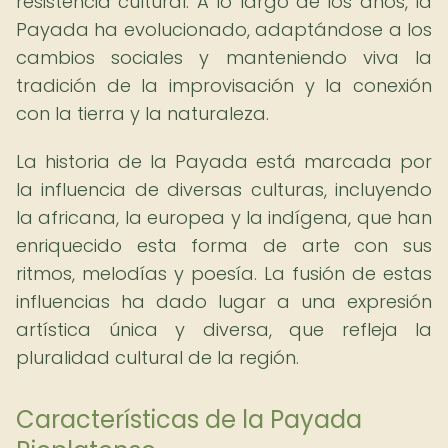
resistencia cultural. A lo largo de los años, la
Payada ha evolucionado, adaptándose a los
cambios sociales y manteniendo viva la
tradición de la improvisación y la conexión
con la tierra y la naturaleza.
La historia de la Payada está marcada por
la influencia de diversas culturas, incluyendo
la africana, la europea y la indígena, que han
enriquecido esta forma de arte con sus
ritmos, melodías y poesía. La fusión de estas
influencias ha dado lugar a una expresión
artística única y diversa, que refleja la
pluralidad cultural de la región.
Características de la Payada