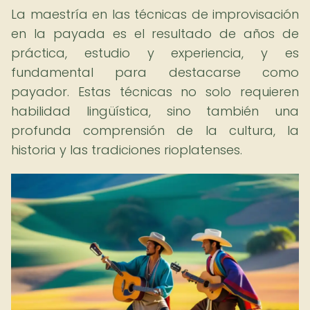
La maestría en las técnicas de improvisación
en la payada es el resultado de años de
práctica, estudio y experiencia, y es
fundamental para destacarse como
payador. Estas técnicas no solo requieren
habilidad lingüística, sino también una
profunda comprensión de la cultura, la
historia y las tradiciones rioplatenses.