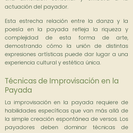
actuación del payador.
Esta estrecha relación entre la danza y la
poesía en la payada refleja la riqueza y
complejidad de esta forma de arte,
demostrando cómo la unión de distintas
expresiones artísticas puede dar lugar a una
experiencia cultural y estética única.
Técnicas de Improvisación en la
Payada
La improvisación en la payada requiere de
habilidades específicas que van más allá de
la simple creación espontánea de versos. Los
payadores deben dominar técnicas de