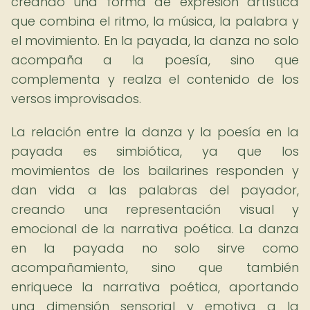
creando una forma de expresión artística
que combina el ritmo, la música, la palabra y
el movimiento. En la payada, la danza no solo
acompaña a la poesía, sino que
complementa y realza el contenido de los
versos improvisados.
La relación entre la danza y la poesía en la
payada es simbiótica, ya que los
movimientos de los bailarines responden y
dan vida a las palabras del payador,
creando una representación visual y
emocional de la narrativa poética. La danza
en la payada no solo sirve como
acompañamiento, sino que también
enriquece la narrativa poética, aportando
una dimensión sensorial y emotiva a la