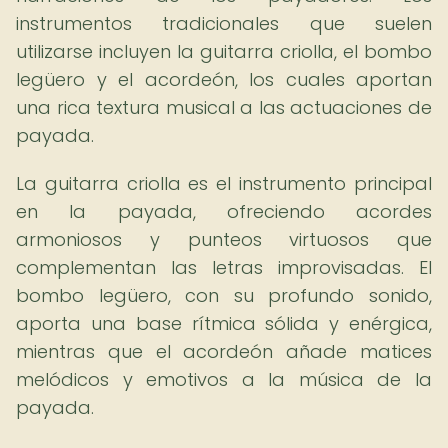
instrumentos tradicionales que suelen
utilizarse incluyen la guitarra criolla, el bombo
legüero y el acordeón, los cuales aportan
una rica textura musical a las actuaciones de
payada.
La guitarra criolla es el instrumento principal
en la payada, ofreciendo acordes
armoniosos y punteos virtuosos que
complementan las letras improvisadas. El
bombo legüero, con su profundo sonido,
aporta una base rítmica sólida y enérgica,
mientras que el acordeón añade matices
melódicos y emotivos a la música de la
payada.