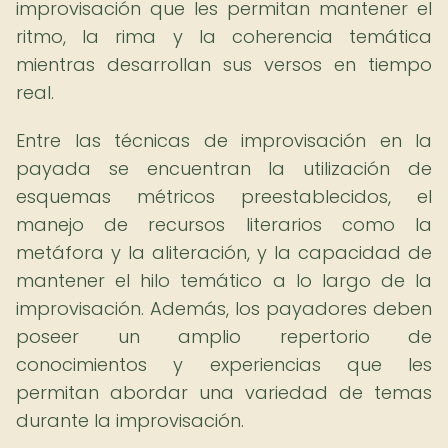
improvisación que les permitan mantener el
ritmo, la rima y la coherencia temática
mientras desarrollan sus versos en tiempo
real.
Entre las técnicas de improvisación en la
payada se encuentran la utilización de
esquemas métricos preestablecidos, el
manejo de recursos literarios como la
metáfora y la aliteración, y la capacidad de
mantener el hilo temático a lo largo de la
improvisación. Además, los payadores deben
poseer un amplio repertorio de
conocimientos y experiencias que les
permitan abordar una variedad de temas
durante la improvisación.