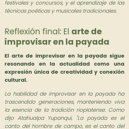
festivales y concursos, y el aprendizaje de las
técnicas poéticas y musicales tradicionales.
Reflexión final: El
arte de
improvisar en la payada
El arte de improvisar en la payada sigue
resonando en la actualidad como una
expresión única de creatividad y conexión
cultural.
La habilidad de improvisar en la payada ha
trascendido generaciones, manteniendo viva
la esencia de la tradición rioplatense. Como
dijo Atahualpa Yupanqui, "La payada es el
canto del hombre de campo, es el canto del