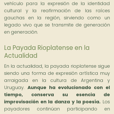
vehículo para la expresión de la identidad
cultural y la reafirmación de las raíces
gauchas en la región, sirviendo como un
legado vivo que se transmite de generación
en generación.
La Payada Rioplatense en la
Actualidad
En la actualidad, la payada rioplatense sigue
siendo una forma de expresión artística muy
arraigada en la cultura de Argentina y
Uruguay.
Aunque ha evolucionado con el
tiempo, conserva su esencia de
improvisación en la danza y la poesía.
Los
payadores continúan participando en