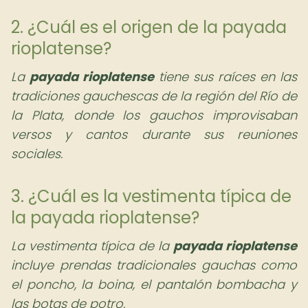
2. ¿Cuál es el origen de la payada
rioplatense?
La
payada rioplatense
tiene sus raíces en las
tradiciones gauchescas de la región del Río de
la Plata, donde los gauchos improvisaban
versos y cantos durante sus reuniones
sociales.
3. ¿Cuál es la vestimenta típica de
la payada rioplatense?
La vestimenta típica de la
payada rioplatense
incluye prendas tradicionales gauchas como
el poncho, la boina, el pantalón bombacha y
las botas de potro.