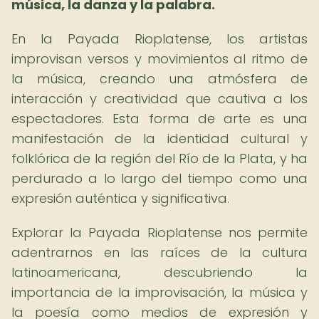
música, la danza y la palabra.
En la Payada Rioplatense, los artistas
improvisan versos y movimientos al ritmo de
la música, creando una atmósfera de
interacción y creatividad que cautiva a los
espectadores. Esta forma de arte es una
manifestación de la identidad cultural y
folklórica de la región del Río de la Plata, y ha
perdurado a lo largo del tiempo como una
expresión auténtica y significativa.
Explorar la Payada Rioplatense nos permite
adentrarnos en las raíces de la cultura
latinoamericana, descubriendo la
importancia de la improvisación, la música y
la poesía como medios de expresión y