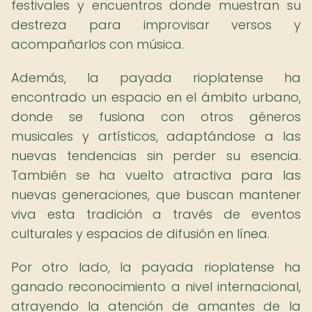
festivales y encuentros donde muestran su
destreza para improvisar versos y
acompañarlos con música.
Además, la payada rioplatense ha
encontrado un espacio en el ámbito urbano,
donde se fusiona con otros géneros
musicales y artísticos, adaptándose a las
nuevas tendencias sin perder su esencia.
También se ha vuelto atractiva para las
nuevas generaciones, que buscan mantener
viva esta tradición a través de eventos
culturales y espacios de difusión en línea.
Por otro lado, la payada rioplatense ha
ganado reconocimiento a nivel internacional,
atrayendo la atención de amantes de la