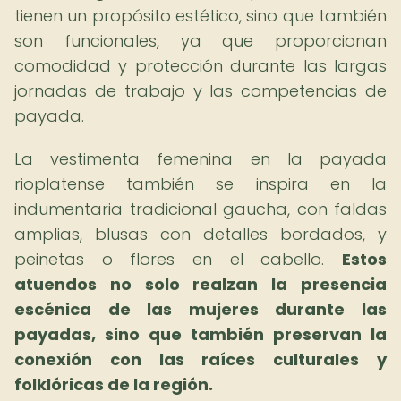
tienen un propósito estético, sino que también
son funcionales, ya que proporcionan
comodidad y protección durante las largas
jornadas de trabajo y las competencias de
payada.
La vestimenta femenina en la payada
rioplatense también se inspira en la
indumentaria tradicional gaucha, con faldas
amplias, blusas con detalles bordados, y
peinetas o flores en el cabello.
Estos
atuendos no solo realzan la presencia
escénica de las mujeres durante las
payadas, sino que también preservan la
conexión con las raíces culturales y
folklóricas de la región.