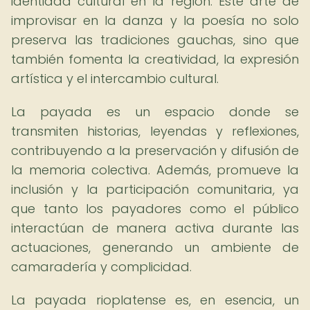
identidad cultural en la región. Este arte de
improvisar en la danza y la poesía no solo
preserva las tradiciones gauchas, sino que
también fomenta la creatividad, la expresión
artística y el intercambio cultural.
La payada es un espacio donde se
transmiten historias, leyendas y reflexiones,
contribuyendo a la preservación y difusión de
la memoria colectiva. Además, promueve la
inclusión y la participación comunitaria, ya
que tanto los payadores como el público
interactúan de manera activa durante las
actuaciones, generando un ambiente de
camaradería y complicidad.
La payada rioplatense es, en esencia, un