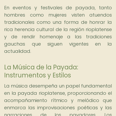
En eventos y festivales de payada, tanto
hombres como mujeres visten atuendos
tradicionales como una forma de honrar la
rica herencia cultural de la región rioplatense
y de rendir homenaje a las tradiciones
gauchas que siguen vigentes en la
actualidad.
La Música de la Payada:
Instrumentos y Estilos
La música desempeña un papel fundamental
en la payada rioplatense, proporcionando el
acompañamiento rítmico y melódico que
enmarca las improvisaciones poéticas y las
narraciones de los payadores. Los