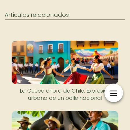
Articulos relacionados:
La Cueca chora de Chile: Expresión
urbana de un baile nacional