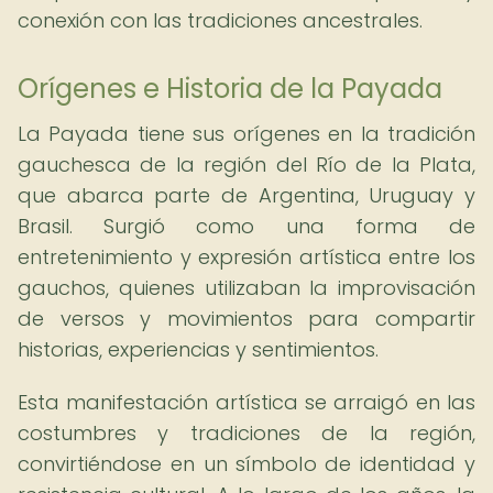
conexión con las tradiciones ancestrales.
Orígenes e Historia de la Payada
La Payada tiene sus orígenes en la tradición
gauchesca de la región del Río de la Plata,
que abarca parte de Argentina, Uruguay y
Brasil. Surgió como una forma de
entretenimiento y expresión artística entre los
gauchos, quienes utilizaban la improvisación
de versos y movimientos para compartir
historias, experiencias y sentimientos.
Esta manifestación artística se arraigó en las
costumbres y tradiciones de la región,
convirtiéndose en un símbolo de identidad y