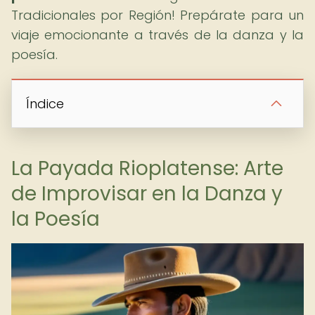
Tradicionales por Región! Prepárate para un
viaje emocionante a través de la danza y la
poesía.
Índice
La Payada Rioplatense: Arte
de Improvisar en la Danza y
la Poesía