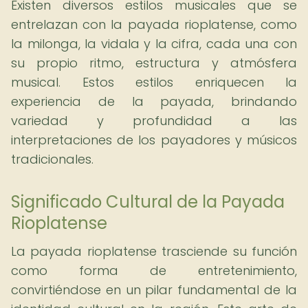
Existen diversos estilos musicales que se
entrelazan con la payada rioplatense, como
la milonga, la vidala y la cifra, cada una con
su propio ritmo, estructura y atmósfera
musical. Estos estilos enriquecen la
experiencia de la payada, brindando
variedad y profundidad a las
interpretaciones de los payadores y músicos
tradicionales.
Significado Cultural de la Payada
Rioplatense
La payada rioplatense trasciende su función
como forma de entretenimiento,
convirtiéndose en un pilar fundamental de la