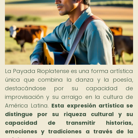
La Payada Rioplatense es una forma artística
única que combina la danza y la poesía,
destacándose por su capacidad de
improvisación y su arraigo en la cultura de
América Latina.
Esta expresión artística se
distingue por su riqueza cultural y su
capacidad de transmitir historias,
emociones y tradiciones a través de la