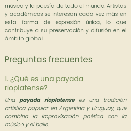
música y la poesía de todo el mundo. Artistas
y académicos se interesan cada vez más en
esta forma de expresión única, lo que
contribuye a su preservación y difusión en el
ámbito global.
Preguntas frecuentes
1. ¿Qué es una payada
rioplatense?
Una
payada rioplatense
es una tradición
artística popular en Argentina y Uruguay, que
combina la improvisación poética con la
música y el baile.