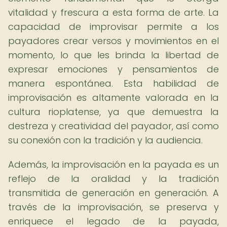
vitalidad y frescura a esta forma de arte. La
capacidad de improvisar permite a los
payadores crear versos y movimientos en el
momento, lo que les brinda la libertad de
expresar emociones y pensamientos de
manera espontánea. Esta habilidad de
improvisación es altamente valorada en la
cultura rioplatense, ya que demuestra la
destreza y creatividad del payador, así como
su conexión con la tradición y la audiencia.
Además, la improvisación en la payada es un
reflejo de la oralidad y la tradición
transmitida de generación en generación. A
través de la improvisación, se preserva y
enriquece el legado de la payada,