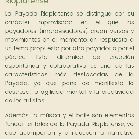
Rioplatense
La Payada Rioplatense se distingue por su
carácter improvisado, en el que los
payadores (improvisadores) crean versos y
movimientos en el momento, en respuesta a
un tema propuesto por otro payador o por el
público. Esta dinámica de creación
espontánea y colaborativa es una de las
características más destacadas de la
Payada, ya que pone de manifiesto la
destreza, la agilidad mental y la creatividad
de los artistas.
Además, la música y el baile son elementos
fundamentales de la Payada Rioplatense, ya
que acompañan y enriquecen la narrativa