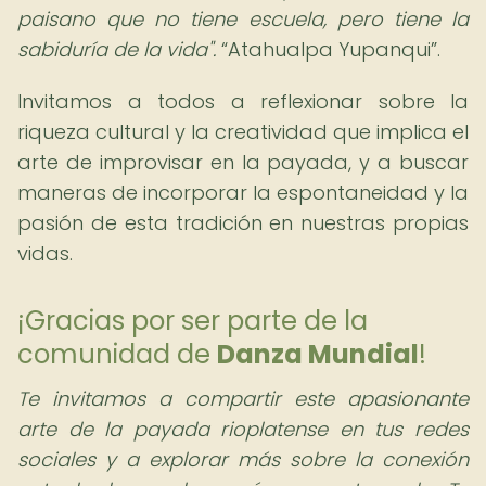
paisano que no tiene escuela, pero tiene la
sabiduría de la vida".
Atahualpa Yupanqui
.
Invitamos a todos a reflexionar sobre la
riqueza cultural y la creatividad que implica el
arte de improvisar en la payada, y a buscar
maneras de incorporar la espontaneidad y la
pasión de esta tradición en nuestras propias
vidas.
¡Gracias por ser parte de la
comunidad de
Danza Mundial
!
Te invitamos a compartir este apasionante
arte de la payada rioplatense en tus redes
sociales y a explorar más sobre la conexión