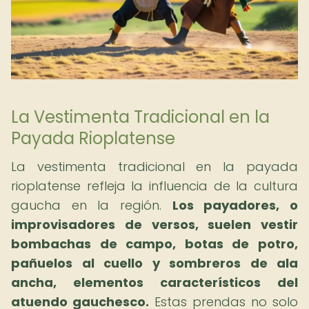
La Vestimenta Tradicional en la
Payada Rioplatense
La vestimenta tradicional en la payada
rioplatense refleja la influencia de la cultura
gaucha en la región.
Los payadores, o
improvisadores de versos, suelen vestir
bombachas de campo, botas de potro,
pañuelos al cuello y sombreros de ala
ancha, elementos característicos del
atuendo gauchesco.
Estas prendas no solo