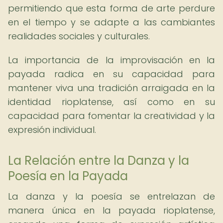
permitiendo que esta forma de arte perdure
en el tiempo y se adapte a las cambiantes
realidades sociales y culturales.
La importancia de la improvisación en la
payada radica en su capacidad para
mantener viva una tradición arraigada en la
identidad rioplatense, así como en su
capacidad para fomentar la creatividad y la
expresión individual.
La Relación entre la Danza y la
Poesía en la Payada
La danza y la poesía se entrelazan de
manera única en la payada rioplatense,