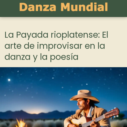
La Payada rioplatense: El
arte de improvisar en la
danza y la poesía