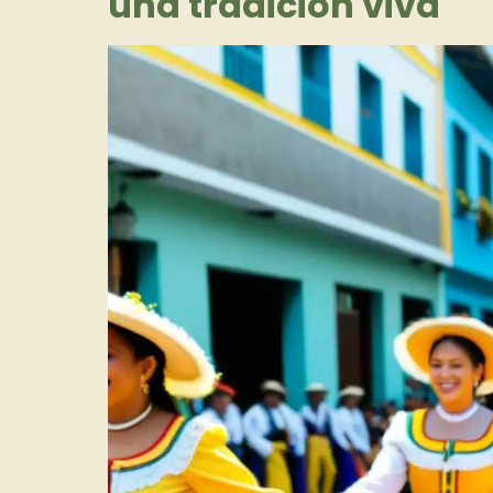
una tradición viva