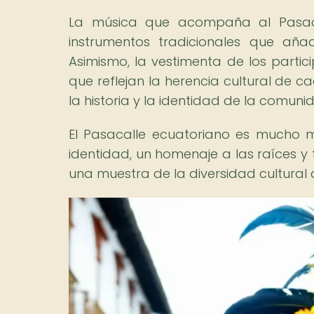
La música que acompaña al Pasacal
instrumentos tradicionales que aña
Asimismo, la vestimenta de los partic
que reflejan la herencia cultural de c
la historia y la identidad de la comuni
El Pasacalle ecuatoriano es mucho 
identidad, un homenaje a las raíces y
una muestra de la diversidad cultural