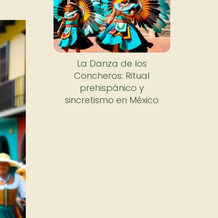
La Danza de los
Concheros: Ritual
prehispánico y
sincretismo en México