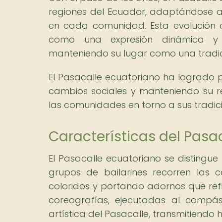
regiones del Ecuador, adaptándose a 
en cada comunidad. Esta evolución 
como una expresión dinámica y r
manteniendo su lugar como una tradic
El Pasacalle ecuatoriano ha logrado 
cambios sociales y manteniendo su r
las comunidades en torno a sus tradici
Características del Pasa
El Pasacalle ecuatoriano se distingue
grupos de bailarines recorren las ca
coloridos y portando adornos que refl
coreografías, ejecutadas al compás
artística del Pasacalle, transmitiendo h