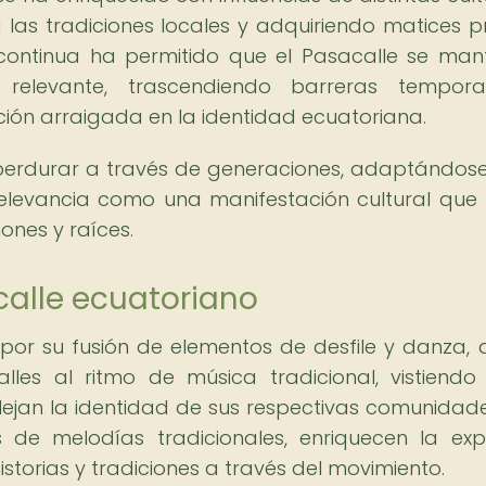
las tradiciones locales y adquiriendo matices p
continua ha permitido que el Pasacalle se ma
elevante, trascendiendo barreras tempora
ión arraigada en la identidad ecuatoriana.
perdurar a través de generaciones, adaptándose
elevancia como una manifestación cultural que
ones y raíces.
calle ecuatoriano
 por su fusión de elementos de desfile y danza,
lles al ritmo de música tradicional, vistiendo 
ejan la identidad de sus respectivas comunidade
 de melodías tradicionales, enriquecen la exp
istorias y tradiciones a través del movimiento.