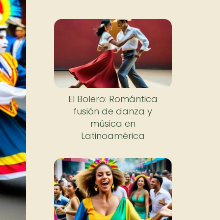
El Bolero: Romántica
fusión de danza y
música en
Latinoamérica