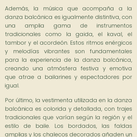
Además, la música que acompaña a la
danza balcánica es igualmente distintiva, con
una amplia gama de instrumentos
tradicionales como la gaida, el kaval, el
tambor y el acordeón. Estos ritmos enérgicos
y melodías vibrantes son fundamentales
para la experiencia de la danza balcánica,
creando una atmósfera festiva y emotiva
que atrae a bailarines y espectadores por
igual.
Por último, la vestimenta utilizada en la danza
balcánica es colorida y detallada, con trajes
tradicionales que varían según la región y el
estilo de baile. Los bordados, las faldas
amplias y los chalecos decorados añaden un