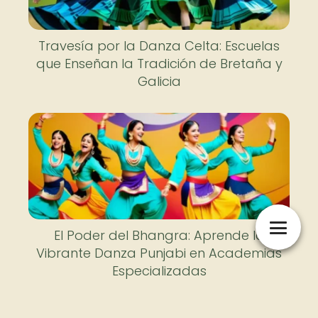
Travesía por la Danza Celta: Escuelas
que Enseñan la Tradición de Bretaña y
Galicia
El Poder del Bhangra: Aprende la
Vibrante Danza Punjabi en Academias
Especializadas