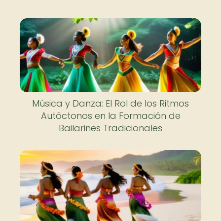
Música y Danza: El Rol de los Ritmos
Autóctonos en la Formación de
Bailarines Tradicionales