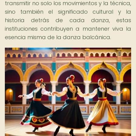
transmitir no solo los movimientos y la técnica,
sino también el significado cultural y la
historia detrás de cada danza, estas
instituciones contribuyen a mantener viva la
esencia misma de la danza balcánica.