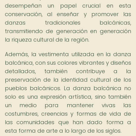
desempeñan un papel crucial en esta
conservación, al enseñar y promover las
danzas tradicionales balcánicas,
transmitiendo de generación en generación
la riqueza cultural de la región.
Además, la vestimenta utilizada en la danza
balcánica, con sus colores vibrantes y diseños
detallados, también contribuye a la
preservación de la identidad cultural de los
pueblos balcánicos. La danza balcánica no
solo es una expresión artística, sino también
un medio para mantener vivas las
costumbres, creencias y formas de vida de
las comunidades que han dado forma a
esta forma de arte a lo largo de los siglos.