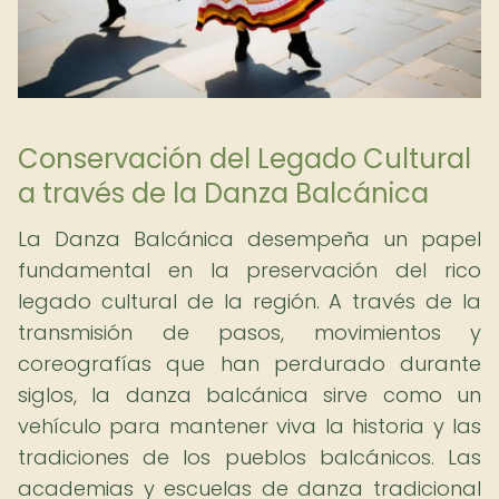
Conservación del Legado Cultural
a través de la Danza Balcánica
La Danza Balcánica desempeña un papel
fundamental en la preservación del rico
legado cultural de la región. A través de la
transmisión de pasos, movimientos y
coreografías que han perdurado durante
siglos, la danza balcánica sirve como un
vehículo para mantener viva la historia y las
tradiciones de los pueblos balcánicos. Las
academias y escuelas de danza tradicional