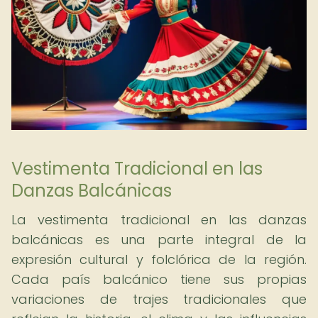
Vestimenta Tradicional en las
Danzas Balcánicas
La vestimenta tradicional en las danzas
balcánicas es una parte integral de la
expresión cultural y folclórica de la región.
Cada país balcánico tiene sus propias
variaciones de trajes tradicionales que