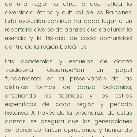
de una región a otra, lo que refleja la
diversidad étnica y cultural de los Balcanes.
Esta evolución continua ha dado lugar a un
repertorio diverso de danzas que capturan la
esencia y la historia de cada comunidad
dentro de la región balcánica.
Las academias y escuelas de danza
tradicional desempeñan un papel
fundamental en la preservación de las
distintas formas de danza balcánica,
enseñando las técnicas y los estilos
específicos de cada región y período
histórico. A través de la enseñanza de estas
danzas, se asegura que las generaciones
venideras continúen apreciando y honrando