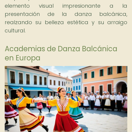
elemento visual impresionante a la
presentación de la danza balcánica,
realzando su belleza estética y su arraigo
cultural.
Academias de Danza Balcánica
en Europa