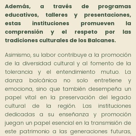
Además, a través de programas
educativos, talleres y presentaciones,
estas instituciones promueven la
comprensión y el respeto por las
tradiciones culturales de los Balcanes.
Asimismo, su labor contribuye a la promoción
de la diversidad cultural y al fomento de la
tolerancia y el entendimiento mutuo. La
danza balcánica no solo entretiene y
emociona, sino que también desempeña un
papel vital en la preservación del legado
cultural de la región. Las instituciones
dedicadas a su enseñanza y promoción
juegan un papel esencial en la transmisión de
este patrimonio a las generaciones futuras,