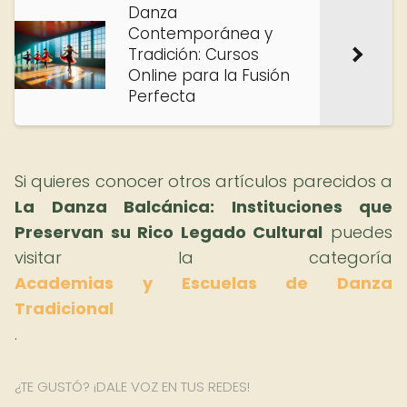
Danza
Contemporánea y
Tradición: Cursos
Online para la Fusión
Perfecta
Si quieres conocer otros artículos parecidos a
La Danza Balcánica: Instituciones que
Preservan su Rico Legado Cultural
puedes
visitar la categoría
Academias y Escuelas de Danza
Tradicional
.
¿TE GUSTÓ? ¡DALE VOZ EN TUS REDES!