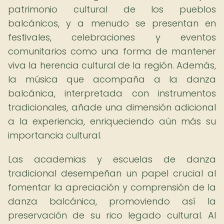
patrimonio cultural de los pueblos
balcánicos, y a menudo se presentan en
festivales, celebraciones y eventos
comunitarios como una forma de mantener
viva la herencia cultural de la región. Además,
la música que acompaña a la danza
balcánica, interpretada con instrumentos
tradicionales, añade una dimensión adicional
a la experiencia, enriqueciendo aún más su
importancia cultural.
Las academias y escuelas de danza
tradicional desempeñan un papel crucial al
fomentar la apreciación y comprensión de la
danza balcánica, promoviendo así la
preservación de su rico legado cultural. Al