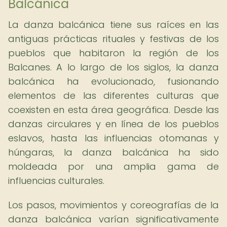
Balcánica
La danza balcánica tiene sus raíces en las
antiguas prácticas rituales y festivas de los
pueblos que habitaron la región de los
Balcanes. A lo largo de los siglos, la danza
balcánica ha evolucionado, fusionando
elementos de las diferentes culturas que
coexisten en esta área geográfica. Desde las
danzas circulares y en línea de los pueblos
eslavos, hasta las influencias otomanas y
húngaras, la danza balcánica ha sido
moldeada por una amplia gama de
influencias culturales.
Los pasos, movimientos y coreografías de la
danza balcánica varían significativamente