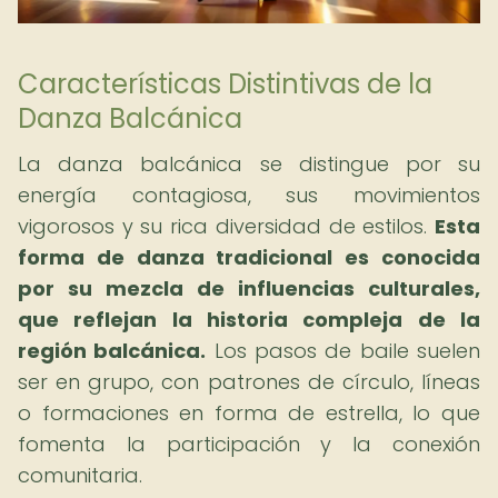
Características Distintivas de la
Danza Balcánica
La danza balcánica se distingue por su
energía contagiosa, sus movimientos
vigorosos y su rica diversidad de estilos.
Esta
forma de danza tradicional es conocida
por su mezcla de influencias culturales,
que reflejan la historia compleja de la
región balcánica.
Los pasos de baile suelen
ser en grupo, con patrones de círculo, líneas
o formaciones en forma de estrella, lo que
fomenta la participación y la conexión
comunitaria.