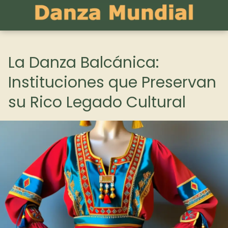
La Danza Balcánica:
Instituciones que Preservan
su Rico Legado Cultural