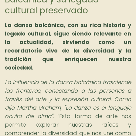
cultural preservado
La danza balcánica, con su rica historia y
legado cultural, sigue siendo relevante en
la actualidad, sirviendo como un
recordatorio vivo de la diversidad y la
tradición que enriquecen nuestra
sociedad.
La influencia de la danza balcánica trasciende
las fronteras, conectando a las personas a
través del arte y la expresión cultural. Como
dijo Martha Graham, "La danza es el lenguaje
oculto del alma".
Esta forma de arte nos
permite explorar nuestras raíces y
comprender la diversidad que nos une como