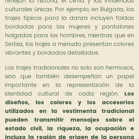
reflejan la historia, el clima y las influencias
culturales únicas. Por ejemplo, en Bulgaria, los
trajes típicos para la danza incluyen faldas
bordadas para las mujeres y pantalones
holgados para los hombres, mientras que en
Serbia, los trajes a menudo presentan colores
vibrantes y bordados detallados.
Los trajes tradicionales no solo son hermosos,
sino que también desempeñan un papel
importante en la representación de la
identidad cultural de cada región.
Los
diseños, los colores y los accesorios
utilizados en la vestimenta tradicional
pueden transmitir mensajes sobre el
estado civil, la riqueza, la ocupación e
incluso la región de origen de la persona