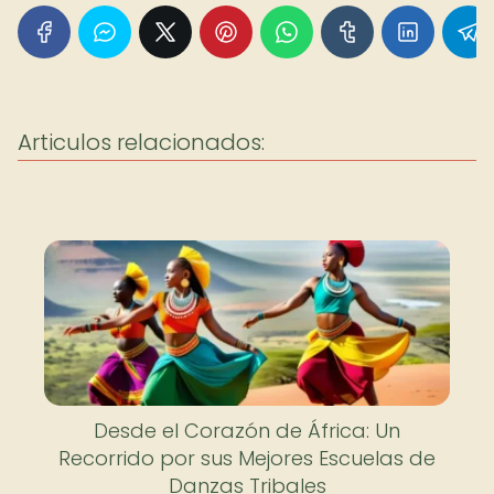
Articulos relacionados:
Desde el Corazón de África: Un
Recorrido por sus Mejores Escuelas de
Danzas Tribales