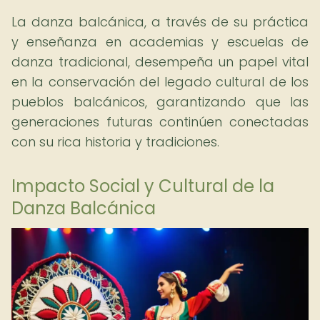
La danza balcánica, a través de su práctica
y enseñanza en academias y escuelas de
danza tradicional, desempeña un papel vital
en la conservación del legado cultural de los
pueblos balcánicos, garantizando que las
generaciones futuras continúen conectadas
con su rica historia y tradiciones.
Impacto Social y Cultural de la
Danza Balcánica