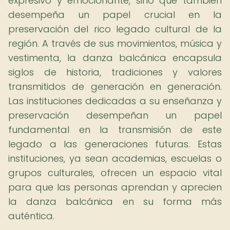
expresivo y emocionante, sino que también
desempeña un papel crucial en la
preservación del rico legado cultural de la
región. A través de sus movimientos, música y
vestimenta, la danza balcánica encapsula
siglos de historia, tradiciones y valores
transmitidos de generación en generación.
Las instituciones dedicadas a su enseñanza y
preservación desempeñan un papel
fundamental en la transmisión de este
legado a las generaciones futuras. Estas
instituciones, ya sean academias, escuelas o
grupos culturales, ofrecen un espacio vital
para que las personas aprendan y aprecien
la danza balcánica en su forma más
auténtica.