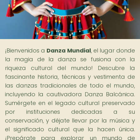
¡Bienvenidos a
Danza Mundial
, el lugar donde
la magia de la danza se fusiona con la
riqueza cultural del mundo! Descubre la
fascinante historia, técnicas y vestimenta de
las danzas tradicionales de todo el mundo,
incluyendo la cautivadora Danza Balcánica.
Sumérgete en el legado cultural preservado
por instituciones dedicadas a su
conservación, y déjate llevar por la música y
el significado cultural que la hacen única.
¡Prepárate para explorar un mundo de