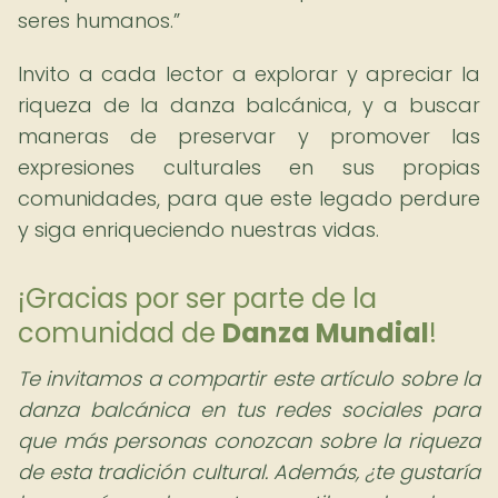
seres humanos.
Invito a cada lector a explorar y apreciar la
riqueza de la danza balcánica, y a buscar
maneras de preservar y promover las
expresiones culturales en sus propias
comunidades, para que este legado perdure
y siga enriqueciendo nuestras vidas.
¡Gracias por ser parte de la
comunidad de
Danza Mundial
!
Te invitamos a compartir este artículo sobre la
danza balcánica en tus redes sociales para
que más personas conozcan sobre la riqueza
de esta tradición cultural. Además, ¿te gustaría