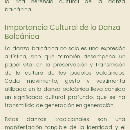
la rica herencia cultural de la danza
balcánica.
Importancia Cultural de la Danza
Balcánica
La danza balcánica no solo es una expresión
artística, sino que también desempeña un
papel vital en la preservación y transmisión
de la cultura de los pueblos balcánicos.
Cada movimiento, gesto y vestimenta
utilizada en la danza balcánica lleva consigo
un significado cultural profundo, que se ha
transmitido de generación en generación.
Estas danzas tradicionales son una
manifestación tangible de la identidad y el