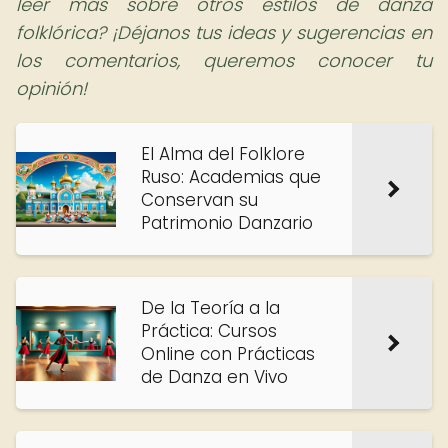
leer más sobre otros estilos de danza
folklórica? ¡Déjanos tus ideas y sugerencias en
los comentarios, queremos conocer tu
opinión!
El Alma del Folklore
Ruso: Academias que
Conservan su
Patrimonio Danzario
De la Teoría a la
Práctica: Cursos
Online con Prácticas
de Danza en Vivo