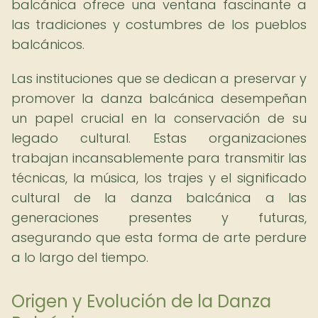
balcánica ofrece una ventana fascinante a
las tradiciones y costumbres de los pueblos
balcánicos.
Las instituciones que se dedican a preservar y
promover la danza balcánica desempeñan
un papel crucial en la conservación de su
legado cultural. Estas organizaciones
trabajan incansablemente para transmitir las
técnicas, la música, los trajes y el significado
cultural de la danza balcánica a las
generaciones presentes y futuras,
asegurando que esta forma de arte perdure
a lo largo del tiempo.
Origen y Evolución de la Danza