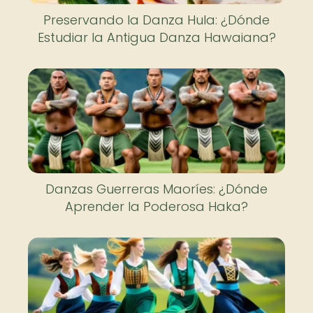
Preservando la Danza Hula: ¿Dónde
Estudiar la Antigua Danza Hawaiana?
Danzas Guerreras Maoríes: ¿Dónde
Aprender la Poderosa Haka?