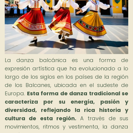
La danza balcánica es una forma de
expresión artística que ha evolucionado a lo
largo de los siglos en los países de la región
de los Balcanes, ubicada en el sudeste de
Europa.
Esta forma de danza tradicional se
caracteriza por su energía, pasión y
diversidad, reflejando la rica historia y
cultura de esta región.
A través de sus
movimientos, ritmos y vestimenta, la danza