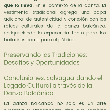
que lo lleva.
En el contexto de la danza, la
vestimenta tradicional agrega una capa
adicional de autenticidad y conexión con las
raíces culturales de la danza balcánica,
enriqueciendo la experiencia tanto para los
bailarines como para el público.
Preservando las Tradiciones:
Desafíos y Oportunidades
Conclusiones: Salvaguardando el
Legado Cultural a través de la
Danza Balcánica
La danza balcánica no solo es un arte