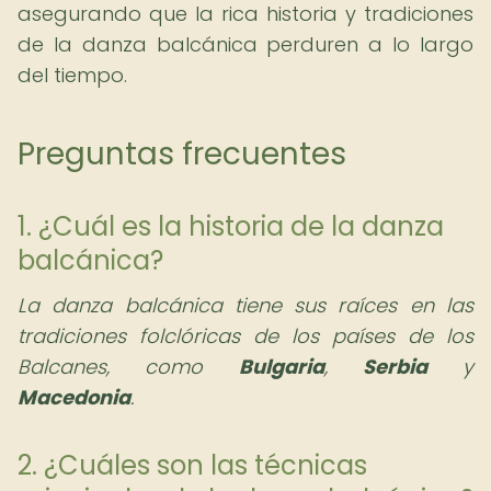
asegurando que la rica historia y tradiciones
de la danza balcánica perduren a lo largo
del tiempo.
Preguntas frecuentes
1. ¿Cuál es la historia de la danza
balcánica?
La danza balcánica tiene sus raíces en las
tradiciones folclóricas de los países de los
Balcanes, como
Bulgaria
,
Serbia
y
Macedonia
.
2. ¿Cuáles son las técnicas