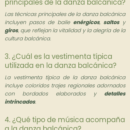
principales de la danza balcánica?
Las técnicas principales de la danza balcánica
incluyen pasos de baile
enérgicos
,
saltos
y
giros
, que reflejan la vitalidad y la alegría de la
cultura balcánica.
3. ¿Cuál es la vestimenta típica
utilizada en la danza balcánica?
La vestimenta típica de la danza balcánica
incluye coloridos trajes regionales adornados
con bordados elaborados y
detalles
intrincados
.
4. ¿Qué tipo de música acompaña
a la danza balcánica?