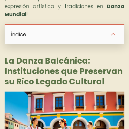
expresión artística y tradiciones en
Danza
Mundial
!
Índice
La Danza Balcánica:
Instituciones que Preservan
su Rico Legado Cultural