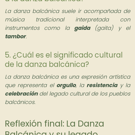
La danza balcánica suele ir acompañada de
música tradicional interpretada con
instrumentos como la
gaida
(gaita) y el
tambor
.
5. ¿Cuál es el significado cultural
de la danza balcánica?
La danza balcánica es una expresión artística
que representa el
orgullo
, la
resistencia
y la
celebración
del legado cultural de los pueblos
balcánicos.
Reflexión final: La Danza
Balcánica y su legado