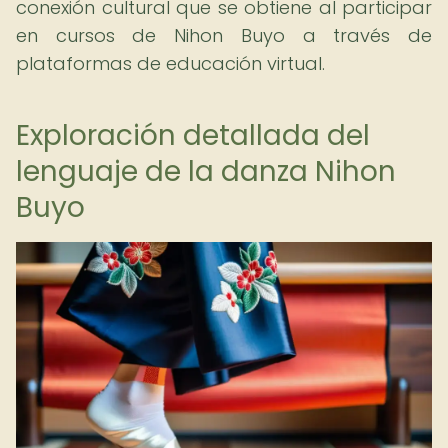
conexión cultural que se obtiene al participar
en cursos de Nihon Buyo a través de
plataformas de educación virtual.
Exploración detallada del
lenguaje de la danza Nihon
Buyo