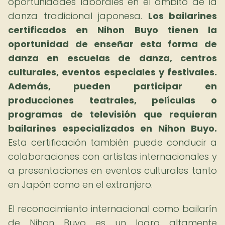
oportunidades laborales en el ámbito de la
danza tradicional japonesa.
Los bailarines
certificados en Nihon Buyo tienen la
oportunidad de enseñar esta forma de
danza en escuelas de danza, centros
culturales, eventos especiales y festivales.
Además, pueden participar en
producciones teatrales, películas o
programas de televisión que requieran
bailarines especializados en Nihon Buyo.
Esta certificación también puede conducir a
colaboraciones con artistas internacionales y
a presentaciones en eventos culturales tanto
en Japón como en el extranjero.
El reconocimiento internacional como bailarín
de Nihon Buyo es un logro altamente