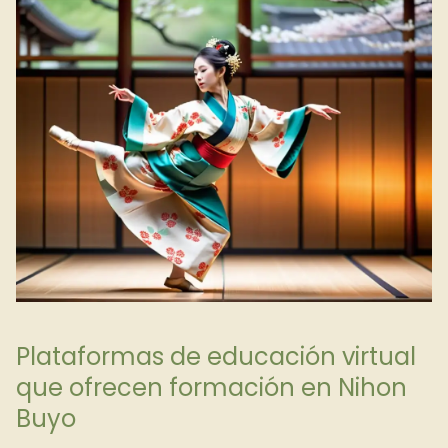
Plataformas de educación virtual
que ofrecen formación en Nihon
Buyo