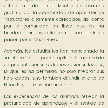
esta forma de danza. Muchos expresan su
gratitud por la oportunidad de aprender de
instructores altamente calificados, así como
por la comunidad en línea que les ha
brindado un espacio para compartir su
pasión por el Nihon Buyo.
Además, los estudiantes han mencionado la
satisfacción de poder aplicar lo aprendido
en presentaciones o demostraciones locales,
lo que les ha permitido no solo mejorar sus
habilidades, sino también difundir el arte de
Nihon Buyo en sus comunidades.
Las experiencias de los alumnos reflejan la
profundidad de aprendizaje y el sentido de