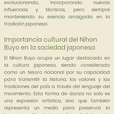
evolucionando, incorporando nuevas
influencias y técnicas, pero siempre
manteniendo su esencia arraigada en la
tradición japonesa.
Importancia cultural del Nihon
Buyo en la sociedad japonesa
El Nihon Buyo ocupa un lugar destacado en
la cultura japonesa, siendo considerado
como un tesoro nacional por su capacidad
para transmitir la historia, los valores y las
tradiciones del país a través del lenguaje del
movimiento. Esta forma de danza no solo es
una expresión artística, sino que también
representa un medio para preservar la