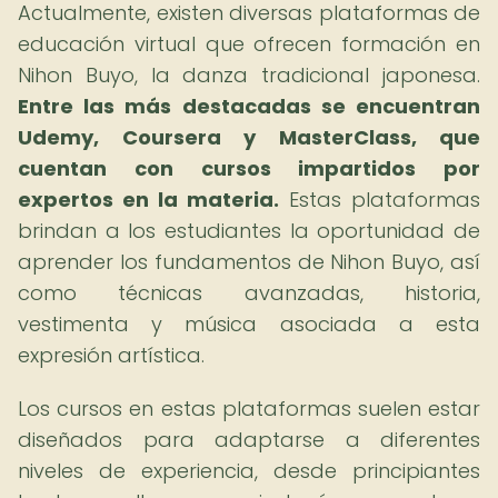
Actualmente, existen diversas plataformas de
educación virtual que ofrecen formación en
Nihon Buyo, la danza tradicional japonesa.
Entre las más destacadas se encuentran
Udemy, Coursera y MasterClass, que
cuentan con cursos impartidos por
expertos en la materia.
Estas plataformas
brindan a los estudiantes la oportunidad de
aprender los fundamentos de Nihon Buyo, así
como técnicas avanzadas, historia,
vestimenta y música asociada a esta
expresión artística.
Los cursos en estas plataformas suelen estar
diseñados para adaptarse a diferentes
niveles de experiencia, desde principiantes