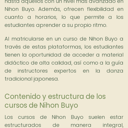
hasta aquellos con un nivel más avanzado en
Nihon Buyo. Además, ofrecen flexibilidad en
cuanto a horarios, lo que permite a los
estudiantes aprender a su propio ritmo.
Al matricularse en un curso de Nihon Buyo a
través de estas plataformas, los estudiantes
tienen la oportunidad de acceder a material
didáctico de alta calidad, así como a la guía
de instructores expertos en la danza
tradicional japonesa.
Contenido y estructura de los
cursos de Nihon Buyo
Los cursos de Nihon Buyo suelen estar
estructurados de manera integral,