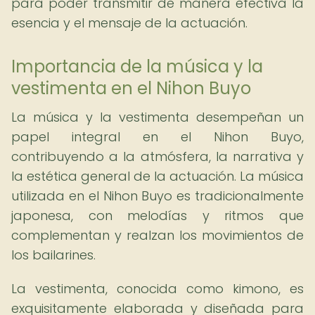
para poder transmitir de manera efectiva la
esencia y el mensaje de la actuación.
Importancia de la música y la
vestimenta en el Nihon Buyo
La música y la vestimenta desempeñan un
papel integral en el Nihon Buyo,
contribuyendo a la atmósfera, la narrativa y
la estética general de la actuación. La música
utilizada en el Nihon Buyo es tradicionalmente
japonesa, con melodías y ritmos que
complementan y realzan los movimientos de
los bailarines.
La vestimenta, conocida como kimono, es
exquisitamente elaborada y diseñada para