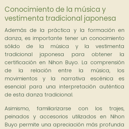
Conocimiento de la música y
vestimenta tradicional japonesa
Además de la práctica y la formación en
danza, es importante tener un conocimiento
sólido de la música y la vestimenta
tradicional japonesa para obtener la
certificación en Nihon Buyo. La comprensión
de la relación entre la música, los
movimientos y la narrativa escénica es
esencial para una interpretación auténtica
de esta danza tradicional.
Asimismo, familiarizarse con los trajes,
peinados y accesorios utilizados en Nihon
Buyo permite una apreciación más profunda