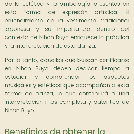
de la estética y la simbología presentes en
esta forma de expresión artística. El
entendimiento de la vestimenta tradicional
japonesa y su importancia dentro del
contexto de Nihon Buyo enriquece la práctica
y la interpretación de esta danza.
Por lo tanto, aquellos que buscan certificarse
en Nihon Buyo deben dedicar tiempo a
estudiar y comprender los aspectos
musicales y estéticos que acompañan a esta
forma de danza, lo que contribuirá a una
interpretación más completa y auténtica de
Nihon Buyo.
Beneficios de obtener la