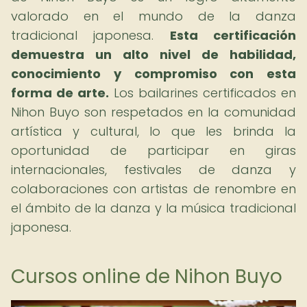
valorado en el mundo de la danza
tradicional japonesa.
Esta certificación
demuestra un alto nivel de habilidad,
conocimiento y compromiso con esta
forma de arte.
Los bailarines certificados en
Nihon Buyo son respetados en la comunidad
artística y cultural, lo que les brinda la
oportunidad de participar en giras
internacionales, festivales de danza y
colaboraciones con artistas de renombre en
el ámbito de la danza y la música tradicional
japonesa.
Cursos online de Nihon Buyo