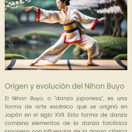
Origen y evolución del Nihon Buyo
El Nihon Buyo, o "danza japonesa", es una
forma de arte escénico que se originó en
Japón en el siglo XVII. Esta forma de danza
combina elementos de la danza folclórica
japonesa con influencias de la danza clásica