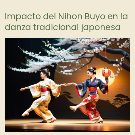
Impacto del Nihon Buyo en la
danza tradicional japonesa