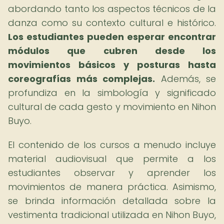
abordando tanto los aspectos técnicos de la
danza como su contexto cultural e histórico.
Los estudiantes pueden esperar encontrar
módulos que cubren desde los
movimientos básicos y posturas hasta
coreografías más complejas.
Además, se
profundiza en la simbología y significado
cultural de cada gesto y movimiento en Nihon
Buyo.
El contenido de los cursos a menudo incluye
material audiovisual que permite a los
estudiantes observar y aprender los
movimientos de manera práctica. Asimismo,
se brinda información detallada sobre la
vestimenta tradicional utilizada en Nihon Buyo,