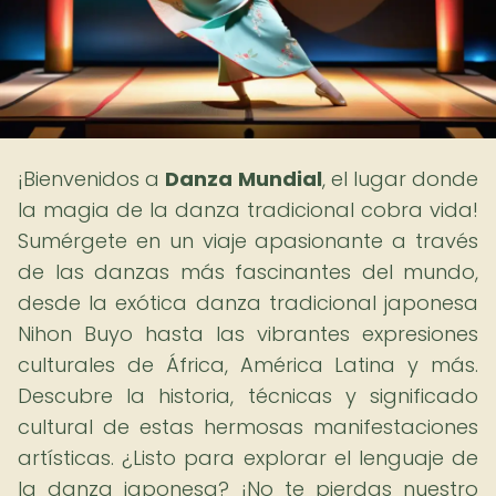
¡Bienvenidos a
Danza Mundial
, el lugar donde
la magia de la danza tradicional cobra vida!
Sumérgete en un viaje apasionante a través
de las danzas más fascinantes del mundo,
desde la exótica danza tradicional japonesa
Nihon Buyo hasta las vibrantes expresiones
culturales de África, América Latina y más.
Descubre la historia, técnicas y significado
cultural de estas hermosas manifestaciones
artísticas. ¿Listo para explorar el lenguaje de
la danza japonesa? ¡No te pierdas nuestro