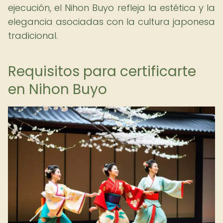
ejecución, el Nihon Buyo refleja la estética y la
elegancia asociadas con la cultura japonesa
tradicional.
Requisitos para certificarte
en Nihon Buyo