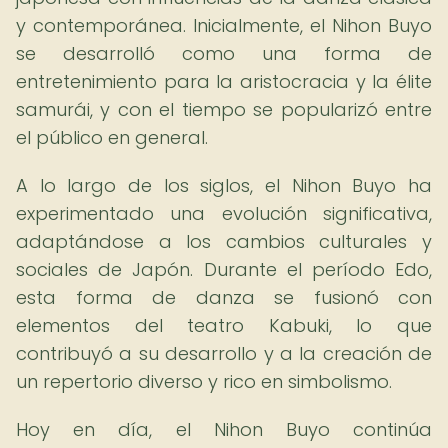
y contemporánea. Inicialmente, el Nihon Buyo
se desarrolló como una forma de
entretenimiento para la aristocracia y la élite
samurái, y con el tiempo se popularizó entre
el público en general.
A lo largo de los siglos, el Nihon Buyo ha
experimentado una evolución significativa,
adaptándose a los cambios culturales y
sociales de Japón. Durante el período Edo,
esta forma de danza se fusionó con
elementos del teatro Kabuki, lo que
contribuyó a su desarrollo y a la creación de
un repertorio diverso y rico en simbolismo.
Hoy en día, el Nihon Buyo continúa