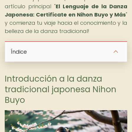
artículo principal "
El Lenguaje de la Danza
Japonesa: Certifícate en Nihon Buyo y Más
"
y comienza tu viaje hacia el conocimiento y la
belleza de la danza tradicional!
Índice
Introducción a la danza
tradicional japonesa Nihon
Buyo