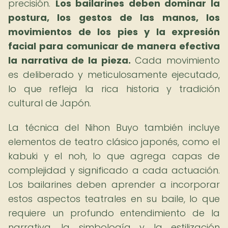
precisión.
Los bailarines deben dominar la
postura, los gestos de las manos, los
movimientos de los pies y la expresión
facial para comunicar de manera efectiva
la narrativa de la pieza.
Cada movimiento
es deliberado y meticulosamente ejecutado,
lo que refleja la rica historia y tradición
cultural de Japón.
La técnica del Nihon Buyo también incluye
elementos de teatro clásico japonés, como el
kabuki y el noh, lo que agrega capas de
complejidad y significado a cada actuación.
Los bailarines deben aprender a incorporar
estos aspectos teatrales en su baile, lo que
requiere un profundo entendimiento de la
narrativa, la simbología y la estilización