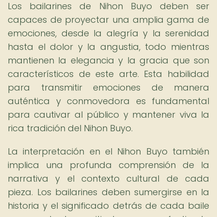
Los bailarines de Nihon Buyo deben ser
capaces de proyectar una amplia gama de
emociones, desde la alegría y la serenidad
hasta el dolor y la angustia, todo mientras
mantienen la elegancia y la gracia que son
característicos de este arte. Esta habilidad
para transmitir emociones de manera
auténtica y conmovedora es fundamental
para cautivar al público y mantener viva la
rica tradición del Nihon Buyo.
La interpretación en el Nihon Buyo también
implica una profunda comprensión de la
narrativa y el contexto cultural de cada
pieza. Los bailarines deben sumergirse en la
historia y el significado detrás de cada baile