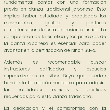
fundamental contar con una formación
previa en danza tradicional japonesa. Esto
implica haber estudiado y practicado los
movimientos, gestos y posturas
característicos de esta expresión artística. La
comprensión de la estética y los principios de
la danza japonesa es esencial para poder
avanzar en la certificación de Nihon Buyo.
Además, es recomendable buscar
instructores calificados y escuelas
especializadas en Nihon Buyo que puedan
brindar la formación necesaria para adquirir
las habilidades técnicas y artísticas
requeridas para esta danza tradicional.
La dedicación y el compromiso con la