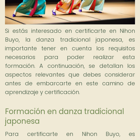
Si estás interesado en certificarte en Nihon
Buyo, la danza tradicional japonesa, es
importante tener en cuenta los requisitos
necesarios para poder realizar esta
formación. A continuación, se detallan los
aspectos relevantes que debes considerar
antes de embarcarte en este camino de
aprendizaje y certificación.
Formación en danza tradicional
japonesa
Para certificarte en Nihon Buyo, es