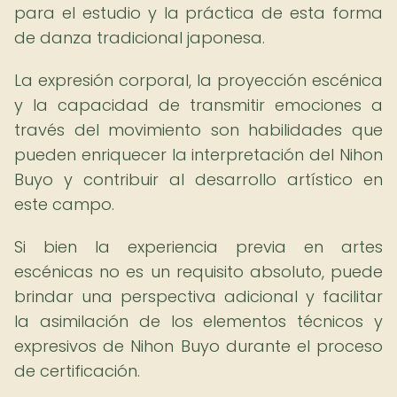
para el estudio y la práctica de esta forma
de danza tradicional japonesa.
La expresión corporal, la proyección escénica
y la capacidad de transmitir emociones a
través del movimiento son habilidades que
pueden enriquecer la interpretación del Nihon
Buyo y contribuir al desarrollo artístico en
este campo.
Si bien la experiencia previa en artes
escénicas no es un requisito absoluto, puede
brindar una perspectiva adicional y facilitar
la asimilación de los elementos técnicos y
expresivos de Nihon Buyo durante el proceso
de certificación.