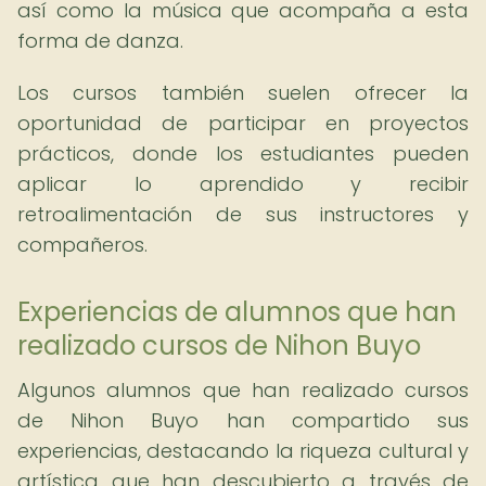
así como la música que acompaña a esta
forma de danza.
Los cursos también suelen ofrecer la
oportunidad de participar en proyectos
prácticos, donde los estudiantes pueden
aplicar lo aprendido y recibir
retroalimentación de sus instructores y
compañeros.
Experiencias de alumnos que han
realizado cursos de Nihon Buyo
Algunos alumnos que han realizado cursos
de Nihon Buyo han compartido sus
experiencias, destacando la riqueza cultural y
artística que han descubierto a través de