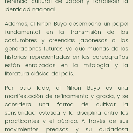
herencia cultural de Japón y fortalecer la
identidad nacional.
Además, el Nihon Buyo desempeña un papel
fundamental en la transmisión de las
costumbres y creencias japonesas a las
generaciones futuras, ya que muchas de las
historias representadas en las coreografías
están enraizadas en la mitología y la
literatura clásica del país.
Por otro lado, el Nihon Buyo es una
manifestación de refinamiento y gracia, y se
considera una forma de cultivar la
sensibilidad estética y la disciplina entre los
practicantes y el público. A través de sus
movimientos precisos y su cuidadosa