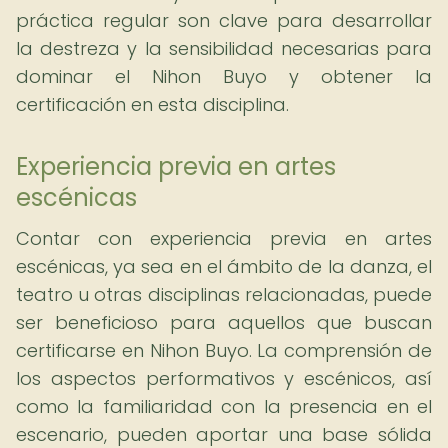
práctica regular son clave para desarrollar
la destreza y la sensibilidad necesarias para
dominar el Nihon Buyo y obtener la
certificación en esta disciplina.
Experiencia previa en artes
escénicas
Contar con experiencia previa en artes
escénicas, ya sea en el ámbito de la danza, el
teatro u otras disciplinas relacionadas, puede
ser beneficioso para aquellos que buscan
certificarse en Nihon Buyo. La comprensión de
los aspectos performativos y escénicos, así
como la familiaridad con la presencia en el
escenario, pueden aportar una base sólida