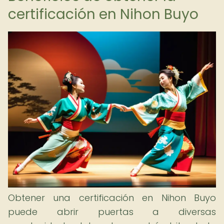
certificación en Nihon Buyo
Obtener una certificación en Nihon Buyo
puede abrir puertas a diversas