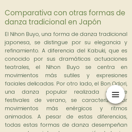
Comparativa con otras formas de
danza tradicional en Japón
El Nihon Buyo, una forma de danza tradicional
japonesa, se distingue por su elegancia y
refinamiento. A diferencia del Kabuki, que es
conocido por sus dramáticas actuaciones
teatrales, el Nihon Buyo se centra en
movimientos más sutiles y expresiones
faciales delicadas. Por otro lado, el Bon Odori,
una danza popular realizada durante
festivales de verano, se caracteriza por
movimientos más enérgicos y ritmos
animados. A pesar de estas diferencias,
todas estas formas de danza desempeñan