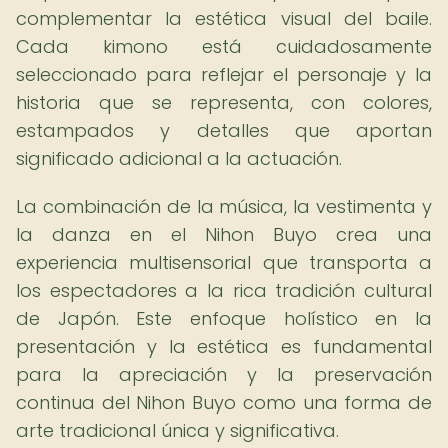
complementar la estética visual del baile.
Cada kimono está cuidadosamente
seleccionado para reflejar el personaje y la
historia que se representa, con colores,
estampados y detalles que aportan
significado adicional a la actuación.
La combinación de la música, la vestimenta y
la danza en el Nihon Buyo crea una
experiencia multisensorial que transporta a
los espectadores a la rica tradición cultural
de Japón. Este enfoque holístico en la
presentación y la estética es fundamental
para la apreciación y la preservación
continua del Nihon Buyo como una forma de
arte tradicional única y significativa.