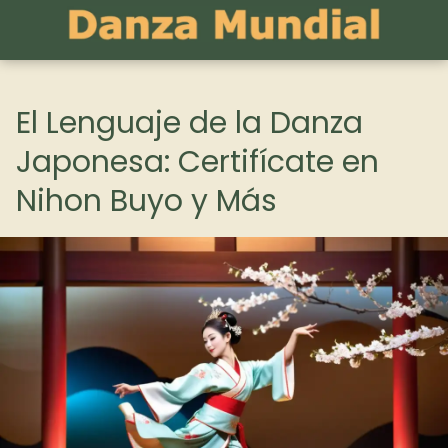
El Lenguaje de la Danza
Japonesa: Certifícate en
Nihon Buyo y Más