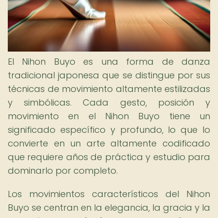
El Nihon Buyo es una forma de danza
tradicional japonesa que se distingue por sus
técnicas de movimiento altamente estilizadas
y simbólicas. Cada gesto, posición y
movimiento en el Nihon Buyo tiene un
significado específico y profundo, lo que lo
convierte en un arte altamente codificado
que requiere años de práctica y estudio para
dominarlo por completo.
Los movimientos característicos del Nihon
Buyo se centran en la elegancia, la gracia y la