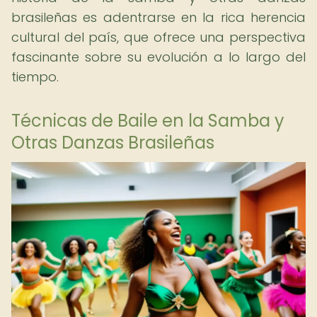
brasileñas es adentrarse en la rica herencia
cultural del país, que ofrece una perspectiva
fascinante sobre su evolución a lo largo del
tiempo.
Técnicas de Baile en la Samba y
Otras Danzas Brasileñas