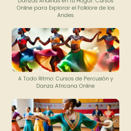
Danzas Andinas en tu Hogar: Cursos
Online para Explorar el Folklore de los
Andes
A Todo Ritmo: Cursos de Percusión y
Danza Africana Online