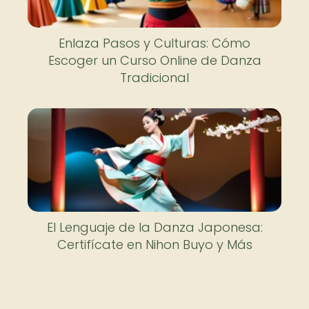
Enlaza Pasos y Culturas: Cómo
Escoger un Curso Online de Danza
Tradicional
El Lenguaje de la Danza Japonesa:
Certifícate en Nihon Buyo y Más