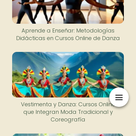
Aprende a Enseñar: Metodologías
Didácticas en Cursos Online de Danza
Vestimenta y Danza: Cursos Online
que Integran Moda Tradicional y
Coreografía