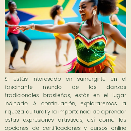
Si estás interesado en sumergirte en el
fascinante mundo de las danzas
tradicionales brasileñas, estás en el lugar
indicado. A continuación, exploraremos la
riqueza cultural y la importancia de aprender
estas expresiones artísticas, así como las
opciones de certificaciones y cursos online