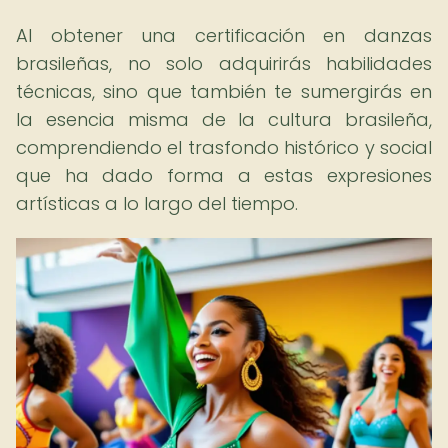
Al obtener una certificación en danzas
brasileñas, no solo adquirirás habilidades
técnicas, sino que también te sumergirás en
la esencia misma de la cultura brasileña,
comprendiendo el trasfondo histórico y social
que ha dado forma a estas expresiones
artísticas a lo largo del tiempo.