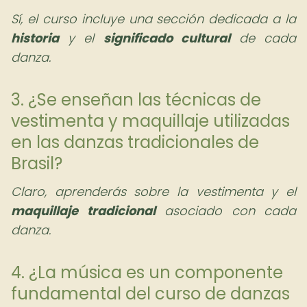
Sí, el curso incluye una sección dedicada a la
historia
y el
significado cultural
de cada
danza.
3. ¿Se enseñan las técnicas de
vestimenta y maquillaje utilizadas
en las danzas tradicionales de
Brasil?
Claro, aprenderás sobre la vestimenta y el
maquillaje tradicional
asociado con cada
danza.
4. ¿La música es un componente
fundamental del curso de danzas