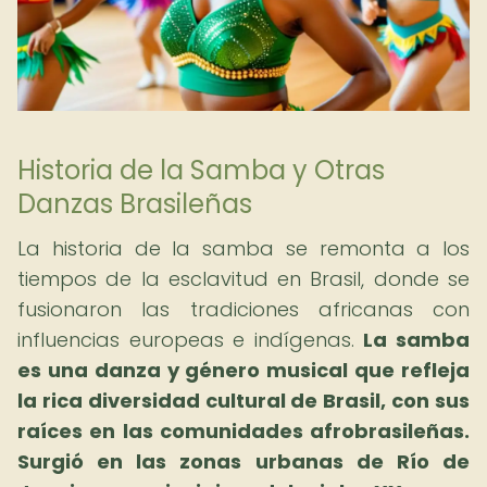
Historia de la Samba y Otras
Danzas Brasileñas
La historia de la samba se remonta a los
tiempos de la esclavitud en Brasil, donde se
fusionaron las tradiciones africanas con
influencias europeas e indígenas.
La samba
es una danza y género musical que refleja
la rica diversidad cultural de Brasil, con sus
raíces en las comunidades afrobrasileñas.
Surgió en las zonas urbanas de Río de