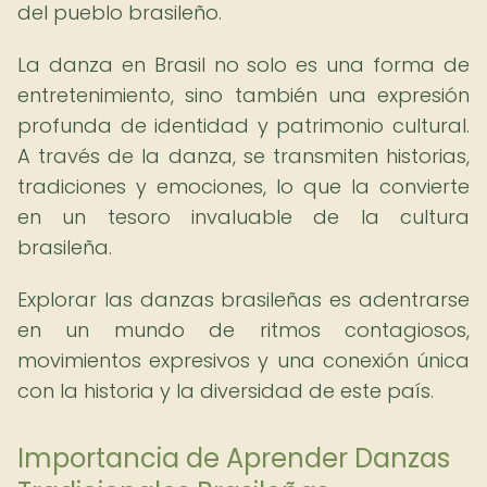
del pueblo brasileño.
La danza en Brasil no solo es una forma de
entretenimiento, sino también una expresión
profunda de identidad y patrimonio cultural.
A través de la danza, se transmiten historias,
tradiciones y emociones, lo que la convierte
en un tesoro invaluable de la cultura
brasileña.
Explorar las danzas brasileñas es adentrarse
en un mundo de ritmos contagiosos,
movimientos expresivos y una conexión única
con la historia y la diversidad de este país.
Importancia de Aprender Danzas