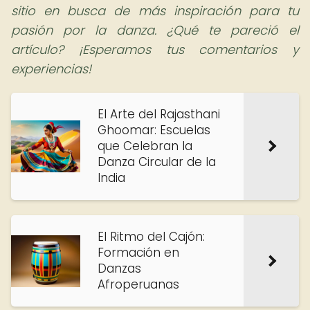
sitio en busca de más inspiración para tu
pasión por la danza. ¿Qué te pareció el
artículo? ¡Esperamos tus comentarios y
experiencias!
El Arte del Rajasthani
Ghoomar: Escuelas
que Celebran la
Danza Circular de la
India
El Ritmo del Cajón:
Formación en
Danzas
Afroperuanas