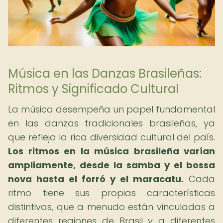
Música en las Danzas Brasileñas:
Ritmos y Significado Cultural
La música desempeña un papel fundamental
en las danzas tradicionales brasileñas, ya
que refleja la rica diversidad cultural del país.
Los ritmos en la música brasileña varían
ampliamente, desde la samba y el bossa
nova hasta el forró y el maracatu.
Cada
ritmo tiene sus propias características
distintivas, que a menudo están vinculadas a
diferentes regiones de Brasil y a diferentes