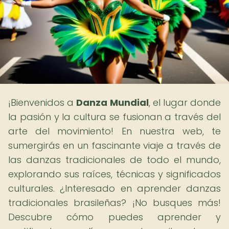
¡Bienvenidos a
Danza Mundial
, el lugar donde
la pasión y la cultura se fusionan a través del
arte del movimiento! En nuestra web, te
sumergirás en un fascinante viaje a través de
las danzas tradicionales de todo el mundo,
explorando sus raíces, técnicas y significados
culturales. ¿Interesado en aprender danzas
tradicionales brasileñas? ¡No busques más!
Descubre cómo puedes aprender y