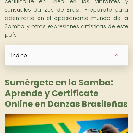
certificarte en línea en las vibrantes y
sensuales danzas de Brasil. Prepárate para
adentrarte en el apasionante mundo de la
Samba y otras expresiones artísticas de este
país.
Índice
Sumérgete en la Samba:
Aprende y Certifícate
Online en Danzas Brasileñas