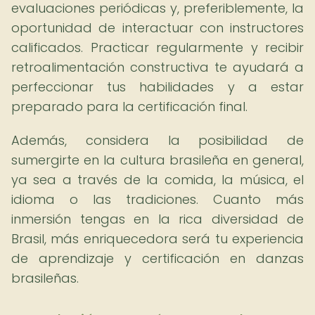
evaluaciones periódicas y, preferiblemente, la
oportunidad de interactuar con instructores
calificados. Practicar regularmente y recibir
retroalimentación constructiva te ayudará a
perfeccionar tus habilidades y a estar
preparado para la certificación final.
Además, considera la posibilidad de
sumergirte en la cultura brasileña en general,
ya sea a través de la comida, la música, el
idioma o las tradiciones. Cuanto más
inmersión tengas en la rica diversidad de
Brasil, más enriquecedora será tu experiencia
de aprendizaje y certificación en danzas
brasileñas.