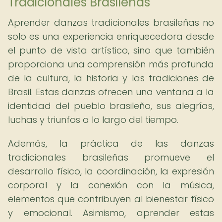
Tradicionales Brasileñas
Aprender danzas tradicionales brasileñas no
solo es una experiencia enriquecedora desde
el punto de vista artístico, sino que también
proporciona una comprensión más profunda
de la cultura, la historia y las tradiciones de
Brasil. Estas danzas ofrecen una ventana a la
identidad del pueblo brasileño, sus alegrías,
luchas y triunfos a lo largo del tiempo.
Además, la práctica de las danzas
tradicionales brasileñas promueve el
desarrollo físico, la coordinación, la expresión
corporal y la conexión con la música,
elementos que contribuyen al bienestar físico
y emocional. Asimismo, aprender estas