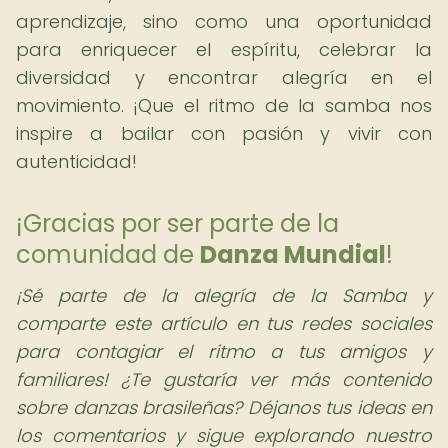
aprendizaje, sino como una oportunidad
para enriquecer el espíritu, celebrar la
diversidad y encontrar alegría en el
movimiento. ¡Que el ritmo de la samba nos
inspire a bailar con pasión y vivir con
autenticidad!
¡Gracias por ser parte de la
comunidad de
Danza Mundial
!
¡Sé parte de la alegría de la Samba y
comparte este artículo en tus redes sociales
para contagiar el ritmo a tus amigos y
familiares! ¿Te gustaría ver más contenido
sobre danzas brasileñas? Déjanos tus ideas en
los comentarios y sigue explorando nuestro