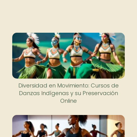
Diversidad en Movimiento: Cursos de
Danzas Indígenas y su Preservación
Online