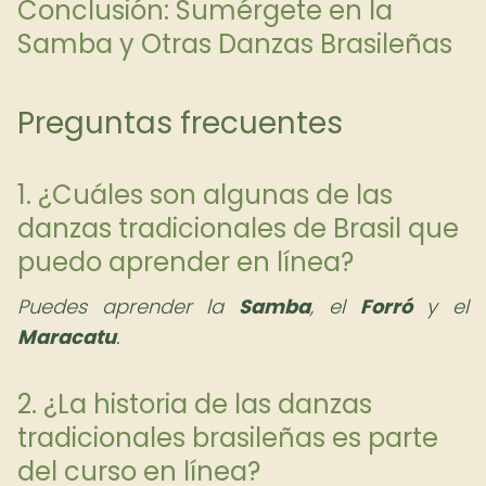
Conclusión: Sumérgete en la
Samba y Otras Danzas Brasileñas
Preguntas frecuentes
1. ¿Cuáles son algunas de las
danzas tradicionales de Brasil que
puedo aprender en línea?
Puedes aprender la
Samba
, el
Forró
y el
Maracatu
.
2. ¿La historia de las danzas
tradicionales brasileñas es parte
del curso en línea?