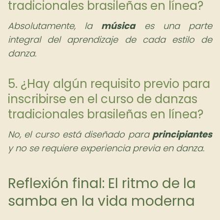
tradicionales brasileñas en línea?
Absolutamente, la
música
es una parte
integral del aprendizaje de cada estilo de
danza.
5. ¿Hay algún requisito previo para
inscribirse en el curso de danzas
tradicionales brasileñas en línea?
No, el curso está diseñado para
principiantes
y no se requiere experiencia previa en danza.
Reflexión final: El ritmo de la
samba en la vida moderna