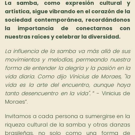
La samba, como expresión cultural y
artística, sigue vibrando en el corazón de la
sociedad contemporánea, recordándonos
la importancia de conectarnos con
nuestras raíces y celebrar la diversidad.
La influencia de la samba va más allá de sus
movimientos y melodías, permeando nuestra
forma de entender la alegría y la pasión en la
vida diaria. Como dijo Vinicius de Moraes, "la
vida es la arte del encuentro, aunque haya
tanto desencuentro en la vida".
- Vinicius de
Moraes
.
Invitamos a cada persona a sumergirse en la
riqueza cultural de la samba y otras danzas
brasileñas, no solo como una forma de