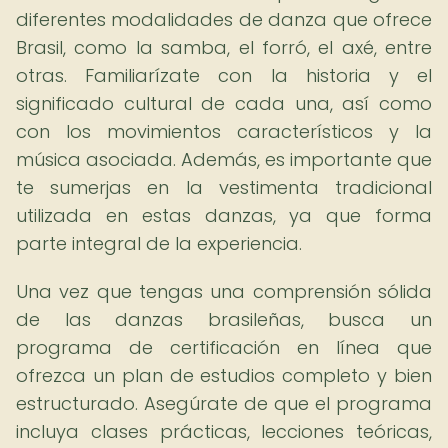
diferentes modalidades de danza que ofrece
Brasil, como la samba, el forró, el axé, entre
otras. Familiarízate con la historia y el
significado cultural de cada una, así como
con los movimientos característicos y la
música asociada. Además, es importante que
te sumerjas en la vestimenta tradicional
utilizada en estas danzas, ya que forma
parte integral de la experiencia.
Una vez que tengas una comprensión sólida
de las danzas brasileñas, busca un
programa de certificación en línea que
ofrezca un plan de estudios completo y bien
estructurado. Asegúrate de que el programa
incluya clases prácticas, lecciones teóricas,