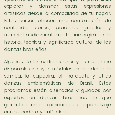
explorar y dominar estas expresiones
artísticas desde la comodidad de tu hogar.
Estos cursos ofrecen una combinación de
contenido teórico, prácticas guiadas y
material audiovisual que te sumergirá en la
historia, técnica y significado cultural de las
danzas brasileñas.
Algunas de las certificaciones y cursos online
disponibles incluyen módulos dedicados a la
samba, la capoeira, el maracatu y otras
danzas emblemáticas de Brasil. Estos
programas están diseñados y guiados por
expertos en danzas brasileñas, lo que
garantiza una experiencia de aprendizaje
enriquecedora y auténtica.