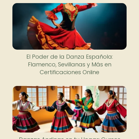
El Poder de la Danza Española:
Flamenco, Sevillanas y Más en
Certificaciones Online