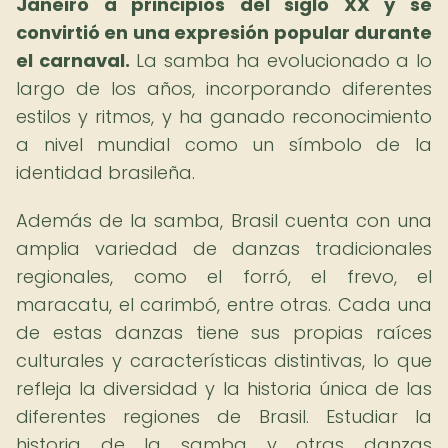
Janeiro a principios del siglo XX y se
convirtió en una expresión popular durante
el carnaval.
La samba ha evolucionado a lo
largo de los años, incorporando diferentes
estilos y ritmos, y ha ganado reconocimiento
a nivel mundial como un símbolo de la
identidad brasileña.
Además de la samba, Brasil cuenta con una
amplia variedad de danzas tradicionales
regionales, como el forró, el frevo, el
maracatu, el carimbó, entre otras. Cada una
de estas danzas tiene sus propias raíces
culturales y características distintivas, lo que
refleja la diversidad y la historia única de las
diferentes regiones de Brasil. Estudiar la
historia de la samba y otras danzas