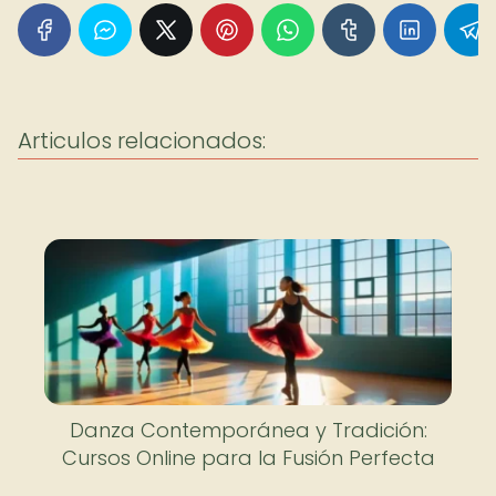
Articulos relacionados:
Danza Contemporánea y Tradición:
Cursos Online para la Fusión Perfecta