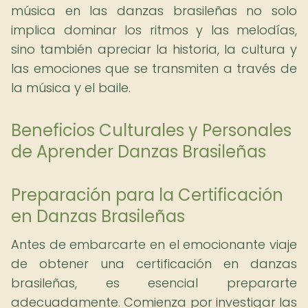
música en las danzas brasileñas no solo
implica dominar los ritmos y las melodías,
sino también apreciar la historia, la cultura y
las emociones que se transmiten a través de
la música y el baile.
Beneficios Culturales y Personales
de Aprender Danzas Brasileñas
Preparación para la Certificación
en Danzas Brasileñas
Antes de embarcarte en el emocionante viaje
de obtener una certificación en danzas
brasileñas, es esencial prepararte
adecuadamente. Comienza por investigar las