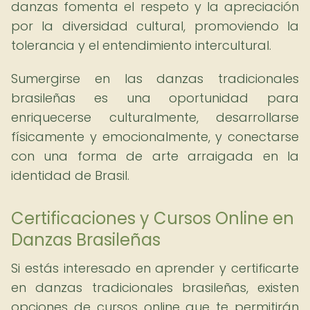
danzas fomenta el respeto y la apreciación
por la diversidad cultural, promoviendo la
tolerancia y el entendimiento intercultural.
Sumergirse en las danzas tradicionales
brasileñas es una oportunidad para
enriquecerse culturalmente, desarrollarse
físicamente y emocionalmente, y conectarse
con una forma de arte arraigada en la
identidad de Brasil.
Certificaciones y Cursos Online en
Danzas Brasileñas
Si estás interesado en aprender y certificarte
en danzas tradicionales brasileñas, existen
opciones de cursos online que te permitirán