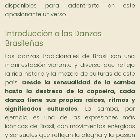
disponibles para adentrarte en este
apasionante universo.
Introducción a las Danzas
Brasileñas
Las danzas tradicionales de Brasil son una
manifestación vibrante y diversa que refleja
la rica historia y la mezcla de culturas de este
país.
Desde la sensualidad de la samba
hasta la destreza de la capoeira, cada
danza tiene sus propias raíces, ritmos y
significados culturales.
La samba, por
ejemplo, es una de las expresiones más
icónicas de Brasil, con movimientos enérgicos
y sensuales que reflejan la alegría y la pasión