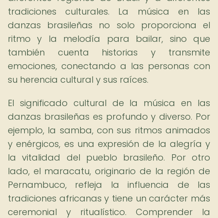
tradiciones culturales. La música en las
danzas brasileñas no solo proporciona el
ritmo y la melodía para bailar, sino que
también cuenta historias y transmite
emociones, conectando a las personas con
su herencia cultural y sus raíces.
El significado cultural de la música en las
danzas brasileñas es profundo y diverso. Por
ejemplo, la samba, con sus ritmos animados
y enérgicos, es una expresión de la alegría y
la vitalidad del pueblo brasileño. Por otro
lado, el maracatu, originario de la región de
Pernambuco, refleja la influencia de las
tradiciones africanas y tiene un carácter más
ceremonial y ritualístico. Comprender la