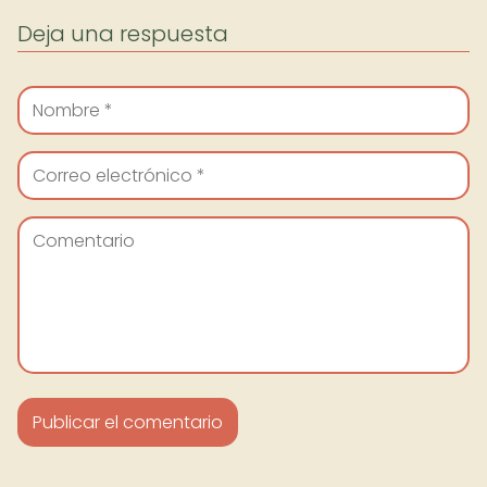
Deja una respuesta