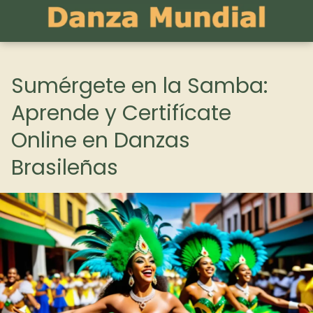
Sumérgete en la Samba:
Aprende y Certifícate
Online en Danzas
Brasileñas