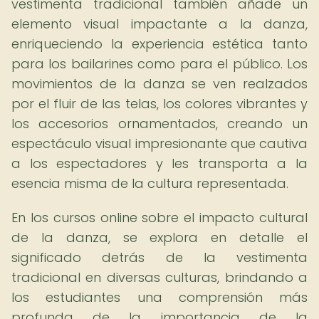
vestimenta tradicional también añade un
elemento visual impactante a la danza,
enriqueciendo la experiencia estética tanto
para los bailarines como para el público. Los
movimientos de la danza se ven realzados
por el fluir de las telas, los colores vibrantes y
los accesorios ornamentados, creando un
espectáculo visual impresionante que cautiva
a los espectadores y les transporta a la
esencia misma de la cultura representada.
En los cursos online sobre el impacto cultural
de la danza, se explora en detalle el
significado detrás de la vestimenta
tradicional en diversas culturas, brindando a
los estudiantes una comprensión más
profunda de la importancia de la