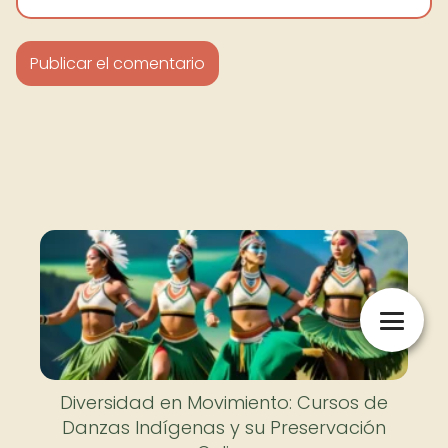
Diversidad en Movimiento: Cursos de
Danzas Indígenas y su Preservación