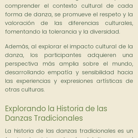
comprender el contexto cultural de cada
forma de danza, se promueve el respeto y la
valoración de las diferencias culturales,
fomentando la tolerancia y la diversidad.
Además, al explorar el impacto cultural de la
danza, los participantes adquieren una
perspectiva más amplia sobre el mundo,
desarrollando empatía y sensibilidad hacia
las experiencias y expresiones artísticas de
otras culturas.
Explorando la Historia de las
Danzas Tradicionales
La historia de las danzas tradicionales es un