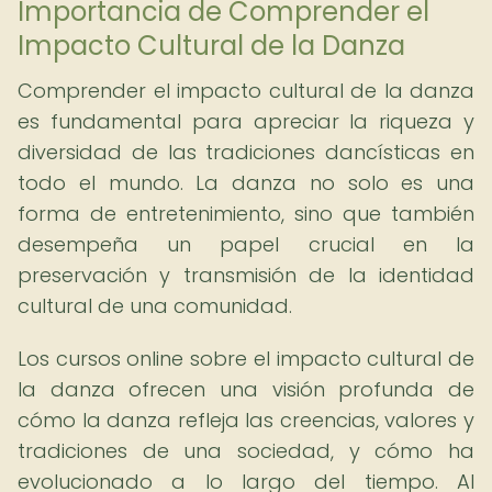
Importancia de Comprender el
Impacto Cultural de la Danza
Comprender el impacto cultural de la danza
es fundamental para apreciar la riqueza y
diversidad de las tradiciones dancísticas en
todo el mundo. La danza no solo es una
forma de entretenimiento, sino que también
desempeña un papel crucial en la
preservación y transmisión de la identidad
cultural de una comunidad.
Los cursos online sobre el impacto cultural de
la danza ofrecen una visión profunda de
cómo la danza refleja las creencias, valores y
tradiciones de una sociedad, y cómo ha
evolucionado a lo largo del tiempo. Al