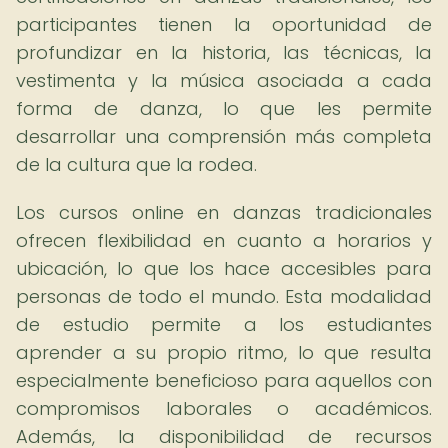
participantes tienen la oportunidad de
profundizar en la historia, las técnicas, la
vestimenta y la música asociada a cada
forma de danza, lo que les permite
desarrollar una comprensión más completa
de la cultura que la rodea.
Los cursos online en danzas tradicionales
ofrecen flexibilidad en cuanto a horarios y
ubicación, lo que los hace accesibles para
personas de todo el mundo. Esta modalidad
de estudio permite a los estudiantes
aprender a su propio ritmo, lo que resulta
especialmente beneficioso para aquellos con
compromisos laborales o académicos.
Además, la disponibilidad de recursos