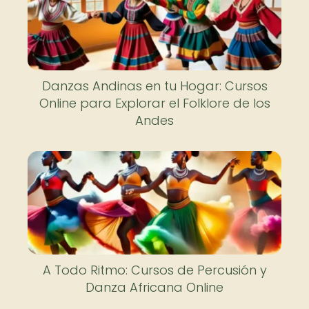
Danzas Andinas en tu Hogar: Cursos
Online para Explorar el Folklore de los
Andes
A Todo Ritmo: Cursos de Percusión y
Danza Africana Online