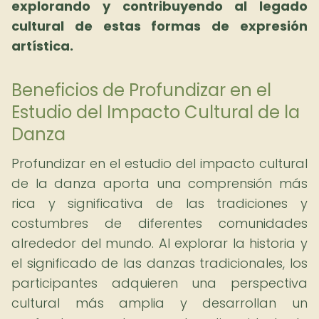
explorando y contribuyendo al legado
cultural de estas formas de expresión
artística.
Beneficios de Profundizar en el
Estudio del Impacto Cultural de la
Danza
Profundizar en el estudio del impacto cultural
de la danza aporta una comprensión más
rica y significativa de las tradiciones y
costumbres de diferentes comunidades
alrededor del mundo. Al explorar la historia y
el significado de las danzas tradicionales, los
participantes adquieren una perspectiva
cultural más amplia y desarrollan un