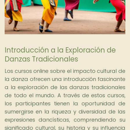
Introducción a la Exploración de
Danzas Tradicionales
Los cursos online sobre el impacto cultural de
la danza ofrecen una introducción fascinante
a la exploración de las danzas tradicionales
de todo el mundo. A través de estos cursos,
los participantes tienen la oportunidad de
sumergirse en la riqueza y diversidad de las
expresiones dancísticas, comprendiendo su
significado cultural, su historia y su influencia