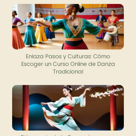
Enlaza Pasos y Culturas: Cómo
Escoger un Curso Online de Danza
Tradicional