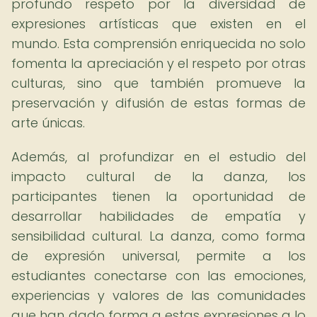
profundo respeto por la diversidad de
expresiones artísticas que existen en el
mundo. Esta comprensión enriquecida no solo
fomenta la apreciación y el respeto por otras
culturas, sino que también promueve la
preservación y difusión de estas formas de
arte únicas.
Además, al profundizar en el estudio del
impacto cultural de la danza, los
participantes tienen la oportunidad de
desarrollar habilidades de empatía y
sensibilidad cultural. La danza, como forma
de expresión universal, permite a los
estudiantes conectarse con las emociones,
experiencias y valores de las comunidades
que han dado forma a estas expresiones a lo