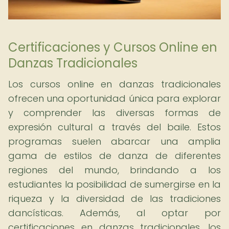
Certificaciones y Cursos Online en
Danzas Tradicionales
Los cursos online en danzas tradicionales
ofrecen una oportunidad única para explorar
y comprender las diversas formas de
expresión cultural a través del baile. Estos
programas suelen abarcar una amplia
gama de estilos de danza de diferentes
regiones del mundo, brindando a los
estudiantes la posibilidad de sumergirse en la
riqueza y la diversidad de las tradiciones
dancísticas. Además, al optar por
certificaciones en danzas tradicionales, los