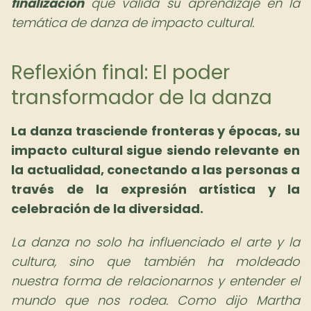
finalización
que valida su aprendizaje en la
temática de danza de impacto cultural.
Reflexión final: El poder
transformador de la danza
La danza trasciende fronteras y épocas, su
impacto cultural sigue siendo relevante en
la actualidad, conectando a las personas a
través de la expresión artística y la
celebración de la diversidad.
La danza no solo ha influenciado el arte y la
cultura, sino que también ha moldeado
nuestra forma de relacionarnos y entender el
mundo que nos rodea. Como dijo Martha