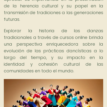
de la herencia cultural y su papel en la
transmisión de tradiciones a las generaciones
futuras.
Explorar la historia de las danzas
tradicionales a través de cursos online brinda
una perspectiva enriquecedora sobre la
evolución de las prácticas dancísticas a lo
largo del tiempo, y su impacto en la
identidad y cohesión cultural de las
comunidades en todo el mundo.