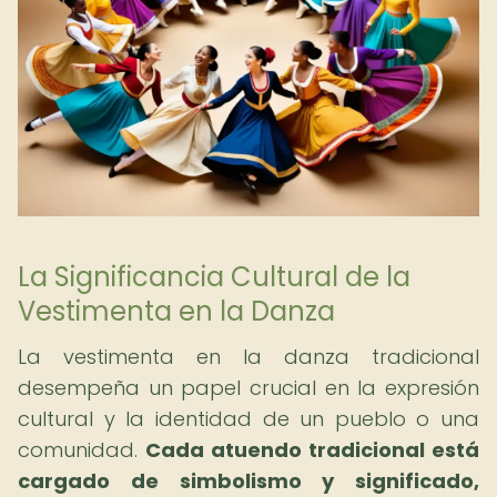
La Significancia Cultural de la
Vestimenta en la Danza
La vestimenta en la danza tradicional
desempeña un papel crucial en la expresión
cultural y la identidad de un pueblo o una
comunidad.
Cada atuendo tradicional está
cargado de simbolismo y significado,