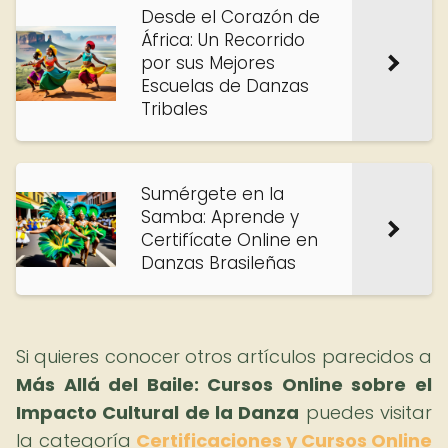
Desde el Corazón de
África: Un Recorrido
por sus Mejores
Escuelas de Danzas
Tribales
Sumérgete en la
Samba: Aprende y
Certifícate Online en
Danzas Brasileñas
Si quieres conocer otros artículos parecidos a
Más Allá del Baile: Cursos Online sobre el
Impacto Cultural de la Danza
puedes visitar
la categoría
Certificaciones y Cursos Online