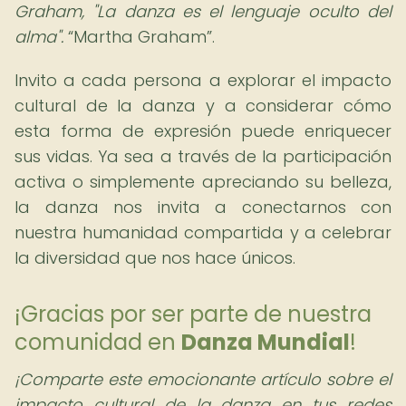
Graham, "La danza es el lenguaje oculto del
alma".
Martha Graham
.
Invito a cada persona a explorar el impacto
cultural de la danza y a considerar cómo
esta forma de expresión puede enriquecer
sus vidas. Ya sea a través de la participación
activa o simplemente apreciando su belleza,
la danza nos invita a conectarnos con
nuestra humanidad compartida y a celebrar
la diversidad que nos hace únicos.
¡Gracias por ser parte de nuestra
comunidad en
Danza Mundial
!
¡Comparte este emocionante artículo sobre el
impacto cultural de la danza en tus redes