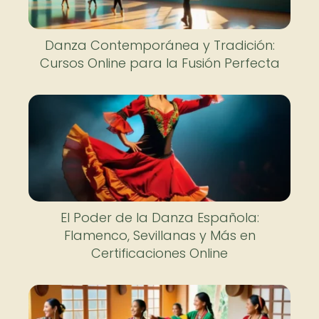
Danza Contemporánea y Tradición:
Cursos Online para la Fusión Perfecta
El Poder de la Danza Española:
Flamenco, Sevillanas y Más en
Certificaciones Online