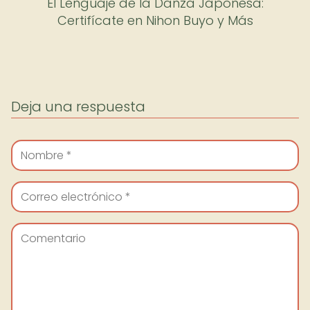
El Lenguaje de la Danza Japonesa:
Certifícate en Nihon Buyo y Más
Deja una respuesta