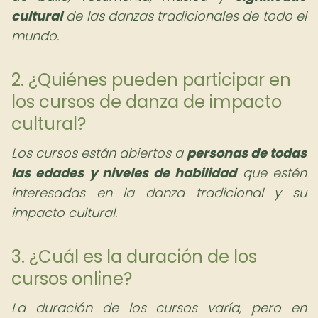
cultural
de las danzas tradicionales de todo el
mundo.
2. ¿Quiénes pueden participar en
los cursos de danza de impacto
cultural?
Los cursos están abiertos a
personas de todas
las edades y niveles de habilidad
que estén
interesadas en la danza tradicional y su
impacto cultural.
3. ¿Cuál es la duración de los
cursos online?
La duración de los cursos varía, pero en