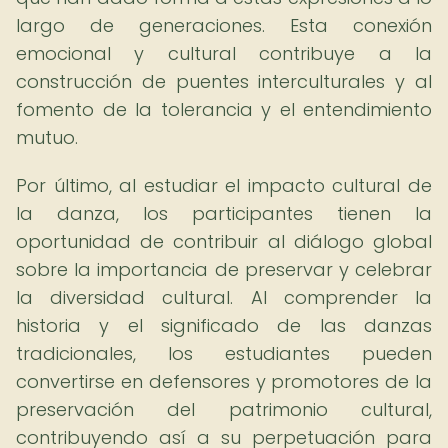
largo de generaciones. Esta conexión
emocional y cultural contribuye a la
construcción de puentes interculturales y al
fomento de la tolerancia y el entendimiento
mutuo.
Por último, al estudiar el impacto cultural de
la danza, los participantes tienen la
oportunidad de contribuir al diálogo global
sobre la importancia de preservar y celebrar
la diversidad cultural. Al comprender la
historia y el significado de las danzas
tradicionales, los estudiantes pueden
convertirse en defensores y promotores de la
preservación del patrimonio cultural,
contribuyendo así a su perpetuación para