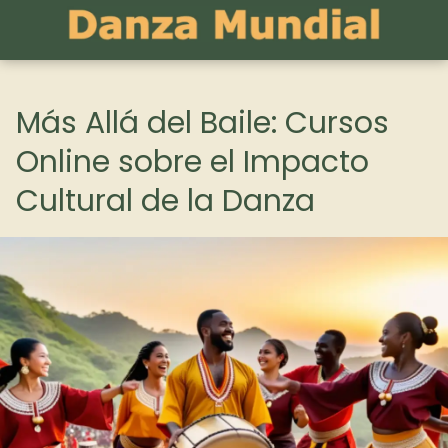
Más Allá del Baile: Cursos
Online sobre el Impacto
Cultural de la Danza