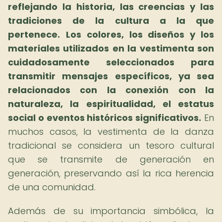
reflejando la historia, las creencias y las
tradiciones de la cultura a la que
pertenece.
Los colores, los diseños y los
materiales utilizados en la vestimenta son
cuidadosamente seleccionados para
transmitir mensajes específicos, ya sea
relacionados con la conexión con la
naturaleza, la espiritualidad, el estatus
social o eventos históricos significativos.
En
muchos casos, la vestimenta de la danza
tradicional se considera un tesoro cultural
que se transmite de generación en
generación, preservando así la rica herencia
de una comunidad.
Además de su importancia simbólica, la