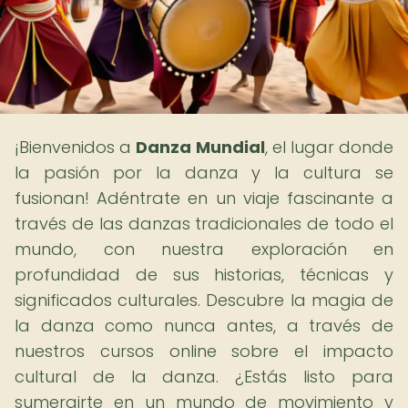
¡Bienvenidos a
Danza Mundial
, el lugar donde
la pasión por la danza y la cultura se
fusionan! Adéntrate en un viaje fascinante a
través de las danzas tradicionales de todo el
mundo, con nuestra exploración en
profundidad de sus historias, técnicas y
significados culturales. Descubre la magia de
la danza como nunca antes, a través de
nuestros cursos online sobre el impacto
cultural de la danza. ¿Estás listo para
sumergirte en un mundo de movimiento y