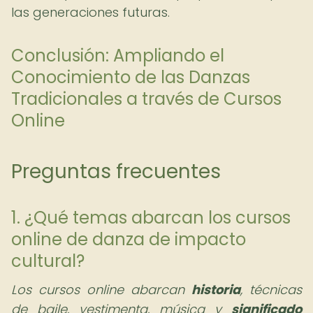
las generaciones futuras.
Conclusión: Ampliando el
Conocimiento de las Danzas
Tradicionales a través de Cursos
Online
Preguntas frecuentes
1. ¿Qué temas abarcan los cursos
online de danza de impacto
cultural?
Los cursos online abarcan
historia
, técnicas
de baile, vestimenta, música y
significado