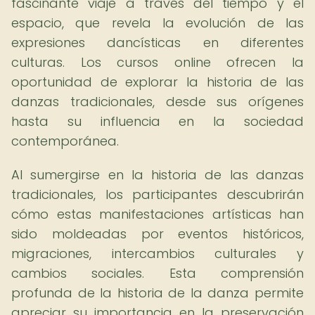
fascinante viaje a través del tiempo y el
espacio, que revela la evolución de las
expresiones dancísticas en diferentes
culturas. Los cursos online ofrecen la
oportunidad de explorar la historia de las
danzas tradicionales, desde sus orígenes
hasta su influencia en la sociedad
contemporánea.
Al sumergirse en la historia de las danzas
tradicionales, los participantes descubrirán
cómo estas manifestaciones artísticas han
sido moldeadas por eventos históricos,
migraciones, intercambios culturales y
cambios sociales. Esta comprensión
profunda de la historia de la danza permite
apreciar su importancia en la preservación