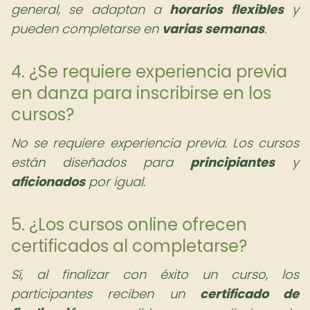
general, se adaptan a
horarios flexibles
y
pueden completarse en
varias semanas
.
4. ¿Se requiere experiencia previa
en danza para inscribirse en los
cursos?
No se requiere experiencia previa. Los cursos
están diseñados para
principiantes
y
aficionados
por igual.
5. ¿Los cursos online ofrecen
certificados al completarse?
Sí, al finalizar con éxito un curso, los
participantes reciben un
certificado de