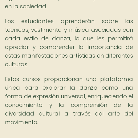
en la sociedad.
Los estudiantes aprenderán sobre las
técnicas, vestimenta y música asociadas con
cada estilo de danza, lo que les permitirá
apreciar y comprender la importancia de
estas manifestaciones artísticas en diferentes
culturas.
Estos cursos proporcionan una plataforma
única para explorar la danza como una
forma de expresión universal, enriqueciendo el
conocimiento y la comprensión de la
diversidad cultural a través del arte del
movimiento.