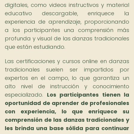
digitales, como videos instructivos y material
educativo descargable, enriquece la
experiencia de aprendizaje, proporcionando
a los participantes una comprensión más
profunda y visual de las danzas tradicionales
que están estudiando.
Las certificaciones y cursos online en danzas
tradicionales suelen ser impartidos por
expertos en el campo, lo que garantiza un
alto nivel de instrucción y conocimiento
especializado.
Los participantes tienen la
oportunidad de aprender de profesionales
con experiencia, lo que enriquece su
comprensión de las danzas tradicionales y
les brinda una base sólida para continuar