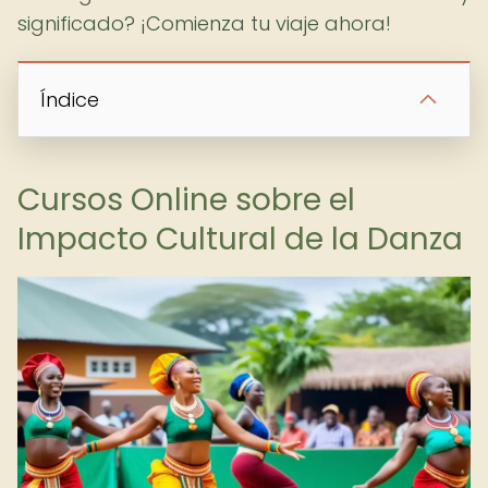
significado? ¡Comienza tu viaje ahora!
Índice
Cursos Online sobre el
Impacto Cultural de la Danza