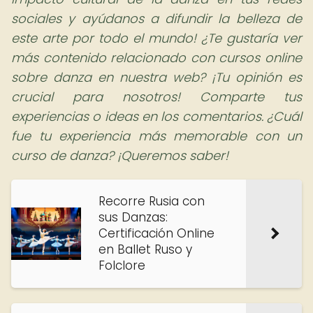
sociales y ayúdanos a difundir la belleza de
este arte por todo el mundo! ¿Te gustaría ver
más contenido relacionado con cursos online
sobre danza en nuestra web? ¡Tu opinión es
crucial para nosotros! Comparte tus
experiencias o ideas en los comentarios. ¿Cuál
fue tu experiencia más memorable con un
curso de danza? ¡Queremos saber!
Recorre Rusia con
sus Danzas:
Certificación Online
en Ballet Ruso y
Folclore