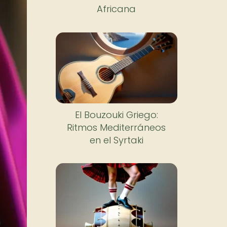
Africana
El Bouzouki Griego:
Ritmos Mediterráneos
en el Syrtaki