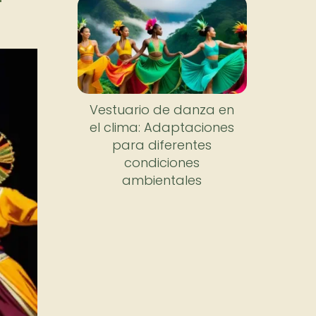
Vestuario de danza en
el clima: Adaptaciones
para diferentes
condiciones
ambientales