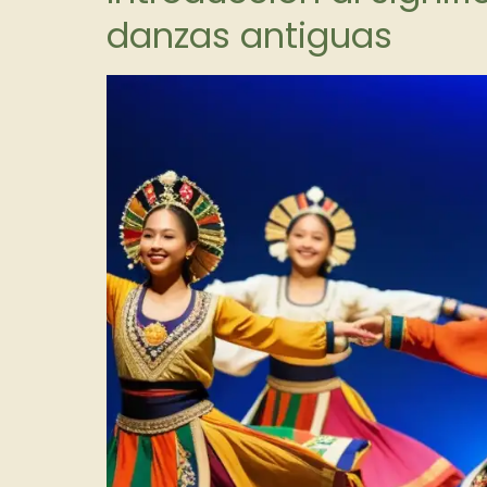
danzas antiguas