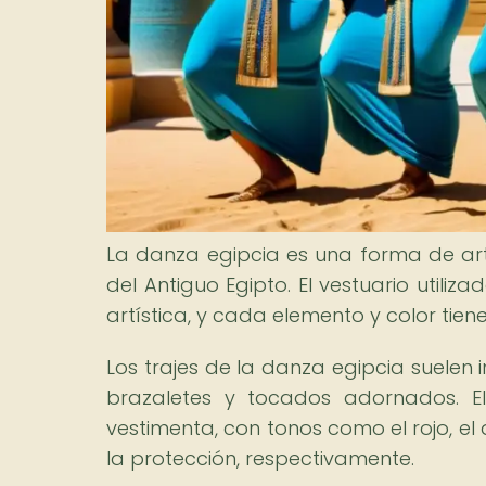
La danza egipcia es una forma de art
del Antiguo Egipto. El vestuario utili
artística, y cada elemento y color tiene
Los trajes de la danza egipcia suelen 
brazaletes y tocados adornados. E
vestimenta, con tonos como el rojo, el 
la protección, respectivamente.