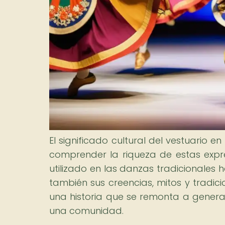
El significado cultural del vestuario
comprender la riqueza de estas expresi
utilizado en las danzas tradicionales 
también sus creencias, mitos y tradi
una historia que se remonta a generac
una comunidad.