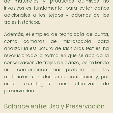
de materiales y productos químicos no
invasivos es fundamental para evitar daños
adicionales a los tejidos y adornos de los
trajes históricos.
Además, el empleo de tecnología de punta,
como cámaras de microscopía para
analizar la estructura de las fibras textiles, ha
revolucionado la forma en que se aborda la
conservación de trajes de danza, permitiendo
una comprensión más profunda de los
materiales utilizados en su confección y, por
ende, estrategias más efectivas de
preservación.
Balance entre Uso y Preservación