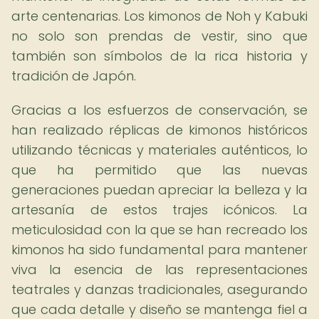
arte centenarias. Los kimonos de Noh y Kabuki
no solo son prendas de vestir, sino que
también son símbolos de la rica historia y
tradición de Japón.
Gracias a los esfuerzos de conservación, se
han realizado réplicas de kimonos históricos
utilizando técnicas y materiales auténticos, lo
que ha permitido que las nuevas
generaciones puedan apreciar la belleza y la
artesanía de estos trajes icónicos. La
meticulosidad con la que se han recreado los
kimonos ha sido fundamental para mantener
viva la esencia de las representaciones
teatrales y danzas tradicionales, asegurando
que cada detalle y diseño se mantenga fiel a