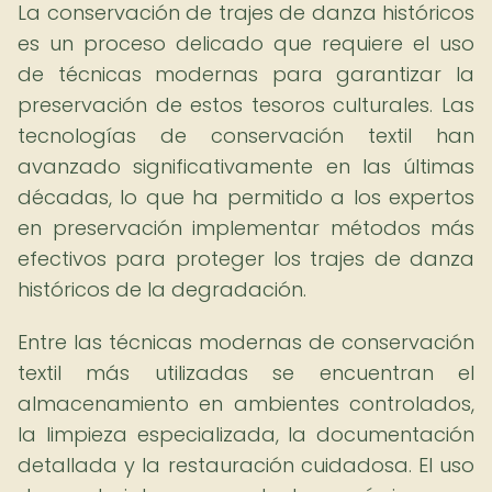
La conservación de trajes de danza históricos
es un proceso delicado que requiere el uso
de técnicas modernas para garantizar la
preservación de estos tesoros culturales. Las
tecnologías de conservación textil han
avanzado significativamente en las últimas
décadas, lo que ha permitido a los expertos
en preservación implementar métodos más
efectivos para proteger los trajes de danza
históricos de la degradación.
Entre las técnicas modernas de conservación
textil más utilizadas se encuentran el
almacenamiento en ambientes controlados,
la limpieza especializada, la documentación
detallada y la restauración cuidadosa. El uso