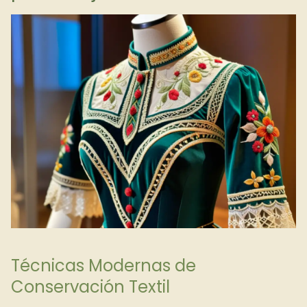
Técnicas Modernas de
Conservación Textil