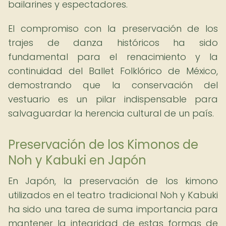
bailarines y espectadores.
El compromiso con la preservación de los
trajes de danza históricos ha sido
fundamental para el renacimiento y la
continuidad del Ballet Folklórico de México,
demostrando que la conservación del
vestuario es un pilar indispensable para
salvaguardar la herencia cultural de un país.
Preservación de los Kimonos de
Noh y Kabuki en Japón
En Japón, la preservación de los kimono
utilizados en el teatro tradicional Noh y Kabuki
ha sido una tarea de suma importancia para
mantener la integridad de estas formas de