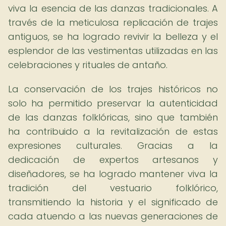
viva la esencia de las danzas tradicionales. A
través de la meticulosa replicación de trajes
antiguos, se ha logrado revivir la belleza y el
esplendor de las vestimentas utilizadas en las
celebraciones y rituales de antaño.
La conservación de los trajes históricos no
solo ha permitido preservar la autenticidad
de las danzas folklóricas, sino que también
ha contribuido a la revitalización de estas
expresiones culturales. Gracias a la
dedicación de expertos artesanos y
diseñadores, se ha logrado mantener viva la
tradición del vestuario folklórico,
transmitiendo la historia y el significado de
cada atuendo a las nuevas generaciones de