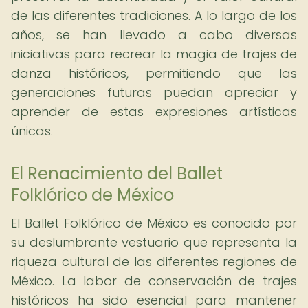
de las diferentes tradiciones. A lo largo de los
años, se han llevado a cabo diversas
iniciativas para recrear la magia de trajes de
danza históricos, permitiendo que las
generaciones futuras puedan apreciar y
aprender de estas expresiones artísticas
únicas.
El Renacimiento del Ballet
Folklórico de México
El Ballet Folklórico de México es conocido por
su deslumbrante vestuario que representa la
riqueza cultural de las diferentes regiones de
México. La labor de conservación de trajes
históricos ha sido esencial para mantener