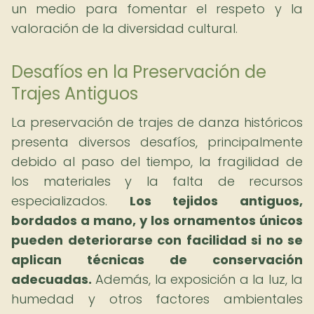
un medio para fomentar el respeto y la
valoración de la diversidad cultural.
Desafíos en la Preservación de
Trajes Antiguos
La preservación de trajes de danza históricos
presenta diversos desafíos, principalmente
debido al paso del tiempo, la fragilidad de
los materiales y la falta de recursos
especializados.
Los tejidos antiguos,
bordados a mano, y los ornamentos únicos
pueden deteriorarse con facilidad si no se
aplican técnicas de conservación
adecuadas.
Además, la exposición a la luz, la
humedad y otros factores ambientales