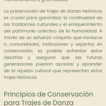
La preservación de trajes de danza históricos
es crucial para garantizar la continuidad de
las tradiciones culturales y el enriquecimiento
del patrimonio colectivo de la humanidad. A
través de un esfuerzo conjunto que involucre
a comunidades, instituciones y expertos en
conservación, es posible enfrentar estos
desafíos y asegurar que las futuras
generaciones puedan apreciar y aprender
de la riqueza cultural que representan estos
trajes históricos.
Principios de Conservación
para Trajes de Danza