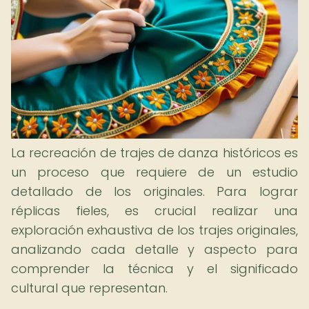
La recreación de trajes de danza históricos es
un proceso que requiere de un estudio
detallado de los originales. Para lograr
réplicas fieles, es crucial realizar una
exploración exhaustiva de los trajes originales,
analizando cada detalle y aspecto para
comprender la técnica y el significado
cultural que representan.