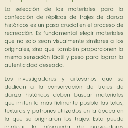
La selección de los materiales para la
confección de réplicas de trajes de danza
históricos es un paso crucial en el proceso de
recreación. Es fundamental elegir materiales
que no solo sean visualmente similares a los
originales, sino que también proporcionen la
misma sensación táctil y peso para lograr la
autenticidad deseada.
Los investigadores y artesanos que se
dedican a la conservación de trajes de
danza históricos deben buscar materiales
que imiten lo más fielmente posible las telas,
texturas y patrones utilizados en la época en
la que se originaron los trajes. Esto puede
implicar la búsqueda de proveedores