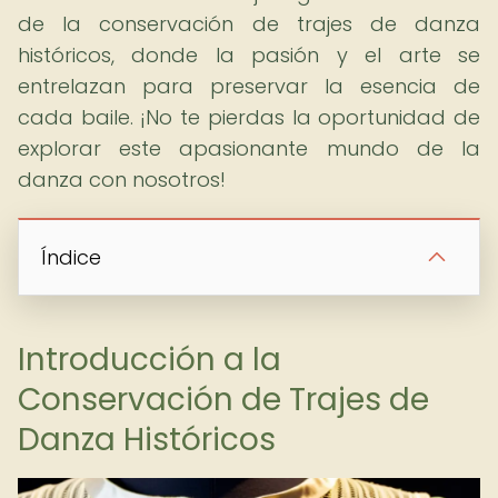
de la conservación de trajes de danza
históricos, donde la pasión y el arte se
entrelazan para preservar la esencia de
cada baile. ¡No te pierdas la oportunidad de
explorar este apasionante mundo de la
danza con nosotros!
Índice
Introducción a la
Conservación de Trajes de
Danza Históricos