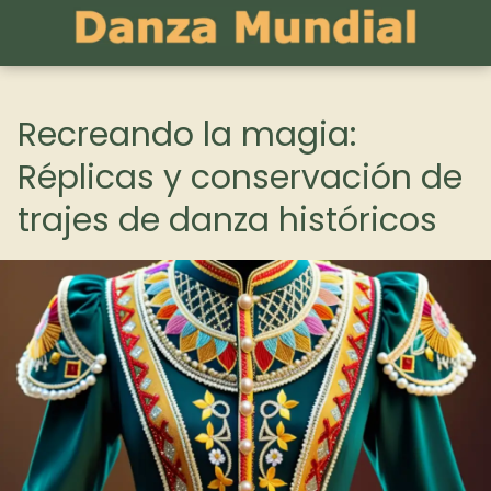
Recreando la magia:
Réplicas y conservación de
trajes de danza históricos