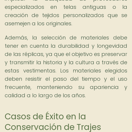
especializados en telas antiguas o la
creación de tejidos personalizados que se
asemejen a los originales.
Además, la selección de materiales debe
tener en cuenta la durabilidad y longevidad
de las réplicas, ya que el objetivo es preservar
y transmitir la historia y la cultura a través de
estas vestimentas. Los materiales elegidos
deben resistir el paso del tiempo y el uso
frecuente, manteniendo su apariencia y
calidad a lo largo de los años.
Casos de Éxito en la
Conservación de Trajes