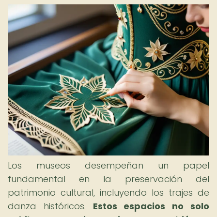
Los museos desempeñan un papel
fundamental en la preservación del
patrimonio cultural, incluyendo los trajes de
danza históricos.
Estos espacios no solo