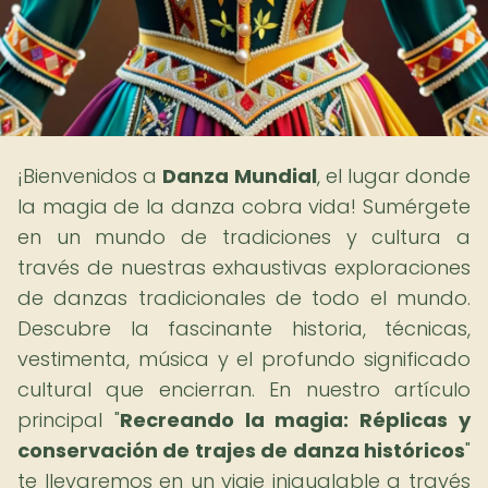
¡Bienvenidos a
Danza Mundial
, el lugar donde
la magia de la danza cobra vida! Sumérgete
en un mundo de tradiciones y cultura a
través de nuestras exhaustivas exploraciones
de danzas tradicionales de todo el mundo.
Descubre la fascinante historia, técnicas,
vestimenta, música y el profundo significado
cultural que encierran. En nuestro artículo
principal "
Recreando la magia: Réplicas y
conservación de trajes de danza históricos
"
te llevaremos en un viaje inigualable a través