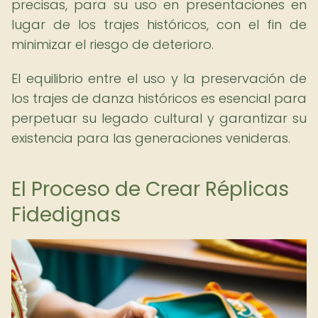
precisas, para su uso en presentaciones en
lugar de los trajes históricos, con el fin de
minimizar el riesgo de deterioro.
El equilibrio entre el uso y la preservación de
los trajes de danza históricos es esencial para
perpetuar su legado cultural y garantizar su
existencia para las generaciones venideras.
El Proceso de Crear Réplicas
Fidedignas