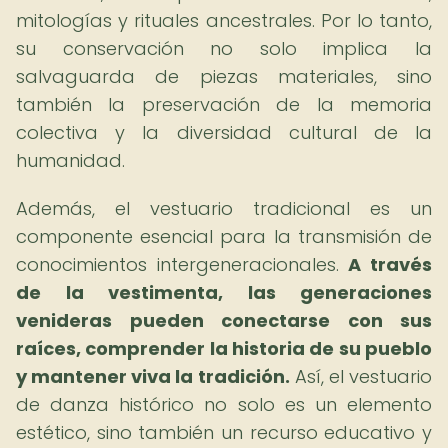
mitologías y rituales ancestrales. Por lo tanto,
su conservación no solo implica la
salvaguarda de piezas materiales, sino
también la preservación de la memoria
colectiva y la diversidad cultural de la
humanidad.
Además, el vestuario tradicional es un
componente esencial para la transmisión de
conocimientos intergeneracionales.
A través
de la vestimenta, las generaciones
venideras pueden conectarse con sus
raíces, comprender la historia de su pueblo
y mantener viva la tradición.
Así, el vestuario
de danza histórico no solo es un elemento
estético, sino también un recurso educativo y