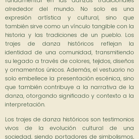
fundamental en las danzas tradicionales
alrededor del mundo. No solo es una
expresión artística y cultural, sino que
también sirve como un vínculo tangible con la
historia y las tradiciones de un pueblo. Los
trajes de danza históricos reflejan la
identidad de una comunidad, transmitiendo
su legado a través de colores, tejidos, diseños
y ornamentos únicos. Además, el vestuario no
solo embellece la presentación escénica, sino
que también contribuye a la narrativa de la
danza, otorgando significado y contexto a la
interpretación.
Los trajes de danza históricos son testimonios
vivos de la evolución cultural de una
sociedad, siendo portadores de simbolismos,