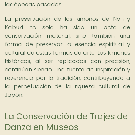
las épocas pasadas.
La preservación de los kimonos de Noh y
Kabuki no solo ha sido un acto de
conservación material, sino también una
forma de preservar la esencia espiritual y
cultural de estas formas de arte. Los kimonos
históricos, al ser replicados con precisión,
continúan siendo una fuente de inspiración y
reverencia por la tradición, contribuyendo a
la perpetuación de la riqueza cultural de
Japón.
La Conservación de Trajes de
Danza en Museos