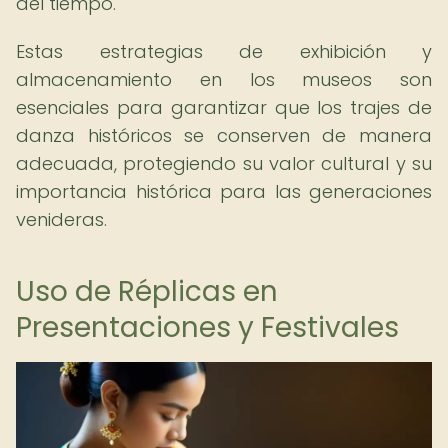
del tiempo.
Estas estrategias de exhibición y
almacenamiento en los museos son
esenciales para garantizar que los trajes de
danza históricos se conserven de manera
adecuada, protegiendo su valor cultural y su
importancia histórica para las generaciones
venideras.
Uso de Réplicas en
Presentaciones y Festivales