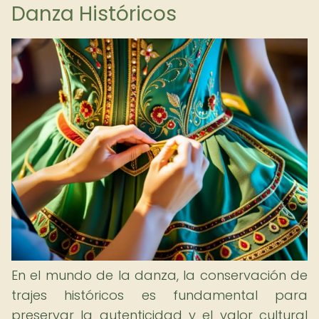
Danza Históricos
En el mundo de la danza, la conservación de
trajes históricos es fundamental para
preservar la autenticidad y el valor cultural