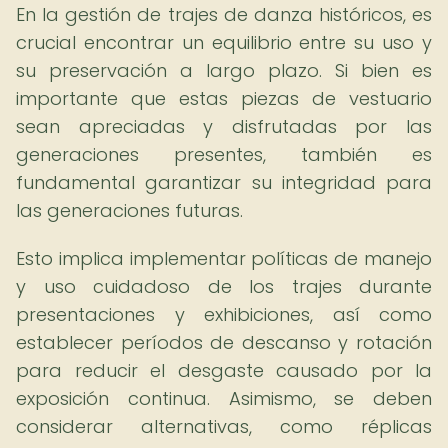
En la gestión de trajes de danza históricos, es
crucial encontrar un equilibrio entre su uso y
su preservación a largo plazo. Si bien es
importante que estas piezas de vestuario
sean apreciadas y disfrutadas por las
generaciones presentes, también es
fundamental garantizar su integridad para
las generaciones futuras.
Esto implica implementar políticas de manejo
y uso cuidadoso de los trajes durante
presentaciones y exhibiciones, así como
establecer períodos de descanso y rotación
para reducir el desgaste causado por la
exposición continua. Asimismo, se deben
considerar alternativas, como réplicas