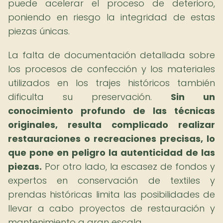
puede acelerar el proceso de deterioro,
poniendo en riesgo la integridad de estas
piezas únicas.
La falta de documentación detallada sobre
los procesos de confección y los materiales
utilizados en los trajes históricos también
dificulta su preservación.
Sin un
conocimiento profundo de las técnicas
originales, resulta complicado realizar
restauraciones o recreaciones precisas, lo
que pone en peligro la autenticidad de las
piezas.
Por otro lado, la escasez de fondos y
expertos en conservación de textiles y
prendas históricas limita las posibilidades de
llevar a cabo proyectos de restauración y
mantenimiento a gran escala.