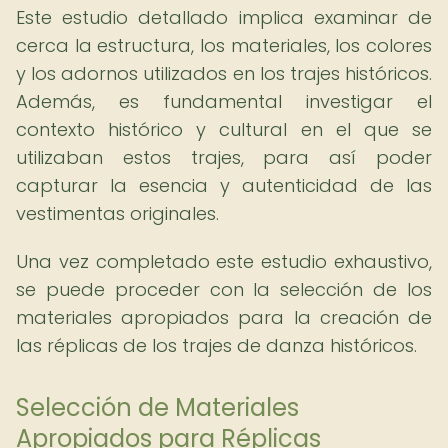
Este estudio detallado implica examinar de
cerca la estructura, los materiales, los colores
y los adornos utilizados en los trajes históricos.
Además, es fundamental investigar el
contexto histórico y cultural en el que se
utilizaban estos trajes, para así poder
capturar la esencia y autenticidad de las
vestimentas originales.
Una vez completado este estudio exhaustivo,
se puede proceder con la selección de los
materiales apropiados para la creación de
las réplicas de los trajes de danza históricos.
Selección de Materiales
Apropiados para Réplicas