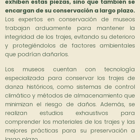
exhiben estas piezas, sino que también se
encargan de su conservación a largo plazo.
Los expertos en conservación de museos
trabajan arduamente para mantener la
integridad de los trajes, evitando su deterioro
y protegiéndolos de factores ambientales
que podrían dañarlos.
Los museos cuentan con tecnología
especializada para conservar los trajes de
danza históricos, como sistemas de control
climático y métodos de almacenamiento que
minimizan el riesgo de daños. Además, se
realizan estudios exhaustivos para
comprender los materiales de los trajes y las
mejores prácticas para su preservación a
largo plazo.