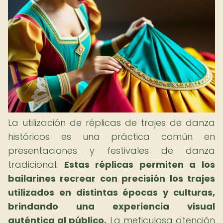
La utilización de réplicas de trajes de danza
históricos es una práctica común en
presentaciones y festivales de danza
tradicional.
Estas réplicas permiten a los
bailarines recrear con precisión los trajes
utilizados en distintas épocas y culturas,
brindando una experiencia visual
auténtica al público.
La meticulosa atención