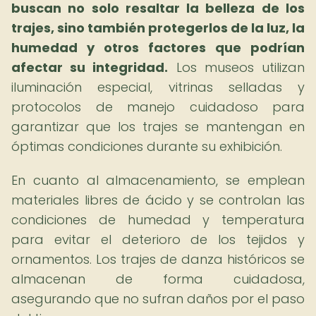
buscan no solo resaltar la belleza de los
trajes, sino también protegerlos de la luz, la
humedad y otros factores que podrían
afectar su integridad.
Los museos utilizan
iluminación especial, vitrinas selladas y
protocolos de manejo cuidadoso para
garantizar que los trajes se mantengan en
óptimas condiciones durante su exhibición.
En cuanto al almacenamiento, se emplean
materiales libres de ácido y se controlan las
condiciones de humedad y temperatura
para evitar el deterioro de los tejidos y
ornamentos. Los trajes de danza históricos se
almacenan de forma cuidadosa,
asegurando que no sufran daños por el paso