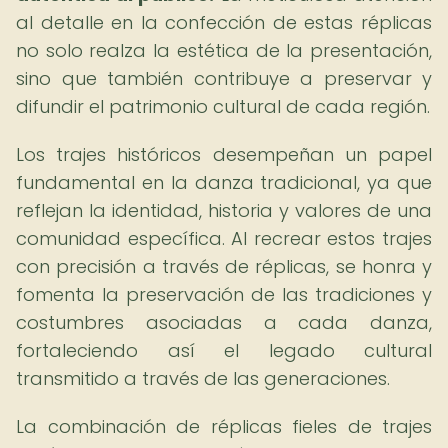
al detalle en la confección de estas réplicas
no solo realza la estética de la presentación,
sino que también contribuye a preservar y
difundir el patrimonio cultural de cada región.
Los trajes históricos desempeñan un papel
fundamental en la danza tradicional, ya que
reflejan la identidad, historia y valores de una
comunidad específica. Al recrear estos trajes
con precisión a través de réplicas, se honra y
fomenta la preservación de las tradiciones y
costumbres asociadas a cada danza,
fortaleciendo así el legado cultural
transmitido a través de las generaciones.
La combinación de réplicas fieles de trajes