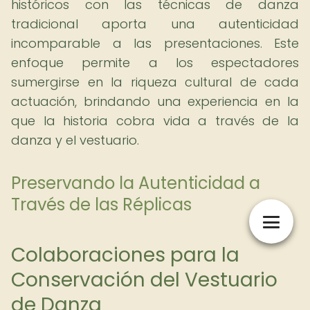
históricos con las técnicas de danza
tradicional aporta una autenticidad
incomparable a las presentaciones. Este
enfoque permite a los espectadores
sumergirse en la riqueza cultural de cada
actuación, brindando una experiencia en la
que la historia cobra vida a través de la
danza y el vestuario.
Preservando la Autenticidad a
Través de las Réplicas
Colaboraciones para la
Conservación del Vestuario
de Danza