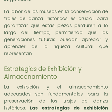
La labor de los museos en la conservación de
trajes de danza históricos es crucial para
garantizar que estas piezas perduren a lo
largo del tiempo, permitiendo que las
generaciones futuras puedan apreciar y
aprender de la riqueza cultural que
representan.
Estrategias de Exhibición y
Almacenamiento
La exhibición y el almacenamiento
adecuados son fundamentales para la
preservación de los trajes de danza
históricos.
Las estrategias de exhibición