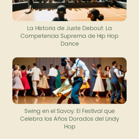
La Historia de Juste Debout: La
Competencia Suprema de Hip Hop
Dance
Swing en el Savoy: El Festival que
Celebra los Años Dorados del Lindy
Hop