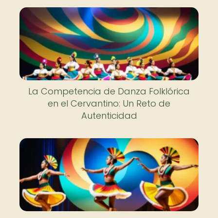
La Competencia de Danza Folklórica
en el Cervantino: Un Reto de
Autenticidad