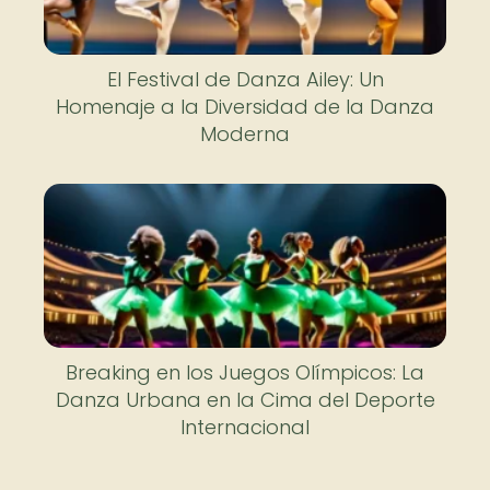
El Festival de Danza Ailey: Un
Homenaje a la Diversidad de la Danza
Moderna
Breaking en los Juegos Olímpicos: La
Danza Urbana en la Cima del Deporte
Internacional