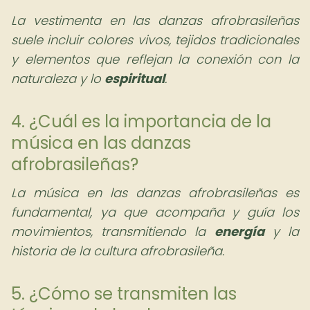
La vestimenta en las danzas afrobrasileñas
suele incluir colores vivos, tejidos tradicionales
y elementos que reflejan la conexión con la
naturaleza y lo
espiritual
.
4. ¿Cuál es la importancia de la
música en las danzas
afrobrasileñas?
La música en las danzas afrobrasileñas es
fundamental, ya que acompaña y guía los
movimientos, transmitiendo la
energía
y la
historia de la cultura afrobrasileña.
5. ¿Cómo se transmiten las