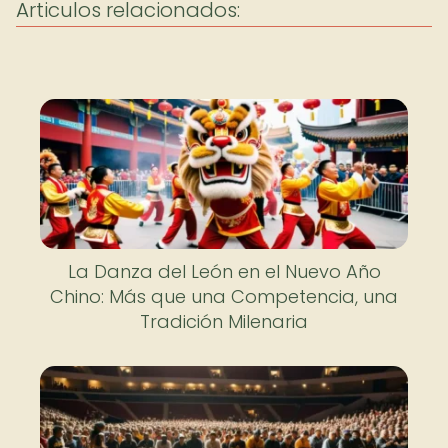
Articulos relacionados:
La Danza del León en el Nuevo Año
Chino: Más que una Competencia, una
Tradición Milenaria