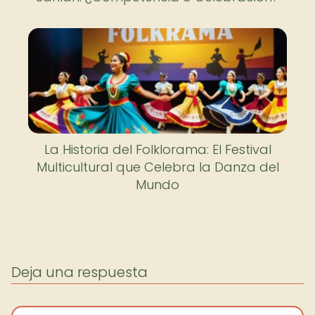
La Historia del Folklorama: El Festival
Multicultural que Celebra la Danza del
Mundo
Deja una respuesta