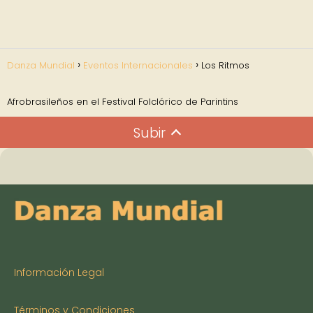
Danza Mundial
Eventos Internacionales
Los Ritmos
Afrobrasileños en el Festival Folclórico de Parintins
Subir
Información Legal
Términos y Condiciones