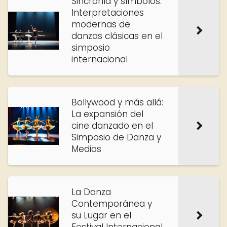
Sincronía y símbolos:
Interpretaciones
modernas de
danzas clásicas en el
simposio
internacional
Bollywood y más allá:
La expansión del
cine danzado en el
Simposio de Danza y
Medios
La Danza
Contemporánea y
su Lugar en el