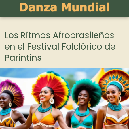
Los Ritmos Afrobrasileños
en el Festival Folclórico de
Parintins