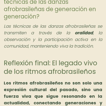
técnicas de las danzas
afrobrasileñas de generación en
generación?
Las técnicas de las danzas afrobrasileñas se
transmiten a través de la
oralidad
, la
observación y la participación activa en la
comunidad, manteniendo viva la tradición.
Reflexión final: El legado vivo
de los ritmos afrobrasileños
Los ritmos afrobrasileños no son solo una
expresión cultural del pasado, sino una
fuerza viva que sigue resonando en la
actualidad, conectando generaciones y