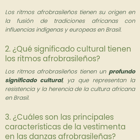
Los ritmos afrobrasileños tienen su origen en
la fusión de tradiciones africanas con
influencias indígenas y europeas en Brasil.
2. ¿Qué significado cultural tienen
los ritmos afrobrasileños?
Los ritmos afrobrasileños tienen un
profundo
significado cultural
, ya que representan la
resistencia y la herencia de la cultura africana
en Brasil.
3. ¿Cuáles son las principales
características de la vestimenta
en las danzas afrobrasileñas?