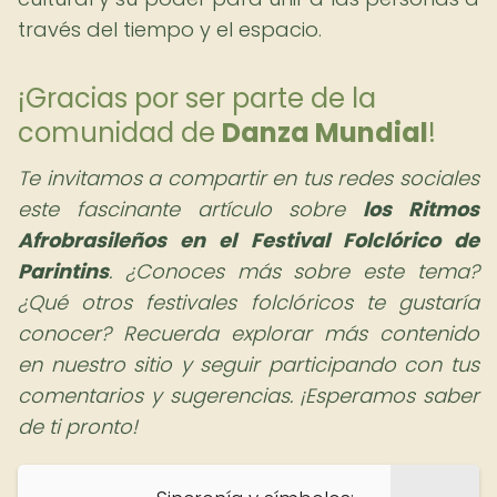
través del tiempo y el espacio.
¡Gracias por ser parte de la
comunidad de
Danza Mundial
!
Te invitamos a compartir en tus redes sociales
este fascinante artículo sobre
los Ritmos
Afrobrasileños en el Festival Folclórico de
Parintins
. ¿Conoces más sobre este tema?
¿Qué otros festivales folclóricos te gustaría
conocer?
Recuerda explorar más contenido
en nuestro sitio y seguir participando con tus
comentarios y sugerencias. ¡Esperamos saber
de ti pronto!