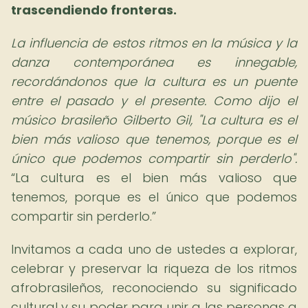
trascendiendo fronteras.
La influencia de estos ritmos en la música y la
danza contemporánea es innegable,
recordándonos que la cultura es un puente
entre el pasado y el presente. Como dijo el
músico brasileño Gilberto Gil, "La cultura es el
bien más valioso que tenemos, porque es el
único que podemos compartir sin perderlo".
La cultura es el bien más valioso que
tenemos, porque es el único que podemos
compartir sin perderlo.
Invitamos a cada uno de ustedes a explorar,
celebrar y preservar la riqueza de los ritmos
afrobrasileños, reconociendo su significado
cultural y su poder para unir a las personas a