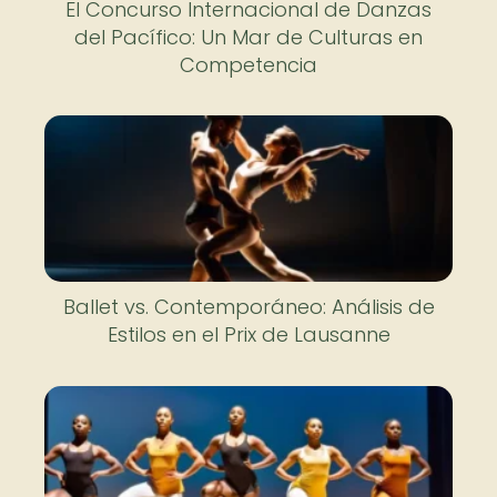
El Concurso Internacional de Danzas
del Pacífico: Un Mar de Culturas en
Competencia
Ballet vs. Contemporáneo: Análisis de
Estilos en el Prix de Lausanne