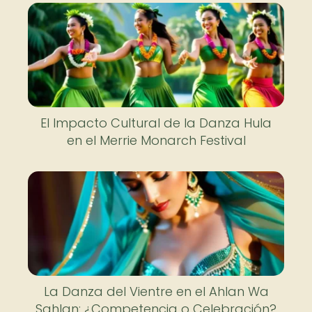
El Impacto Cultural de la Danza Hula
en el Merrie Monarch Festival
La Danza del Vientre en el Ahlan Wa
Sahlan: ¿Competencia o Celebración?