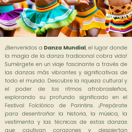
¡Bienvenidos a
Danza Mundial
, el lugar donde
la magia de la danza tradicional cobra vida!
Sumérgete en un viaje fascinante a través de
las danzas más vibrantes y significativas de
todo el mundo. Descubre la riqueza cultural y
el poder de los ritmos afrobrasileños,
explorando su profundo significado en el
Festival Folclórico de Parintins. ¡Prepárate
para desentrañar la historia, la música, la
vestimenta y las técnicas de estas danzas
que cautivan corazones y despiertan