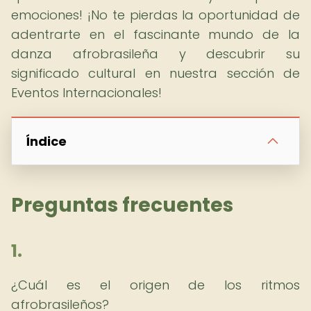
emociones! ¡No te pierdas la oportunidad de
adentrarte en el fascinante mundo de la
danza afrobrasileña y descubrir su
significado cultural en nuestra sección de
Eventos Internacionales!
Índice
Preguntas frecuentes
1.
¿Cuál es el origen de los ritmos
afrobrasileños?