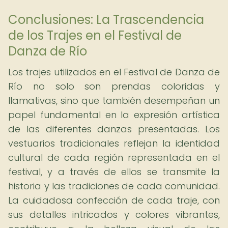
Conclusiones: La Trascendencia
de los Trajes en el Festival de
Danza de Río
Los trajes utilizados en el Festival de Danza de
Río no solo son prendas coloridas y
llamativas, sino que también desempeñan un
papel fundamental en la expresión artística
de las diferentes danzas presentadas. Los
vestuarios tradicionales reflejan la identidad
cultural de cada región representada en el
festival, y a través de ellos se transmite la
historia y las tradiciones de cada comunidad.
La cuidadosa confección de cada traje, con
sus detalles intricados y colores vibrantes,