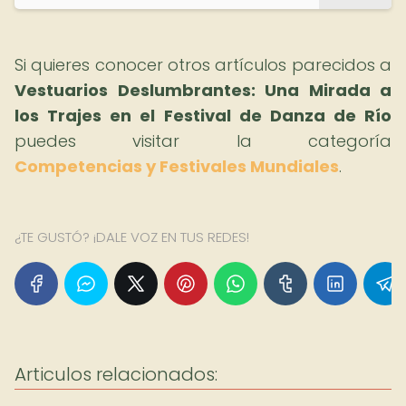
Si quieres conocer otros artículos parecidos a
Vestuarios Deslumbrantes: Una Mirada a
los Trajes en el Festival de Danza de Río
puedes visitar la categoría
Competencias y Festivales Mundiales
.
¿TE GUSTÓ? ¡DALE VOZ EN TUS REDES!
Articulos relacionados: