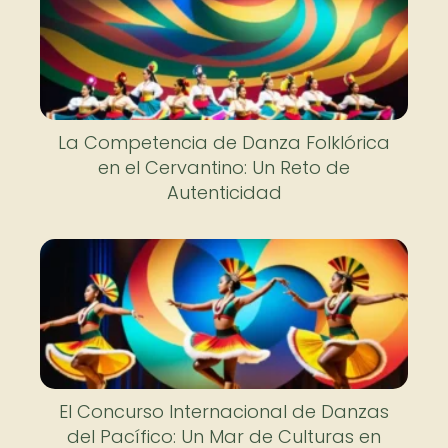
La Competencia de Danza Folklórica
en el Cervantino: Un Reto de
Autenticidad
El Concurso Internacional de Danzas
del Pacífico: Un Mar de Culturas en