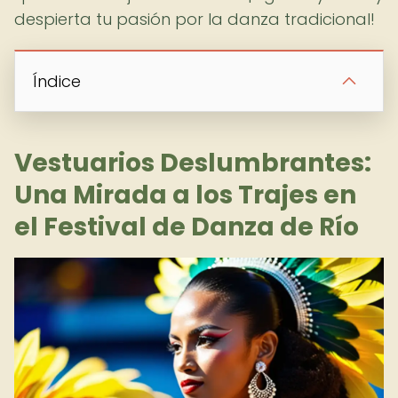
despierta tu pasión por la danza tradicional!
Índice
Vestuarios Deslumbrantes:
Una Mirada a los Trajes en
el Festival de Danza de Río