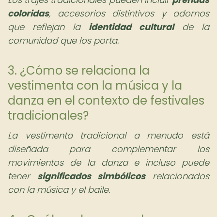
coloridas
, accesorios distintivos y adornos
que reflejan la
identidad cultural
de la
comunidad que los porta.
3. ¿Cómo se relaciona la
vestimenta con la música y la
danza en el contexto de festivales
tradicionales?
La vestimenta tradicional a menudo está
diseñada para complementar los
movimientos de la danza e incluso puede
tener
significados simbólicos
relacionados
con la música y el baile.