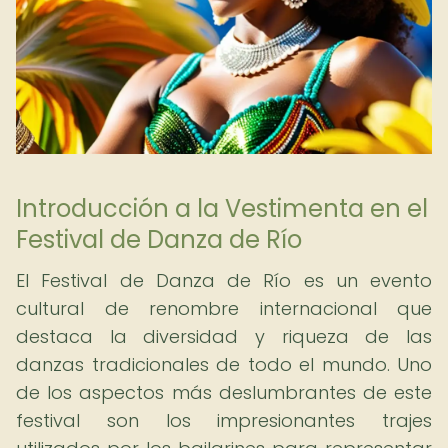
Introducción a la Vestimenta en el
Festival de Danza de Río
El Festival de Danza de Río es un evento
cultural de renombre internacional que
destaca la diversidad y riqueza de las
danzas tradicionales de todo el mundo. Uno
de los aspectos más deslumbrantes de este
festival son los impresionantes trajes