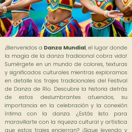
¡Bienvenidos a
Danza Mundial
, el lugar donde
la magia de la danza tradicional cobra vida!
Sumérgete en un mundo de colores, texturas
y significados culturales mientras exploramos
en detalle los trajes tradicionales del Festival
de Danza de Río. Descubre la historia detrás
de estos deslumbrantes atuendos, su
importancia en la celebración y la conexión
íntima con la danza. ¿Estás listo para
maravillarte con la riqueza cultural y artística
que estos trajes encierran? ¡Sigue leyendo y