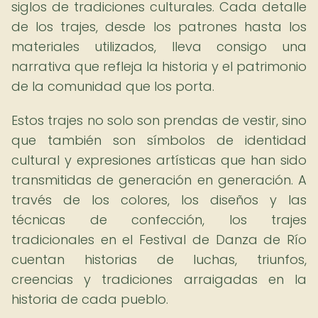
siglos de tradiciones culturales. Cada detalle
de los trajes, desde los patrones hasta los
materiales utilizados, lleva consigo una
narrativa que refleja la historia y el patrimonio
de la comunidad que los porta.
Estos trajes no solo son prendas de vestir, sino
que también son símbolos de identidad
cultural y expresiones artísticas que han sido
transmitidas de generación en generación. A
través de los colores, los diseños y las
técnicas de confección, los trajes
tradicionales en el Festival de Danza de Río
cuentan historias de luchas, triunfos,
creencias y tradiciones arraigadas en la
historia de cada pueblo.