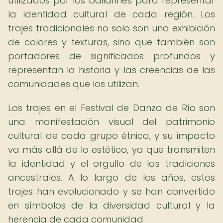
utilizados por los bailarines para representar
la identidad cultural de cada región. Los
trajes tradicionales no solo son una exhibición
de colores y texturas, sino que también son
portadores de significados profundos y
representan la historia y las creencias de las
comunidades que los utilizan.
Los trajes en el Festival de Danza de Río son
una manifestación visual del patrimonio
cultural de cada grupo étnico, y su impacto
va más allá de lo estético, ya que transmiten
la identidad y el orgullo de las tradiciones
ancestrales. A lo largo de los años, estos
trajes han evolucionado y se han convertido
en símbolos de la diversidad cultural y la
herencia de cada comunidad.