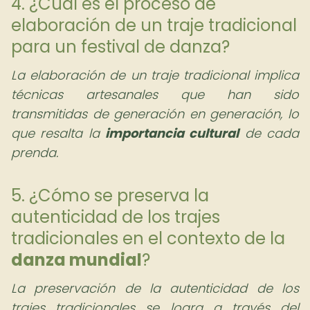
4. ¿Cuál es el proceso de
elaboración de un traje tradicional
para un festival de danza?
La elaboración de un traje tradicional implica
técnicas artesanales que han sido
transmitidas de generación en generación, lo
que resalta la
importancia cultural
de cada
prenda.
5. ¿Cómo se preserva la
autenticidad de los trajes
tradicionales en el contexto de la
danza mundial
?
La preservación de la autenticidad de los
trajes tradicionales se logra a través del