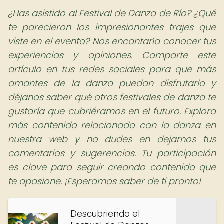
¿Has asistido al Festival de Danza de Río? ¿Qué
te parecieron los impresionantes trajes que
viste en el evento? Nos encantaría conocer tus
experiencias y opiniones. Comparte este
artículo en tus redes sociales para que más
amantes de la danza puedan disfrutarlo y
déjanos saber qué otros festivales de danza te
gustaría que cubriéramos en el futuro. Explora
más contenido relacionado con la danza en
nuestra web y no dudes en dejarnos tus
comentarios y sugerencias. Tu participación
es clave para seguir creando contenido que
te apasione. ¡Esperamos saber de ti pronto!
Descubriendo el