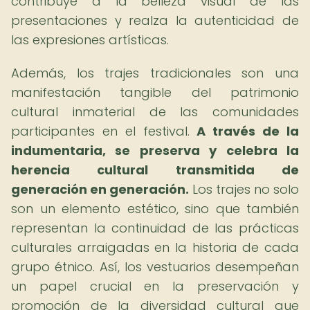
contribuye a la belleza visual de las
presentaciones y realza la autenticidad de
las expresiones artísticas.
Además, los trajes tradicionales son una
manifestación tangible del patrimonio
cultural inmaterial de las comunidades
participantes en el festival.
A través de la
indumentaria, se preserva y celebra la
herencia cultural transmitida de
generación en generación.
Los trajes no solo
son un elemento estético, sino que también
representan la continuidad de las prácticas
culturales arraigadas en la historia de cada
grupo étnico. Así, los vestuarios desempeñan
un papel crucial en la preservación y
promoción de la diversidad cultural que