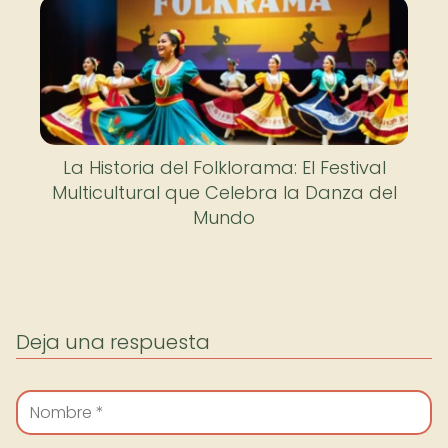
La Historia del Folklorama: El Festival
Multicultural que Celebra la Danza del
Mundo
Deja una respuesta