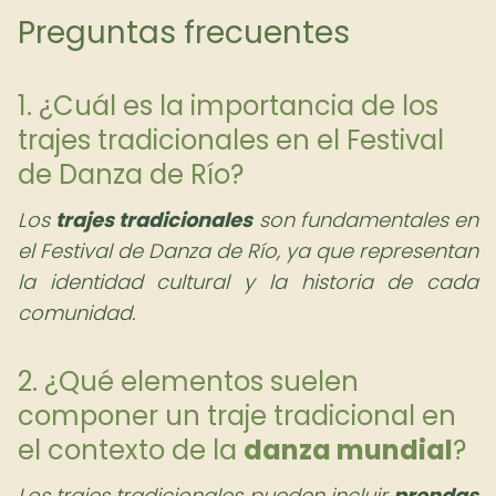
Preguntas frecuentes
1. ¿Cuál es la importancia de los
trajes tradicionales en el Festival
de Danza de Río?
Los
trajes tradicionales
son fundamentales en
el Festival de Danza de Río, ya que representan
la identidad cultural y la historia de cada
comunidad.
2. ¿Qué elementos suelen
componer un traje tradicional en
el contexto de la
danza mundial
?
Los trajes tradicionales pueden incluir
prendas