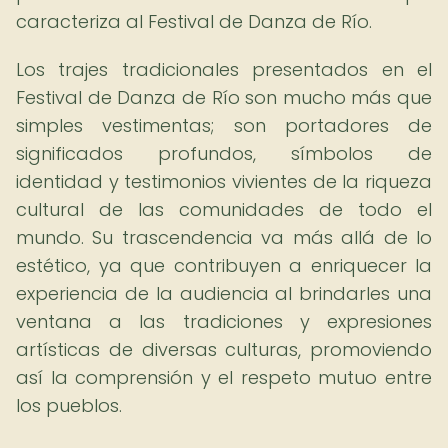
caracteriza al Festival de Danza de Río.
Los trajes tradicionales presentados en el
Festival de Danza de Río son mucho más que
simples vestimentas; son portadores de
significados profundos, símbolos de
identidad y testimonios vivientes de la riqueza
cultural de las comunidades de todo el
mundo. Su trascendencia va más allá de lo
estético, ya que contribuyen a enriquecer la
experiencia de la audiencia al brindarles una
ventana a las tradiciones y expresiones
artísticas de diversas culturas, promoviendo
así la comprensión y el respeto mutuo entre
los pueblos.