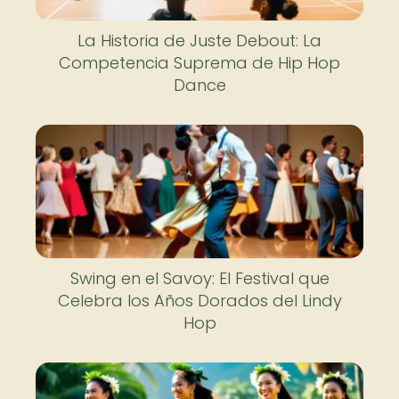
La Historia de Juste Debout: La
Competencia Suprema de Hip Hop
Dance
Swing en el Savoy: El Festival que
Celebra los Años Dorados del Lindy
Hop