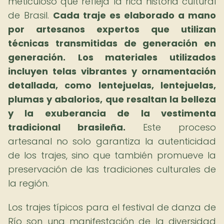
meticuloso que refleja la rica historia cultural
de Brasil.
Cada traje es elaborado a mano
por artesanos expertos que utilizan
técnicas transmitidas de generación en
generación.
Los materiales utilizados
incluyen telas vibrantes y ornamentación
detallada, como lentejuelas, lentejuelas,
plumas y abalorios, que resaltan la belleza
y la exuberancia de la vestimenta
tradicional brasileña.
Este proceso
artesanal no solo garantiza la autenticidad
de los trajes, sino que también promueve la
preservación de las tradiciones culturales de
la región.
Los trajes típicos para el festival de danza de
Río son una manifestación de la diversidad