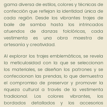
gama diversa de estilos, colores y técnicas de
confección que reflejan la identidad única de
cada región. Desde los vibrantes trajes de
baile de samba hasta los intrincados
atuendos de danzas folclóricas, cada
vestimenta es una obra maestra de
artesanía y creatividad.
Al explorar los trajes emblemáticos, se revela
la meticulosidad con la que se seleccionan
los materiales, se diseñan los patrones y se
confeccionan las prendas, lo que demuestra
el compromiso de preservar y promover la
riqueza cultural a través de la vestimenta
tradicional. Los colores vibrantes, los
bordados detallados y los accesorios