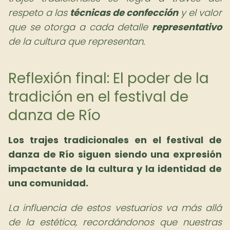
respeto a las
técnicas de confección
y el valor
que se otorga a cada detalle
representativo
de la cultura que representan.
Reflexión final: El poder de la
tradición en el festival de
danza de Río
Los trajes tradicionales en el festival de
danza de Río siguen siendo una expresión
impactante de la cultura y la identidad de
una comunidad.
La influencia de estos vestuarios va más allá
de la estética, recordándonos que nuestras