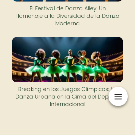
El Festival de Danza Ailey: Un
Homenaje a la Diversidad de la Danza
Moderna
Breaking en los Juegos Olímpicos: La
Danza Urbana en la Cima del Deporte
Internacional