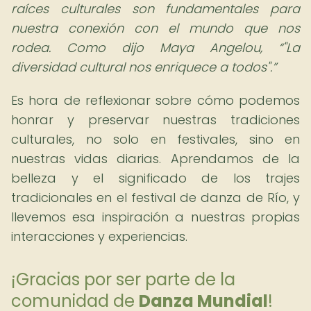
raíces culturales son fundamentales para
nuestra conexión con el mundo que nos
rodea. Como dijo Maya Angelou,
"La
diversidad cultural nos enriquece a todos".
Es hora de reflexionar sobre cómo podemos
honrar y preservar nuestras tradiciones
culturales, no solo en festivales, sino en
nuestras vidas diarias. Aprendamos de la
belleza y el significado de los trajes
tradicionales en el festival de danza de Río, y
llevemos esa inspiración a nuestras propias
interacciones y experiencias.
¡Gracias por ser parte de la
comunidad de
Danza Mundial
!