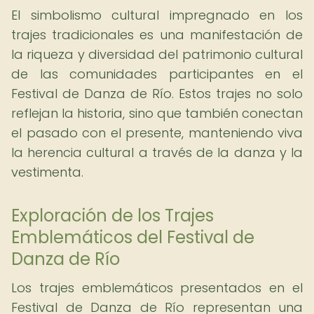
El simbolismo cultural impregnado en los
trajes tradicionales es una manifestación de
la riqueza y diversidad del patrimonio cultural
de las comunidades participantes en el
Festival de Danza de Río. Estos trajes no solo
reflejan la historia, sino que también conectan
el pasado con el presente, manteniendo viva
la herencia cultural a través de la danza y la
vestimenta.
Exploración de los Trajes
Emblemáticos del Festival de
Danza de Río
Los trajes emblemáticos presentados en el
Festival de Danza de Río representan una