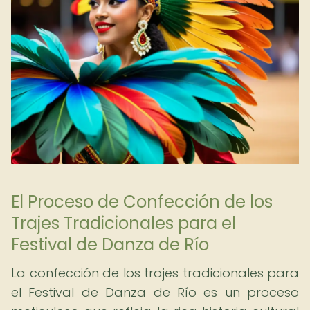
El Proceso de Confección de los
Trajes Tradicionales para el
Festival de Danza de Río
La confección de los trajes tradicionales para
el Festival de Danza de Río es un proceso