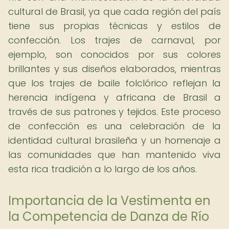
cultural de Brasil, ya que cada región del país
tiene sus propias técnicas y estilos de
confección. Los trajes de carnaval, por
ejemplo, son conocidos por sus colores
brillantes y sus diseños elaborados, mientras
que los trajes de baile folclórico reflejan la
herencia indígena y africana de Brasil a
través de sus patrones y tejidos. Este proceso
de confección es una celebración de la
identidad cultural brasileña y un homenaje a
las comunidades que han mantenido viva
esta rica tradición a lo largo de los años.
Importancia de la Vestimenta en
la Competencia de Danza de Río