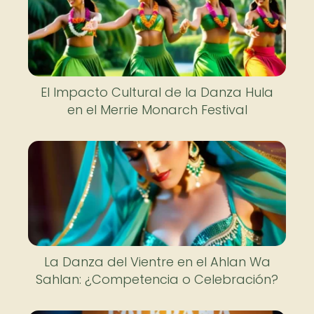
El Impacto Cultural de la Danza Hula
en el Merrie Monarch Festival
La Danza del Vientre en el Ahlan Wa
Sahlan: ¿Competencia o Celebración?