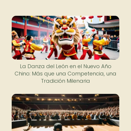
La Danza del León en el Nuevo Año
Chino: Más que una Competencia, una
Tradición Milenaria