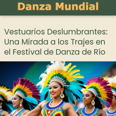
Vestuarios Deslumbrantes:
Una Mirada a los Trajes en
el Festival de Danza de Río