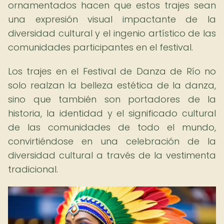
ornamentados hacen que estos trajes sean
una expresión visual impactante de la
diversidad cultural y el ingenio artístico de las
comunidades participantes en el festival.
Los trajes en el Festival de Danza de Río no
solo realzan la belleza estética de la danza,
sino que también son portadores de la
historia, la identidad y el significado cultural
de las comunidades de todo el mundo,
convirtiéndose en una celebración de la
diversidad cultural a través de la vestimenta
tradicional.