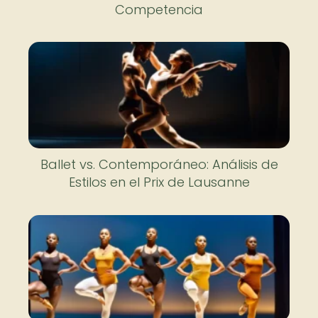
Competencia
Ballet vs. Contemporáneo: Análisis de
Estilos en el Prix de Lausanne