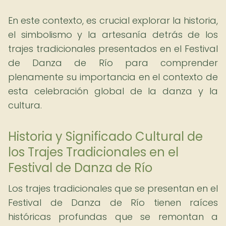
En este contexto, es crucial explorar la historia,
el simbolismo y la artesanía detrás de los
trajes tradicionales presentados en el Festival
de Danza de Río para comprender
plenamente su importancia en el contexto de
esta celebración global de la danza y la
cultura.
Historia y Significado Cultural de
los Trajes Tradicionales en el
Festival de Danza de Río
Los trajes tradicionales que se presentan en el
Festival de Danza de Río tienen raíces
históricas profundas que se remontan a