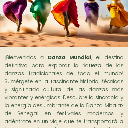
¡Bienvenidos a
Danza Mundial
, el destino
definitivo para explorar la riqueza de las
danzas tradicionales de todo el mundo!
Sumérgete en la fascinante historia, técnicas
y significado cultural de las danzas más
vibrantes y enérgicas. Descubre la sincronía y
la energía deslumbrante de la Danza Mbalax
de Senegal en festivales modernos, y
adéntrate en un viaje que te transportará a