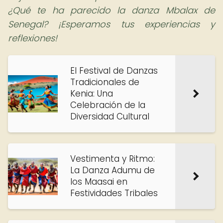
¿Qué te ha parecido la danza Mbalax de
Senegal? ¡Esperamos tus experiencias y
reflexiones!
El Festival de Danzas
Tradicionales de
Kenia: Una
Celebración de la
Diversidad Cultural
Vestimenta y Ritmo:
La Danza Adumu de
los Maasai en
Festividades Tribales