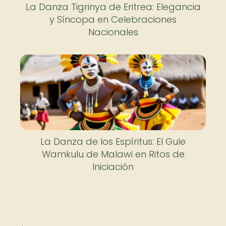
La Danza Tigrinya de Eritrea: Elegancia
y Síncopa en Celebraciones
Nacionales
La Danza de los Espíritus: El Gule
Wamkulu de Malawi en Ritos de
Iniciación