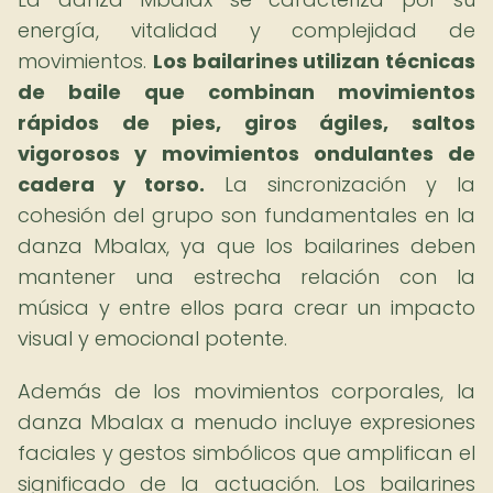
energía, vitalidad y complejidad de
movimientos.
Los bailarines utilizan técnicas
de baile que combinan movimientos
rápidos de pies, giros ágiles, saltos
vigorosos y movimientos ondulantes de
cadera y torso.
La sincronización y la
cohesión del grupo son fundamentales en la
danza Mbalax, ya que los bailarines deben
mantener una estrecha relación con la
música y entre ellos para crear un impacto
visual y emocional potente.
Además de los movimientos corporales, la
danza Mbalax a menudo incluye expresiones
faciales y gestos simbólicos que amplifican el
significado de la actuación. Los bailarines