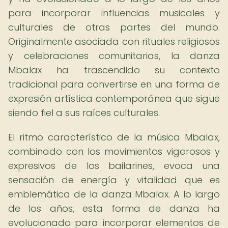
para incorporar influencias musicales y
culturales de otras partes del mundo.
Originalmente asociada con rituales religiosos
y celebraciones comunitarias, la danza
Mbalax ha trascendido su contexto
tradicional para convertirse en una forma de
expresión artística contemporánea que sigue
siendo fiel a sus raíces culturales.
El ritmo característico de la música Mbalax,
combinado con los movimientos vigorosos y
expresivos de los bailarines, evoca una
sensación de energía y vitalidad que es
emblemática de la danza Mbalax. A lo largo
de los años, esta forma de danza ha
evolucionado para incorporar elementos de