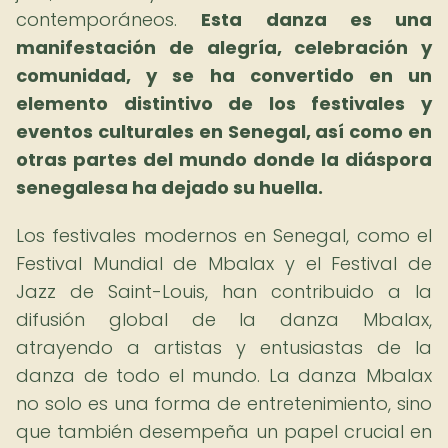
contemporáneos.
Esta danza es una
manifestación de alegría, celebración y
comunidad, y se ha convertido en un
elemento distintivo de los festivales y
eventos culturales en Senegal, así como en
otras partes del mundo donde la diáspora
senegalesa ha dejado su huella.
Los festivales modernos en Senegal, como el
Festival Mundial de Mbalax y el Festival de
Jazz de Saint-Louis, han contribuido a la
difusión global de la danza Mbalax,
atrayendo a artistas y entusiastas de la
danza de todo el mundo. La danza Mbalax
no solo es una forma de entretenimiento, sino
que también desempeña un papel crucial en