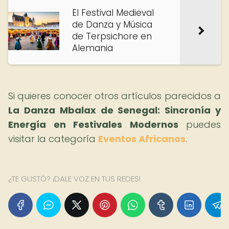
El Festival Medieval
de Danza y Música
de Terpsichore en
Alemania
Si quieres conocer otros artículos parecidos a
La Danza Mbalax de Senegal: Sincronía y
Energía en Festivales Modernos
puedes
visitar la categoría
Eventos Africanos
.
¿TE GUSTÓ? ¡DALE VOZ EN TUS REDES!