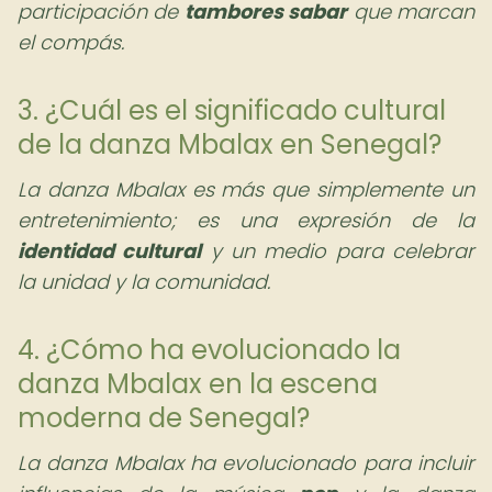
participación de
tambores sabar
que marcan
el compás.
3. ¿Cuál es el significado cultural
de la danza Mbalax en Senegal?
La danza Mbalax es más que simplemente un
entretenimiento; es una expresión de la
identidad cultural
y un medio para celebrar
la unidad y la comunidad.
4. ¿Cómo ha evolucionado la
danza Mbalax en la escena
moderna de Senegal?
La danza Mbalax ha evolucionado para incluir