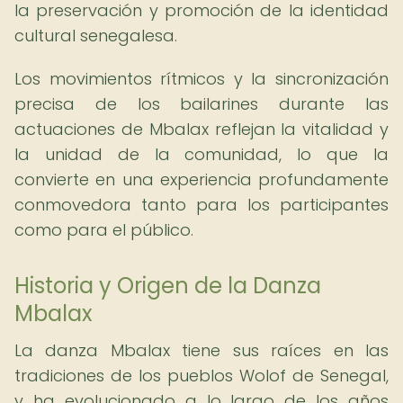
la preservación y promoción de la identidad
cultural senegalesa.
Los movimientos rítmicos y la sincronización
precisa de los bailarines durante las
actuaciones de Mbalax reflejan la vitalidad y
la unidad de la comunidad, lo que la
convierte en una experiencia profundamente
conmovedora tanto para los participantes
como para el público.
Historia y Origen de la Danza
Mbalax
La danza Mbalax tiene sus raíces en las
tradiciones de los pueblos Wolof de Senegal,
y ha evolucionado a lo largo de los años