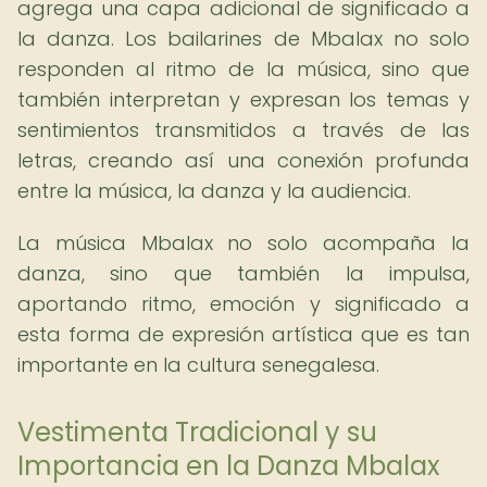
agrega una capa adicional de significado a
la danza. Los bailarines de Mbalax no solo
responden al ritmo de la música, sino que
también interpretan y expresan los temas y
sentimientos transmitidos a través de las
letras, creando así una conexión profunda
entre la música, la danza y la audiencia.
La música Mbalax no solo acompaña la
danza, sino que también la impulsa,
aportando ritmo, emoción y significado a
esta forma de expresión artística que es tan
importante en la cultura senegalesa.
Vestimenta Tradicional y su
Importancia en la Danza Mbalax