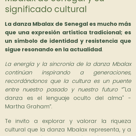
significado cultural
La danza Mbalax de Senegal es mucho más
que una expresión artística tradicional; es
un símbolo de identidad y resistencia que
sigue resonando en la actualidad
.
La energía y la sincronía de la danza Mbalax
continúan inspirando a generaciones,
recordándonos que la cultura es un puente
entre nuestro pasado y nuestro futuro
"La
danza es el lenguaje oculto del alma" -
Martha Graham
.
Te invito a explorar y valorar la riqueza
cultural que la danza Mbalax representa, y a