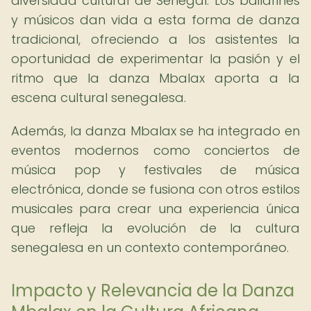
diversidad cultural de Senegal. Los bailarines
y músicos dan vida a esta forma de danza
tradicional, ofreciendo a los asistentes la
oportunidad de experimentar la pasión y el
ritmo que la danza Mbalax aporta a la
escena cultural senegalesa.
Además, la danza Mbalax se ha integrado en
eventos modernos como conciertos de
música pop y festivales de música
electrónica, donde se fusiona con otros estilos
musicales para crear una experiencia única
que refleja la evolución de la cultura
senegalesa en un contexto contemporáneo.
Impacto y Relevancia de la Danza