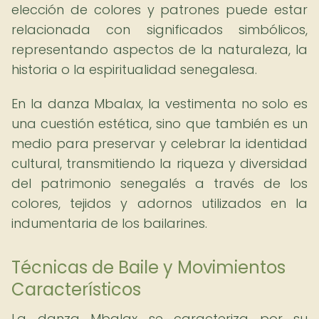
elección de colores y patrones puede estar
relacionada con significados simbólicos,
representando aspectos de la naturaleza, la
historia o la espiritualidad senegalesa.
En la danza Mbalax, la vestimenta no solo es
una cuestión estética, sino que también es un
medio para preservar y celebrar la identidad
cultural, transmitiendo la riqueza y diversidad
del patrimonio senegalés a través de los
colores, tejidos y adornos utilizados en la
indumentaria de los bailarines.
Técnicas de Baile y Movimientos
Característicos
La danza Mbalax se caracteriza por su