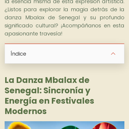
la esencia misma de esta expresión artística.
¿Listos para explorar la magia detrás de la
danza Mbalax de Senegal y su profundo
significado cultural? ¡Acompáñanos en esta
apasionante travesía!
Índice
La Danza Mbalax de
Senegal: Sincronía y
Energía en Festivales
Modernos