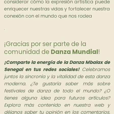
considerar cómo la expresión artística puede
enriquecer nuestras vidas y fortalecer nuestra
conexión con el mundo que nos rodea
.
¡Gracias por ser parte de la
comunidad de
Danza Mundial
!
¡Comparte la energía de la Danza Mbalax de
Senegal en tus redes sociales!
Celebramos
juntos la sincronía y la vitalidad de esta danza
moderna. ¿Te gustaría saber más sobre
festivales de danza de todo el mundo? ¿O
tienes alguna idea para futuros artículos?
Explora más contenido en nuestra web y
déjanos saber tu opinión en los comentarios.