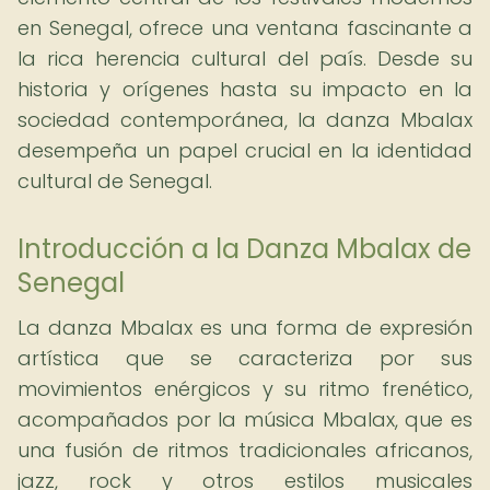
en Senegal, ofrece una ventana fascinante a
la rica herencia cultural del país. Desde su
historia y orígenes hasta su impacto en la
sociedad contemporánea, la danza Mbalax
desempeña un papel crucial en la identidad
cultural de Senegal.
Introducción a la Danza Mbalax de
Senegal
La danza Mbalax es una forma de expresión
artística que se caracteriza por sus
movimientos enérgicos y su ritmo frenético,
acompañados por la música Mbalax, que es
una fusión de ritmos tradicionales africanos,
jazz, rock y otros estilos musicales