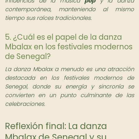
influencias de la música
pop
y la danza
contemporánea, manteniendo al mismo
tiempo sus raíces tradicionales.
5. ¿Cuál es el papel de la danza
Mbalax en los festivales modernos
de Senegal?
La danza Mbalax a menudo es una atracción
destacada en los festivales modernos de
Senegal, donde su energía y sincronía se
convierten en un punto culminante de las
celebraciones.
Reflexión final: La danza
Mbalax de Senegal y su