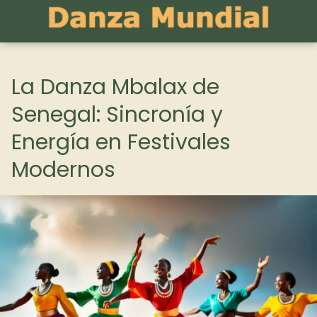
La Danza Mbalax de
Senegal: Sincronía y
Energía en Festivales
Modernos