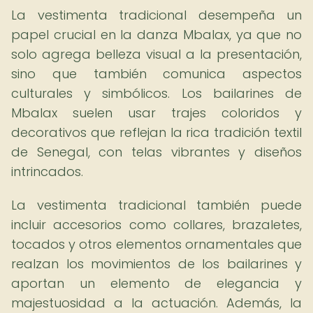
La vestimenta tradicional desempeña un
papel crucial en la danza Mbalax, ya que no
solo agrega belleza visual a la presentación,
sino que también comunica aspectos
culturales y simbólicos. Los bailarines de
Mbalax suelen usar trajes coloridos y
decorativos que reflejan la rica tradición textil
de Senegal, con telas vibrantes y diseños
intrincados.
La vestimenta tradicional también puede
incluir accesorios como collares, brazaletes,
tocados y otros elementos ornamentales que
realzan los movimientos de los bailarines y
aportan un elemento de elegancia y
majestuosidad a la actuación. Además, la