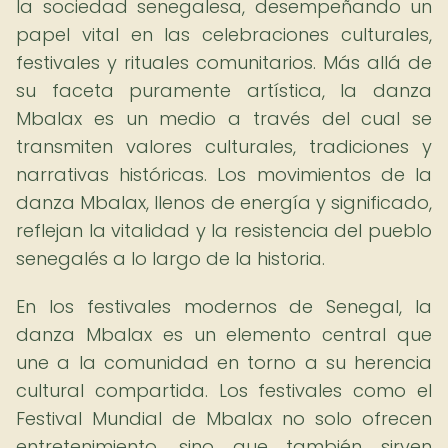
la sociedad senegalesa, desempeñando un
papel vital en las celebraciones culturales,
festivales y rituales comunitarios. Más allá de
su faceta puramente artística, la danza
Mbalax es un medio a través del cual se
transmiten valores culturales, tradiciones y
narrativas históricas. Los movimientos de la
danza Mbalax, llenos de energía y significado,
reflejan la vitalidad y la resistencia del pueblo
senegalés a lo largo de la historia.
En los festivales modernos de Senegal, la
danza Mbalax es un elemento central que
une a la comunidad en torno a su herencia
cultural compartida. Los festivales como el
Festival Mundial de Mbalax no solo ofrecen
entretenimiento, sino que también sirven