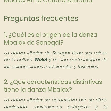
Mbalax en la Cultura Africana
Preguntas frecuentes
1. ¿Cuál es el origen de la danza
Mbalax de Senegal?
La danza Mbalax de Senegal tiene sus raíces
en la cultura
Wolof
y es una parte integral de
las celebraciones tradicionales y festivales.
2. ¿Qué características distintivas
tiene la danza Mbalax?
La danza Mbalax se caracteriza por su ritmo
acelerado, movimientos enérgicos y la