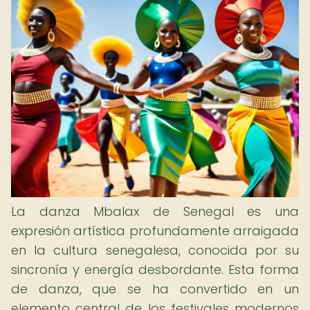
La danza Mbalax de Senegal es una
expresión artística profundamente arraigada
en la cultura senegalesa, conocida por su
sincronía y energía desbordante. Esta forma
de danza, que se ha convertido en un
elemento central de los festivales modernos