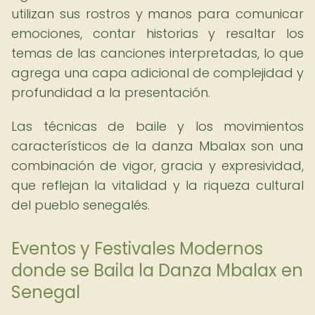
utilizan sus rostros y manos para comunicar
emociones, contar historias y resaltar los
temas de las canciones interpretadas, lo que
agrega una capa adicional de complejidad y
profundidad a la presentación.
Las técnicas de baile y los movimientos
característicos de la danza Mbalax son una
combinación de vigor, gracia y expresividad,
que reflejan la vitalidad y la riqueza cultural
del pueblo senegalés.
Eventos y Festivales Modernos
donde se Baila la Danza Mbalax en
Senegal