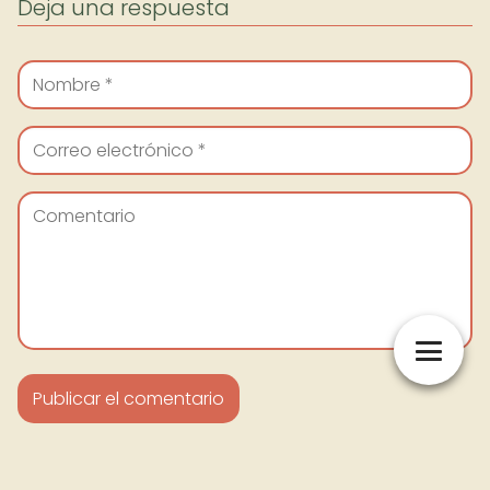
Deja una respuesta