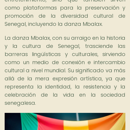
como plataformas para la preservación y
promoción de la diversidad cultural de
Senegal, incluyendo la danza Mbalax.
La danza Mbalax, con su arraigo en la historia
y la cultura de Senegal, trasciende las
barreras lingüísticas y culturales, sirviendo
como un medio de conexión e intercambio
cultural a nivel mundial. Su significado va más
allá de la mera expresión artística, ya que
representa la identidad, la resistencia y la
celebración de la vida en la sociedad
senegalesa.