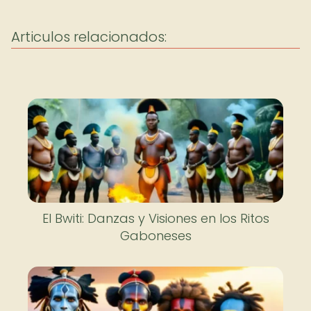
Articulos relacionados:
El Bwiti: Danzas y Visiones en los Ritos
Gaboneses