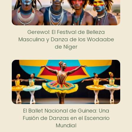
Gerewol: El Festival de Belleza
Masculina y Danza de los Wodaabe
de Níger
El Ballet Nacional de Guinea: Una
Fusión de Danzas en el Escenario
Mundial