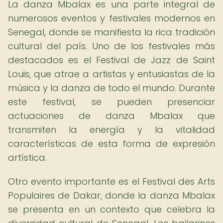
La danza Mbalax es una parte integral de
numerosos eventos y festivales modernos en
Senegal, donde se manifiesta la rica tradición
cultural del país. Uno de los festivales más
destacados es el Festival de Jazz de Saint
Louis, que atrae a artistas y entusiastas de la
música y la danza de todo el mundo. Durante
este festival, se pueden presenciar
actuaciones de danza Mbalax que
transmiten la energía y la vitalidad
características de esta forma de expresión
artística.
Otro evento importante es el Festival des Arts
Populaires de Dakar, donde la danza Mbalax
se presenta en un contexto que celebra la