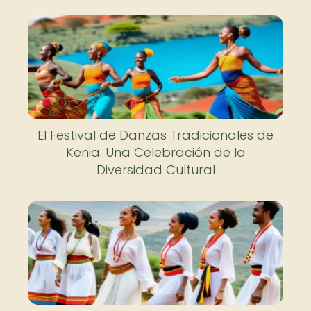
El Festival de Danzas Tradicionales de
Kenia: Una Celebración de la
Diversidad Cultural