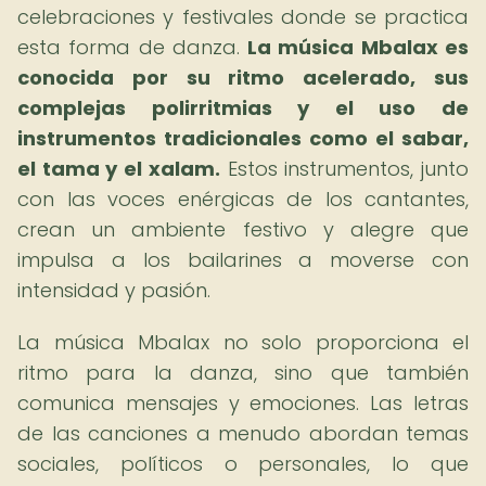
celebraciones y festivales donde se practica
esta forma de danza.
La música Mbalax es
conocida por su ritmo acelerado, sus
complejas polirritmias y el uso de
instrumentos tradicionales como el sabar,
el tama y el xalam.
Estos instrumentos, junto
con las voces enérgicas de los cantantes,
crean un ambiente festivo y alegre que
impulsa a los bailarines a moverse con
intensidad y pasión.
La música Mbalax no solo proporciona el
ritmo para la danza, sino que también
comunica mensajes y emociones. Las letras
de las canciones a menudo abordan temas
sociales, políticos o personales, lo que