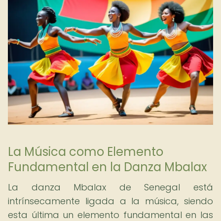
La Música como Elemento
Fundamental en la Danza Mbalax
La danza Mbalax de Senegal está
intrínsecamente ligada a la música, siendo
esta última un elemento fundamental en las