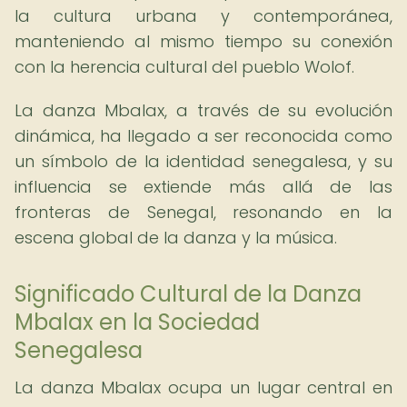
la cultura urbana y contemporánea,
manteniendo al mismo tiempo su conexión
con la herencia cultural del pueblo Wolof.
La danza Mbalax, a través de su evolución
dinámica, ha llegado a ser reconocida como
un símbolo de la identidad senegalesa, y su
influencia se extiende más allá de las
fronteras de Senegal, resonando en la
escena global de la danza y la música.
Significado Cultural de la Danza
Mbalax en la Sociedad
Senegalesa
La danza Mbalax ocupa un lugar central en