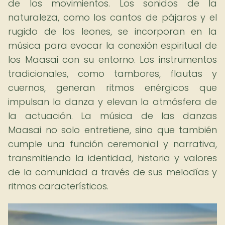
de los movimientos. Los sonidos de la
naturaleza, como los cantos de pájaros y el
rugido de los leones, se incorporan en la
música para evocar la conexión espiritual de
los Maasai con su entorno. Los instrumentos
tradicionales, como tambores, flautas y
cuernos, generan ritmos enérgicos que
impulsan la danza y elevan la atmósfera de
la actuación. La música de las danzas
Maasai no solo entretiene, sino que también
cumple una función ceremonial y narrativa,
transmitiendo la identidad, historia y valores
de la comunidad a través de sus melodías y
ritmos característicos.