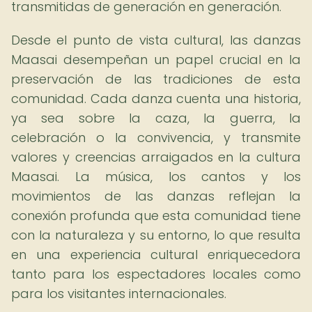
transmitidas de generación en generación.
Desde el punto de vista cultural, las danzas
Maasai desempeñan un papel crucial en la
preservación de las tradiciones de esta
comunidad. Cada danza cuenta una historia,
ya sea sobre la caza, la guerra, la
celebración o la convivencia, y transmite
valores y creencias arraigados en la cultura
Maasai. La música, los cantos y los
movimientos de las danzas reflejan la
conexión profunda que esta comunidad tiene
con la naturaleza y su entorno, lo que resulta
en una experiencia cultural enriquecedora
tanto para los espectadores locales como
para los visitantes internacionales.