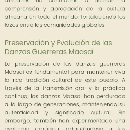
africanos ha contribuido a difundir la
comprensión y apreciación de la cultura
africana en todo el mundo, fortaleciendo los
lazos entre las comunidades globales.
Preservación y Evolución de las
Danzas Guerreras Maasai
La preservación de las danzas guerreras
Maasai es fundamental para mantener viva
la rica tradición cultural de este pueblo. A
través de la transmisión oral y la práctica
continua, las danzas Maasai han perdurado
a lo largo de generaciones, manteniendo su
autenticidad y significado cultural. Sin
embargo, también han experimentado una
evolución orgánica, adaptándose a los