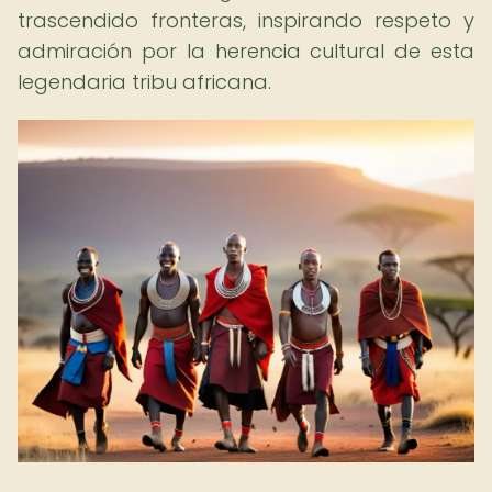
trascendido fronteras, inspirando respeto y
admiración por la herencia cultural de esta
legendaria tribu africana.