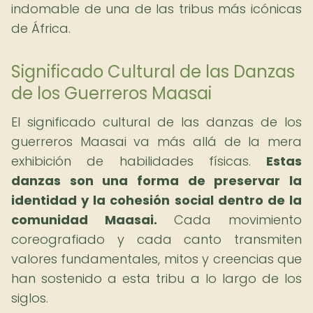
indomable de una de las tribus más icónicas
de África.
Significado Cultural de las Danzas
de los Guerreros Maasai
El significado cultural de las danzas de los
guerreros Maasai va más allá de la mera
exhibición de habilidades físicas.
Estas
danzas son una forma de preservar la
identidad y la cohesión social dentro de la
comunidad Maasai.
Cada movimiento
coreografiado y cada canto transmiten
valores fundamentales, mitos y creencias que
han sostenido a esta tribu a lo largo de los
siglos.