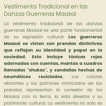
Vestimenta Tradicional en las
Danzas Guerreras Maasai
La vestimenta tradicional de las danzas
guerreras Maasai es una parte fundamental
de su expresión cultural.
Los guerreros
Maasai se visten con prendas distintivas
que reflejan su identidad y papel en la
sociedad.
Esto incluye túnicas rojas
adornadas con cuentas, mantas a cuadros
llamadas "shukas", y sandalias hechas de
neumáticos reciclados.
Los colores
vibrantes y los patrones intrincados de las
prendas representan la conexión de los
Maasai con la tierra, la vida silvestre y su
patrimonio cultural. La vestimenta no solo es