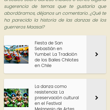
sugerencia de temas que te gustaría que
abordáramos, déjanos un comentario. ¿Qué te
ha parecido la historia de las danzas de los
guerreros Maasai?
Fiesta de San
Sebastián en
Yumbel: La Tradición
de los Bailes Chilotes
en Chile
La danza como
resistencia: La
preservación cultural
en el Festival
Melanesio de Artes