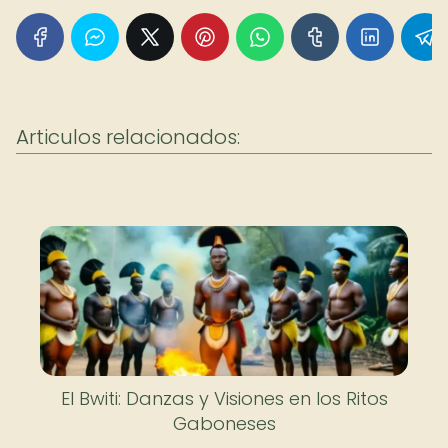
Articulos relacionados:
El Bwiti: Danzas y Visiones en los Ritos
Gaboneses