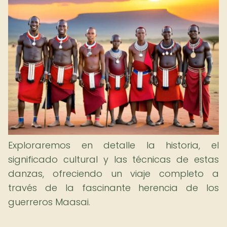
Exploraremos en detalle la historia, el
significado cultural y las técnicas de estas
danzas, ofreciendo un viaje completo a
través de la fascinante herencia de los
guerreros Maasai.