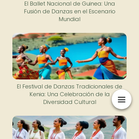
El Ballet Nacional de Guinea: Una
Fusión de Danzas en el Escenario
Mundial
El Festival de Danzas Tradicionales de
Kenia: Una Celebración de la
Diversidad Cultural