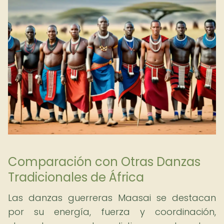
Comparación con Otras Danzas
Tradicionales de África
Las danzas guerreras Maasai se destacan
por su energía, fuerza y coordinación,