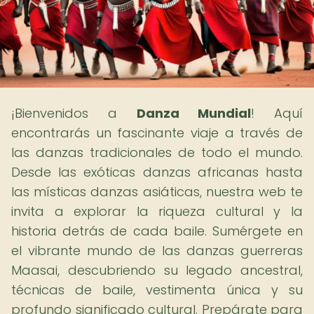
¡Bienvenidos a
Danza Mundial
! Aquí
encontrarás un fascinante viaje a través de
las danzas tradicionales de todo el mundo.
Desde las exóticas danzas africanas hasta
las místicas danzas asiáticas, nuestra web te
invita a explorar la riqueza cultural y la
historia detrás de cada baile. Sumérgete en
el vibrante mundo de las danzas guerreras
Maasai, descubriendo su legado ancestral,
técnicas de baile, vestimenta única y su
profundo significado cultural. Prepárate para