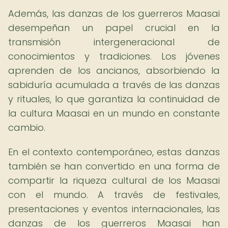
Además, las danzas de los guerreros Maasai
desempeñan un papel crucial en la
transmisión intergeneracional de
conocimientos y tradiciones. Los jóvenes
aprenden de los ancianos, absorbiendo la
sabiduría acumulada a través de las danzas
y rituales, lo que garantiza la continuidad de
la cultura Maasai en un mundo en constante
cambio.
En el contexto contemporáneo, estas danzas
también se han convertido en una forma de
compartir la riqueza cultural de los Maasai
con el mundo. A través de festivales,
presentaciones y eventos internacionales, las
danzas de los guerreros Maasai han