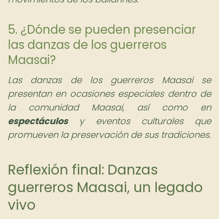
5. ¿Dónde se pueden presenciar
las danzas de los guerreros
Maasai?
Las danzas de los guerreros Maasai se
presentan en ocasiones especiales dentro de
la comunidad Maasai, así como en
espectáculos
y eventos culturales que
promueven la preservación de sus tradiciones.
Reflexión final: Danzas
guerreros Maasai, un legado
vivo