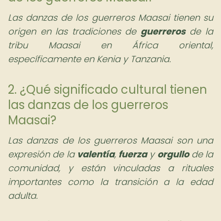
Las danzas de los guerreros Maasai tienen su
origen en las tradiciones de
guerreros
de la
tribu Maasai en África oriental,
específicamente en Kenia y Tanzania.
2. ¿Qué significado cultural tienen
las danzas de los guerreros
Maasai?
Las danzas de los guerreros Maasai son una
expresión de la
valentía
,
fuerza
y
orgullo
de la
comunidad, y están vinculadas a rituales
importantes como la transición a la edad
adulta.