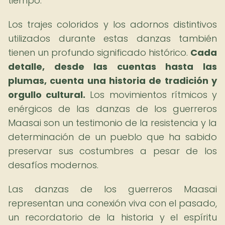
tiempo.
Los trajes coloridos y los adornos distintivos
utilizados durante estas danzas también
tienen un profundo significado histórico.
Cada
detalle, desde las cuentas hasta las
plumas, cuenta una historia de tradición y
orgullo cultural.
Los movimientos rítmicos y
enérgicos de las danzas de los guerreros
Maasai son un testimonio de la resistencia y la
determinación de un pueblo que ha sabido
preservar sus costumbres a pesar de los
desafíos modernos.
Las danzas de los guerreros Maasai
representan una conexión viva con el pasado,
un recordatorio de la historia y el espíritu