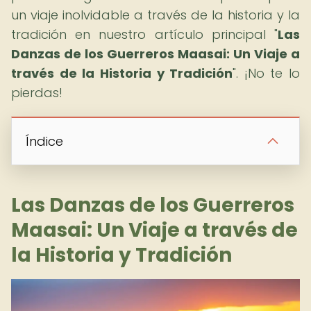
un viaje inolvidable a través de la historia y la
tradición en nuestro artículo principal "
Las
Danzas de los Guerreros Maasai: Un Viaje a
través de la Historia y Tradición
". ¡No te lo
pierdas!
Índice
Las Danzas de los Guerreros
Maasai: Un Viaje a través de
la Historia y Tradición