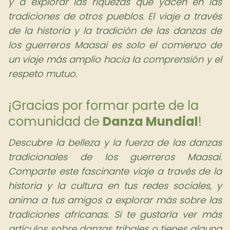
y a explorar las riquezas que yacen en las
tradiciones de otros pueblos. El viaje a través
de la historia y la tradición de las danzas de
los guerreros Maasai es solo el comienzo de
un viaje más amplio hacia la comprensión y el
respeto mutuo.
¡Gracias por formar parte de la
comunidad de
Danza Mundial
!
Descubre la belleza y la fuerza de las danzas
tradicionales de los guerreros Maasai.
Comparte este fascinante viaje a través de la
historia y la cultura en tus redes sociales, y
anima a tus amigos a explorar más sobre las
tradiciones africanas. Si te gustaría ver más
artículos sobre danzas tribales o tienes alguna