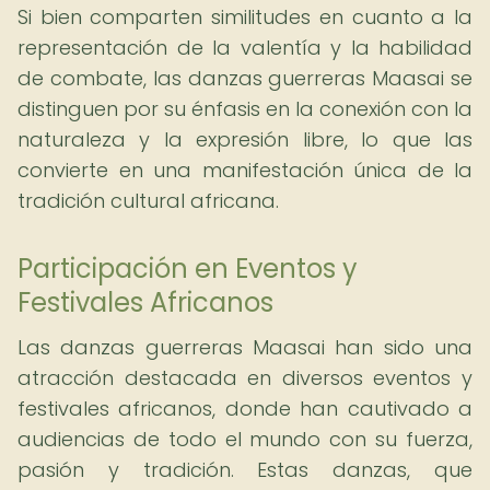
Si bien comparten similitudes en cuanto a la
representación de la valentía y la habilidad
de combate, las danzas guerreras Maasai se
distinguen por su énfasis en la conexión con la
naturaleza y la expresión libre, lo que las
convierte en una manifestación única de la
tradición cultural africana.
Participación en Eventos y
Festivales Africanos
Las danzas guerreras Maasai han sido una
atracción destacada en diversos eventos y
festivales africanos, donde han cautivado a
audiencias de todo el mundo con su fuerza,
pasión y tradición. Estas danzas, que