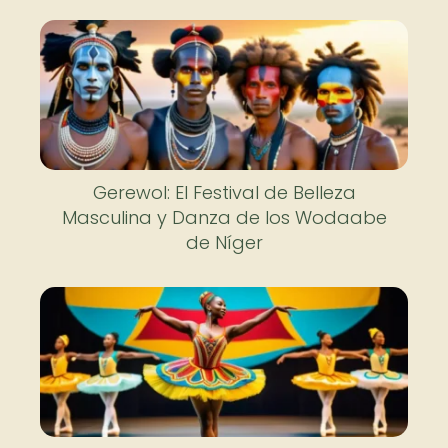
Gerewol: El Festival de Belleza
Masculina y Danza de los Wodaabe
de Níger