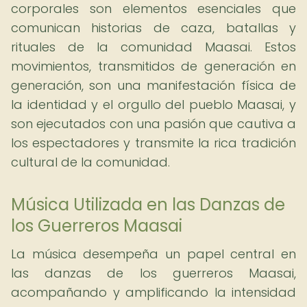
corporales son elementos esenciales que
comunican historias de caza, batallas y
rituales de la comunidad Maasai. Estos
movimientos, transmitidos de generación en
generación, son una manifestación física de
la identidad y el orgullo del pueblo Maasai, y
son ejecutados con una pasión que cautiva a
los espectadores y transmite la rica tradición
cultural de la comunidad.
Música Utilizada en las Danzas de
los Guerreros Maasai
La música desempeña un papel central en
las danzas de los guerreros Maasai,
acompañando y amplificando la intensidad