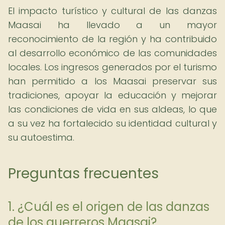
El impacto turístico y cultural de las danzas
Maasai ha llevado a un mayor
reconocimiento de la región y ha contribuido
al desarrollo económico de las comunidades
locales. Los ingresos generados por el turismo
han permitido a los Maasai preservar sus
tradiciones, apoyar la educación y mejorar
las condiciones de vida en sus aldeas, lo que
a su vez ha fortalecido su identidad cultural y
su autoestima.
Preguntas frecuentes
1. ¿Cuál es el origen de las danzas
de los guerreros Maasai?