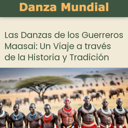
Las Danzas de los Guerreros
Maasai: Un Viaje a través
de la Historia y Tradición