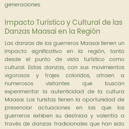
generaciones.
Impacto Turístico y Cultural de las
Danzas Maasai en la Región
Las danzas de los guerreros Maasai tienen un
impacto significativo en la región, tanto
desde el punto de vista turístico como
cultural. Estas danzas, con sus movimientos
vigorosos y trajes coloridos, atraen a
numerosos visitantes que buscan
experimentar la autenticidad de la cultura
Maasai. Los turistas tienen la oportunidad de
presenciar actuaciones en las que los
guerreros exhiben su destreza y valentía a
través de danzas tradicionales que han sido