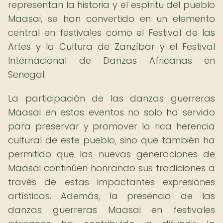
representan la historia y el espíritu del pueblo
Maasai, se han convertido en un elemento
central en festivales como el Festival de las
Artes y la Cultura de Zanzíbar y el Festival
Internacional de Danzas Africanas en
Senegal.
La participación de las danzas guerreras
Maasai en estos eventos no solo ha servido
para preservar y promover la rica herencia
cultural de este pueblo, sino que también ha
permitido que las nuevas generaciones de
Maasai continúen honrando sus tradiciones a
través de estas impactantes expresiones
artísticas. Además, la presencia de las
danzas guerreras Maasai en festivales