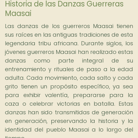
Historia de las Danzas Guerreras
Maasai
Las danzas de los guerreros Maasai tienen
sus raíces en las antiguas tradiciones de esta
legendaria tribu africana. Durante siglos, los
jóvenes guerreros Maasai han realizado estas
danzas como parte integral de su
entrenamiento y rituales de paso a la edad
adulta. Cada movimiento, cada salto y cada
grito tienen un propósito específico, ya sea
para exhibir valentía, prepararse para la
caza o celebrar victorias en batalla. Estas
danzas han sido transmitidas de generación
en generación, preservando la historia y la
identidad del pueblo Maasai a lo largo del