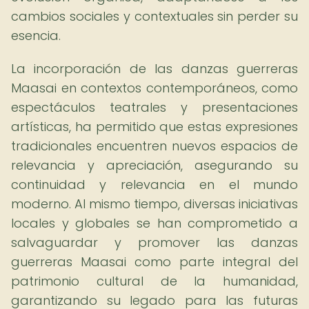
cambios sociales y contextuales sin perder su
esencia.
La incorporación de las danzas guerreras
Maasai en contextos contemporáneos, como
espectáculos teatrales y presentaciones
artísticas, ha permitido que estas expresiones
tradicionales encuentren nuevos espacios de
relevancia y apreciación, asegurando su
continuidad y relevancia en el mundo
moderno. Al mismo tiempo, diversas iniciativas
locales y globales se han comprometido a
salvaguardar y promover las danzas
guerreras Maasai como parte integral del
patrimonio cultural de la humanidad,
garantizando su legado para las futuras