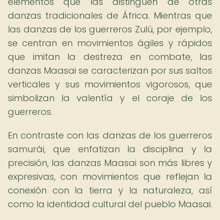
elementos que las distinguen de otras
danzas tradicionales de África. Mientras que
las danzas de los guerreros Zulú, por ejemplo,
se centran en movimientos ágiles y rápidos
que imitan la destreza en combate, las
danzas Maasai se caracterizan por sus saltos
verticales y sus movimientos vigorosos, que
simbolizan la valentía y el coraje de los
guerreros.
En contraste con las danzas de los guerreros
samurái, que enfatizan la disciplina y la
precisión, las danzas Maasai son más libres y
expresivas, con movimientos que reflejan la
conexión con la tierra y la naturaleza, así
como la identidad cultural del pueblo Maasai.