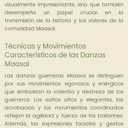
visualmente impresionante, sino que también
desempeña un papel crucial en la
transmisión de la historia y los valores de la
comunidad Maasai.
Técnicas y Movimientos
Característicos de las Danzas
Maasai
Las danzas guerreras Maasai se distinguen
por sus movimientos vigorosos y enérgicos
que simbolizan la valentía y destreza de los
guerreros. Los saltos altos y elegantes, las
acrobacias y los movimientos coordinados
reflejan la agilidad y fuerza de los bailarines.
Además, las expresiones faciales y gestos