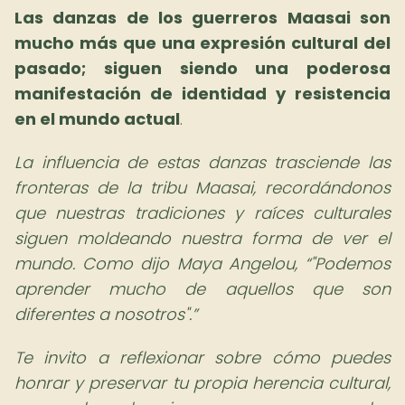
Las danzas de los guerreros Maasai son
mucho más que una expresión cultural del
pasado; siguen siendo una poderosa
manifestación de identidad y resistencia
en el mundo actual
.
La influencia de estas danzas trasciende las
fronteras de la tribu Maasai, recordándonos
que nuestras tradiciones y raíces culturales
siguen moldeando nuestra forma de ver el
mundo. Como dijo Maya Angelou,
"Podemos
aprender mucho de aquellos que son
diferentes a nosotros".
Te invito a reflexionar sobre cómo puedes
honrar y preservar tu propia herencia cultural,