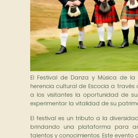
El Festival de Danza y Música de la
herencia cultural de Escocia a través d
a los visitantes la oportunidad de su
experimentar la vitalidad de su patrimo
El festival es un tributo a la diversid
brindando una plataforma para arti
talentos y conocimientos. Este evento