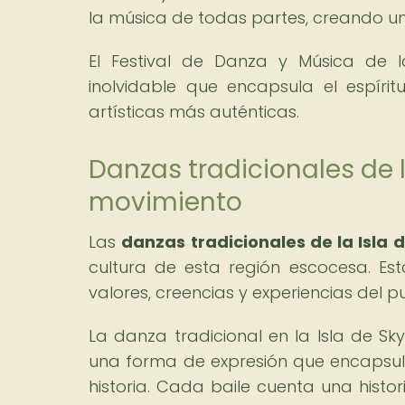
la música de todas partes, creando un
El Festival de Danza y Música de 
inolvidable que encapsula el espíri
artísticas más auténticas.
Danzas tradicionales de l
movimiento
Las
danzas tradicionales de la Isla 
cultura de esta región escocesa. Est
valores, creencias y experiencias del 
La danza tradicional en la Isla de 
una forma de expresión que encapsula 
historia. Cada baile cuenta una histo