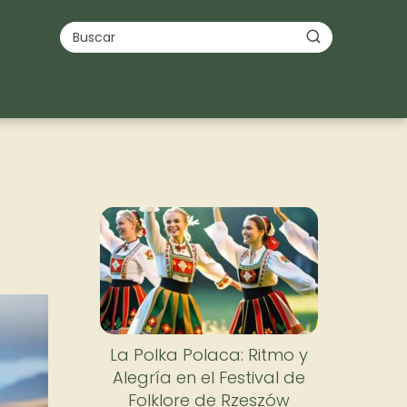
La Polka Polaca: Ritmo y
Alegría en el Festival de
Folklore de Rzeszów