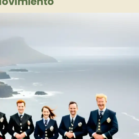
Movimiento