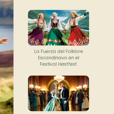
La Fuerza del Folklore
Escandinavo en el
Festival Høstfest