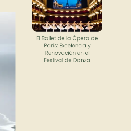
El Ballet de la Ópera de
París: Excelencia y
Renovación en el
Festival de Danza