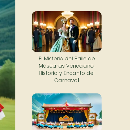
El Misterio del Baile de
Máscaras Veneciano:
Historia y Encanto del
Carnaval