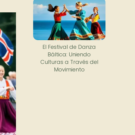
El Festival de Danza
Báltica: Uniendo
Culturas a Través del
Movimiento