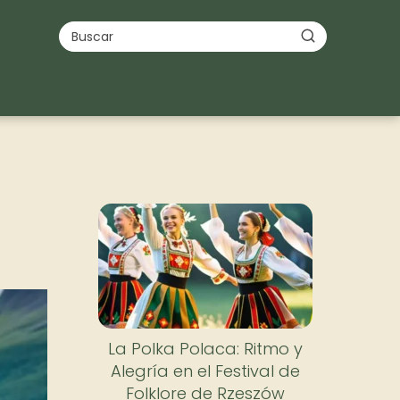
La Polka Polaca: Ritmo y
Alegría en el Festival de
Folklore de Rzeszów