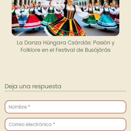
La Danza Húngara Csárdás: Pasión y
Folklore en el Festival de Busójárás
Deja una respuesta