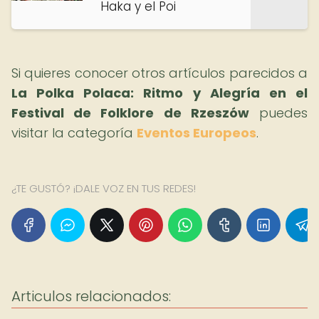
Haka y el Poi
Si quieres conocer otros artículos parecidos a
La Polka Polaca: Ritmo y Alegría en el
Festival de Folklore de Rzeszów
puedes
visitar la categoría
Eventos Europeos
.
¿TE GUSTÓ? ¡DALE VOZ EN TUS REDES!
Articulos relacionados: