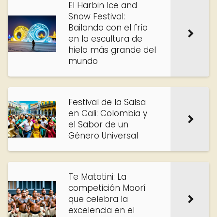
El Harbin Ice and
Snow Festival:
Bailando con el frío
en la escultura de
hielo más grande del
mundo
Festival de la Salsa
en Cali: Colombia y
el Sabor de un
Género Universal
Te Matatini: La
competición Maorí
que celebra la
excelencia en el