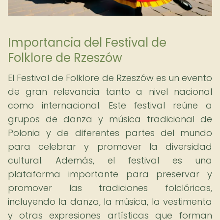
Importancia del Festival de
Folklore de Rzeszów
El Festival de Folklore de Rzeszów es un evento
de gran relevancia tanto a nivel nacional
como internacional. Este festival reúne a
grupos de danza y música tradicional de
Polonia y de diferentes partes del mundo
para celebrar y promover la diversidad
cultural. Además, el festival es una
plataforma importante para preservar y
promover las tradiciones folclóricas,
incluyendo la danza, la música, la vestimenta
y otras expresiones artísticas que forman