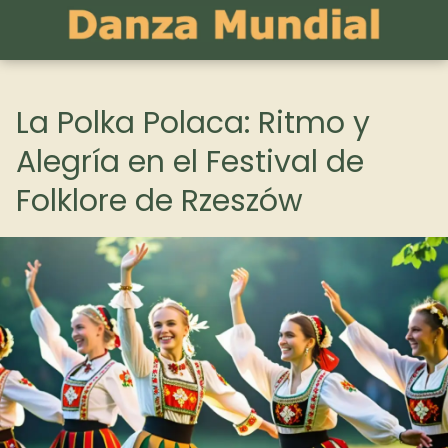
La Polka Polaca: Ritmo y
Alegría en el Festival de
Folklore de Rzeszów