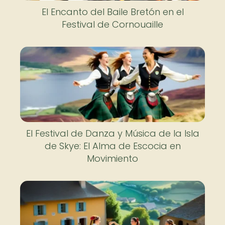
El Encanto del Baile Bretón en el
Festival de Cornouaille
El Festival de Danza y Música de la Isla
de Skye: El Alma de Escocia en
Movimiento