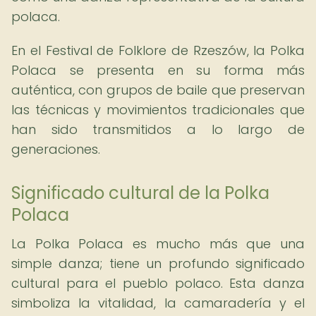
polaca.
En el Festival de Folklore de Rzeszów, la Polka
Polaca se presenta en su forma más
auténtica, con grupos de baile que preservan
las técnicas y movimientos tradicionales que
han sido transmitidos a lo largo de
generaciones.
Significado cultural de la Polka
Polaca
La Polka Polaca es mucho más que una
simple danza; tiene un profundo significado
cultural para el pueblo polaco. Esta danza
simboliza la vitalidad, la camaradería y el