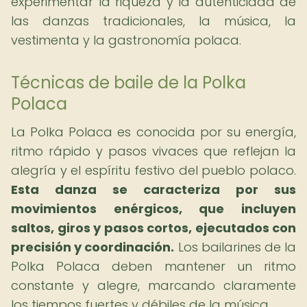
experimentar la riqueza y la autenticidad de
las danzas tradicionales, la música, la
vestimenta y la gastronomía polaca.
Técnicas de baile de la Polka
Polaca
La Polka Polaca es conocida por su energía,
ritmo rápido y pasos vivaces que reflejan la
alegría y el espíritu festivo del pueblo polaco.
Esta danza se caracteriza por sus
movimientos enérgicos, que incluyen
saltos, giros y pasos cortos, ejecutados con
precisión y coordinación.
Los bailarines de la
Polka Polaca deben mantener un ritmo
constante y alegre, marcando claramente
los tiempos fuertes y débiles de la música.