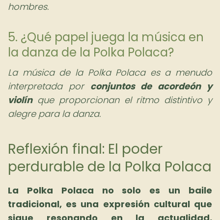
hombres.
5. ¿Qué papel juega la música en
la danza de la Polka Polaca?
La música de la Polka Polaca es a menudo
interpretada por
conjuntos de acordeón y
violín
que proporcionan el ritmo distintivo y
alegre para la danza.
Reflexión final: El poder
perdurable de la Polka Polaca
La Polka Polaca no solo es un baile
tradicional, es una expresión cultural que
sigue resonando en la actualidad,