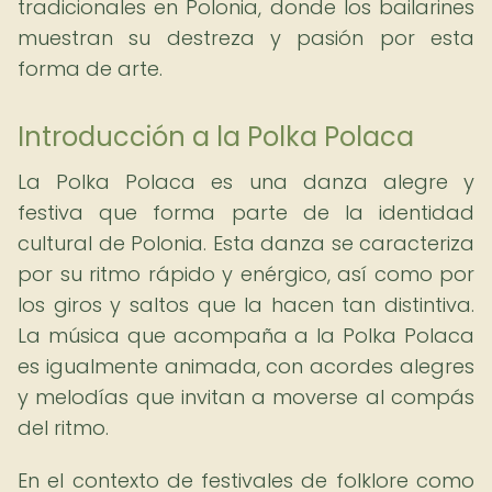
tradicionales en Polonia, donde los bailarines
muestran su destreza y pasión por esta
forma de arte.
Introducción a la Polka Polaca
La Polka Polaca es una danza alegre y
festiva que forma parte de la identidad
cultural de Polonia. Esta danza se caracteriza
por su ritmo rápido y enérgico, así como por
los giros y saltos que la hacen tan distintiva.
La música que acompaña a la Polka Polaca
es igualmente animada, con acordes alegres
y melodías que invitan a moverse al compás
del ritmo.
En el contexto de festivales de folklore como