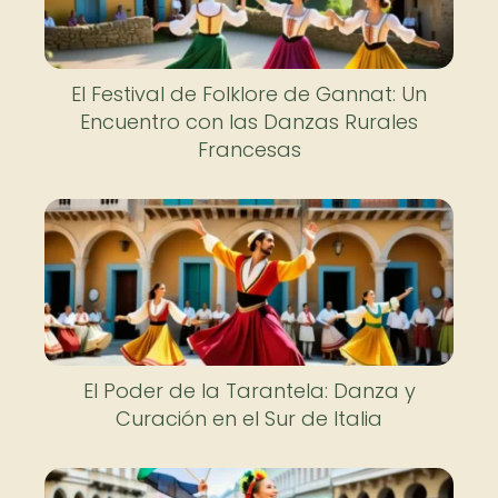
El Festival de Folklore de Gannat: Un
Encuentro con las Danzas Rurales
Francesas
El Poder de la Tarantela: Danza y
Curación en el Sur de Italia