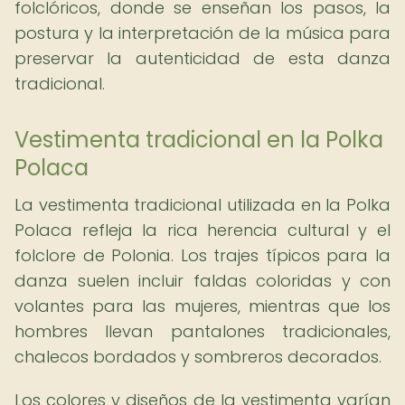
folclóricos, donde se enseñan los pasos, la
postura y la interpretación de la música para
preservar la autenticidad de esta danza
tradicional.
Vestimenta tradicional en la Polka
Polaca
La vestimenta tradicional utilizada en la Polka
Polaca refleja la rica herencia cultural y el
folclore de Polonia. Los trajes típicos para la
danza suelen incluir faldas coloridas y con
volantes para las mujeres, mientras que los
hombres llevan pantalones tradicionales,
chalecos bordados y sombreros decorados.
Los colores y diseños de la vestimenta varían