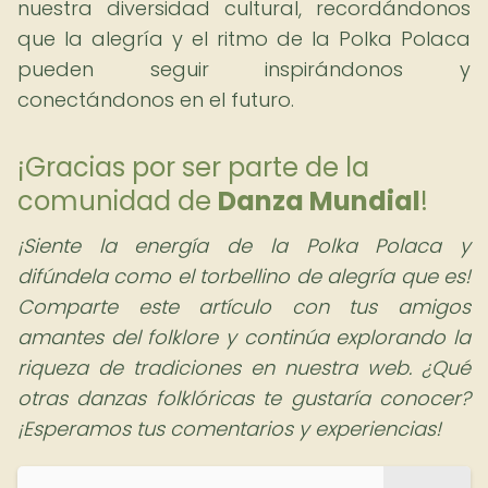
nuestra diversidad cultural, recordándonos
que la alegría y el ritmo de la Polka Polaca
pueden seguir inspirándonos y
conectándonos en el futuro.
¡Gracias por ser parte de la
comunidad de
Danza Mundial
!
¡Siente la energía de la Polka Polaca y
difúndela como el torbellino de alegría que es!
Comparte este artículo con tus amigos
amantes del folklore y continúa explorando la
riqueza de tradiciones en nuestra web. ¿Qué
otras danzas folklóricas te gustaría conocer?
¡Esperamos tus comentarios y experiencias!