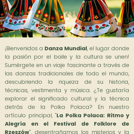
¡Bienvenidos a
Danza Mundial
, el lugar donde
la pasión por el baile y la cultura se unen!
Sumérgete en un viaje fascinante a través de
las danzas tradicionales de todo el mundo,
descubriendo la riqueza de su historia,
técnicas, vestimenta y música. ¿Te gustaría
explorar el significado cultural y la técnica
detrás de la Polka Polaca? En nuestro
artículo principal, "
La Polka Polaca: Ritmo y
Alegría en el Festival de Folklore de
Rzeszów
", desentrañamos los misterios y la