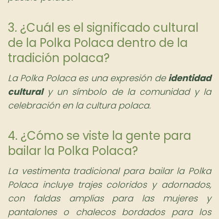
3. ¿Cuál es el significado cultural
de la Polka Polaca dentro de la
tradición polaca?
La Polka Polaca es una expresión de
identidad
cultural
y un símbolo de la comunidad y la
celebración en la cultura polaca.
4. ¿Cómo se viste la gente para
bailar la Polka Polaca?
La vestimenta tradicional para bailar la Polka
Polaca incluye trajes coloridos y adornados,
con faldas amplias para las mujeres y
pantalones o chalecos bordados para los