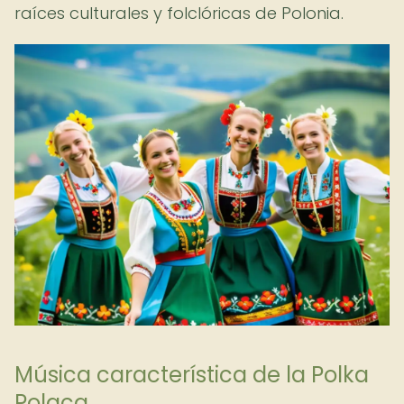
raíces culturales y folclóricas de Polonia.
Música característica de la Polka
Polaca