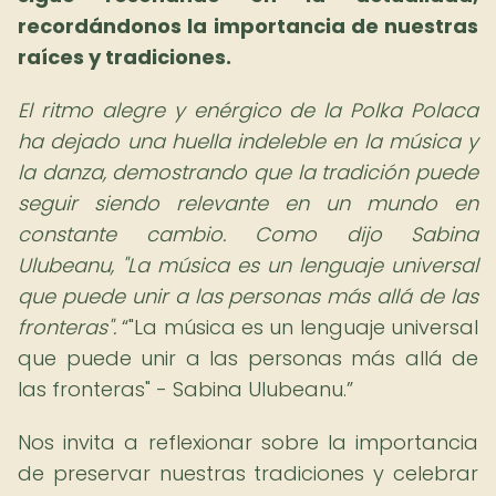
recordándonos la importancia de nuestras
raíces y tradiciones.
El ritmo alegre y enérgico de la Polka Polaca
ha dejado una huella indeleble en la música y
la danza, demostrando que la tradición puede
seguir siendo relevante en un mundo en
constante cambio. Como dijo Sabina
Ulubeanu, "La música es un lenguaje universal
que puede unir a las personas más allá de las
fronteras".
"La música es un lenguaje universal
que puede unir a las personas más allá de
las fronteras" - Sabina Ulubeanu.
Nos invita a reflexionar sobre la importancia
de preservar nuestras tradiciones y celebrar