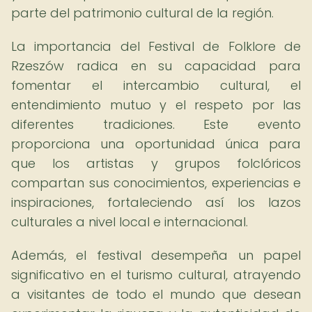
parte del patrimonio cultural de la región.
La importancia del Festival de Folklore de
Rzeszów radica en su capacidad para
fomentar el intercambio cultural, el
entendimiento mutuo y el respeto por las
diferentes tradiciones. Este evento
proporciona una oportunidad única para
que los artistas y grupos folclóricos
compartan sus conocimientos, experiencias e
inspiraciones, fortaleciendo así los lazos
culturales a nivel local e internacional.
Además, el festival desempeña un papel
significativo en el turismo cultural, atrayendo
a visitantes de todo el mundo que desean