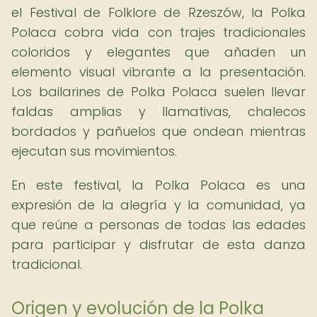
el Festival de Folklore de Rzeszów, la Polka
Polaca cobra vida con trajes tradicionales
coloridos y elegantes que añaden un
elemento visual vibrante a la presentación.
Los bailarines de Polka Polaca suelen llevar
faldas amplias y llamativas, chalecos
bordados y pañuelos que ondean mientras
ejecutan sus movimientos.
En este festival, la Polka Polaca es una
expresión de la alegría y la comunidad, ya
que reúne a personas de todas las edades
para participar y disfrutar de esta danza
tradicional.
Origen y evolución de la Polka