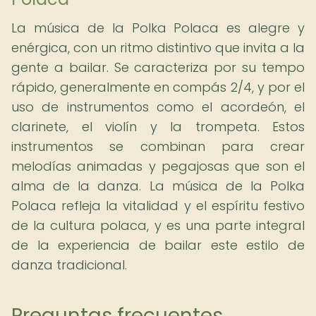
La música de la Polka Polaca es alegre y
enérgica, con un ritmo distintivo que invita a la
gente a bailar. Se caracteriza por su tempo
rápido, generalmente en compás 2/4, y por el
uso de instrumentos como el acordeón, el
clarinete, el violín y la trompeta. Estos
instrumentos se combinan para crear
melodías animadas y pegajosas que son el
alma de la danza. La música de la Polka
Polaca refleja la vitalidad y el espíritu festivo
de la cultura polaca, y es una parte integral
de la experiencia de bailar este estilo de
danza tradicional.
Preguntas frecuentes