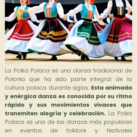
La Polka Polaca es una danza tradicional de
Polonia que ha sido parte integral de la
cultura polaca durante siglos.
Esta animada
y enérgica danza es conocida por su ritmo
rápido y sus movimientos vivaces que
transmiten alegría y celebración.
La Polka
Polaca es una de las danzas más populares
en eventos de folklore y festivales