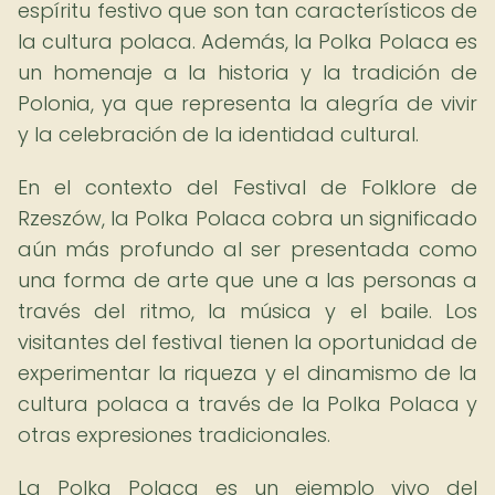
espíritu festivo que son tan característicos de
la cultura polaca. Además, la Polka Polaca es
un homenaje a la historia y la tradición de
Polonia, ya que representa la alegría de vivir
y la celebración de la identidad cultural.
En el contexto del Festival de Folklore de
Rzeszów, la Polka Polaca cobra un significado
aún más profundo al ser presentada como
una forma de arte que une a las personas a
través del ritmo, la música y el baile. Los
visitantes del festival tienen la oportunidad de
experimentar la riqueza y el dinamismo de la
cultura polaca a través de la Polka Polaca y
otras expresiones tradicionales.
La Polka Polaca es un ejemplo vivo del