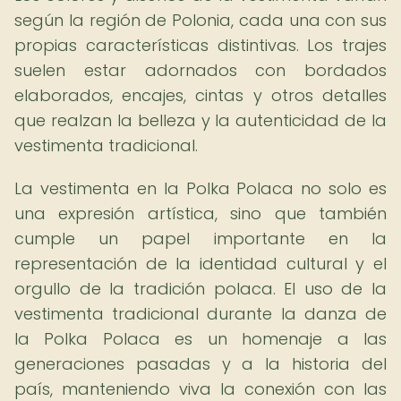
según la región de Polonia, cada una con sus
propias características distintivas. Los trajes
suelen estar adornados con bordados
elaborados, encajes, cintas y otros detalles
que realzan la belleza y la autenticidad de la
vestimenta tradicional.
La vestimenta en la Polka Polaca no solo es
una expresión artística, sino que también
cumple un papel importante en la
representación de la identidad cultural y el
orgullo de la tradición polaca. El uso de la
vestimenta tradicional durante la danza de
la Polka Polaca es un homenaje a las
generaciones pasadas y a la historia del
país, manteniendo viva la conexión con las