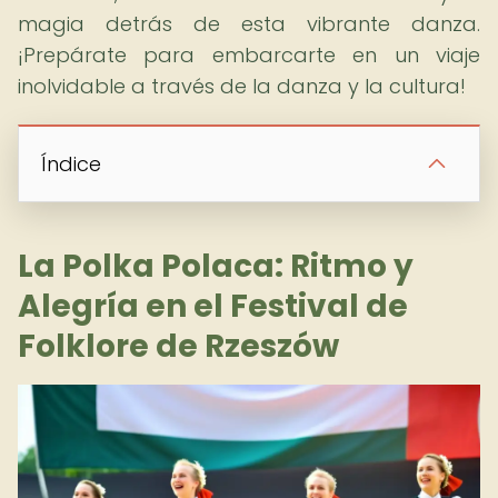
magia detrás de esta vibrante danza.
¡Prepárate para embarcarte en un viaje
inolvidable a través de la danza y la cultura!
Índice
La Polka Polaca: Ritmo y
Alegría en el Festival de
Folklore de Rzeszów