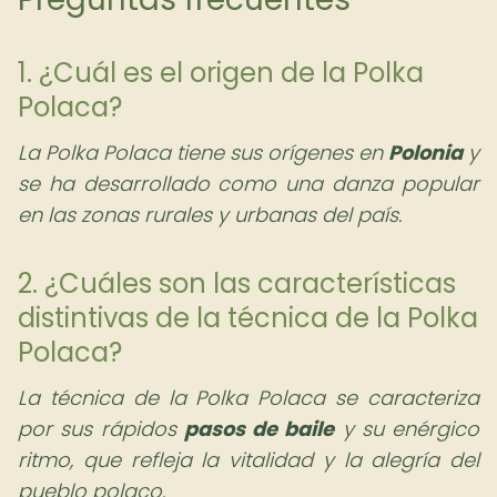
1. ¿Cuál es el origen de la Polka
Polaca?
La Polka Polaca tiene sus orígenes en
Polonia
y
se ha desarrollado como una danza popular
en las zonas rurales y urbanas del país.
2. ¿Cuáles son las características
distintivas de la técnica de la Polka
Polaca?
La técnica de la Polka Polaca se caracteriza
por sus rápidos
pasos de baile
y su enérgico
ritmo, que refleja la vitalidad y la alegría del
pueblo polaco.