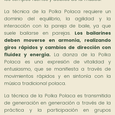
La técnica de la Polka Polaca requiere un
dominio del equilibrio, la agilidad y la
interacción con la pareja de baile, ya que
suele bailarse en parejas.
Los bailarines
deben moverse en armonía, realizando
giros rápidos y cambios de dirección con
fluidez y energía.
La danza de la Polka
Polaca es una expresión de vitalidad y
entusiasmo, que se manifiesta a través de
movimientos rápidos y en sintonía con la
música tradicional polaca.
La técnica de la Polka Polaca es transmitida
de generación en generación a través de la
práctica y la participación en grupos