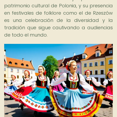
patrimonio cultural de Polonia, y su presencia
en festivales de folklore como el de Rzeszów
es una celebración de la diversidad y la
tradición que sigue cautivando a audiencias
de todo el mundo.