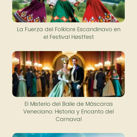
La Fuerza del Folklore Escandinavo en
el Festival Høstfest
El Misterio del Baile de Máscaras
Veneciano: Historia y Encanto del
Carnaval