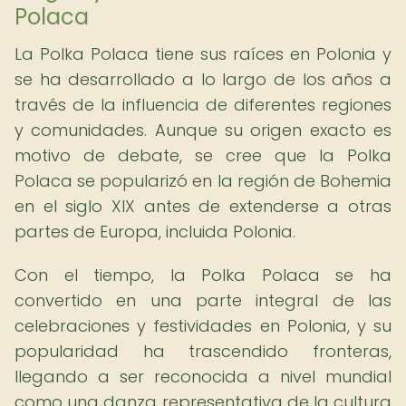
Polaca
La Polka Polaca tiene sus raíces en Polonia y
se ha desarrollado a lo largo de los años a
través de la influencia de diferentes regiones
y comunidades. Aunque su origen exacto es
motivo de debate, se cree que la Polka
Polaca se popularizó en la región de Bohemia
en el siglo XIX antes de extenderse a otras
partes de Europa, incluida Polonia.
Con el tiempo, la Polka Polaca se ha
convertido en una parte integral de las
celebraciones y festividades en Polonia, y su
popularidad ha trascendido fronteras,
llegando a ser reconocida a nivel mundial
como una danza representativa de la cultura