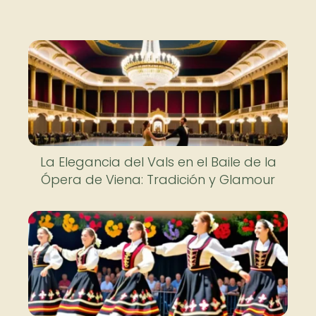
La Elegancia del Vals en el Baile de la
Ópera de Viena: Tradición y Glamour