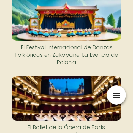
El Festival Internacional de Danzas
Folklóricas en Zakopane: La Esencia de
Polonia
El Ballet de la Ópera de París: