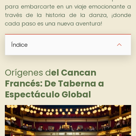
para embarcarte en un viaje emocionante a
través de la historia de la danza, ¡donde
cada paso es una nueva aventura!
Índice
Orígenes d
el Cancan
Francés: De Taberna a
Espectáculo Global