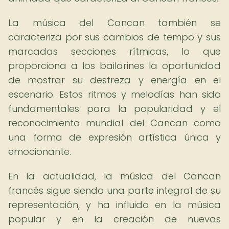
La música del Cancan también se
caracteriza por sus cambios de tempo y sus
marcadas secciones rítmicas, lo que
proporciona a los bailarines la oportunidad
de mostrar su destreza y energía en el
escenario. Estos ritmos y melodías han sido
fundamentales para la popularidad y el
reconocimiento mundial del Cancan como
una forma de expresión artística única y
emocionante.
En la actualidad, la música del Cancan
francés sigue siendo una parte integral de su
representación, y ha influido en la música
popular y en la creación de nuevas