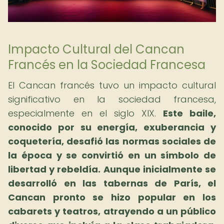
Impacto Cultural del Cancan
Francés en la Sociedad Francesa
El Cancan francés tuvo un impacto cultural
significativo en la sociedad francesa,
especialmente en el siglo XIX.
Este baile,
conocido por su energía, exuberancia y
coquetería, desafió las normas sociales de
la época y se convirtió en un símbolo de
libertad y rebeldía.
Aunque inicialmente se
desarrolló en las tabernas de París, el
Cancan pronto se hizo popular en los
cabarets y teatros, atrayendo a un público