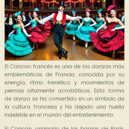
El Cancan francés es una de las danzas más
emblemáticas de Francia, conocida por su
energía, ritmo frenético y movimientos de
piernas altamente acrobáticos. Esta forma
de danza se ha convertido en un símbolo de
la cultura francesa y ha dejado una huella
indeleble en el mundo del entretenimiento.
El Cancan, originario de los barrios de París,