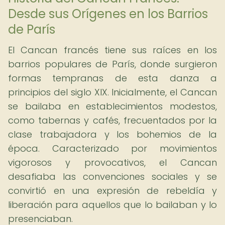
Desde sus Orígenes en los Barrios
de París
El Cancan francés tiene sus raíces en los
barrios populares de París, donde surgieron
formas tempranas de esta danza a
principios del siglo XIX. Inicialmente, el Cancan
se bailaba en establecimientos modestos,
como tabernas y cafés, frecuentados por la
clase trabajadora y los bohemios de la
época. Caracterizado por movimientos
vigorosos y provocativos, el Cancan
desafiaba las convenciones sociales y se
convirtió en una expresión de rebeldía y
liberación para aquellos que lo bailaban y lo
presenciaban.