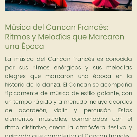
Música del Cancan Francés:
Ritmos y Melodías que Marcaron
una Época
La música del Cancan francés es conocida
por sus ritmos enérgicos y sus melodías
alegres que marcaron una época en la
historia de la danza. El Cancan se acompaña
típicamente de música de estilo galante, con
un tempo rápido y a menudo incluye acordes
de acordeón, violín y percusión. Estos
elementos musicales, combinados con el
ritmo distintivo, crean la atmósfera festiva y
animada que caracteriza al Cancan francés.