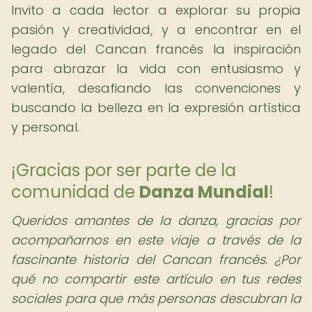
Invito a cada lector a explorar su propia
pasión y creatividad, y a encontrar en el
legado del Cancan francés la inspiración
para abrazar la vida con entusiasmo y
valentía, desafiando las convenciones y
buscando la belleza en la expresión artística
y personal.
¡Gracias por ser parte de la
comunidad de
Danza Mundial
!
Queridos amantes de la danza,
gracias por
acompañarnos en este viaje a través de la
fascinante historia del Cancan francés. ¿Por
qué no compartir este artículo en tus redes
sociales para que más personas descubran la