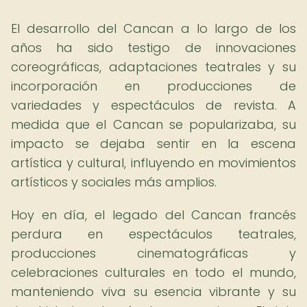
El desarrollo del Cancan a lo largo de los
años ha sido testigo de innovaciones
coreográficas, adaptaciones teatrales y su
incorporación en producciones de
variedades y espectáculos de revista. A
medida que el Cancan se popularizaba, su
impacto se dejaba sentir en la escena
artística y cultural, influyendo en movimientos
artísticos y sociales más amplios.
Hoy en día, el legado del Cancan francés
perdura en espectáculos teatrales,
producciones cinematográficas y
celebraciones culturales en todo el mundo,
manteniendo viva su esencia vibrante y su