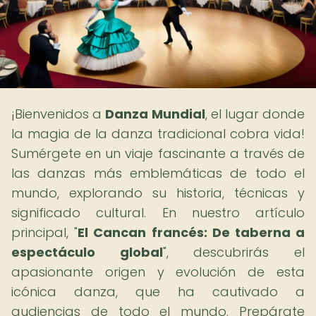
¡Bienvenidos a
Danza Mundial
, el lugar donde
la magia de la danza tradicional cobra vida!
Sumérgete en un viaje fascinante a través de
las danzas más emblemáticas de todo el
mundo, explorando su historia, técnicas y
significado cultural. En nuestro artículo
principal, "
El Cancan francés: De taberna a
espectáculo global
", descubrirás el
apasionante origen y evolución de esta
icónica danza, que ha cautivado a
audiencias de todo el mundo. Prepárate