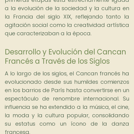
a la evolución de la sociedad y la cultura en
la Francia del siglo XIX, reflejando tanto la
agitación social como la creatividad artística
que caracterizaban a la época.
Desarrollo y Evolución del Cancan
Francés a Través de los Siglos
A lo largo de los siglos, el Cancan francés ha
evolucionado desde sus humildes comienzos
en los barrios de París hasta convertirse en un
espectáculo de renombre internacional. Su
influencia se ha extendido a la música, el cine,
la moda y la cultura popular, consolidando
su estatus como un ícono de la danza
francesa.