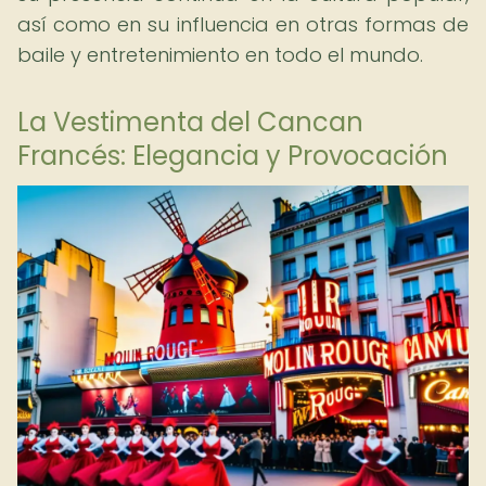
así como en su influencia en otras formas de
baile y entretenimiento en todo el mundo.
La Vestimenta del Cancan
Francés: Elegancia y Provocación