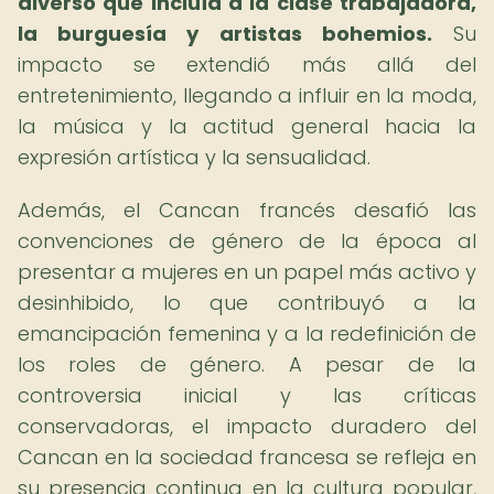
diverso que incluía a la clase trabajadora,
la burguesía y artistas bohemios.
Su
impacto se extendió más allá del
entretenimiento, llegando a influir en la moda,
la música y la actitud general hacia la
expresión artística y la sensualidad.
Además, el Cancan francés desafió las
convenciones de género de la época al
presentar a mujeres en un papel más activo y
desinhibido, lo que contribuyó a la
emancipación femenina y a la redefinición de
los roles de género. A pesar de la
controversia inicial y las críticas
conservadoras, el impacto duradero del
Cancan en la sociedad francesa se refleja en
su presencia continua en la cultura popular,