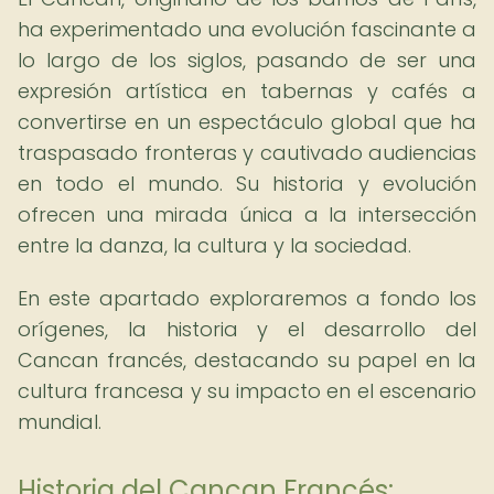
ha experimentado una evolución fascinante a
lo largo de los siglos, pasando de ser una
expresión artística en tabernas y cafés a
convertirse en un espectáculo global que ha
traspasado fronteras y cautivado audiencias
en todo el mundo. Su historia y evolución
ofrecen una mirada única a la intersección
entre la danza, la cultura y la sociedad.
En este apartado exploraremos a fondo los
orígenes, la historia y el desarrollo del
Cancan francés, destacando su papel en la
cultura francesa y su impacto en el escenario
mundial.
Historia del Cancan Francés: