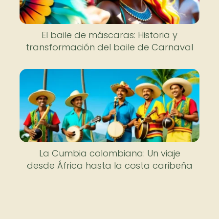
El baile de máscaras: Historia y
transformación del baile de Carnaval
La Cumbia colombiana: Un viaje
desde África hasta la costa caribeña