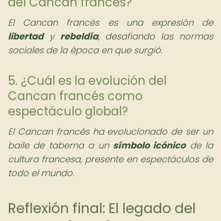
del Cancan francés?
El Cancan francés es una expresión de
libertad
y
rebeldía
, desafiando las normas
sociales de la época en que surgió.
5. ¿Cuál es la evolución del
Cancan francés como
espectáculo global?
El Cancan francés ha evolucionado de ser un
baile de taberna a un
símbolo icónico
de la
cultura francesa, presente en espectáculos de
todo el mundo.
Reflexión final: El legado del