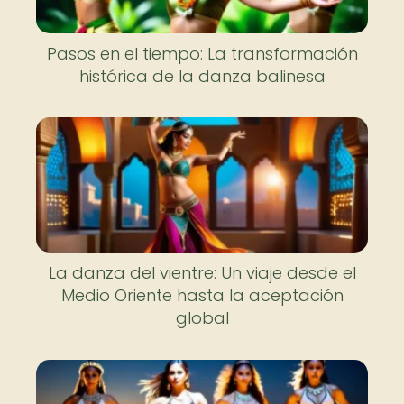
Pasos en el tiempo: La transformación
histórica de la danza balinesa
La danza del vientre: Un viaje desde el
Medio Oriente hasta la aceptación
global