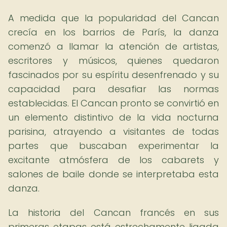
A medida que la popularidad del Cancan
crecía en los barrios de París, la danza
comenzó a llamar la atención de artistas,
escritores y músicos, quienes quedaron
fascinados por su espíritu desenfrenado y su
capacidad para desafiar las normas
establecidas. El Cancan pronto se convirtió en
un elemento distintivo de la vida nocturna
parisina, atrayendo a visitantes de todas
partes que buscaban experimentar la
excitante atmósfera de los cabarets y
salones de baile donde se interpretaba esta
danza.
La historia del Cancan francés en sus
primeras etapas está estrechamente ligada