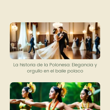
La historia de la Polonesa: Elegancia y
orgullo en el baile polaco