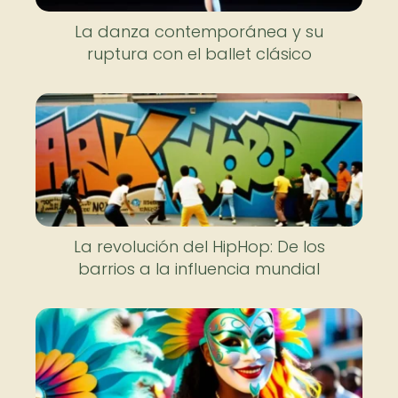
La danza contemporánea y su
ruptura con el ballet clásico
La revolución del HipHop: De los
barrios a la influencia mundial