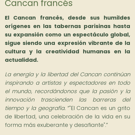
Cancan francés
El Cancan francés, desde sus humildes
orígenes en las tabernas parisinas hasta
su expansión como un espectáculo global,
sigue siendo una expresión vibrante de la
cultura y la creatividad humanas en la
actualidad.
La energía y la libertad del Cancan continúan
inspirando a artistas y espectadores en todo
el mundo, recordándonos que la pasión y la
innovación trascienden las barreras del
tiempo y la geografía.
"El Cancan es un grito
de libertad, una celebración de la vida en su
forma más exuberante y desafiante".