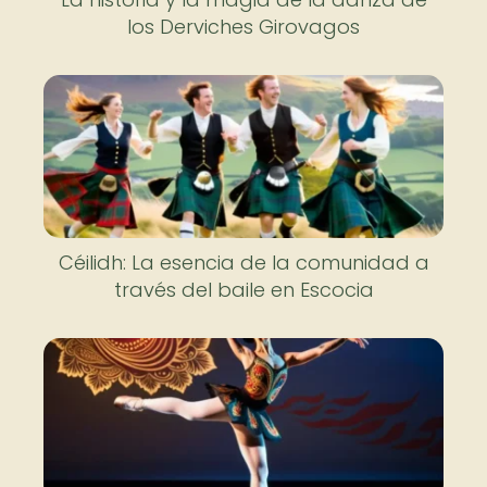
los Derviches Girovagos
Céilidh: La esencia de la comunidad a
través del baile en Escocia