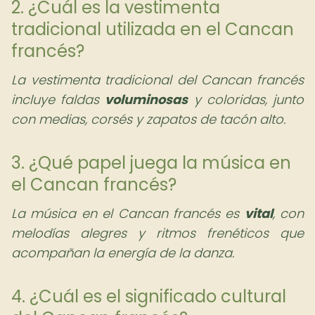
2. ¿Cuál es la vestimenta
tradicional utilizada en el Cancan
francés?
La vestimenta tradicional del Cancan francés
incluye faldas
voluminosas
y coloridas, junto
con medias, corsés y zapatos de tacón alto.
3. ¿Qué papel juega la música en
el Cancan francés?
La música en el Cancan francés es
vital
, con
melodías alegres y ritmos frenéticos que
acompañan la energía de la danza.
4. ¿Cuál es el significado cultural