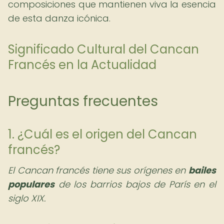
composiciones que mantienen viva la esencia
de esta danza icónica.
Significado Cultural del Cancan
Francés en la Actualidad
Preguntas frecuentes
1. ¿Cuál es el origen del Cancan
francés?
El Cancan francés tiene sus orígenes en
bailes
populares
de los barrios bajos de París en el
siglo XIX.