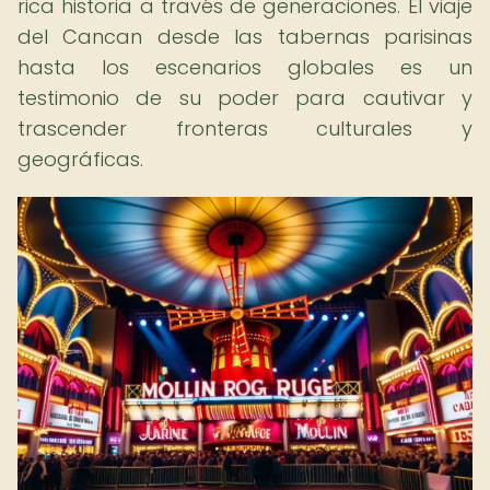
rica historia a través de generaciones. El viaje
del Cancan desde las tabernas parisinas
hasta los escenarios globales es un
testimonio de su poder para cautivar y
trascender fronteras culturales y
geográficas.