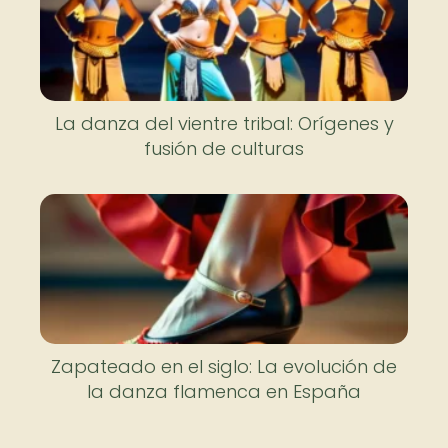
La danza del vientre tribal: Orígenes y
fusión de culturas
Zapateado en el siglo: La evolución de
la danza flamenca en España