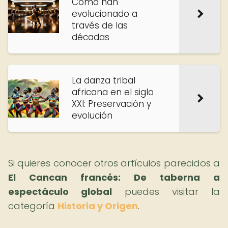
Cómo han
evolucionado a
través de las
décadas
La danza tribal
africana en el siglo
XXI: Preservación y
evolución
Si quieres conocer otros artículos parecidos a
El Cancan francés: De taberna a
espectáculo global
puedes visitar la
categoría
Historia y Origen
.