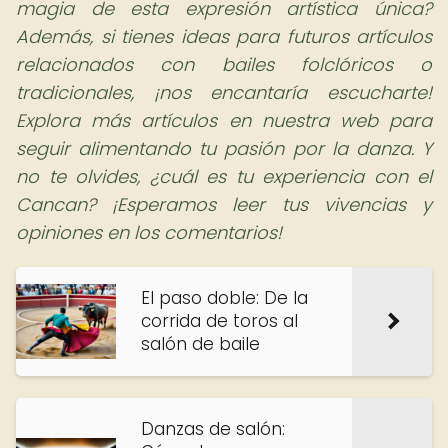
magia de esta expresión artística única?
Además, si tienes ideas para futuros artículos
relacionados con bailes folclóricos o
tradicionales, ¡nos encantaría escucharte!
Explora más artículos en nuestra web para
seguir alimentando tu pasión por la danza. Y
no te olvides, ¿cuál es tu experiencia con el
Cancan? ¡Esperamos leer tus vivencias y
opiniones en los comentarios!
El paso doble: De la
corrida de toros al
salón de baile
Danzas de salón: