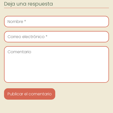
Deja una respuesta