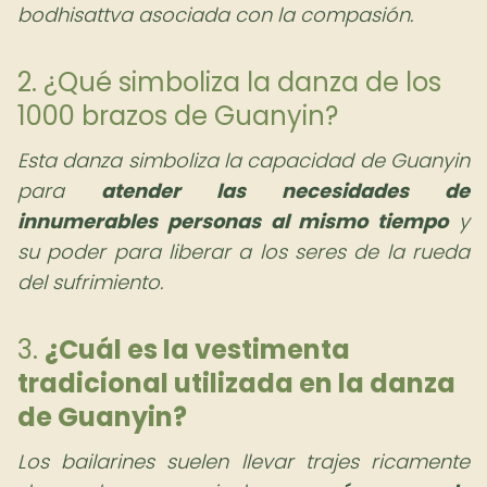
bodhisattva asociada con la compasión.
2. ¿Qué simboliza la danza de los
1000 brazos de Guanyin?
Esta danza simboliza la capacidad de Guanyin
para
atender las necesidades de
innumerables personas al mismo tiempo
y
su poder para liberar a los seres de la rueda
del sufrimiento.
3.
¿Cuál es la vestimenta
tradicional utilizada en la danza
de Guanyin?
Los bailarines suelen llevar trajes ricamente