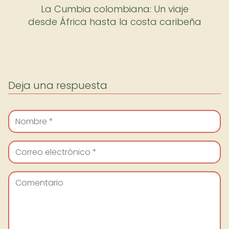
La Cumbia colombiana: Un viaje
desde África hasta la costa caribeña
Deja una respuesta