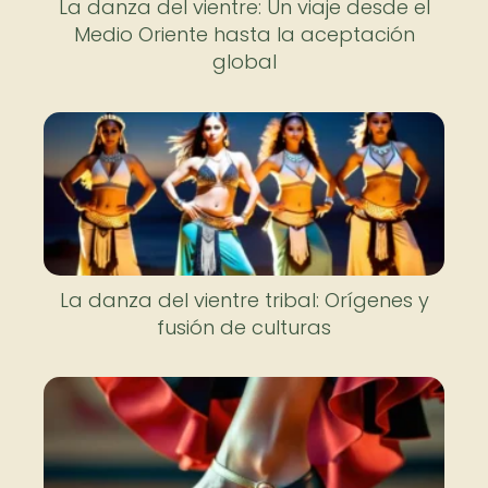
La danza del vientre: Un viaje desde el
Medio Oriente hasta la aceptación
global
La danza del vientre tribal: Orígenes y
fusión de culturas