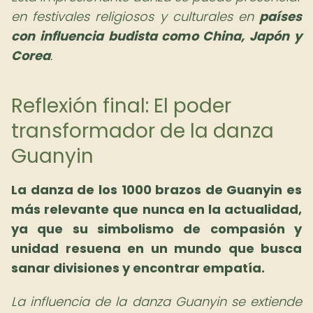
en festivales religiosos y culturales en
países
con influencia budista como China, Japón y
Corea
.
Reflexión final: El poder
transformador de la danza
Guanyin
La danza de los 1000 brazos de Guanyin es
más relevante que nunca en la actualidad,
ya que su simbolismo de compasión y
unidad resuena en un mundo que busca
sanar divisiones y encontrar empatía.
La influencia de la danza Guanyin se extiende