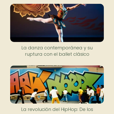
La danza contemporánea y su
ruptura con el ballet clásico
La revolución del HipHop: De los