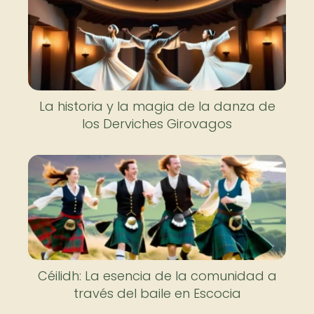
La historia y la magia de la danza de
los Derviches Girovagos
Céilidh: La esencia de la comunidad a
través del baile en Escocia