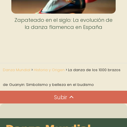
Zapateado en el siglo: La evolución de
la danza flamenca en España
Danza Mundial
Historia y Origen
La danza de los 1000 brazos
de Guanyin: Simbolismo y belleza en el budismo
Subir