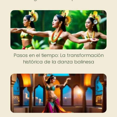
Pasos en el tiempo: La transformación
histórica de la danza balinesa