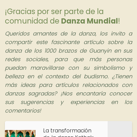
¡Gracias por ser parte de la
comunidad de
Danza Mundial
!
Queridos amantes de la danza, los invito a
compartir este fascinante artículo sobre la
danza de los 1000 brazos de Guanyin en sus
redes sociales, para que más personas
puedan maravillarse con su simbolismo y
belleza en el contexto del budismo. ¿Tienen
más ideas para artículos relacionados con
danzas sagradas? ¡Nos encantaría conocer
sus sugerencias y experiencias en los
comentarios!
La transformación