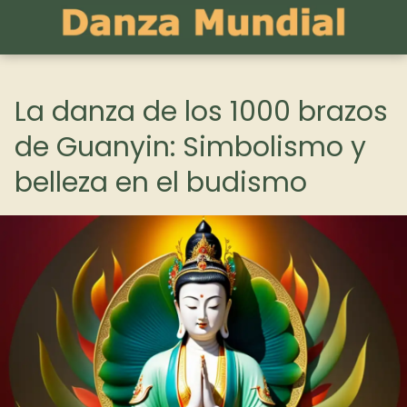
La danza de los 1000 brazos
de Guanyin: Simbolismo y
belleza en el budismo