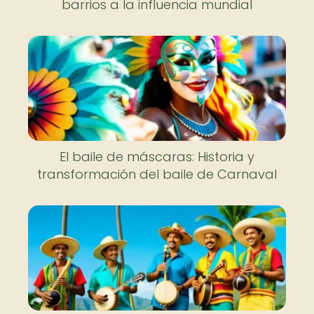
barrios a la influencia mundial
El baile de máscaras: Historia y
transformación del baile de Carnaval