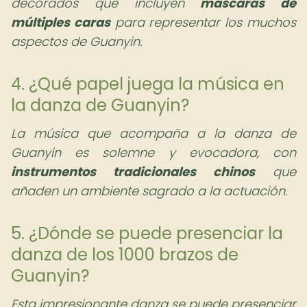
decorados que incluyen
máscaras de
múltiples caras
para representar los muchos
aspectos de Guanyin.
4. ¿Qué papel juega la música en
la danza de Guanyin?
La música que acompaña a la danza de
Guanyin es solemne y evocadora, con
instrumentos tradicionales chinos
que
añaden un ambiente sagrado a la actuación.
5. ¿Dónde se puede presenciar la
danza de los 1000 brazos de
Guanyin?
Esta impresionante danza se puede presenciar