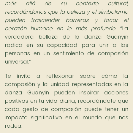
más allá de su contexto cultural,
recordándonos que la belleza y el simbolismo
pueden trascender barreras y tocar el
corazón humano en lo más profundo.
La
verdadera belleza de la danza Guanyin
radica en su capacidad para unir a las
personas en un sentimiento de compasión
universal.
Te invito a reflexionar sobre cómo la
compasión y la unidad representadas en la
danza Guanyin pueden inspirar acciones
positivas en tu vida diaria, recordándote que
cada gesto de compasión puede tener un
impacto significativo en el mundo que nos
rodea.