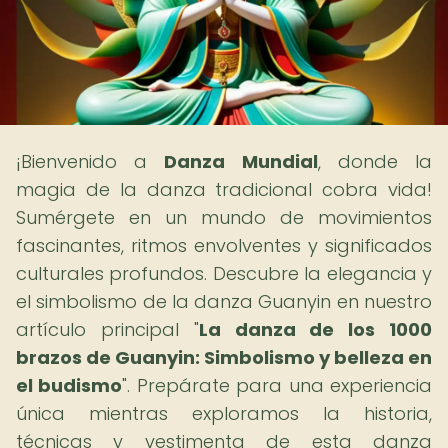
¡Bienvenido a
Danza Mundial
, donde la
magia de la danza tradicional cobra vida!
Sumérgete en un mundo de movimientos
fascinantes, ritmos envolventes y significados
culturales profundos. Descubre la elegancia y
el simbolismo de la danza Guanyin en nuestro
artículo principal "
La danza de los 1000
brazos de Guanyin: Simbolismo y belleza en
el budismo
". Prepárate para una experiencia
única mientras exploramos la historia,
técnicas y vestimenta de esta danza