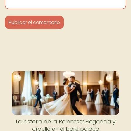
La historia de la Polonesa: Elegancia y
orgullo en el baile polaco