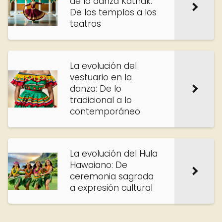
de la danza Kathak:
De los templos a los
teatros
La evolución del
vestuario en la
danza: De lo
tradicional a lo
contemporáneo
La evolución del Hula
Hawaiano: De
ceremonia sagrada
a expresión cultural