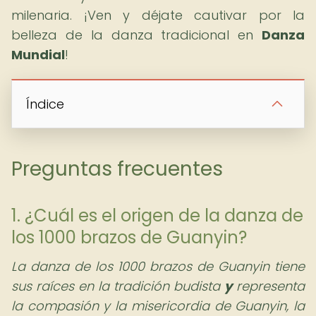
milenaria. ¡Ven y déjate cautivar por la
belleza de la danza tradicional en
Danza
Mundial
!
Índice
Preguntas frecuentes
1. ¿Cuál es el origen de la danza de
los 1000 brazos de Guanyin?
La danza de los 1000 brazos de Guanyin tiene
sus raíces en la tradición budista
y
representa
la compasión y la misericordia de Guanyin, la